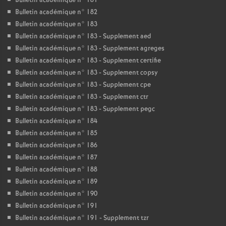
Bulletin académique n° 181
Bulletin académique n° 182
Bulletin académique n° 183
Bulletin académique n° 183 - Supplement aed
Bulletin académique n° 183 - Supplement agreges
Bulletin académique n° 183 - Supplement certifie
Bulletin académique n° 183 - Supplement copsy
Bulletin académique n° 183 - Supplement cpe
Bulletin académique n° 183 - Supplement ctr
Bulletin académique n° 183 - Supplement pegc
Bulletin académique n° 184
Bulletin académique n° 185
Bulletin académique n° 186
Bulletin académique n° 187
Bulletin académique n° 188
Bulletin académique n° 189
Bulletin académique n° 190
Bulletin académique n° 191
Bulletin académique n° 191 - Supplement tzr