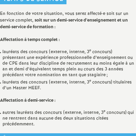
En fonction de votre situation, vous serez affecté
·
e soit sur un
service complet,
soit sur un demi-service d’enseignement et un
demi-service de formation :
Affectation à temps complet :
e
lauréats des concours (externe, interne, 3
concours)
présentant une expérience professionnelle d’enseignement ou
de CPE dans leur discipline de recrutement au moins égale à un
an et demi d’équivalent temps plein au cours des 3 années
précédant votre nomination en tant que stagiaire
;
e
lauréats des concours (externe, interne, 3
concours) titulaires
d’un Master MEEF.
Affectation à demi-service :
e
autres lauréats des concours (externe, interne, 3
concours) qui
ne rentrent dans aucune des deux situations citées
précédemment.