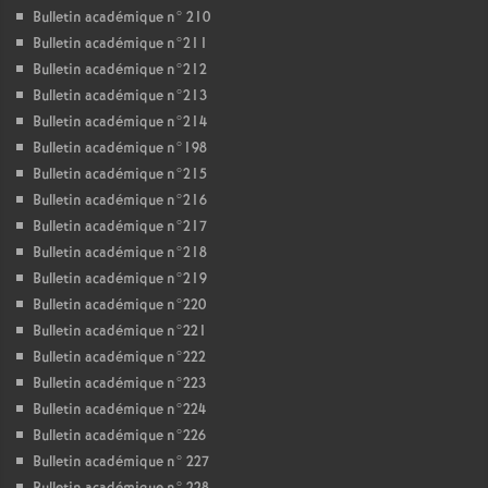
Bulletin académique n° 210
Bulletin académique n°211
Bulletin académique n°212
Bulletin académique n°213
Bulletin académique n°214
Bulletin académique n°198
Bulletin académique n°215
Bulletin académique n°216
Bulletin académique n°217
Bulletin académique n°218
Bulletin académique n°219
Bulletin académique n°220
Bulletin académique n°221
Bulletin académique n°222
Bulletin académique n°223
Bulletin académique n°224
Bulletin académique n°226
Bulletin académique n° 227