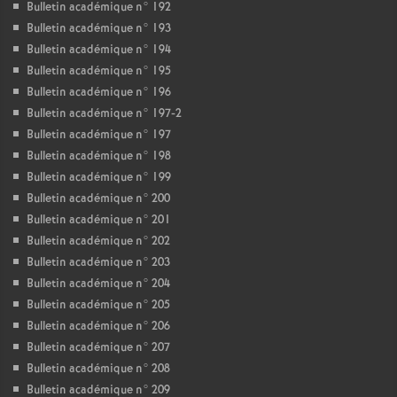
Bulletin académique n° 192
Bulletin académique n° 193
Bulletin académique n° 194
Bulletin académique n° 195
Bulletin académique n° 196
Bulletin académique n° 197-2
Bulletin académique n° 197
Bulletin académique n° 198
Bulletin académique n° 199
Bulletin académique n° 200
Bulletin académique n° 201
Bulletin académique n° 202
Bulletin académique n° 203
Bulletin académique n° 204
Bulletin académique n° 205
Bulletin académique n° 206
Bulletin académique n° 207
Bulletin académique n° 208
Bulletin académique n° 209