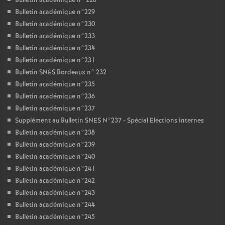
Bulletin académique n° 228
Bulletin académique n°229
Bulletin académique n°230
Bulletin académique n°233
Bulletin académique n°234
Bulletin académique n°231
Bulletin SNES Bordeaux n° 232
Bulletin académique n°235
Bulletin académique n°236
Bulletin académique n°237
Supplément au Bulletin SNES N°237 - Spécial Elections internes
Bulletin académique n°238
Bulletin académique n°239
Bulletin académique n°240
Bulletin académique n°241
Bulletin académique n°242
Bulletin académique n°243
Bulletin académique n°244
Bulletin académique n°245