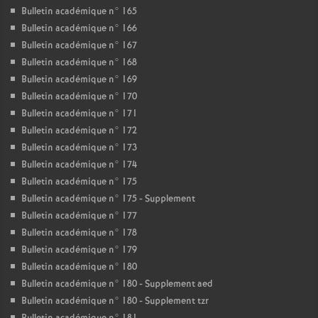
Bulletin académique n° 165
Bulletin académique n° 166
Bulletin académique n° 167
Bulletin académique n° 168
Bulletin académique n° 169
Bulletin académique n° 170
Bulletin académique n° 171
Bulletin académique n° 172
Bulletin académique n° 173
Bulletin académique n° 174
Bulletin académique n° 175
Bulletin académique n° 175 - Supplement
Bulletin académique n° 177
Bulletin académique n° 178
Bulletin académique n° 179
Bulletin académique n° 180
Bulletin académique n° 180 - Supplement aed
Bulletin académique n° 180 - Supplement tzr