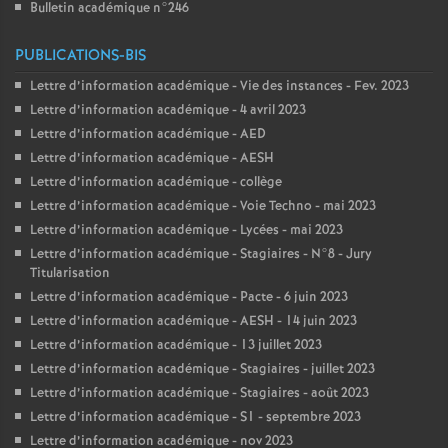
Bulletin académique n°246
PUBLICATIONS-BIS
Lettre d’information académique - Vie des instances - Fev. 2023
Lettre d’information académique - 4 avril 2023
Lettre d’information académique - AED
Lettre d’information académique - AESH
Lettre d’information académique - collège
Lettre d’information académique - Voie Techno - mai 2023
Lettre d’information académique - Lycées - mai 2023
Lettre d’information académique - Stagiaires - N°8 - Jury
Titularisation
Lettre d’information académique - Pacte - 6 juin 2023
Lettre d’information académique - AESH - 14 juin 2023
Lettre d’information académique - 13 juillet 2023
Lettre d’information académique - Stagiaires - juillet 2023
Lettre d’information académique - Stagiaires - août 2023
Lettre d’information académique - S1 - septembre 2023
Lettre d’information académique - nov 2023