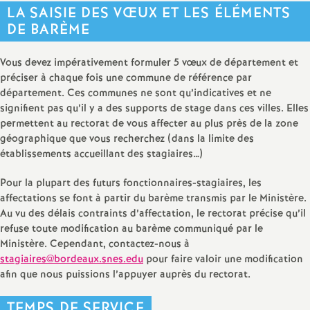
LA SAISIE DES VŒUX ET LES ÉLÉMENTS
DE BARÈME
Vous devez impérativement formuler 5 vœux de département et
préciser à chaque fois une commune de référence par
département. Ces communes ne sont qu’indicatives et ne
signifient pas qu’il y a des supports de stage dans ces villes. Elles
permettent au rectorat de vous affecter au plus près de la zone
géographique que vous recherchez (dans la limite des
établissements accueillant des stagiaires…)
Pour la plupart des futurs fonctionnaires-stagiaires, les
affectations se font à partir du barème transmis par le Ministère.
Au vu des délais contraints d’affectation, le rectorat précise qu’il
refuse toute modification au barème communiqué par le
Ministère. Cependant, contactez-nous à
stagiaires@bordeaux.snes.edu
pour faire valoir une modification
afin que nous puissions l’appuyer auprès du rectorat.
TEMPS DE SERVICE