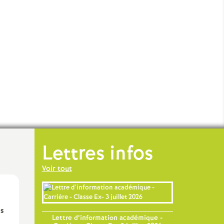
Lettres infos
Voir tout
ns
Lettre d’information académique -