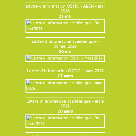
Lettre d’information OSTIC - AESH - mai
2026
21 mai
Lettre d’information académique -
06 mai 2026
06 mai
Lettre d’information OSTIC - mars 2026
27 mars
Lettre d’information académique - mars
2026
20 mars