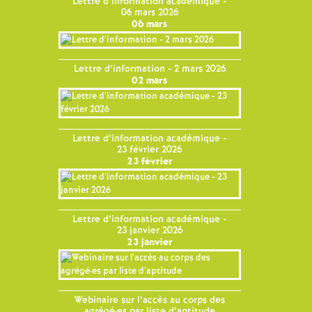
Lettre d’information académique -
06 mars 2026
06 mars
Lettre d’information - 2 mars 2026
02 mars
Lettre d’information académique -
23 février 2026
23 février
Lettre d’information académique -
23 janvier 2026
23 janvier
Webinaire sur l’accès au corps des
agrégé
·
es par liste d’aptitude