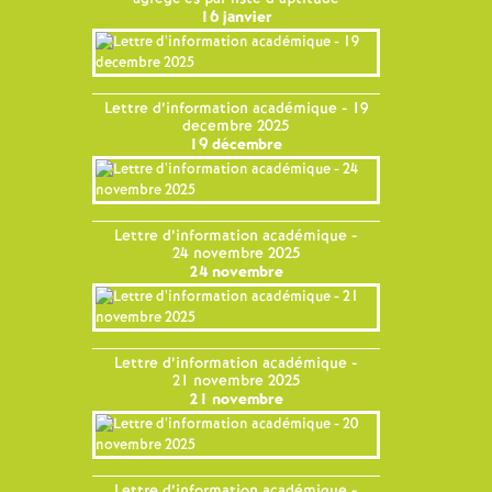
16 janvier
Lettre d’information académique - 19
decembre 2025
19 décembre
Lettre d’information académique -
24 novembre 2025
24 novembre
Lettre d’information académique -
21 novembre 2025
21 novembre
Lettre d’information académique -