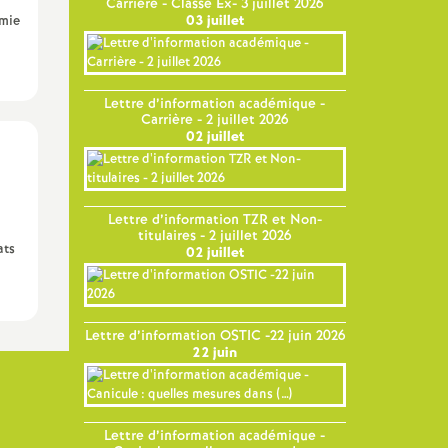
Carrière - Classe Ex- 3 juillet 2026
03 juillet
émie
Lettre d’information académique -
Carrière - 2 juillet 2026
02 juillet
Lettre d’information TZR et Non-
titulaires - 2 juillet 2026
ats
02 juillet
Lettre d’information OSTIC -22 juin 2026
22 juin
Lettre d’information académique -