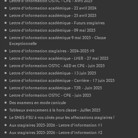
Lettre d’information OSTIC - CPE - Avril 2025
Lettre d’information académique - 22 avril 2024
Lettre d’information académique - 25 avril 2025
Lettre d’information académique - Futurs stagiaires
Lettre d’information académique - 09 mai 2025
Lettre d’information académique 9 mai 2025 - Classe
Exceptionnelle
Lettre d’information stagiaires - 2024-2025 #9
Lettre d’information académique - LVER - 27 mai 2025
Lettre d’information OSTIC - AED et CPE - juin 2025
Lettre d’information académique - 13 juin 2025
Lettre d’information académique - Carrière - 17 juin 2025
Lettre d’information académique - TZR - Juin 2025
Lettre d’information OSTIC - CPE - juin 2025
Des examens en mode canicule
Tableaux avancement à la hors classe - Juillet 2025
Le SNES-FSU à vos côtés pour les affectations stagiaires
!
Aux stagiaires 2025-2026 - Lettre d’information #1
Aux stagiaires 2025-2026 - Lettre d’information #2