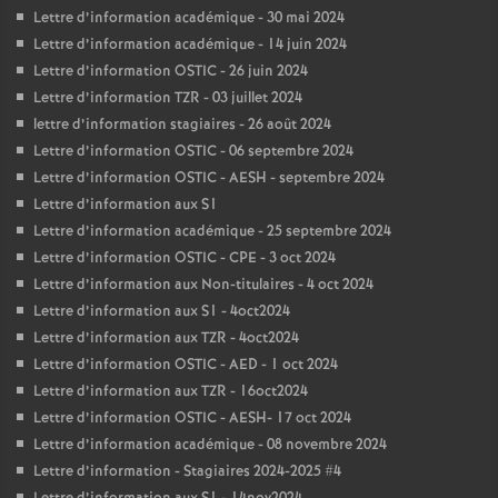
Lettre d’information académique - 30 mai 2024
Lettre d’information académique - 14 juin 2024
Lettre d’information OSTIC - 26 juin 2024
Lettre d’information TZR - 03 juillet 2024
lettre d’information stagiaires - 26 août 2024
Lettre d’information OSTIC - 06 septembre 2024
Lettre d’information OSTIC - AESH - septembre 2024
Lettre d’information aux S1
Lettre d’information académique - 25 septembre 2024
Lettre d’information OSTIC - CPE - 3 oct 2024
Lettre d’information aux Non-titulaires - 4 oct 2024
Lettre d’information aux S1 - 4oct2024
Lettre d’information aux TZR - 4oct2024
Lettre d’information OSTIC - AED - 1 oct 2024
Lettre d’information aux TZR - 16oct2024
Lettre d’information OSTIC - AESH- 17 oct 2024
Lettre d’information académique - 08 novembre 2024
Lettre d’information - Stagiaires 2024-2025 #4