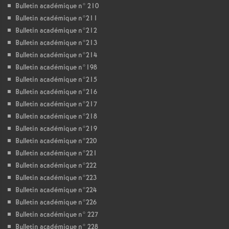
Bulletin académique n° 210
Bulletin académique n°211
Bulletin académique n°212
Bulletin académique n°213
Bulletin académique n°214
Bulletin académique n°198
Bulletin académique n°215
Bulletin académique n°216
Bulletin académique n°217
Bulletin académique n°218
Bulletin académique n°219
Bulletin académique n°220
Bulletin académique n°221
Bulletin académique n°222
Bulletin académique n°223
Bulletin académique n°224
Bulletin académique n°226
Bulletin académique n° 227
Bulletin académique n° 228