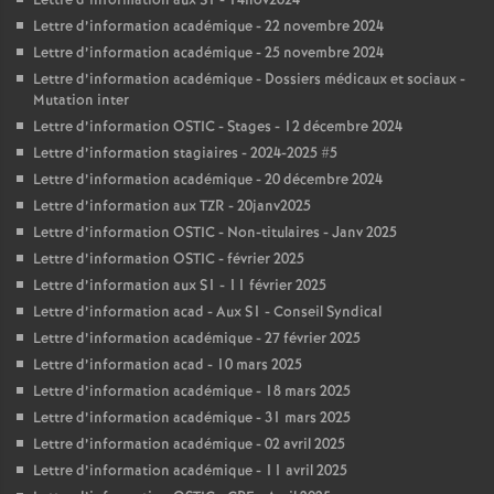
Lettre d’information aux S1 - 14nov2024
Lettre d’information académique - 22 novembre 2024
Lettre d’information académique - 25 novembre 2024
Lettre d’information académique - Dossiers médicaux et sociaux -
Mutation inter
Lettre d’information OSTIC - Stages - 12 décembre 2024
Lettre d’information stagiaires - 2024-2025 #5
Lettre d’information académique - 20 décembre 2024
Lettre d’information aux TZR - 20janv2025
Lettre d’information OSTIC - Non-titulaires - Janv 2025
Lettre d’information OSTIC - février 2025
Lettre d’information aux S1 - 11 février 2025
Lettre d’information acad - Aux S1 - Conseil Syndical
Lettre d’information académique - 27 février 2025
Lettre d’information acad - 10 mars 2025
Lettre d’information académique - 18 mars 2025
Lettre d’information académique - 31 mars 2025
Lettre d’information académique - 02 avril 2025
Lettre d’information académique - 11 avril 2025