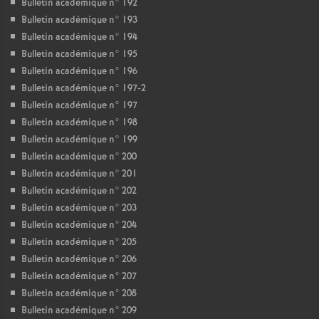
Bulletin académique n° 192
Bulletin académique n° 193
Bulletin académique n° 194
Bulletin académique n° 195
Bulletin académique n° 196
Bulletin académique n° 197-2
Bulletin académique n° 197
Bulletin académique n° 198
Bulletin académique n° 199
Bulletin académique n° 200
Bulletin académique n° 201
Bulletin académique n° 202
Bulletin académique n° 203
Bulletin académique n° 204
Bulletin académique n° 205
Bulletin académique n° 206
Bulletin académique n° 207
Bulletin académique n° 208
Bulletin académique n° 209