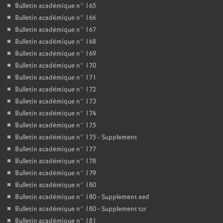
Bulletin académique n° 165
Bulletin académique n° 166
Bulletin académique n° 167
Bulletin académique n° 168
Bulletin académique n° 169
Bulletin académique n° 170
Bulletin académique n° 171
Bulletin académique n° 172
Bulletin académique n° 173
Bulletin académique n° 174
Bulletin académique n° 175
Bulletin académique n° 175 - Supplement
Bulletin académique n° 177
Bulletin académique n° 178
Bulletin académique n° 179
Bulletin académique n° 180
Bulletin académique n° 180 - Supplement aed
Bulletin académique n° 180 - Supplement tzr
Bulletin académique n° 181