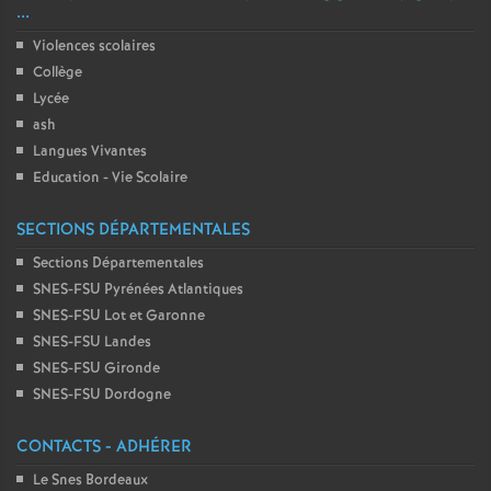
...
Violences scolaires
Collège
Lycée
ash
Langues Vivantes
Education - Vie Scolaire
SECTIONS DÉPARTEMENTALES
Sections Départementales
SNES-FSU Pyrénées Atlantiques
SNES-FSU Lot et Garonne
SNES-FSU Landes
SNES-FSU Gironde
SNES-FSU Dordogne
CONTACTS - ADHÉRER
Le Snes Bordeaux