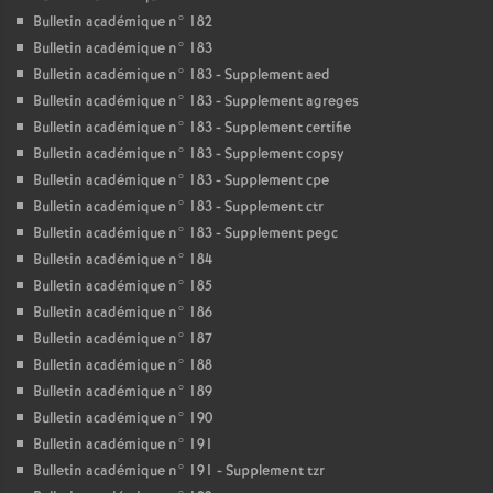
Bulletin académique n° 182
Bulletin académique n° 183
Bulletin académique n° 183 - Supplement aed
Bulletin académique n° 183 - Supplement agreges
Bulletin académique n° 183 - Supplement certifie
Bulletin académique n° 183 - Supplement copsy
Bulletin académique n° 183 - Supplement cpe
Bulletin académique n° 183 - Supplement ctr
Bulletin académique n° 183 - Supplement pegc
Bulletin académique n° 184
Bulletin académique n° 185
Bulletin académique n° 186
Bulletin académique n° 187
Bulletin académique n° 188
Bulletin académique n° 189
Bulletin académique n° 190
Bulletin académique n° 191
Bulletin académique n° 191 - Supplement tzr