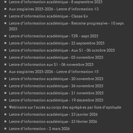
Lettre d’information académique - 8 septembre 2025
Aux stagiaires 2025-2026 - Lettre d’information #3
Lettre d’information académique - Classe Ex
Lettre d’information académique - Retraite progressive - 10 sept
2025
Lettre d’information académique - TZR - sept 2025
Lettre d’information académique - 22 septembre 2025
Lettre d’information académique - Aux S1 - 06 octobre 2025
Lettre d’information académique - 03 novembre 2025
Lettre d’information aux S1 - 06 novembre 2025
Aux stagiaires 2025-2026 - Lettre d’information #5
Lettre d’information académique - 20 novembre 2025
Lettre d’information académique - 24 novembre 2025
Lettre d’information académique - 21 novembre 2025
Lettre d’information académique - 19 decembre 2025
Webinaire sur l’accès au corps des agrégé
·
es par liste d’aptitude
Lettre d’information académique - 23 janvier 2026
Lettre d’information académique - 23 février 2026
Lettre d’information - 2 mars 2026