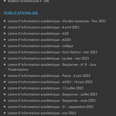
Bulletin académique n°246
PUBLICATIONS-BIS
Lettre d’information académique - Vie des instances - Fev. 2023
Lettre d’information académique - 4 avril 2023
Lettre d’information académique - AED
Lettre d’information académique - AESH
Lettre d’information académique - collège
Lettre d’information académique - Voie Techno - mai 2023
Lettre d’information académique - Lycées - mai 2023
Lettre d’information académique - Stagiaires - N°8 - Jury
Titularisation
Lettre d’information académique - Pacte - 6 juin 2023
Lettre d’information académique - AESH - 14 juin 2023
Lettre d’information académique - 13 juillet 2023
Lettre d’information académique - Stagiaires - juillet 2023
Lettre d’information académique - Stagiaires - août 2023
Lettre d’information académique - S1 - septembre 2023
Lettre d’information académique - nov 2023