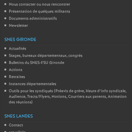
Nous contacter ou nous rencontrer
Présentation de quelques militants
Documents admninistratifs
Newsletter
SNES GIRONDE
Actualités
Stages, bureaux départementaux, congrès
Bulletins du SNES-FSU Gironde
Actions
Retraites
Instances départementales
Outils pour les syndiqués (Préavis de grève, Heure d’info syndicale,
Audience, Tracts/Flyers, Motions, Courriers aux parents, Animation
des réunions)
SNES LANDES
Contact