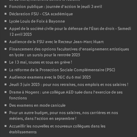
Fonction publique : journée d’action le jeudi 3 avril
Déclaration FSU - CSA académique
Lycée Louis de Foix à Bayonne
Appel de la société civile pour la défense de l’État de droit - Samedi
12 avril 2025
Audience de la FSU avec le Recteur Jean-Marc Huart
Financement des options facultatives d’enseignement artistiques
en lycée : un sursis pour la rentrée 2025
Le 13 mai, toutes et tous en grève
!
La réforme de la Protection Sociale Complémentaire (PSC)
Audience examens avec la DEC du 6 mai 2025
Jeudi 5 juin 2025 : pour nos retraites, nos emplois et nos salaires
!
Drame à Nogent : une collègue AED tuée dans l’exercice de ses
fonctions
Des examens en mode canicule
Pour un autre budget, pour nos salaires, nos carrières et nos
métiers, dans l’action en septembre
!
Accueillir les nouvelles et nouveaux collègues dans les
établissements