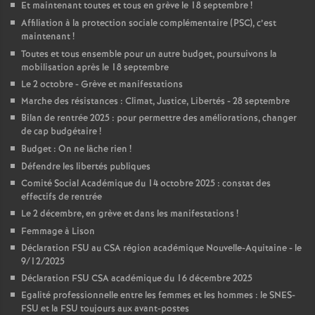
Et maintenant toutes et tous en grève le 18 septembre
!
Affiliation à la protection sociale complémentaire (PSC), c’est
maintenant
!
Toutes et tous ensemble pour un autre budget, poursuivons la
mobilisation après le 18 septembre
Le 2 octobre - Grève et manifestations
Marche des résistances : Climat, Justice, Libertés - 28 septembre
Bilan de rentrée 2025 : pour permettre des améliorations, changer
de cap budgétaire
!
Budget : On ne lâche rien
!
Défendre les libertés publiques
Comité Social Académique du 14 octobre 2025 : constat des
effectifs de rentrée
Le 2 décembre, en grève et dans les manifestations
!
Femmage à Lison
Déclaration FSU au CSA région académique Nouvelle-Aquitaine - le
9/12/2025
Déclaration FSU CSA académique du 16 décembre 2025
Egalité professionnelle entre les femmes et les hommes : le SNES-
FSU et la FSU toujours aux avant-postes