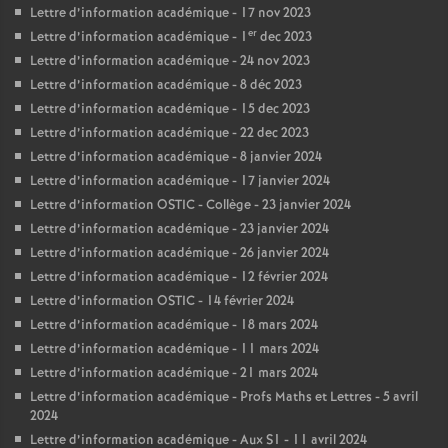
Lettre d’information académique - 17 nov 2023
er
Lettre d’information académique - 1
dec 2023
Lettre d’information académique - 24 nov 2023
Lettre d’information académique - 8 déc 2023
Lettre d’information académique - 15 dec 2023
Lettre d’information académique - 22 dec 2023
Lettre d’information académique - 8 janvier 2024
Lettre d’information académique - 17 janvier 2024
Lettre d’information OSTIC - Collège - 23 janvier 2024
Lettre d’information académique - 23 janvier 2024
Lettre d’information académique - 26 janvier 2024
Lettre d’information académique - 12 février 2024
Lettre d’information OSTIC - 14 février 2024
Lettre d’information académique - 18 mars 2024
Lettre d’information académique - 11 mars 2024
Lettre d’information académique - 21 mars 2024
Lettre d’information académique - Profs Maths et Lettres - 5 avril
2024
Lettre d’information académique - Aux S1 - 11 avril 2024