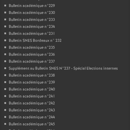
Bulletin académique n°229
Bulletin académique n°230
Bulletin académique n°233
Bulletin académique n°234
Bulletin académique n°231
Bulletin SNES Bordeaux n° 232
Bulletin académique n°235
Bulletin académique n°236
Bulletin académique n°237
Supplément au Bulletin SNES N°237 - Spécial Elections internes
Bulletin académique n°238
Bulletin académique n°239
Bulletin académique n°240
Bulletin académique n°241
Bulletin académique n°242
Bulletin académique n°243
Bulletin académique n°244
Bulletin académique n°245