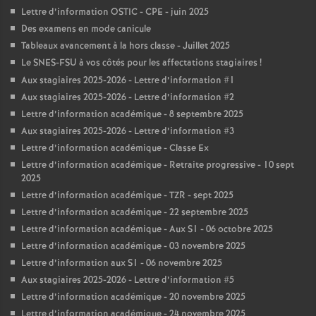
Lettre d’information OSTIC - CPE - juin 2025
Des examens en mode canicule
Tableaux avancement à la hors classe - Juillet 2025
Le SNES-FSU à vos côtés pour les affectations stagiaires
!
Aux stagiaires 2025-2026 - Lettre d’information #1
Aux stagiaires 2025-2026 - Lettre d’information #2
Lettre d’information académique - 8 septembre 2025
Aux stagiaires 2025-2026 - Lettre d’information #3
Lettre d’information académique - Classe Ex
Lettre d’information académique - Retraite progressive - 10 sept
2025
Lettre d’information académique - TZR - sept 2025
Lettre d’information académique - 22 septembre 2025
Lettre d’information académique - Aux S1 - 06 octobre 2025
Lettre d’information académique - 03 novembre 2025
Lettre d’information aux S1 - 06 novembre 2025
Aux stagiaires 2025-2026 - Lettre d’information #5
Lettre d’information académique - 20 novembre 2025
Lettre d’information académique - 24 novembre 2025