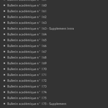
Bulletin académique n° 160
Bulletin académique n° 161
Bulletin académique n° 162
Bulletin académique n° 163
Bulletin académique n° 163 - Supplement intra
Bulletin académique n° 164
Bulletin académique n° 165
Bulletin académique n° 166
Bulletin académique n° 167
Bulletin académique n° 168
Bulletin académique n° 169
Bulletin académique n° 170
Bulletin académique n° 171
Bulletin académique n° 172
Bulletin académique n° 173
Bulletin académique n° 174
Bulletin académique n° 175
Bulletin académique n° 175 - Supplement