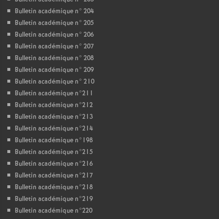
Bulletin académique n° 204
Bulletin académique n° 205
Bulletin académique n° 206
Bulletin académique n° 207
Bulletin académique n° 208
Bulletin académique n° 209
Bulletin académique n° 210
Bulletin académique n°211
Bulletin académique n°212
Bulletin académique n°213
Bulletin académique n°214
Bulletin académique n°198
Bulletin académique n°215
Bulletin académique n°216
Bulletin académique n°217
Bulletin académique n°218
Bulletin académique n°219
Bulletin académique n°220