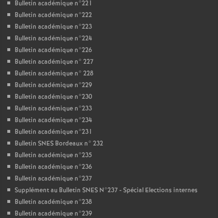
Bulletin académique n°221
Bulletin académique n°222
Bulletin académique n°223
Bulletin académique n°224
Bulletin académique n°226
Bulletin académique n° 227
Bulletin académique n° 228
Bulletin académique n°229
Bulletin académique n°230
Bulletin académique n°233
Bulletin académique n°234
Bulletin académique n°231
Bulletin SNES Bordeaux n° 232
Bulletin académique n°235
Bulletin académique n°236
Bulletin académique n°237
Supplément au Bulletin SNES N°237 - Spécial Elections internes
Bulletin académique n°238
Bulletin académique n°239