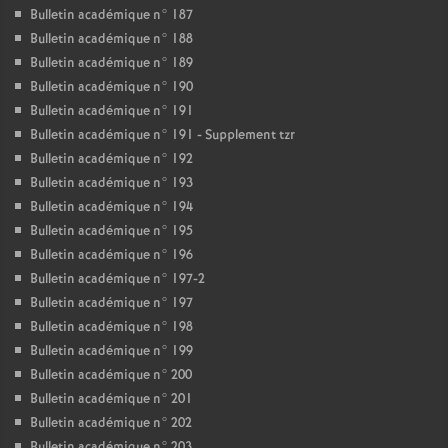
Bulletin académique n° 187
Bulletin académique n° 188
Bulletin académique n° 189
Bulletin académique n° 190
Bulletin académique n° 191
Bulletin académique n° 191 - Supplement tzr
Bulletin académique n° 192
Bulletin académique n° 193
Bulletin académique n° 194
Bulletin académique n° 195
Bulletin académique n° 196
Bulletin académique n° 197-2
Bulletin académique n° 197
Bulletin académique n° 198
Bulletin académique n° 199
Bulletin académique n° 200
Bulletin académique n° 201
Bulletin académique n° 202
Bulletin académique n° 203