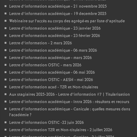
Lettre d’information académique - 21 novembre 2025
Lettre d’information académique - 19 decembre 2025
Webinaire sur l’accès au corps des agrégé
·
es par liste d’aptitude
Lettre d’information académique - 23 janvier 2026
Lettre d’information académique - 23 février 2026
Lettre d’information - 2 mars 2026
Lettre d’information académique - 06 mars 2026
Lettre d’information académique - mars 2026
Lettre d’information OSTIC - mars 2026
Lettre d’information académique - 06 mai 2026
Lettre d’information OSTIC - AESH - mai 2026
Lettre d’information acad - TZR et Non-titulaires
Aux stagiaires 2025-2026 - Lettre d’information #7 | Titularisation
Lettre d’information académique - Intra 2026 : résultats et recours
Lettre d’information académique - Canicule : quelles mesures dans
l’académie
?
Lettre d’information OSTIC -22 juin 2026
Lettre d’information TZR et Non-titulaires - 2 juillet 2026