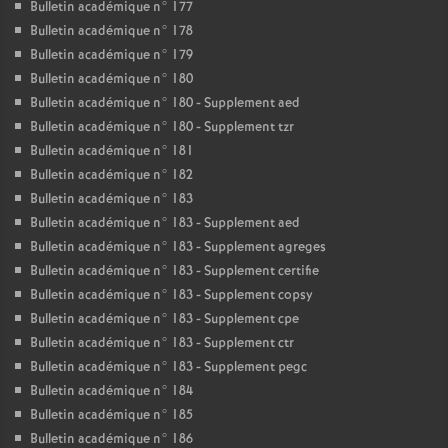
Bulletin académique n° 177
Bulletin académique n° 178
Bulletin académique n° 179
Bulletin académique n° 180
Bulletin académique n° 180 - Supplement aed
Bulletin académique n° 180 - Supplement tzr
Bulletin académique n° 181
Bulletin académique n° 182
Bulletin académique n° 183
Bulletin académique n° 183 - Supplement aed
Bulletin académique n° 183 - Supplement agreges
Bulletin académique n° 183 - Supplement certifie
Bulletin académique n° 183 - Supplement copsy
Bulletin académique n° 183 - Supplement cpe
Bulletin académique n° 183 - Supplement ctr
Bulletin académique n° 183 - Supplement pegc
Bulletin académique n° 184
Bulletin académique n° 185
Bulletin académique n° 186