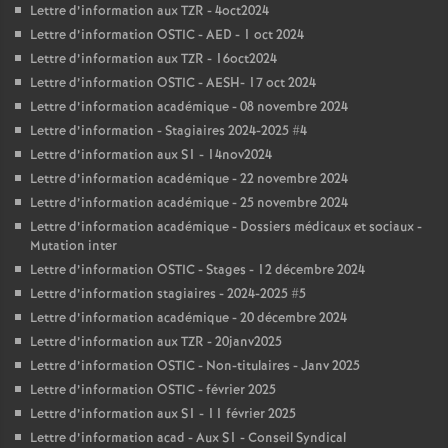
Lettre d’information aux TZR - 4oct2024
Lettre d’information OSTIC - AED - 1 oct 2024
Lettre d’information aux TZR - 16oct2024
Lettre d’information OSTIC - AESH- 17 oct 2024
Lettre d’information académique - 08 novembre 2024
Lettre d’information - Stagiaires 2024-2025 #4
Lettre d’information aux S1 - 14nov2024
Lettre d’information académique - 22 novembre 2024
Lettre d’information académique - 25 novembre 2024
Lettre d’information académique - Dossiers médicaux et sociaux -
Mutation inter
Lettre d’information OSTIC - Stages - 12 décembre 2024
Lettre d’information stagiaires - 2024-2025 #5
Lettre d’information académique - 20 décembre 2024
Lettre d’information aux TZR - 20janv2025
Lettre d’information OSTIC - Non-titulaires - Janv 2025
Lettre d’information OSTIC - février 2025
Lettre d’information aux S1 - 11 février 2025
Lettre d’information acad - Aux S1 - Conseil Syndical