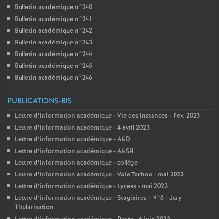
Bulletin académique n°240
Bulletin académique n°241
Bulletin académique n°242
Bulletin académique n°243
Bulletin académique n°244
Bulletin académique n°245
Bulletin académique n°246
PUBLICATIONS-BIS
Lettre d’information académique - Vie des instances - Fev. 2023
Lettre d’information académique - 4 avril 2023
Lettre d’information académique - AED
Lettre d’information académique - AESH
Lettre d’information académique - collège
Lettre d’information académique - Voie Techno - mai 2023
Lettre d’information académique - Lycées - mai 2023
Lettre d’information académique - Stagiaires - N°8 - Jury
Titularisation