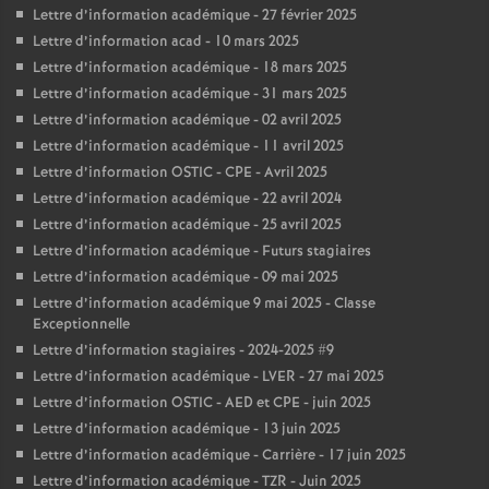
Lettre d’information académique - 27 février 2025
Lettre d’information acad - 10 mars 2025
Lettre d’information académique - 18 mars 2025
Lettre d’information académique - 31 mars 2025
Lettre d’information académique - 02 avril 2025
Lettre d’information académique - 11 avril 2025
Lettre d’information OSTIC - CPE - Avril 2025
Lettre d’information académique - 22 avril 2024
Lettre d’information académique - 25 avril 2025
Lettre d’information académique - Futurs stagiaires
Lettre d’information académique - 09 mai 2025
Lettre d’information académique 9 mai 2025 - Classe
Exceptionnelle
Lettre d’information stagiaires - 2024-2025 #9
Lettre d’information académique - LVER - 27 mai 2025
Lettre d’information OSTIC - AED et CPE - juin 2025
Lettre d’information académique - 13 juin 2025
Lettre d’information académique - Carrière - 17 juin 2025
Lettre d’information académique - TZR - Juin 2025