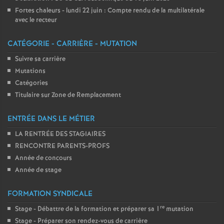
Fortes chaleurs - lundi 22 juin : Compte rendu de la multilatérale
avec le recteur
CATÉGORIE - CARRIÈRE - MUTATION
Suivre sa carrière
Mutations
Catégories
Titulaire sur Zone de Remplacement
ENTRÉE DANS LE MÉTIER
LA RENTRÉE DES STAGIAIRES
RENCONTRE PARENTS-PROFS
Année de concours
Année de stage
FORMATION SYNDICALE
re
Stage - Débattre de la formation et préparer sa 1
mutation
Stage - Préparer son rendez-vous de carrière