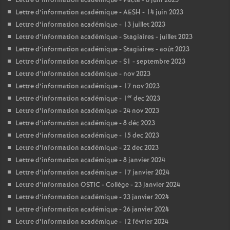
Lettre d’information académique - Pacte - 6 juin 2023
Lettre d’information académique - AESH - 14 juin 2023
Lettre d’information académique - 13 juillet 2023
Lettre d’information académique - Stagiaires - juillet 2023
Lettre d’information académique - Stagiaires - août 2023
Lettre d’information académique - S1 - septembre 2023
Lettre d’information académique - nov 2023
Lettre d’information académique - 17 nov 2023
er
Lettre d’information académique - 1
dec 2023
Lettre d’information académique - 24 nov 2023
Lettre d’information académique - 8 déc 2023
Lettre d’information académique - 15 dec 2023
Lettre d’information académique - 22 dec 2023
Lettre d’information académique - 8 janvier 2024
Lettre d’information académique - 17 janvier 2024
Lettre d’information OSTIC - Collège - 23 janvier 2024
Lettre d’information académique - 23 janvier 2024
Lettre d’information académique - 26 janvier 2024
Lettre d’information académique - 12 février 2024