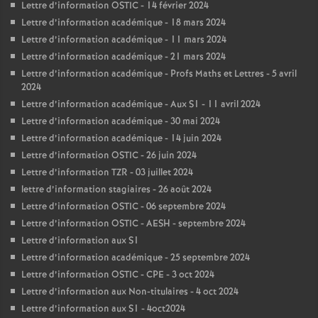
Lettre d’information OSTIC - 14 février 2024
Lettre d’information académique - 18 mars 2024
Lettre d’information académique - 11 mars 2024
Lettre d’information académique - 21 mars 2024
Lettre d’information académique - Profs Maths et Lettres - 5 avril
2024
Lettre d’information académique - Aux S1 - 11 avril 2024
Lettre d’information académique - 30 mai 2024
Lettre d’information académique - 14 juin 2024
Lettre d’information OSTIC - 26 juin 2024
Lettre d’information TZR - 03 juillet 2024
lettre d’information stagiaires - 26 août 2024
Lettre d’information OSTIC - 06 septembre 2024
Lettre d’information OSTIC - AESH - septembre 2024
Lettre d’information aux S1
Lettre d’information académique - 25 septembre 2024
Lettre d’information OSTIC - CPE - 3 oct 2024
Lettre d’information aux Non-titulaires - 4 oct 2024
Lettre d’information aux S1 - 4oct2024