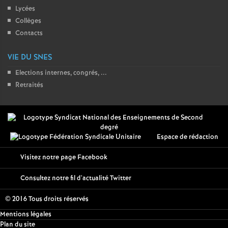
Lycées
Collèges
Contacts
VIE DU SNES
Elections internes, congrés, ...
Retraités
Espace de rédaction
Visitez notre page Facebook
Consultez notre fil d'actualité Twitter
© 2016 Tous droits réservés
Mentions légales
Plan du site