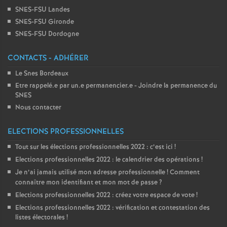
SNES-FSU Landes
SNES-FSU Gironde
SNES-FSU Dordogne
CONTACTS - ADHÉRER
Le Snes Bordeaux
Etre rappelé.e par un.e permanencier.e - Joindre la permanence du
SNES
Nous contacter
ELECTIONS PROFESSIONNELLES
Tout sur les élections professionnelles 2022 : c’est ici
!
Elections professionnelles 2022 : le calendrier des opérations
!
Je n’ai jamais utilisé mon adresse professionnelle
! Comment
connaître mon identifiant et mon mot de passe
?
Elections professionnelles 2022 : créez votre espace de vote
!
Elections professionnelles 2022 : vérification et contestation des
listes électorales
!