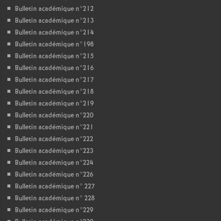
Bulletin académique n°212
Bulletin académique n°213
Bulletin académique n°214
Bulletin académique n°198
Bulletin académique n°215
Bulletin académique n°216
Bulletin académique n°217
Bulletin académique n°218
Bulletin académique n°219
Bulletin académique n°220
Bulletin académique n°221
Bulletin académique n°222
Bulletin académique n°223
Bulletin académique n°224
Bulletin académique n°226
Bulletin académique n° 227
Bulletin académique n° 228
Bulletin académique n°229