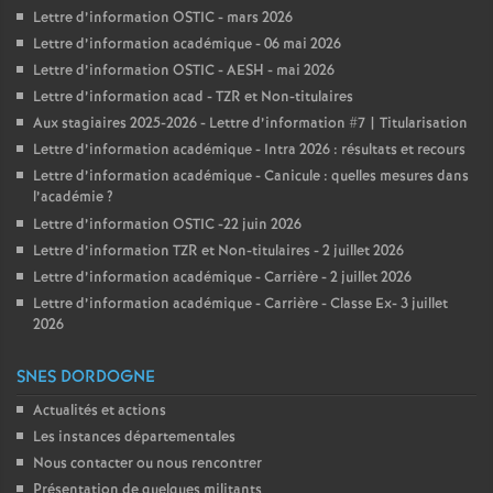
Lettre d’information OSTIC - mars 2026
Lettre d’information académique - 06 mai 2026
Lettre d’information OSTIC - AESH - mai 2026
Lettre d’information acad - TZR et Non-titulaires
Aux stagiaires 2025-2026 - Lettre d’information #7 | Titularisation
Lettre d’information académique - Intra 2026 : résultats et recours
Lettre d’information académique - Canicule : quelles mesures dans
l’académie
?
Lettre d’information OSTIC -22 juin 2026
Lettre d’information TZR et Non-titulaires - 2 juillet 2026
Lettre d’information académique - Carrière - 2 juillet 2026
Lettre d’information académique - Carrière - Classe Ex- 3 juillet
2026
SNES DORDOGNE
Actualités et actions
Les instances départementales
Nous contacter ou nous rencontrer
Présentation de quelques militants