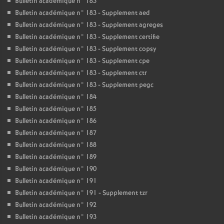
Bulletin académique n° 183
Bulletin académique n° 183 - Supplement aed
Bulletin académique n° 183 - Supplement agreges
Bulletin académique n° 183 - Supplement certifie
Bulletin académique n° 183 - Supplement copsy
Bulletin académique n° 183 - Supplement cpe
Bulletin académique n° 183 - Supplement ctr
Bulletin académique n° 183 - Supplement pegc
Bulletin académique n° 184
Bulletin académique n° 185
Bulletin académique n° 186
Bulletin académique n° 187
Bulletin académique n° 188
Bulletin académique n° 189
Bulletin académique n° 190
Bulletin académique n° 191
Bulletin académique n° 191 - Supplement tzr
Bulletin académique n° 192
Bulletin académique n° 193