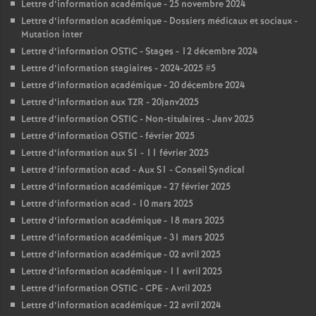
Lettre d’information académique - 25 novembre 2024
Lettre d’information académique - Dossiers médicaux et sociaux -
Mutation inter
Lettre d’information OSTIC - Stages - 12 décembre 2024
Lettre d’information stagiaires - 2024-2025 #5
Lettre d’information académique - 20 décembre 2024
Lettre d’information aux TZR - 20janv2025
Lettre d’information OSTIC - Non-titulaires - Janv 2025
Lettre d’information OSTIC - février 2025
Lettre d’information aux S1 - 11 février 2025
Lettre d’information acad - Aux S1 - Conseil Syndical
Lettre d’information académique - 27 février 2025
Lettre d’information acad - 10 mars 2025
Lettre d’information académique - 18 mars 2025
Lettre d’information académique - 31 mars 2025
Lettre d’information académique - 02 avril 2025
Lettre d’information académique - 11 avril 2025
Lettre d’information OSTIC - CPE - Avril 2025
Lettre d’information académique - 22 avril 2024