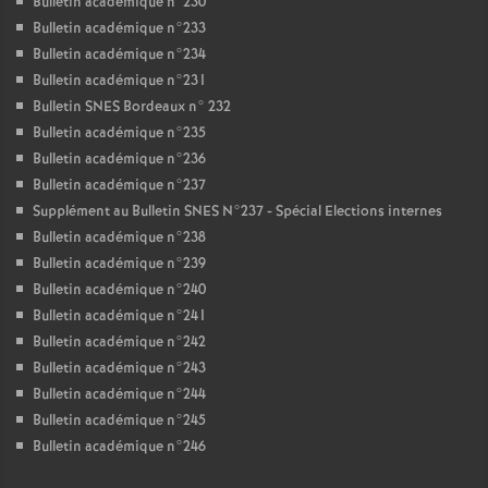
Bulletin académique n°230
Bulletin académique n°233
Bulletin académique n°234
Bulletin académique n°231
Bulletin SNES Bordeaux n° 232
Bulletin académique n°235
Bulletin académique n°236
Bulletin académique n°237
Supplément au Bulletin SNES N°237 - Spécial Elections internes
Bulletin académique n°238
Bulletin académique n°239
Bulletin académique n°240
Bulletin académique n°241
Bulletin académique n°242
Bulletin académique n°243
Bulletin académique n°244
Bulletin académique n°245
Bulletin académique n°246