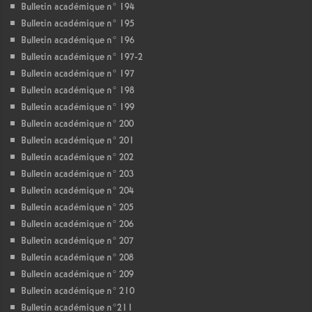
Bulletin académique n° 194
Bulletin académique n° 195
Bulletin académique n° 196
Bulletin académique n° 197-2
Bulletin académique n° 197
Bulletin académique n° 198
Bulletin académique n° 199
Bulletin académique n° 200
Bulletin académique n° 201
Bulletin académique n° 202
Bulletin académique n° 203
Bulletin académique n° 204
Bulletin académique n° 205
Bulletin académique n° 206
Bulletin académique n° 207
Bulletin académique n° 208
Bulletin académique n° 209
Bulletin académique n° 210
Bulletin académique n°211