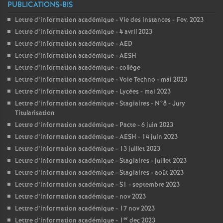
PUBLICATIONS-BIS
Lettre d’information académique - Vie des instances - Fev. 2023
Lettre d’information académique - 4 avril 2023
Lettre d’information académique - AED
Lettre d’information académique - AESH
Lettre d’information académique - collège
Lettre d’information académique - Voie Techno - mai 2023
Lettre d’information académique - Lycées - mai 2023
Lettre d’information académique - Stagiaires - N°8 - Jury
Titularisation
Lettre d’information académique - Pacte - 6 juin 2023
Lettre d’information académique - AESH - 14 juin 2023
Lettre d’information académique - 13 juillet 2023
Lettre d’information académique - Stagiaires - juillet 2023
Lettre d’information académique - Stagiaires - août 2023
Lettre d’information académique - S1 - septembre 2023
Lettre d’information académique - nov 2023
Lettre d’information académique - 17 nov 2023
er
Lettre d’information académique - 1
dec 2023