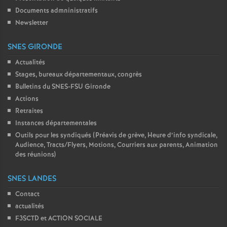
Documents admninistratifs
Newsletter
SNES GIRONDE
Actualités
Stages, bureaux départementaux, congrès
Bulletins du SNES-FSU Gironde
Actions
Retraites
Instances départementales
Outils pour les syndiqués (Préavis de grève, Heure d’info syndicale,
Audience, Tracts/Flyers, Motions, Courriers aux parents, Animation
des réunions)
SNES LANDES
Contact
actualités
F3SCTD et ACTION SOCIALE