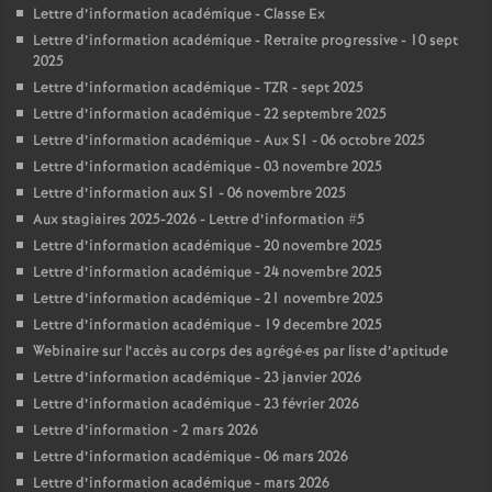
Lettre d’information académique - Classe Ex
Lettre d’information académique - Retraite progressive - 10 sept
2025
Lettre d’information académique - TZR - sept 2025
Lettre d’information académique - 22 septembre 2025
Lettre d’information académique - Aux S1 - 06 octobre 2025
Lettre d’information académique - 03 novembre 2025
Lettre d’information aux S1 - 06 novembre 2025
Aux stagiaires 2025-2026 - Lettre d’information #5
Lettre d’information académique - 20 novembre 2025
Lettre d’information académique - 24 novembre 2025
Lettre d’information académique - 21 novembre 2025
Lettre d’information académique - 19 decembre 2025
Webinaire sur l’accès au corps des agrégé
·
es par liste d’aptitude
Lettre d’information académique - 23 janvier 2026
Lettre d’information académique - 23 février 2026
Lettre d’information - 2 mars 2026
Lettre d’information académique - 06 mars 2026
Lettre d’information académique - mars 2026