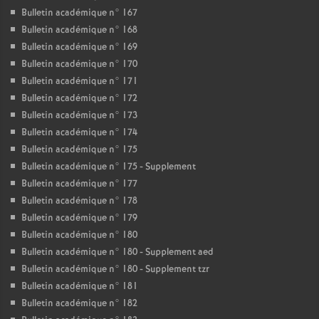
Bulletin académique n° 167
Bulletin académique n° 168
Bulletin académique n° 169
Bulletin académique n° 170
Bulletin académique n° 171
Bulletin académique n° 172
Bulletin académique n° 173
Bulletin académique n° 174
Bulletin académique n° 175
Bulletin académique n° 175 - Supplement
Bulletin académique n° 177
Bulletin académique n° 178
Bulletin académique n° 179
Bulletin académique n° 180
Bulletin académique n° 180 - Supplement aed
Bulletin académique n° 180 - Supplement tzr
Bulletin académique n° 181
Bulletin académique n° 182