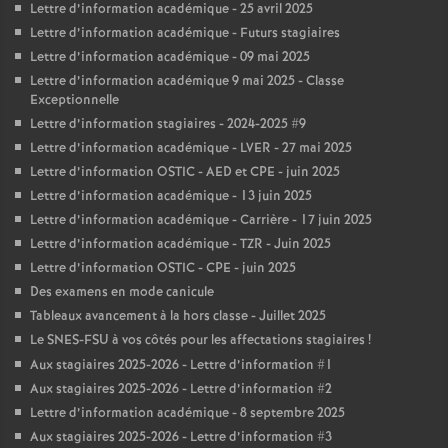
Lettre d’information académique - 25 avril 2025
Lettre d’information académique - Futurs stagiaires
Lettre d’information académique - 09 mai 2025
Lettre d’information académique 9 mai 2025 - Classe
Exceptionnelle
Lettre d’information stagiaires - 2024-2025 #9
Lettre d’information académique - LVER - 27 mai 2025
Lettre d’information OSTIC - AED et CPE - juin 2025
Lettre d’information académique - 13 juin 2025
Lettre d’information académique - Carrière - 17 juin 2025
Lettre d’information académique - TZR - Juin 2025
Lettre d’information OSTIC - CPE - juin 2025
Des examens en mode canicule
Tableaux avancement à la hors classe - Juillet 2025
Le SNES-FSU à vos côtés pour les affectations stagiaires
!
Aux stagiaires 2025-2026 - Lettre d’information #1
Aux stagiaires 2025-2026 - Lettre d’information #2
Lettre d’information académique - 8 septembre 2025
Aux stagiaires 2025-2026 - Lettre d’information #3