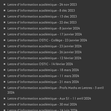
Lettre d’information académique - 24 nov 2023
Lettre d’information académique - 8 déc 2023
Lettre d’information académique - 15 dec 2023
Lettre d’information académique - 22 dec 2023
Lettre d’information académique - 8 janvier 2024
Lettre d’information académique - 17 janvier 2024
Lettre d’information OSTIC - Collège - 23 janvier 2024
Lettre d’information académique - 23 janvier 2024
Lettre d’information académique - 26 janvier 2024
Lettre d’information académique - 12 février 2024
Lettre d’information OSTIC - 14 février 2024
Lettre d’information académique - 18 mars 2024
Lettre d’information académique - 11 mars 2024
Lettre d’information académique - 21 mars 2024
Lettre d’information académique - Profs Maths et Lettres - 5 avril
2024
Lettre d’information académique - Aux S1 - 11 avril 2024
Lettre d’information académique - 30 mai 2024
Lettre d’information académique - 14 juin 2024