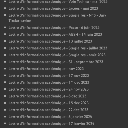
Lettre d’information académique - Voie Techno - mai 2023
Lettre d’information académique - Lycées - mai 2023
Lettre d’information académique - Stagiaires - N°8 - Jury
Titularisation
Lettre d’information académique - Pacte - 6 juin 2023
Lettre d’information académique - AESH - 14 juin 2023
Lettre d’information académique - 13 juillet 2023
Lettre d’information académique - Stagiaires - juillet 2023
Lettre d’information académique - Stagiaires - août 2023
Lettre d’information académique - S1 - septembre 2023
Lettre d’information académique - nov 2023
Lettre d’information académique - 17 nov 2023
er
Lettre d’information académique - 1
dec 2023
Lettre d’information académique - 24 nov 2023
Lettre d’information académique - 8 déc 2023
Lettre d’information académique - 15 dec 2023
Lettre d’information académique - 22 dec 2023
Lettre d’information académique - 8 janvier 2024
Lettre d’information académique - 17 janvier 2024