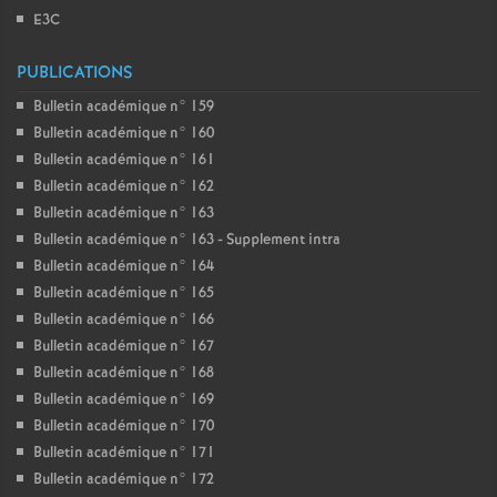
E3C
PUBLICATIONS
Bulletin académique n° 159
Bulletin académique n° 160
Bulletin académique n° 161
Bulletin académique n° 162
Bulletin académique n° 163
Bulletin académique n° 163 - Supplement intra
Bulletin académique n° 164
Bulletin académique n° 165
Bulletin académique n° 166
Bulletin académique n° 167
Bulletin académique n° 168
Bulletin académique n° 169
Bulletin académique n° 170
Bulletin académique n° 171
Bulletin académique n° 172