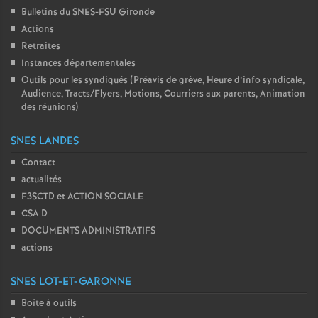
Bulletins du SNES-FSU Gironde
Actions
Retraites
Instances départementales
Outils pour les syndiqués (Préavis de grève, Heure d’info syndicale,
Audience, Tracts/Flyers, Motions, Courriers aux parents, Animation
des réunions)
SNES LANDES
Contact
actualités
F3SCTD et ACTION SOCIALE
CSA D
DOCUMENTS ADMINISTRATIFS
actions
SNES LOT-ET-GARONNE
Boîte à outils