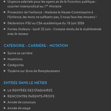
Urgence salariale pour les agent.es de la Fonction publique :
er
courrier intersyndical au 1
Ministre
Protection de l’enfance : Madame la Haute-Commissaire à
l’Enfance, les mots ne suffisent pas, il nous faut des moyens
!
Déclaration FSU au CSA académique du 18 juin 2026
Fortes chaleurs - lundi 22 juin : Compte rendu de la multilatérale
avec le recteur
CATÉGORIE - CARRIÈRE - MUTATION
Suivre sa carrière
Mutations
Catégories
Titulaire sur Zone de Remplacement
ENTRÉE DANS LE MÉTIER
LA RENTRÉE DES STAGIAIRES
RENCONTRE PARENTS-PROFS
Année de concours
Année de stage