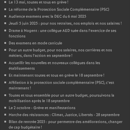
Le 13 mai, toutes et tous en grève
!
La réforme de la Protection Sociale Complémentaire (PSC)
Audience examens avec la DEC du 6 mai 2025
Jeudi 5 juin 2025 : pour nos retraites, nos emplois et nos salaires
!
Drame à Nogent : une collègue AED tuée dans l’exercice de ses
fonctions
Des examens en mode canicule
Pour un autre budget, pour nos salaires, nos carrières et nos
métiers, dans l’action en septembre
!
Accueillir les nouvelles et nouveaux collègues dans les
établissements
Et maintenant toutes et tous en grève le 18 septembre
!
Affiliation à la protection sociale complémentaire (PSC), c’est
maintenant
!
Toutes et tous ensemble pour un autre budget, poursuivons la
mobilisation après le 18 septembre
Le 2 octobre - Grève et manifestations
Marche des résistances : Climat, Justice, Libertés - 28 septembre
Bilan de rentrée 2025 : pour permettre des améliorations, changer
de cap budgétaire
!