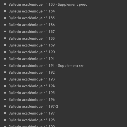
Bulletin académique n° 183 - Supplement pegc
Bulletin académique n° 184
Bulletin académique n° 185
Bulletin académique n° 186
Bulletin académique n° 187
Bulletin académique n° 188
Bulletin académique n° 189
Bulletin académique n° 190
Bulletin académique n° 191
Bulletin académique n° 191 - Supplement tzr
Bulletin académique n° 192
Bulletin académique n° 193
Bulletin académique n° 194
Bulletin académique n° 195
Bulletin académique n° 196
Bulletin académique n° 197-2
Bulletin académique n° 197
Bulletin académique n° 198