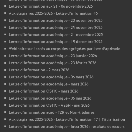
Lettre d’information aux S1 - 06 novembre 2025
Aux stagiaires 2025-2026 - Lettre d’information #5
Lettre d’information académique - 20 novembre 2025
Lettre d’information académique - 24 novembre 2025
Lettre d’information académique - 21 novembre 2025
Lettre d’information académique - 19 decembre 2025
Webinaire sur l’accès au corps des agrégé
·
es par liste d’aptitude
Lettre d’information académique - 23 janvier 2026
Lettre d’information académique - 23 février 2026
Lettre d’information - 2 mars 2026
Lettre d’information académique - 06 mars 2026
Lettre d’information académique - mars 2026
Lettre d’information OSTIC - mars 2026
Lettre d’information académique - 06 mai 2026
Lettre d’information OSTIC - AESH - mai 2026
Lettre d’information acad - TZR et Non-titulaires
Aux stagiaires 2025-2026 - Lettre d’information #7 | Titularisation
Lettre d’information académique - Intra 2026 : résultats et recours