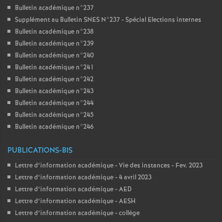
Bulletin académique n°237
Supplément au Bulletin SNES N°237 - Spécial Elections internes
Bulletin académique n°238
Bulletin académique n°239
Bulletin académique n°240
Bulletin académique n°241
Bulletin académique n°242
Bulletin académique n°243
Bulletin académique n°244
Bulletin académique n°245
Bulletin académique n°246
PUBLICATIONS-BIS
Lettre d’information académique - Vie des instances - Fev. 2023
Lettre d’information académique - 4 avril 2023
Lettre d’information académique - AED
Lettre d’information académique - AESH
Lettre d’information académique - collège