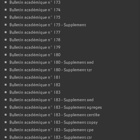
Bulletin académique n° 173
Bulletin académique n° 174
Bulletin académique n° 175
Bulletin académique n° 175 - Supplement
Bulletin académique n° 177
Bulletin académique n° 178
Bulletin académique n° 179
Bulletin académique n° 180
Bulletin académique n° 180 - Supplement aed
Bulletin académique n° 180 - Supplement tzr
Bulletin académique n° 181
Bulletin académique n° 182
Bulletin académique n° 183
Bulletin académique n° 183 - Supplement aed
Bulletin académique n° 183 - Supplement agreges
Bulletin académique n° 183 - Supplement certifie
Bulletin académique n° 183 - Supplement copsy
Bulletin académique n° 183 - Supplement cpe
Bulletin académique n° 183 - Supplement ctr