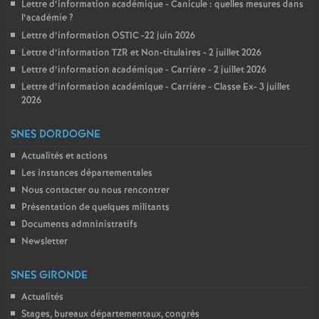
Lettre d’information académique - Canicule : quelles mesures dans
l’académie
?
Lettre d’information OSTIC -22 juin 2026
Lettre d’information TZR et Non-titulaires - 2 juillet 2026
Lettre d’information académique - Carrière - 2 juillet 2026
Lettre d’information académique - Carrière - Classe Ex- 3 juillet
2026
SNES DORDOGNE
Actualités et actions
Les instances départementales
Nous contacter ou nous rencontrer
Présentation de quelques militants
Documents admninistratifs
Newsletter
SNES GIRONDE
Actualités
Stages, bureaux départementaux, congrès