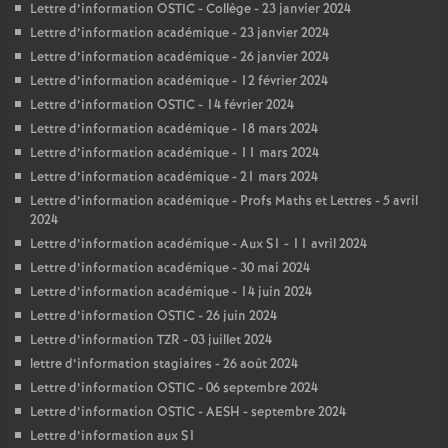
Lettre d’information OSTIC - Collège - 23 janvier 2024
Lettre d’information académique - 23 janvier 2024
Lettre d’information académique - 26 janvier 2024
Lettre d’information académique - 12 février 2024
Lettre d’information OSTIC - 14 février 2024
Lettre d’information académique - 18 mars 2024
Lettre d’information académique - 11 mars 2024
Lettre d’information académique - 21 mars 2024
Lettre d’information académique - Profs Maths et Lettres - 5 avril
2024
Lettre d’information académique - Aux S1 - 11 avril 2024
Lettre d’information académique - 30 mai 2024
Lettre d’information académique - 14 juin 2024
Lettre d’information OSTIC - 26 juin 2024
Lettre d’information TZR - 03 juillet 2024
lettre d’information stagiaires - 26 août 2024
Lettre d’information OSTIC - 06 septembre 2024
Lettre d’information OSTIC - AESH - septembre 2024
Lettre d’information aux S1