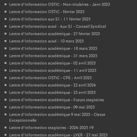
Lettre d’information OSTIC - Non-titulaires - Janv 2025
Lettre d’information OSTIC - février 2025
Lettre d’information aux S1 - 11 février 2025
Lettre d’information acad - Aux S1 - Conseil Syndical
Lettre d’information académique - 27 février 2025
Lettre d’information acad - 10 mars 2025
Lettre d’information académique - 18 mars 2025
Lettre d’information académique - 31 mars 2025
Lettre d’information académique - 02 avril 2025
Lettre d’information académique - 11 avril 2025
Lettre d’information OSTIC - CPE - Avril 2025
Lettre d’information académique - 22 avril 2024
Lettre d’information académique - 25 avril 2025
Lettre d’information académique - Futurs stagiaires
Lettre d’information académique - 09 mai 2025
Lettre d’information académique 9 mai 2025 - Classe
Exceptionnelle
Lettre d’information stagiaires - 2024-2025 #9
Lettre d’information académique - LVER - 27 mai 2025