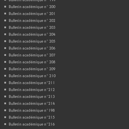
Bulletin académique n° 199
Bulletin académique n° 200
Bulletin académique n° 201
Bulletin académique n° 202
Bulletin académique n° 203
Bulletin académique n° 204
Bulletin académique n° 205
Bulletin académique n° 206
Bulletin académique n° 207
Bulletin académique n° 208
Bulletin académique n° 209
Bulletin académique n° 210
Bulletin académique n°211
Bulletin académique n°212
Bulletin académique n°213
Bulletin académique n°214
Bulletin académique n°198
Bulletin académique n°215
Bulletin académique n°216