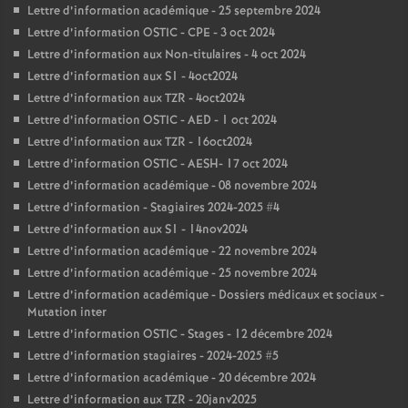
Lettre d’information académique - 25 septembre 2024
Lettre d’information OSTIC - CPE - 3 oct 2024
Lettre d’information aux Non-titulaires - 4 oct 2024
Lettre d’information aux S1 - 4oct2024
Lettre d’information aux TZR - 4oct2024
Lettre d’information OSTIC - AED - 1 oct 2024
Lettre d’information aux TZR - 16oct2024
Lettre d’information OSTIC - AESH- 17 oct 2024
Lettre d’information académique - 08 novembre 2024
Lettre d’information - Stagiaires 2024-2025 #4
Lettre d’information aux S1 - 14nov2024
Lettre d’information académique - 22 novembre 2024
Lettre d’information académique - 25 novembre 2024
Lettre d’information académique - Dossiers médicaux et sociaux -
Mutation inter
Lettre d’information OSTIC - Stages - 12 décembre 2024
Lettre d’information stagiaires - 2024-2025 #5
Lettre d’information académique - 20 décembre 2024
Lettre d’information aux TZR - 20janv2025