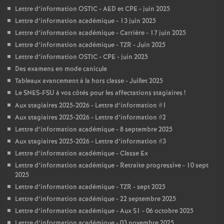
Lettre d’information OSTIC - AED et CPE - juin 2025
Lettre d’information académique - 13 juin 2025
Lettre d’information académique - Carrière - 17 juin 2025
Lettre d’information académique - TZR - Juin 2025
Lettre d’information OSTIC - CPE - juin 2025
Des examens en mode canicule
Tableaux avancement à la hors classe - Juillet 2025
Le SNES-FSU à vos côtés pour les affectations stagiaires
!
Aux stagiaires 2025-2026 - Lettre d’information #1
Aux stagiaires 2025-2026 - Lettre d’information #2
Lettre d’information académique - 8 septembre 2025
Aux stagiaires 2025-2026 - Lettre d’information #3
Lettre d’information académique - Classe Ex
Lettre d’information académique - Retraite progressive - 10 sept
2025
Lettre d’information académique - TZR - sept 2025
Lettre d’information académique - 22 septembre 2025
Lettre d’information académique - Aux S1 - 06 octobre 2025
Lettre d’information académique - 03 novembre 2025