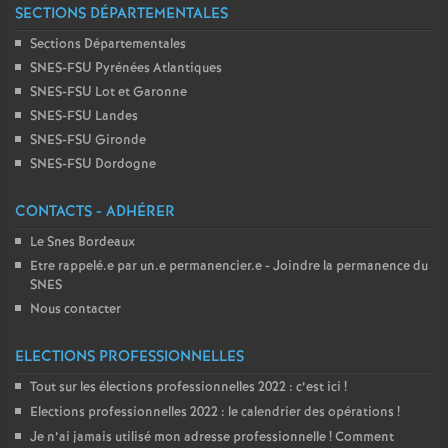
SECTIONS DÉPARTEMENTALES
Sections Départementales
SNES-FSU Pyrénées Atlantiques
SNES-FSU Lot et Garonne
SNES-FSU Landes
SNES-FSU Gironde
SNES-FSU Dordogne
CONTACTS - ADHÉRER
Le Snes Bordeaux
Etre rappelé.e par un.e permanencier.e - Joindre la permanence du
SNES
Nous contacter
ELECTIONS PROFESSIONNELLES
Tout sur les élections professionnelles 2022 : c’est ici
!
Elections professionnelles 2022 : le calendrier des opérations
!
Je n’ai jamais utilisé mon adresse professionnelle
! Comment