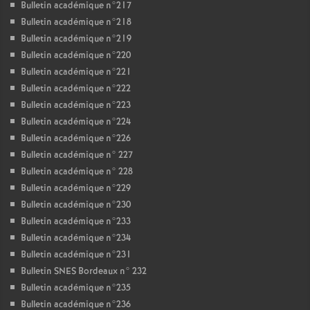
Bulletin académique n°217
Bulletin académique n°218
Bulletin académique n°219
Bulletin académique n°220
Bulletin académique n°221
Bulletin académique n°222
Bulletin académique n°223
Bulletin académique n°224
Bulletin académique n°226
Bulletin académique n° 227
Bulletin académique n° 228
Bulletin académique n°229
Bulletin académique n°230
Bulletin académique n°233
Bulletin académique n°234
Bulletin académique n°231
Bulletin SNES Bordeaux n° 232
Bulletin académique n°235
Bulletin académique n°236