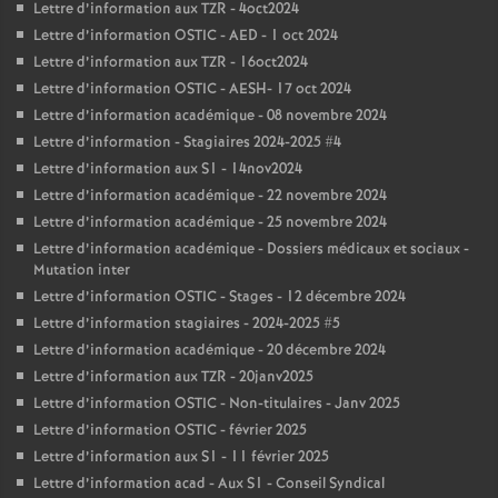
Lettre d’information aux TZR - 4oct2024
Lettre d’information OSTIC - AED - 1 oct 2024
Lettre d’information aux TZR - 16oct2024
Lettre d’information OSTIC - AESH- 17 oct 2024
Lettre d’information académique - 08 novembre 2024
Lettre d’information - Stagiaires 2024-2025 #4
Lettre d’information aux S1 - 14nov2024
Lettre d’information académique - 22 novembre 2024
Lettre d’information académique - 25 novembre 2024
Lettre d’information académique - Dossiers médicaux et sociaux -
Mutation inter
Lettre d’information OSTIC - Stages - 12 décembre 2024
Lettre d’information stagiaires - 2024-2025 #5
Lettre d’information académique - 20 décembre 2024
Lettre d’information aux TZR - 20janv2025
Lettre d’information OSTIC - Non-titulaires - Janv 2025
Lettre d’information OSTIC - février 2025
Lettre d’information aux S1 - 11 février 2025
Lettre d’information acad - Aux S1 - Conseil Syndical