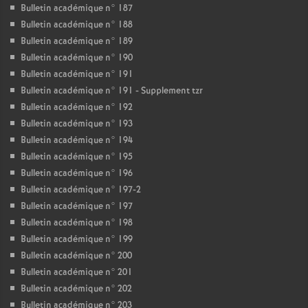
Bulletin académique n° 187
Bulletin académique n° 188
Bulletin académique n° 189
Bulletin académique n° 190
Bulletin académique n° 191
Bulletin académique n° 191 - Supplement tzr
Bulletin académique n° 192
Bulletin académique n° 193
Bulletin académique n° 194
Bulletin académique n° 195
Bulletin académique n° 196
Bulletin académique n° 197-2
Bulletin académique n° 197
Bulletin académique n° 198
Bulletin académique n° 199
Bulletin académique n° 200
Bulletin académique n° 201
Bulletin académique n° 202
Bulletin académique n° 203