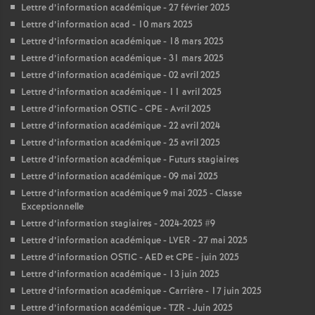
Lettre d’information académique - 27 février 2025
Lettre d’information acad - 10 mars 2025
Lettre d’information académique - 18 mars 2025
Lettre d’information académique - 31 mars 2025
Lettre d’information académique - 02 avril 2025
Lettre d’information académique - 11 avril 2025
Lettre d’information OSTIC - CPE - Avril 2025
Lettre d’information académique - 22 avril 2024
Lettre d’information académique - 25 avril 2025
Lettre d’information académique - Futurs stagiaires
Lettre d’information académique - 09 mai 2025
Lettre d’information académique 9 mai 2025 - Classe
Exceptionnelle
Lettre d’information stagiaires - 2024-2025 #9
Lettre d’information académique - LVER - 27 mai 2025
Lettre d’information OSTIC - AED et CPE - juin 2025
Lettre d’information académique - 13 juin 2025
Lettre d’information académique - Carrière - 17 juin 2025
Lettre d’information académique - TZR - Juin 2025