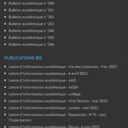
Bulletin académique n°240
Bulletin académique n°241
Bulletin académique n°242
Bulletin académique n°243
Bulletin académique n°244
Bulletin académique n°245
Bulletin académique n°246
PUBLICATIONS-BIS
Lettre d’information académique - Vie des instances - Fev. 2023
Lettre d’information académique - 4 avril 2023
Lettre d’information académique - AED
Lettre d’information académique - AESH
Lettre d’information académique - collège
Lettre d’information académique - Voie Techno - mai 2023
Lettre d’information académique - Lycées - mai 2023
Lettre d’information académique - Stagiaires - N°8 - Jury
Titularisation
Lettre d’information académique - Pacte - 6 juin 2023