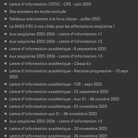
Lettre d’information OSTIC - CPE - juin 2025
Des examens en mode canicule
Tableaux avancement à la hors classe - Juillet 2025
Le SNES-FSU à vos côtés pour les affectations stagiaires
!
Aux stagiaires 2025-2026 - Lettre d’information #1
Aux stagiaires 2025-2026 - Lettre d’information #2
Lettre d’information académique - 8 septembre 2025
Aux stagiaires 2025-2026 - Lettre d’information #3
Lettre d’information académique - Classe Ex
Lettre d’information académique - Retraite progressive - 10 sept
2025
Lettre d’information académique - TZR - sept 2025
Lettre d’information académique - 22 septembre 2025
Lettre d’information académique - Aux S1 - 06 octobre 2025
Lettre d’information académique - 03 novembre 2025
Lettre d’information aux S1 - 06 novembre 2025
Aux stagiaires 2025-2026 - Lettre d’information #5
Lettre d’information académique - 20 novembre 2025
Lettre d’information académique - 24 novembre 2025