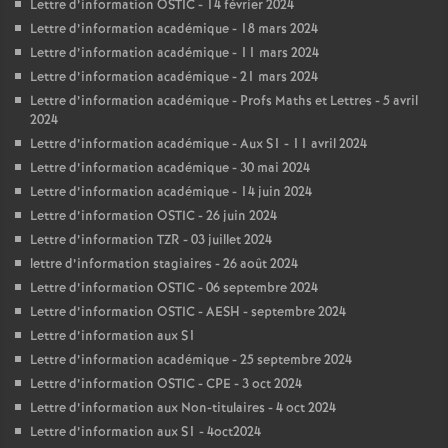
Lettre d’information OSTIC - 14 février 2024
Lettre d’information académique - 18 mars 2024
Lettre d’information académique - 11 mars 2024
Lettre d’information académique - 21 mars 2024
Lettre d’information académique - Profs Maths et Lettres - 5 avril
2024
Lettre d’information académique - Aux S1 - 11 avril 2024
Lettre d’information académique - 30 mai 2024
Lettre d’information académique - 14 juin 2024
Lettre d’information OSTIC - 26 juin 2024
Lettre d’information TZR - 03 juillet 2024
lettre d’information stagiaires - 26 août 2024
Lettre d’information OSTIC - 06 septembre 2024
Lettre d’information OSTIC - AESH - septembre 2024
Lettre d’information aux S1
Lettre d’information académique - 25 septembre 2024
Lettre d’information OSTIC - CPE - 3 oct 2024
Lettre d’information aux Non-titulaires - 4 oct 2024
Lettre d’information aux S1 - 4oct2024