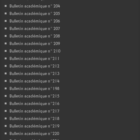
Bulletin académique n° 204
Bulletin académique n° 205
Bulletin académique n° 206
Bulletin académique n° 207
Bulletin académique n° 208
Bulletin académique n° 209
Bulletin académique n° 210
Bulletin académique n°211
Bulletin académique n°212
Bulletin académique n°213
Bulletin académique n°214
Bulletin académique n°198
Bulletin académique n°215
Bulletin académique n°216
Bulletin académique n°217
Bulletin académique n°218
Bulletin académique n°219
Bulletin académique n°220