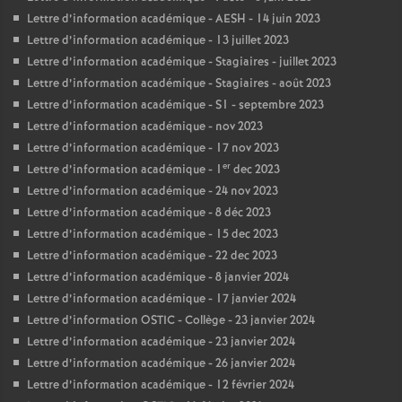
Lettre d’information académique - AESH - 14 juin 2023
Lettre d’information académique - 13 juillet 2023
Lettre d’information académique - Stagiaires - juillet 2023
Lettre d’information académique - Stagiaires - août 2023
Lettre d’information académique - S1 - septembre 2023
Lettre d’information académique - nov 2023
Lettre d’information académique - 17 nov 2023
er
Lettre d’information académique - 1
dec 2023
Lettre d’information académique - 24 nov 2023
Lettre d’information académique - 8 déc 2023
Lettre d’information académique - 15 dec 2023
Lettre d’information académique - 22 dec 2023
Lettre d’information académique - 8 janvier 2024
Lettre d’information académique - 17 janvier 2024
Lettre d’information OSTIC - Collège - 23 janvier 2024
Lettre d’information académique - 23 janvier 2024
Lettre d’information académique - 26 janvier 2024
Lettre d’information académique - 12 février 2024