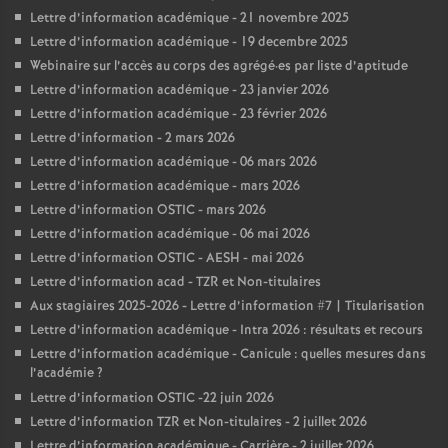
Lettre d’information académique - 21 novembre 2025
Lettre d’information académique - 19 decembre 2025
Webinaire sur l’accès au corps des agrégé
·
es par liste d’aptitude
Lettre d’information académique - 23 janvier 2026
Lettre d’information académique - 23 février 2026
Lettre d’information - 2 mars 2026
Lettre d’information académique - 06 mars 2026
Lettre d’information académique - mars 2026
Lettre d’information OSTIC - mars 2026
Lettre d’information académique - 06 mai 2026
Lettre d’information OSTIC - AESH - mai 2026
Lettre d’information acad - TZR et Non-titulaires
Aux stagiaires 2025-2026 - Lettre d’information #7 | Titularisation
Lettre d’information académique - Intra 2026 : résultats et recours
Lettre d’information académique - Canicule : quelles mesures dans
l’académie
?
Lettre d’information OSTIC -22 juin 2026
Lettre d’information TZR et Non-titulaires - 2 juillet 2026
Lettre d’information académique - Carrière - 2 juillet 2026