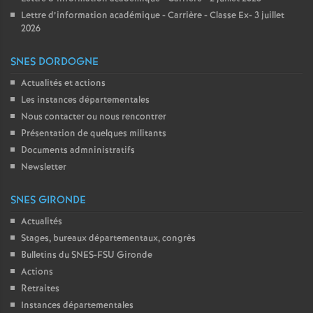
Lettre d’information académique - Carrière - Classe Ex- 3 juillet
2026
SNES DORDOGNE
Actualités et actions
Les instances départementales
Nous contacter ou nous rencontrer
Présentation de quelques militants
Documents admninistratifs
Newsletter
SNES GIRONDE
Actualités
Stages, bureaux départementaux, congrès
Bulletins du SNES-FSU Gironde
Actions
Retraites
Instances départementales