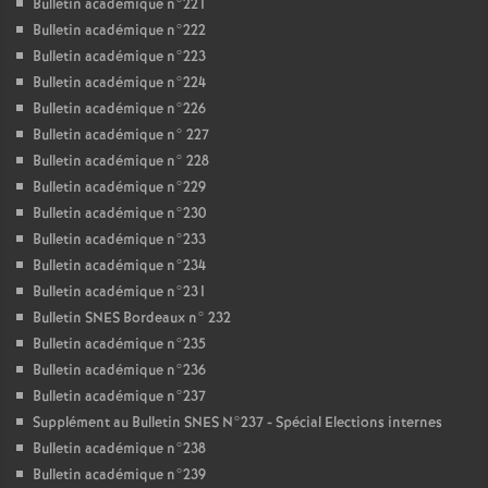
Bulletin académique n°221
Bulletin académique n°222
Bulletin académique n°223
Bulletin académique n°224
Bulletin académique n°226
Bulletin académique n° 227
Bulletin académique n° 228
Bulletin académique n°229
Bulletin académique n°230
Bulletin académique n°233
Bulletin académique n°234
Bulletin académique n°231
Bulletin SNES Bordeaux n° 232
Bulletin académique n°235
Bulletin académique n°236
Bulletin académique n°237
Supplément au Bulletin SNES N°237 - Spécial Elections internes
Bulletin académique n°238
Bulletin académique n°239