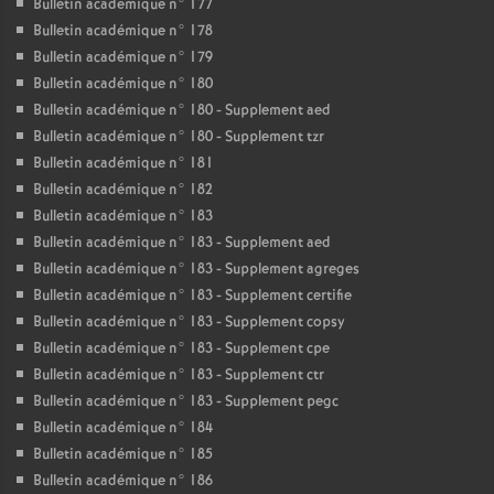
Bulletin académique n° 177
Bulletin académique n° 178
Bulletin académique n° 179
Bulletin académique n° 180
Bulletin académique n° 180 - Supplement aed
Bulletin académique n° 180 - Supplement tzr
Bulletin académique n° 181
Bulletin académique n° 182
Bulletin académique n° 183
Bulletin académique n° 183 - Supplement aed
Bulletin académique n° 183 - Supplement agreges
Bulletin académique n° 183 - Supplement certifie
Bulletin académique n° 183 - Supplement copsy
Bulletin académique n° 183 - Supplement cpe
Bulletin académique n° 183 - Supplement ctr
Bulletin académique n° 183 - Supplement pegc
Bulletin académique n° 184
Bulletin académique n° 185
Bulletin académique n° 186