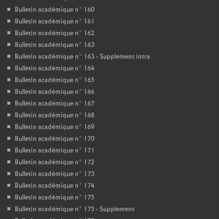
Bulletin académique n° 160
Bulletin académique n° 161
Bulletin académique n° 162
Bulletin académique n° 163
Bulletin académique n° 163 - Supplement intra
Bulletin académique n° 164
Bulletin académique n° 165
Bulletin académique n° 166
Bulletin académique n° 167
Bulletin académique n° 168
Bulletin académique n° 169
Bulletin académique n° 170
Bulletin académique n° 171
Bulletin académique n° 172
Bulletin académique n° 173
Bulletin académique n° 174
Bulletin académique n° 175
Bulletin académique n° 175 - Supplement