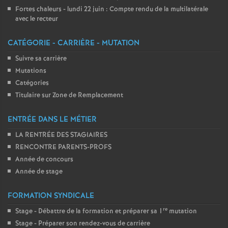
Fortes chaleurs - lundi 22 juin : Compte rendu de la multilatérale
avec le recteur
CATÉGORIE - CARRIÈRE - MUTATION
Suivre sa carrière
Mutations
Catégories
Titulaire sur Zone de Remplacement
ENTRÉE DANS LE MÉTIER
LA RENTRÉE DES STAGIAIRES
RENCONTRE PARENTS-PROFS
Année de concours
Année de stage
FORMATION SYNDICALE
re
Stage - Débattre de la formation et préparer sa 1
mutation
Stage - Préparer son rendez-vous de carrière