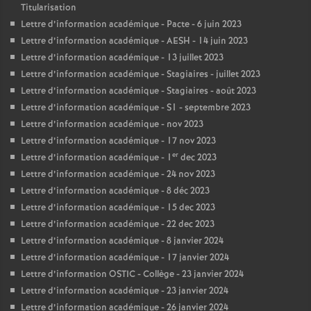
Titularisation
Lettre d’information académique - Pacte - 6 juin 2023
Lettre d’information académique - AESH - 14 juin 2023
Lettre d’information académique - 13 juillet 2023
Lettre d’information académique - Stagiaires - juillet 2023
Lettre d’information académique - Stagiaires - août 2023
Lettre d’information académique - S1 - septembre 2023
Lettre d’information académique - nov 2023
Lettre d’information académique - 17 nov 2023
er
Lettre d’information académique - 1
dec 2023
Lettre d’information académique - 24 nov 2023
Lettre d’information académique - 8 déc 2023
Lettre d’information académique - 15 dec 2023
Lettre d’information académique - 22 dec 2023
Lettre d’information académique - 8 janvier 2024
Lettre d’information académique - 17 janvier 2024
Lettre d’information OSTIC - Collège - 23 janvier 2024
Lettre d’information académique - 23 janvier 2024
Lettre d’information académique - 26 janvier 2024