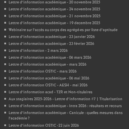
Lettre d’information académique - 20 novembre 2025
Lettre d’information académique - 24 novembre 2025
Lettre d’information académique - 21 novembre 2025
Lettre d’information académique - 19 decembre 2025
Webinaire sur l’accès au corps des agrégé
·
es par liste d’aptitude
Lettre d’information académique - 23 janvier 2026
Lettre d’information académique - 23 février 2026
Lettre d’information - 2 mars 2026
Lettre d’information académique - 06 mars 2026
Lettre d’information académique - mars 2026
Lettre d’information OSTIC - mars 2026
Lettre d’information académique - 06 mai 2026
Lettre d’information OSTIC - AESH - mai 2026
Lettre d’information acad - TZR et Non-titulaires
Aux stagiaires 2025-2026 - Lettre d’information #7 | Titularisation
Lettre d’information académique - Intra 2026 : résultats et recours
Lettre d’information académique - Canicule : quelles mesures dans
l’académie
?
Lettre d’information OSTIC -22 juin 2026