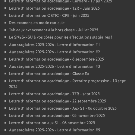
Lettre d’information académique - Carrière - 17 juin 2025
Lettre d’information académique - TZR - Juin 2025
Lettre d’information OSTIC - CPE - juin 2025
Des examens en mode canicule
Tableaux avancement à la hors classe - Juillet 2025
Le SNES-FSU à vos côtés pour les affectations stagiaires
!
Aux stagiaires 2025-2026 - Lettre d’information #1
Aux stagiaires 2025-2026 - Lettre d’information #2
Lettre d’information académique - 8 septembre 2025
Aux stagiaires 2025-2026 - Lettre d’information #3
Lettre d’information académique - Classe Ex
Lettre d’information académique - Retraite progressive - 10 sept
2025
Lettre d’information académique - TZR - sept 2025
Lettre d’information académique - 22 septembre 2025
Lettre d’information académique - Aux S1 - 06 octobre 2025
Lettre d’information académique - 03 novembre 2025
Lettre d’information aux S1 - 06 novembre 2025
Aux stagiaires 2025-2026 - Lettre d’information #5