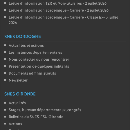
Lettre d’information TZR et Non-titulaires - 2 juillet 2026
Lettre d’information académique - Carrière - 2 juillet 2026
Lettre d’information académique - Carrière - Classe Ex- 3 juillet
2026
SNES DORDOGNE
Actualités et actions
Les instances départementales
Nous contacter ou nous rencontrer
Présentation de quelques militants
Documents admninistratifs
Newsletter
SNES GIRONDE
Actualités
Stages, bureaux départementaux, congrès
Bulletins du SNES-FSU Gironde
Actions