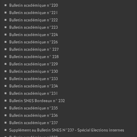
Bulletin académique n°220
Bulletin académique n°221
Bulletin académique n°222
Bulletin académique n°223
Bulletin académique n°224
Bulletin académique n°226
Bulletin académique n° 227
Bulletin académique n° 228
Bulletin académique n°229
Bulletin académique n°230
Bulletin académique n°233
Bulletin académique n°234
Bulletin académique n°231
Bulletin SNES Bordeaux n° 232
Bulletin académique n°235
Bulletin académique n°236
Bulletin académique n°237
Supplément au Bulletin SNES N°237 - Spécial Elections internes