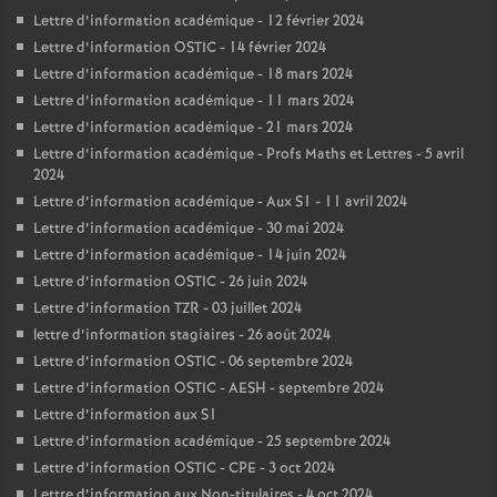
Lettre d’information académique - 12 février 2024
Lettre d’information OSTIC - 14 février 2024
Lettre d’information académique - 18 mars 2024
Lettre d’information académique - 11 mars 2024
Lettre d’information académique - 21 mars 2024
Lettre d’information académique - Profs Maths et Lettres - 5 avril
2024
Lettre d’information académique - Aux S1 - 11 avril 2024
Lettre d’information académique - 30 mai 2024
Lettre d’information académique - 14 juin 2024
Lettre d’information OSTIC - 26 juin 2024
Lettre d’information TZR - 03 juillet 2024
lettre d’information stagiaires - 26 août 2024
Lettre d’information OSTIC - 06 septembre 2024
Lettre d’information OSTIC - AESH - septembre 2024
Lettre d’information aux S1
Lettre d’information académique - 25 septembre 2024
Lettre d’information OSTIC - CPE - 3 oct 2024
Lettre d’information aux Non-titulaires - 4 oct 2024