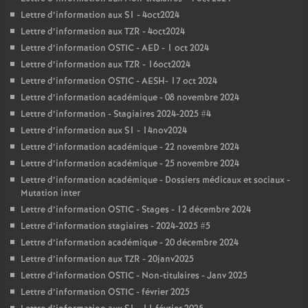
Lettre d’information aux S1 - 4oct2024
Lettre d’information aux TZR - 4oct2024
Lettre d’information OSTIC - AED - 1 oct 2024
Lettre d’information aux TZR - 16oct2024
Lettre d’information OSTIC - AESH- 17 oct 2024
Lettre d’information académique - 08 novembre 2024
Lettre d’information - Stagiaires 2024-2025 #4
Lettre d’information aux S1 - 14nov2024
Lettre d’information académique - 22 novembre 2024
Lettre d’information académique - 25 novembre 2024
Lettre d’information académique - Dossiers médicaux et sociaux -
Mutation inter
Lettre d’information OSTIC - Stages - 12 décembre 2024
Lettre d’information stagiaires - 2024-2025 #5
Lettre d’information académique - 20 décembre 2024
Lettre d’information aux TZR - 20janv2025
Lettre d’information OSTIC - Non-titulaires - Janv 2025
Lettre d’information OSTIC - février 2025