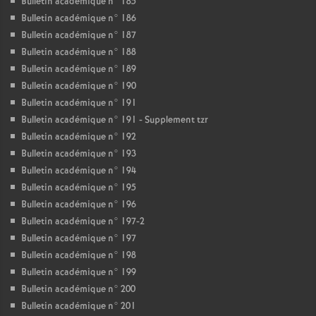
Bulletin académique n° 185
Bulletin académique n° 186
Bulletin académique n° 187
Bulletin académique n° 188
Bulletin académique n° 189
Bulletin académique n° 190
Bulletin académique n° 191
Bulletin académique n° 191 - Supplement tzr
Bulletin académique n° 192
Bulletin académique n° 193
Bulletin académique n° 194
Bulletin académique n° 195
Bulletin académique n° 196
Bulletin académique n° 197-2
Bulletin académique n° 197
Bulletin académique n° 198
Bulletin académique n° 199
Bulletin académique n° 200
Bulletin académique n° 201