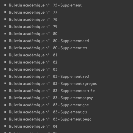
Bulletin académique n° 175 - Supplement
Bulletin académique n° 177
Bulletin académique n° 178
Bulletin académique n° 179
Bulletin académique n° 180
Bulletin académique n° 180 - Supplement aed
Bulletin académique n° 180 - Supplement tzr
Bulletin académique n° 181
Bulletin académique n° 182
Bulletin académique n° 183
Bulletin académique n° 183 - Supplement aed
Bulletin académique n° 183 - Supplement agreges
Bulletin académique n° 183 - Supplement certifie
Bulletin académique n° 183 - Supplement copsy
Bulletin académique n° 183 - Supplement cpe
Bulletin académique n° 183 - Supplement ctr
Bulletin académique n° 183 - Supplement pegc
Bulletin académique n° 184