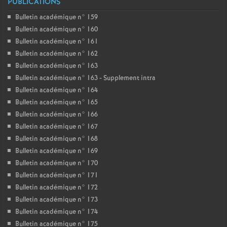
PUBLICATIONS
Bulletin académique n° 159
Bulletin académique n° 160
Bulletin académique n° 161
Bulletin académique n° 162
Bulletin académique n° 163
Bulletin académique n° 163 - Supplement intra
Bulletin académique n° 164
Bulletin académique n° 165
Bulletin académique n° 166
Bulletin académique n° 167
Bulletin académique n° 168
Bulletin académique n° 169
Bulletin académique n° 170
Bulletin académique n° 171
Bulletin académique n° 172
Bulletin académique n° 173
Bulletin académique n° 174
Bulletin académique n° 175