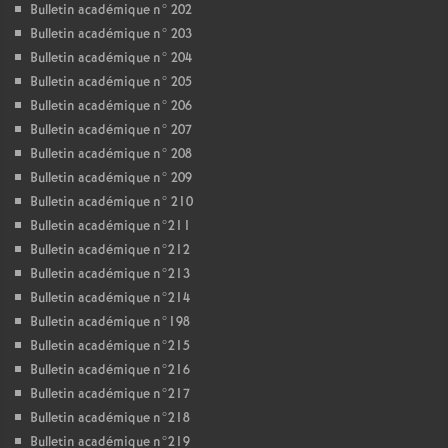
Bulletin académique n° 202
Bulletin académique n° 203
Bulletin académique n° 204
Bulletin académique n° 205
Bulletin académique n° 206
Bulletin académique n° 207
Bulletin académique n° 208
Bulletin académique n° 209
Bulletin académique n° 210
Bulletin académique n°211
Bulletin académique n°212
Bulletin académique n°213
Bulletin académique n°214
Bulletin académique n°198
Bulletin académique n°215
Bulletin académique n°216
Bulletin académique n°217
Bulletin académique n°218
Bulletin académique n°219