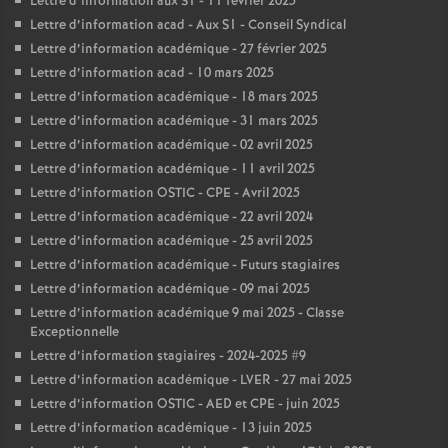
Lettre d’information aux S1 - 11 février 2025
Lettre d’information acad - Aux S1 - Conseil Syndical
Lettre d’information académique - 27 février 2025
Lettre d’information acad - 10 mars 2025
Lettre d’information académique - 18 mars 2025
Lettre d’information académique - 31 mars 2025
Lettre d’information académique - 02 avril 2025
Lettre d’information académique - 11 avril 2025
Lettre d’information OSTIC - CPE - Avril 2025
Lettre d’information académique - 22 avril 2024
Lettre d’information académique - 25 avril 2025
Lettre d’information académique - Futurs stagiaires
Lettre d’information académique - 09 mai 2025
Lettre d’information académique 9 mai 2025 - Classe
Exceptionnelle
Lettre d’information stagiaires - 2024-2025 #9
Lettre d’information académique - LVER - 27 mai 2025
Lettre d’information OSTIC - AED et CPE - juin 2025
Lettre d’information académique - 13 juin 2025