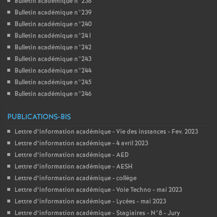
Bulletin académique n°238
Bulletin académique n°239
Bulletin académique n°240
Bulletin académique n°241
Bulletin académique n°242
Bulletin académique n°243
Bulletin académique n°244
Bulletin académique n°245
Bulletin académique n°246
PUBLICATIONS-BIS
Lettre d’information académique - Vie des instances - Fev. 2023
Lettre d’information académique - 4 avril 2023
Lettre d’information académique - AED
Lettre d’information académique - AESH
Lettre d’information académique - collège
Lettre d’information académique - Voie Techno - mai 2023
Lettre d’information académique - Lycées - mai 2023
Lettre d’information académique - Stagiaires - N°8 - Jury