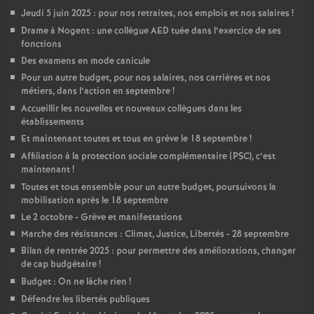
Jeudi 5 juin 2025 : pour nos retraites, nos emplois et nos salaires
!
Drame à Nogent : une collègue AED tuée dans l’exercice de ses
fonctions
Des examens en mode canicule
Pour un autre budget, pour nos salaires, nos carrières et nos
métiers, dans l’action en septembre
!
Accueillir les nouvelles et nouveaux collègues dans les
établissements
Et maintenant toutes et tous en grève le 18 septembre
!
Affiliation à la protection sociale complémentaire (PSC), c’est
maintenant
!
Toutes et tous ensemble pour un autre budget, poursuivons la
mobilisation après le 18 septembre
Le 2 octobre - Grève et manifestations
Marche des résistances : Climat, Justice, Libertés - 28 septembre
Bilan de rentrée 2025 : pour permettre des améliorations, changer
de cap budgétaire
!
Budget : On ne lâche rien
!
Défendre les libertés publiques