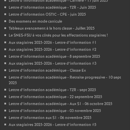
Lettre d’information académique - Carrière - 17 juin 2025
Lettre d’information académique - TZR - Juin 2025
Lettre d’information OSTIC - CPE - juin 2025
Des examens en mode canicule
Tableaux avancement à la hors classe - Juillet 2025
Le SNES-FSU à vos côtés pour les affectations stagiaires
!
Aux stagiaires 2025-2026 - Lettre d’information #1
Aux stagiaires 2025-2026 - Lettre d’information #2
Lettre d’information académique - 8 septembre 2025
Aux stagiaires 2025-2026 - Lettre d’information #3
Lettre d’information académique - Classe Ex
Lettre d’information académique - Retraite progressive - 10 sept
2025
Lettre d’information académique - TZR - sept 2025
Lettre d’information académique - 22 septembre 2025
Lettre d’information académique - Aux S1 - 06 octobre 2025
Lettre d’information académique - 03 novembre 2025
Lettre d’information aux S1 - 06 novembre 2025
Aux stagiaires 2025-2026 - Lettre d’information #5