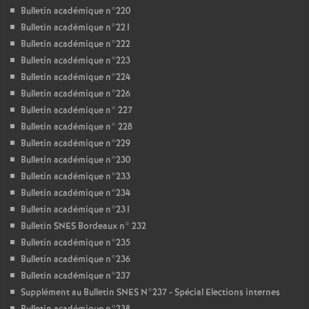
Bulletin académique n°220
Bulletin académique n°221
Bulletin académique n°222
Bulletin académique n°223
Bulletin académique n°224
Bulletin académique n°226
Bulletin académique n° 227
Bulletin académique n° 228
Bulletin académique n°229
Bulletin académique n°230
Bulletin académique n°233
Bulletin académique n°234
Bulletin académique n°231
Bulletin SNES Bordeaux n° 232
Bulletin académique n°235
Bulletin académique n°236
Bulletin académique n°237
Supplément au Bulletin SNES N°237 - Spécial Elections internes