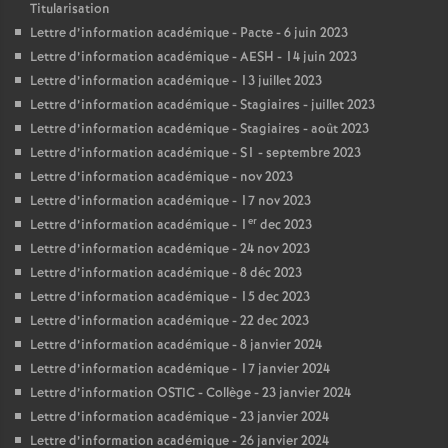
Titularisation
Lettre d’information académique - Pacte - 6 juin 2023
Lettre d’information académique - AESH - 14 juin 2023
Lettre d’information académique - 13 juillet 2023
Lettre d’information académique - Stagiaires - juillet 2023
Lettre d’information académique - Stagiaires - août 2023
Lettre d’information académique - S1 - septembre 2023
Lettre d’information académique - nov 2023
Lettre d’information académique - 17 nov 2023
er
Lettre d’information académique - 1
dec 2023
Lettre d’information académique - 24 nov 2023
Lettre d’information académique - 8 déc 2023
Lettre d’information académique - 15 dec 2023
Lettre d’information académique - 22 dec 2023
Lettre d’information académique - 8 janvier 2024
Lettre d’information académique - 17 janvier 2024
Lettre d’information OSTIC - Collège - 23 janvier 2024
Lettre d’information académique - 23 janvier 2024
Lettre d’information académique - 26 janvier 2024