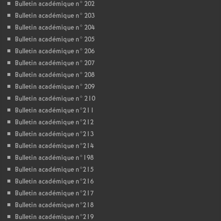
Bulletin académique n° 202
Bulletin académique n° 203
Bulletin académique n° 204
Bulletin académique n° 205
Bulletin académique n° 206
Bulletin académique n° 207
Bulletin académique n° 208
Bulletin académique n° 209
Bulletin académique n° 210
Bulletin académique n°211
Bulletin académique n°212
Bulletin académique n°213
Bulletin académique n°214
Bulletin académique n°198
Bulletin académique n°215
Bulletin académique n°216
Bulletin académique n°217
Bulletin académique n°218
Bulletin académique n°219