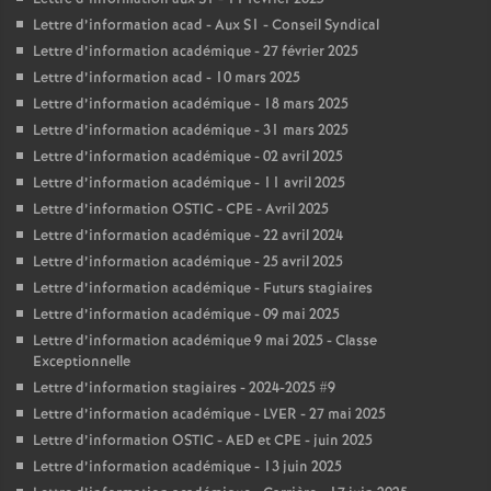
Lettre d’information acad - Aux S1 - Conseil Syndical
Lettre d’information académique - 27 février 2025
Lettre d’information acad - 10 mars 2025
Lettre d’information académique - 18 mars 2025
Lettre d’information académique - 31 mars 2025
Lettre d’information académique - 02 avril 2025
Lettre d’information académique - 11 avril 2025
Lettre d’information OSTIC - CPE - Avril 2025
Lettre d’information académique - 22 avril 2024
Lettre d’information académique - 25 avril 2025
Lettre d’information académique - Futurs stagiaires
Lettre d’information académique - 09 mai 2025
Lettre d’information académique 9 mai 2025 - Classe
Exceptionnelle
Lettre d’information stagiaires - 2024-2025 #9
Lettre d’information académique - LVER - 27 mai 2025
Lettre d’information OSTIC - AED et CPE - juin 2025
Lettre d’information académique - 13 juin 2025