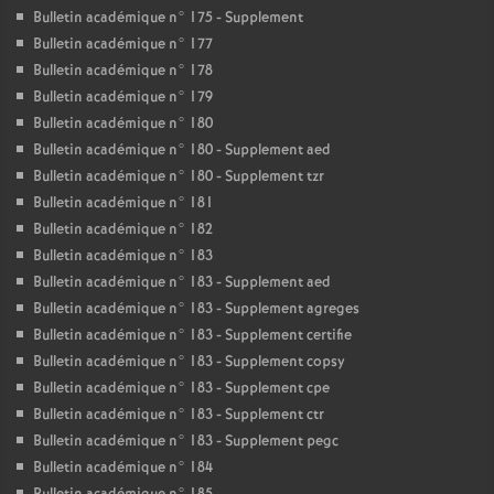
Bulletin académique n° 175 - Supplement
Bulletin académique n° 177
Bulletin académique n° 178
Bulletin académique n° 179
Bulletin académique n° 180
Bulletin académique n° 180 - Supplement aed
Bulletin académique n° 180 - Supplement tzr
Bulletin académique n° 181
Bulletin académique n° 182
Bulletin académique n° 183
Bulletin académique n° 183 - Supplement aed
Bulletin académique n° 183 - Supplement agreges
Bulletin académique n° 183 - Supplement certifie
Bulletin académique n° 183 - Supplement copsy
Bulletin académique n° 183 - Supplement cpe
Bulletin académique n° 183 - Supplement ctr
Bulletin académique n° 183 - Supplement pegc
Bulletin académique n° 184