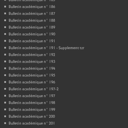
Bulletin académique n° 185
Bulletin académique n° 186
Bulletin académique n° 187
Bulletin académique n° 188
Bulletin académique n° 189
Bulletin académique n° 190
Bulletin académique n° 191
Bulletin académique n° 191 - Supplement tzr
Bulletin académique n° 192
Bulletin académique n° 193
Bulletin académique n° 194
Bulletin académique n° 195
Bulletin académique n° 196
Bulletin académique n° 197-2
Bulletin académique n° 197
Bulletin académique n° 198
Bulletin académique n° 199
Bulletin académique n° 200
Bulletin académique n° 201