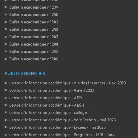
Bulletin académique n°238
Bulletin académique n°239
Bulletin académique n°240
Bulletin académique n°241
Bulletin académique n°242
Bulletin académique n°243
Bulletin académique n°244
Bulletin académique n°245
Bulletin académique n°246
PUBLICATIONS-BIS
Lettre d’information académique - Vie des instances - Fev. 2023
Lettre d’information académique - 4 avril 2023
Lettre d’information académique - AED
Lettre d’information académique - AESH
Lettre d’information académique - collège
Lettre d’information académique - Voie Techno - mai 2023
Lettre d’information académique - Lycées - mai 2023
Lettre d’information académique - Stagiaires - N°8 - Jury