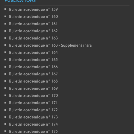
PUBLICATIONS
Bulletin académique n° 159
Bulletin académique n° 160
Bulletin académique n° 161
Bulletin académique n° 162
Bulletin académique n° 163
Bulletin académique n° 163 - Supplement intra
Bulletin académique n° 164
Bulletin académique n° 165
Bulletin académique n° 166
Bulletin académique n° 167
Bulletin académique n° 168
Bulletin académique n° 169
Bulletin académique n° 170
Bulletin académique n° 171
Bulletin académique n° 172
Bulletin académique n° 173
Bulletin académique n° 174
Bulletin académique n° 175