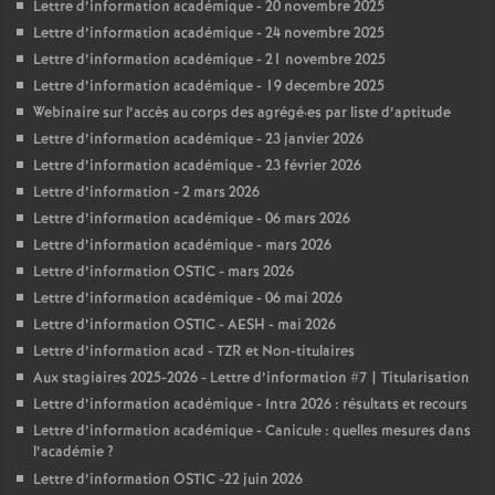
Lettre d’information académique - 20 novembre 2025
Lettre d’information académique - 24 novembre 2025
Lettre d’information académique - 21 novembre 2025
Lettre d’information académique - 19 decembre 2025
Webinaire sur l’accès au corps des agrégé
·
es par liste d’aptitude
Lettre d’information académique - 23 janvier 2026
Lettre d’information académique - 23 février 2026
Lettre d’information - 2 mars 2026
Lettre d’information académique - 06 mars 2026
Lettre d’information académique - mars 2026
Lettre d’information OSTIC - mars 2026
Lettre d’information académique - 06 mai 2026
Lettre d’information OSTIC - AESH - mai 2026
Lettre d’information acad - TZR et Non-titulaires
Aux stagiaires 2025-2026 - Lettre d’information #7 | Titularisation
Lettre d’information académique - Intra 2026 : résultats et recours
Lettre d’information académique - Canicule : quelles mesures dans
l’académie
?
Lettre d’information OSTIC -22 juin 2026