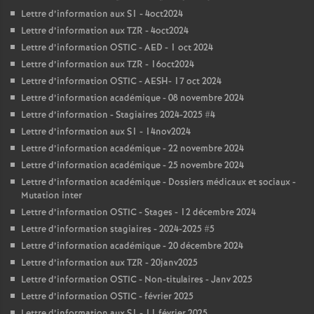
Lettre d’information aux S1 - 4oct2024
Lettre d’information aux TZR - 4oct2024
Lettre d’information OSTIC - AED - 1 oct 2024
Lettre d’information aux TZR - 16oct2024
Lettre d’information OSTIC - AESH- 17 oct 2024
Lettre d’information académique - 08 novembre 2024
Lettre d’information - Stagiaires 2024-2025 #4
Lettre d’information aux S1 - 14nov2024
Lettre d’information académique - 22 novembre 2024
Lettre d’information académique - 25 novembre 2024
Lettre d’information académique - Dossiers médicaux et sociaux -
Mutation inter
Lettre d’information OSTIC - Stages - 12 décembre 2024
Lettre d’information stagiaires - 2024-2025 #5
Lettre d’information académique - 20 décembre 2024
Lettre d’information aux TZR - 20janv2025
Lettre d’information OSTIC - Non-titulaires - Janv 2025
Lettre d’information OSTIC - février 2025
Lettre d’information aux S1 - 11 février 2025