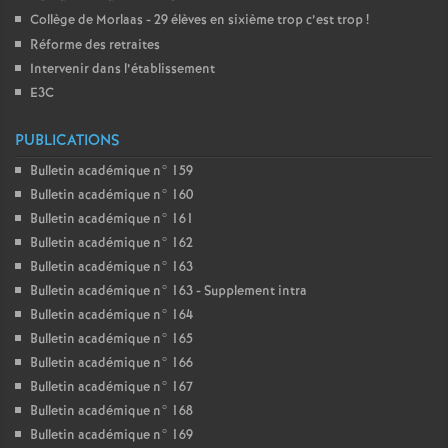
Collège de Morlaas - 29 élèves en sixième trop c’est trop
!
Réforme des retraites
Intervenir dans l’établissement
E3C
PUBLICATIONS
Bulletin académique n° 159
Bulletin académique n° 160
Bulletin académique n° 161
Bulletin académique n° 162
Bulletin académique n° 163
Bulletin académique n° 163 - Supplement intra
Bulletin académique n° 164
Bulletin académique n° 165
Bulletin académique n° 166
Bulletin académique n° 167
Bulletin académique n° 168
Bulletin académique n° 169