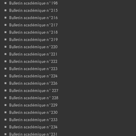
Bulletin académique n°198
Bulletin académique n°215
Bulletin académique n°216
Bulletin académique n°217
Bulletin académique n°218
Bulletin académique n°219
Bulletin académique n°220
Bulletin académique n°221
Bulletin académique n°222
Bulletin académique n°223
Bulletin académique n°224
Bulletin académique n°226
Bulletin académique n° 227
Bulletin académique n° 228
Bulletin académique n°229
Bulletin académique n°230
Bulletin académique n°233
Bulletin académique n°234
Bulletin académique n°231