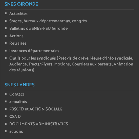
SNES GIRONDE
Actualités
Stages, bureaux départementaux, congrès
Bulletins du SNES-FSU Gironde
Actions
Retraites
Instances départementales
Outils pour les syndiqués (Préavis de grève, Heure d’info syndicale,
Audience, Tracts/Flyers, Motions, Courriers aux parents, Animation
des réunions)
SNES LANDES
Contact
actualités
F3SCTD et ACTION SOCIALE
CSA D
DOCUMENTS ADMINISTRATIFS
actions