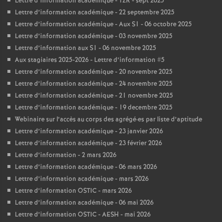
Lettre d’information académique - TZR - sept 2025
Lettre d’information académique - 22 septembre 2025
Lettre d’information académique - Aux S1 - 06 octobre 2025
Lettre d’information académique - 03 novembre 2025
Lettre d’information aux S1 - 06 novembre 2025
Aux stagiaires 2025-2026 - Lettre d’information #5
Lettre d’information académique - 20 novembre 2025
Lettre d’information académique - 24 novembre 2025
Lettre d’information académique - 21 novembre 2025
Lettre d’information académique - 19 decembre 2025
Webinaire sur l’accès au corps des agrégé
·
es par liste d’aptitude
Lettre d’information académique - 23 janvier 2026
Lettre d’information académique - 23 février 2026
Lettre d’information - 2 mars 2026
Lettre d’information académique - 06 mars 2026
Lettre d’information académique - mars 2026
Lettre d’information OSTIC - mars 2026
Lettre d’information académique - 06 mai 2026
Lettre d’information OSTIC - AESH - mai 2026