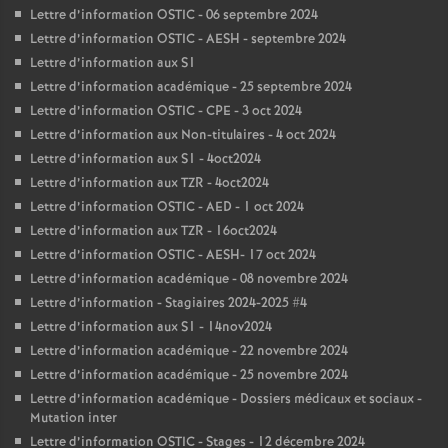
Lettre d’information OSTIC - 06 septembre 2024
Lettre d’information OSTIC - AESH - septembre 2024
Lettre d’information aux S1
Lettre d’information académique - 25 septembre 2024
Lettre d’information OSTIC - CPE - 3 oct 2024
Lettre d’information aux Non-titulaires - 4 oct 2024
Lettre d’information aux S1 - 4oct2024
Lettre d’information aux TZR - 4oct2024
Lettre d’information OSTIC - AED - 1 oct 2024
Lettre d’information aux TZR - 16oct2024
Lettre d’information OSTIC - AESH- 17 oct 2024
Lettre d’information académique - 08 novembre 2024
Lettre d’information - Stagiaires 2024-2025 #4
Lettre d’information aux S1 - 14nov2024
Lettre d’information académique - 22 novembre 2024
Lettre d’information académique - 25 novembre 2024
Lettre d’information académique - Dossiers médicaux et sociaux -
Mutation inter
Lettre d’information OSTIC - Stages - 12 décembre 2024