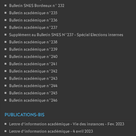
Bulletin SNES Bordeaux n° 232
Bulletin académique n°235
Bulletin académique n°236
Bulletin académique n°237
Supplément au Bulletin SNES N°237 - Spécial Elections internes
Bulletin académique n°238
Bulletin académique n°239
Bulletin académique n°240
Bulletin académique n°241
Bulletin académique n°242
Bulletin académique n°243
Bulletin académique n°244
Bulletin académique n°245
Bulletin académique n°246
PUBLICATIONS-BIS
Lettre d’information académique - Vie des instances - Fev. 2023
Lettre d’information académique - 4 avril 2023