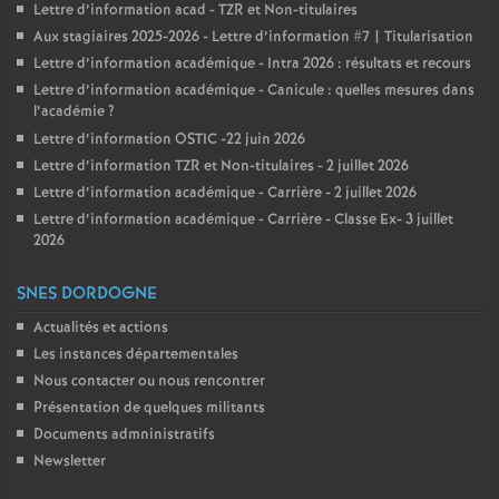
Lettre d’information acad - TZR et Non-titulaires
Aux stagiaires 2025-2026 - Lettre d’information #7 | Titularisation
Lettre d’information académique - Intra 2026 : résultats et recours
Lettre d’information académique - Canicule : quelles mesures dans
l’académie
?
Lettre d’information OSTIC -22 juin 2026
Lettre d’information TZR et Non-titulaires - 2 juillet 2026
Lettre d’information académique - Carrière - 2 juillet 2026
Lettre d’information académique - Carrière - Classe Ex- 3 juillet
2026
SNES DORDOGNE
Actualités et actions
Les instances départementales
Nous contacter ou nous rencontrer
Présentation de quelques militants
Documents admninistratifs
Newsletter