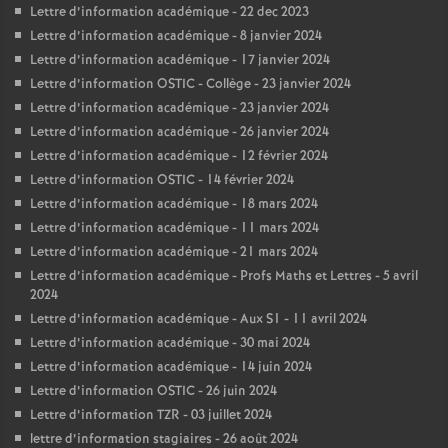
Lettre d’information académique - 22 dec 2023
Lettre d’information académique - 8 janvier 2024
Lettre d’information académique - 17 janvier 2024
Lettre d’information OSTIC - Collège - 23 janvier 2024
Lettre d’information académique - 23 janvier 2024
Lettre d’information académique - 26 janvier 2024
Lettre d’information académique - 12 février 2024
Lettre d’information OSTIC - 14 février 2024
Lettre d’information académique - 18 mars 2024
Lettre d’information académique - 11 mars 2024
Lettre d’information académique - 21 mars 2024
Lettre d’information académique - Profs Maths et Lettres - 5 avril
2024
Lettre d’information académique - Aux S1 - 11 avril 2024
Lettre d’information académique - 30 mai 2024
Lettre d’information académique - 14 juin 2024
Lettre d’information OSTIC - 26 juin 2024
Lettre d’information TZR - 03 juillet 2024
lettre d’information stagiaires - 26 août 2024