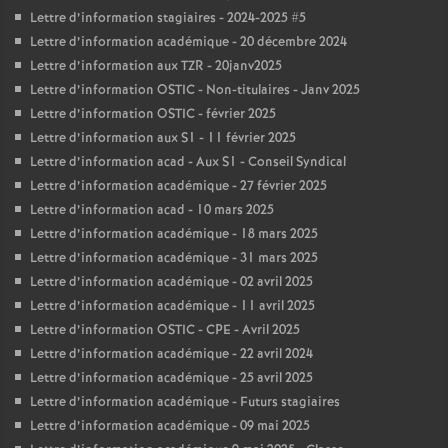
Lettre d’information stagiaires - 2024-2025 #5
Lettre d’information académique - 20 décembre 2024
Lettre d’information aux TZR - 20janv2025
Lettre d’information OSTIC - Non-titulaires - Janv 2025
Lettre d’information OSTIC - février 2025
Lettre d’information aux S1 - 11 février 2025
Lettre d’information acad - Aux S1 - Conseil Syndical
Lettre d’information académique - 27 février 2025
Lettre d’information acad - 10 mars 2025
Lettre d’information académique - 18 mars 2025
Lettre d’information académique - 31 mars 2025
Lettre d’information académique - 02 avril 2025
Lettre d’information académique - 11 avril 2025
Lettre d’information OSTIC - CPE - Avril 2025
Lettre d’information académique - 22 avril 2024
Lettre d’information académique - 25 avril 2025
Lettre d’information académique - Futurs stagiaires
Lettre d’information académique - 09 mai 2025