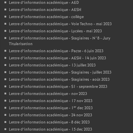
Lettre d’information académique - AED
Lettre d’information académique - AESH
Lettre d’information académique - collège
Lettre d’information académique - Voie Techno - mai 2023
Lettre d’information académique - Lycées - mai 2023
Lettre d’information académique - Stagiaires - N°8 - Jury
Titularisation
Lettre d’information académique - Pacte - 6 juin 2023
Lettre d’information académique - AESH - 14 juin 2023
Lettre d’information académique - 13 juillet 2023
Lettre d’information académique - Stagiaires - juillet 2023
Lettre d’information académique - Stagiaires - août 2023
Lettre d’information académique - S1 - septembre 2023
Lettre d’information académique - nov 2023
Lettre d’information académique - 17 nov 2023
er
Lettre d’information académique - 1
dec 2023
Lettre d’information académique - 24 nov 2023
Lettre d’information académique - 8 déc 2023
Lettre d’information académique - 15 dec 2023