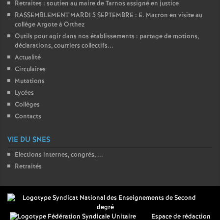
Retraites : soutien au maire de Tarnos assigné en justice
RASSEMBLEMENT MARDI 5 SEPTEMBRE : E. Macron en visite au
collège Argote à Orthez
Outils pour agir dans nos établissements : partage de motions,
déclarations, courriers collectifs...
Actualité
Circulaires
Mutations
Lycées
Collèges
Contacts
VIE DU SNES
Elections internes, congrés, ...
Retraités
Espace de rédaction