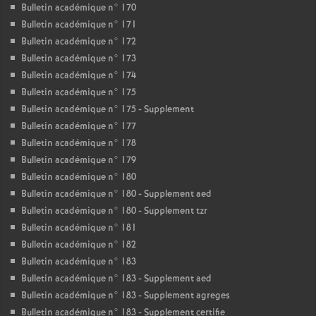
Bulletin académique n° 170
Bulletin académique n° 171
Bulletin académique n° 172
Bulletin académique n° 173
Bulletin académique n° 174
Bulletin académique n° 175
Bulletin académique n° 175 - Supplement
Bulletin académique n° 177
Bulletin académique n° 178
Bulletin académique n° 179
Bulletin académique n° 180
Bulletin académique n° 180 - Supplement aed
Bulletin académique n° 180 - Supplement tzr
Bulletin académique n° 181
Bulletin académique n° 182
Bulletin académique n° 183
Bulletin académique n° 183 - Supplement aed
Bulletin académique n° 183 - Supplement agreges
Bulletin académique n° 183 - Supplement certifie