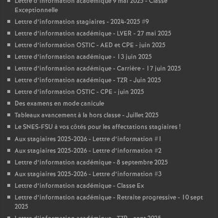
Lettre d’information académique 9 mai 2025 - Classe
Exceptionnelle
Lettre d’information stagiaires - 2024-2025 #9
Lettre d’information académique - LVER - 27 mai 2025
Lettre d’information OSTIC - AED et CPE - juin 2025
Lettre d’information académique - 13 juin 2025
Lettre d’information académique - Carrière - 17 juin 2025
Lettre d’information académique - TZR - Juin 2025
Lettre d’information OSTIC - CPE - juin 2025
Des examens en mode canicule
Tableaux avancement à la hors classe - Juillet 2025
Le SNES-FSU à vos côtés pour les affectations stagiaires
!
Aux stagiaires 2025-2026 - Lettre d’information #1
Aux stagiaires 2025-2026 - Lettre d’information #2
Lettre d’information académique - 8 septembre 2025
Aux stagiaires 2025-2026 - Lettre d’information #3
Lettre d’information académique - Classe Ex
Lettre d’information académique - Retraite progressive - 10 sept
2025