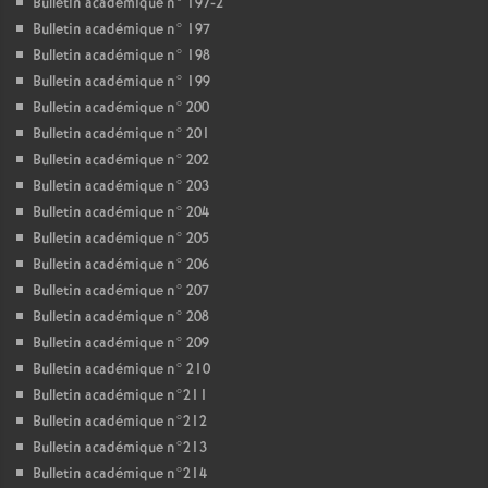
Bulletin académique n° 197-2
Bulletin académique n° 197
Bulletin académique n° 198
Bulletin académique n° 199
Bulletin académique n° 200
Bulletin académique n° 201
Bulletin académique n° 202
Bulletin académique n° 203
Bulletin académique n° 204
Bulletin académique n° 205
Bulletin académique n° 206
Bulletin académique n° 207
Bulletin académique n° 208
Bulletin académique n° 209
Bulletin académique n° 210
Bulletin académique n°211
Bulletin académique n°212
Bulletin académique n°213
Bulletin académique n°214