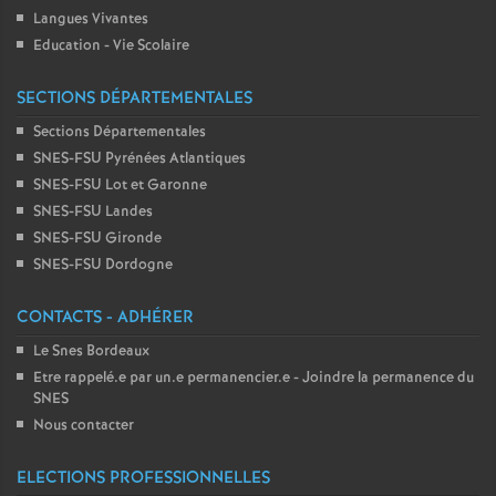
Langues Vivantes
Education - Vie Scolaire
SECTIONS DÉPARTEMENTALES
Sections Départementales
SNES-FSU Pyrénées Atlantiques
SNES-FSU Lot et Garonne
SNES-FSU Landes
SNES-FSU Gironde
SNES-FSU Dordogne
CONTACTS - ADHÉRER
Le Snes Bordeaux
Etre rappelé.e par un.e permanencier.e - Joindre la permanence du
SNES
Nous contacter
ELECTIONS PROFESSIONNELLES