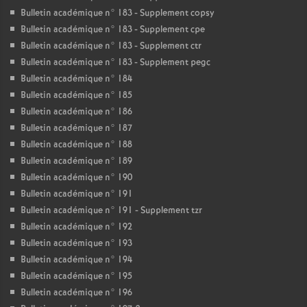
Bulletin académique n° 183 - Supplement copsy
Bulletin académique n° 183 - Supplement cpe
Bulletin académique n° 183 - Supplement ctr
Bulletin académique n° 183 - Supplement pegc
Bulletin académique n° 184
Bulletin académique n° 185
Bulletin académique n° 186
Bulletin académique n° 187
Bulletin académique n° 188
Bulletin académique n° 189
Bulletin académique n° 190
Bulletin académique n° 191
Bulletin académique n° 191 - Supplement tzr
Bulletin académique n° 192
Bulletin académique n° 193
Bulletin académique n° 194
Bulletin académique n° 195
Bulletin académique n° 196