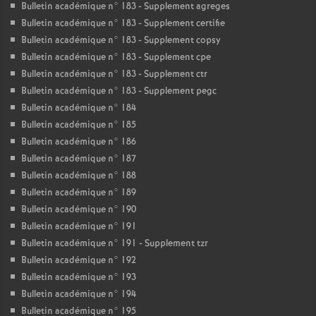
Bulletin académique n° 183 - Supplement agreges
Bulletin académique n° 183 - Supplement certifie
Bulletin académique n° 183 - Supplement copsy
Bulletin académique n° 183 - Supplement cpe
Bulletin académique n° 183 - Supplement ctr
Bulletin académique n° 183 - Supplement pegc
Bulletin académique n° 184
Bulletin académique n° 185
Bulletin académique n° 186
Bulletin académique n° 187
Bulletin académique n° 188
Bulletin académique n° 189
Bulletin académique n° 190
Bulletin académique n° 191
Bulletin académique n° 191 - Supplement tzr
Bulletin académique n° 192
Bulletin académique n° 193
Bulletin académique n° 194
Bulletin académique n° 195