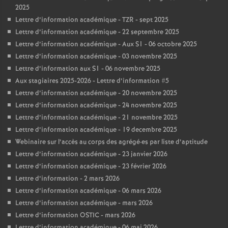
2025
Lettre d’information académique - TZR - sept 2025
Lettre d’information académique - 22 septembre 2025
Lettre d’information académique - Aux S1 - 06 octobre 2025
Lettre d’information académique - 03 novembre 2025
Lettre d’information aux S1 - 06 novembre 2025
Aux stagiaires 2025-2026 - Lettre d’information #5
Lettre d’information académique - 20 novembre 2025
Lettre d’information académique - 24 novembre 2025
Lettre d’information académique - 21 novembre 2025
Lettre d’information académique - 19 decembre 2025
Webinaire sur l’accès au corps des agrégé
·
es par liste d’aptitude
Lettre d’information académique - 23 janvier 2026
Lettre d’information académique - 23 février 2026
Lettre d’information - 2 mars 2026
Lettre d’information académique - 06 mars 2026
Lettre d’information académique - mars 2026
Lettre d’information OSTIC - mars 2026
Lettre d’information académique - 06 mai 2026