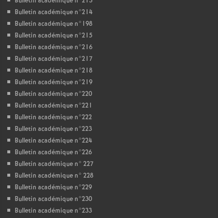
Bulletin académique n°213
Bulletin académique n°214
Bulletin académique n°198
Bulletin académique n°215
Bulletin académique n°216
Bulletin académique n°217
Bulletin académique n°218
Bulletin académique n°219
Bulletin académique n°220
Bulletin académique n°221
Bulletin académique n°222
Bulletin académique n°223
Bulletin académique n°224
Bulletin académique n°226
Bulletin académique n° 227
Bulletin académique n° 228
Bulletin académique n°229
Bulletin académique n°230
Bulletin académique n°233