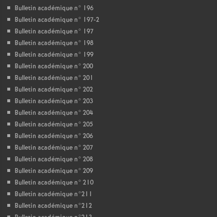
Bulletin académique n° 196
Bulletin académique n° 197-2
Bulletin académique n° 197
Bulletin académique n° 198
Bulletin académique n° 199
Bulletin académique n° 200
Bulletin académique n° 201
Bulletin académique n° 202
Bulletin académique n° 203
Bulletin académique n° 204
Bulletin académique n° 205
Bulletin académique n° 206
Bulletin académique n° 207
Bulletin académique n° 208
Bulletin académique n° 209
Bulletin académique n° 210
Bulletin académique n°211
Bulletin académique n°212