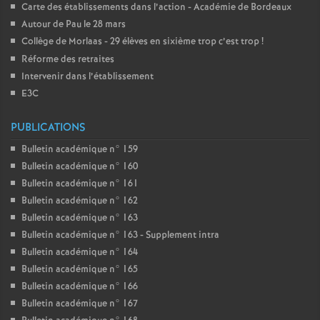
Carte des établissements dans l’action - Académie de Bordeaux
Autour de Pau le 28 mars
Collège de Morlaas - 29 élèves en sixième trop c’est trop
!
Réforme des retraites
Intervenir dans l’établissement
E3C
PUBLICATIONS
Bulletin académique n° 159
Bulletin académique n° 160
Bulletin académique n° 161
Bulletin académique n° 162
Bulletin académique n° 163
Bulletin académique n° 163 - Supplement intra
Bulletin académique n° 164
Bulletin académique n° 165
Bulletin académique n° 166
Bulletin académique n° 167