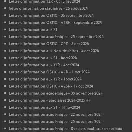
Lettre d’information TZR - 03 juillet 2024
lettre d’information stagiaires - 26 août 2024
Lettre d’information OSTIC - 06 septembre 2024
Lettre d’information OSTIC - AESH - septembre 2024
Lettre d’information aux S1
Lettre d’information académique - 25 septembre 2024
Lettre d’information OSTIC - CPE - 3 oct 2024
Lettre d’information aux Non-titulaires - 4 oct 2024
Lettre d’information aux S1 - 4oct2024
Lettre d’information aux TZR - 4oct2024
Lettre d’information OSTIC - AED - 1 oct 2024
Lettre d’information aux TZR - 16oct2024
Lettre d’information OSTIC - AESH- 17 oct 2024
Lettre d’information académique - 08 novembre 2024
Lettre d’information - Stagiaires 2024-2025 #4
Lettre d’information aux S1 - 14nov2024
Lettre d’information académique - 22 novembre 2024
Lettre d’information académique - 25 novembre 2024
Lettre d’information académique - Dossiers médicaux et sociaux -