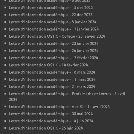
Lettre d’information académique - 8 déc 2023
Lettre d’information académique - 15 dec 2023
Lettre d’information académique - 22 dec 2023
Lettre d’information académique - 8 janvier 2024
Lettre d’information académique - 17 janvier 2024
Lettre d’information OSTIC - Collège - 23 janvier 2024
Lettre d’information académique - 23 janvier 2024
Lettre d’information académique - 26 janvier 2024
Lettre d’information académique - 12 février 2024
Lettre d’information OSTIC - 14 février 2024
Lettre d’information académique - 18 mars 2024
Lettre d’information académique - 11 mars 2024
Lettre d’information académique - 21 mars 2024
Lettre d’information académique - Profs Maths et Lettres - 5 avril
2024
Lettre d’information académique - Aux S1 - 11 avril 2024
Lettre d’information académique - 30 mai 2024
Lettre d’information académique - 14 juin 2024
Lettre d’information OSTIC - 26 juin 2024