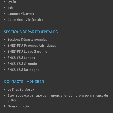
Lycée
ash
Langues Vivantes
Education - Vie Scolaire
SECTIONS DÉPARTEMENTALES
Sections Départementales
SNES-FSU Pyrénées Atlantiques
SNES-FSU Lot et Garonne
SNES-FSU Landes
SNES-FSU Gironde
SNES-FSU Dordogne
CONTACTS - ADHÉRER
Le Snes Bordeaux
Etre rappelé.e par un.e permanencier.e - Joindre la permanence du
SNES
Nous contacter