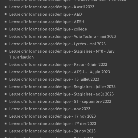
Lettre d’information académique - 4 avril 2023
Lettre d’information académique - AED
Lettre d’information académique - AESH
Lettre d’information académique - collège
Lettre d’information académique - Voie Techno - mai 2023
Lettre d’information académique - Lycées - mai 2023
Lettre d’information académique - Stagiaires - N°8 - Jury
Titularisation
Lettre d’information académique - Pacte - 6 juin 2023
Lettre d’information académique - AESH - 14 juin 2023
Lettre d’information académique - 13 juillet 2023
Lettre d’information académique - Stagiaires - juillet 2023
Lettre d’information académique - Stagiaires - août 2023
Lettre d’information académique - S1 - septembre 2023
Lettre d’information académique - nov 2023
Lettre d’information académique - 17 nov 2023
er
Lettre d’information académique - 1
dec 2023
Lettre d’information académique - 24 nov 2023