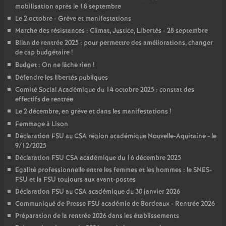
mobilisation après le 18 septembre
Le 2 octobre - Grève et manifestations
Marche des résistances : Climat, Justice, Libertés - 28 septembre
Bilan de rentrée 2025 : pour permettre des améliorations, changer
de cap budgétaire
!
Budget : On ne lâche rien
!
Défendre les libertés publiques
Comité Social Académique du 14 octobre 2025 : constat des
effectifs de rentrée
Le 2 décembre, en grève et dans les manifestations
!
Femmage à Lison
Déclaration FSU au CSA région académique Nouvelle-Aquitaine - le
9/12/2025
Déclaration FSU CSA académique du 16 décembre 2025
Egalité professionnelle entre les femmes et les hommes : le SNES-
FSU et la FSU toujours aux avant-postes
Déclaration FSU au CSA académique du 30 janvier 2026
Communiqué de Presse FSU académie de Bordeaux - Rentrée 2026
Préparation de la rentrée 2026 dans les établissements