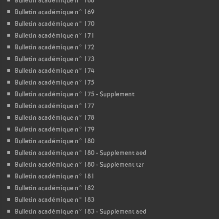
Bulletin académique n° 168
Bulletin académique n° 169
Bulletin académique n° 170
Bulletin académique n° 171
Bulletin académique n° 172
Bulletin académique n° 173
Bulletin académique n° 174
Bulletin académique n° 175
Bulletin académique n° 175 - Supplement
Bulletin académique n° 177
Bulletin académique n° 178
Bulletin académique n° 179
Bulletin académique n° 180
Bulletin académique n° 180 - Supplement aed
Bulletin académique n° 180 - Supplement tzr
Bulletin académique n° 181
Bulletin académique n° 182
Bulletin académique n° 183
Bulletin académique n° 183 - Supplement aed