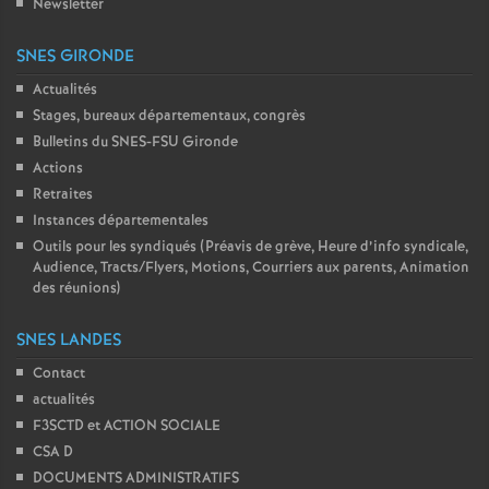
Newsletter
SNES GIRONDE
Actualités
Stages, bureaux départementaux, congrès
Bulletins du SNES-FSU Gironde
Actions
Retraites
Instances départementales
Outils pour les syndiqués (Préavis de grève, Heure d’info syndicale,
Audience, Tracts/Flyers, Motions, Courriers aux parents, Animation
des réunions)
SNES LANDES
Contact
actualités
F3SCTD et ACTION SOCIALE
CSA D
DOCUMENTS ADMINISTRATIFS