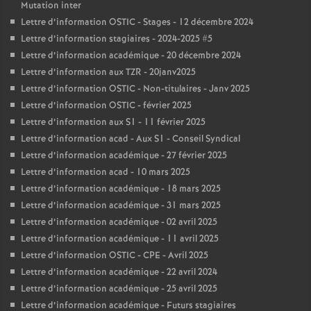
Mutation inter
Lettre d’information OSTIC - Stages - 12 décembre 2024
Lettre d’information stagiaires - 2024-2025 #5
Lettre d’information académique - 20 décembre 2024
Lettre d’information aux TZR - 20janv2025
Lettre d’information OSTIC - Non-titulaires - Janv 2025
Lettre d’information OSTIC - février 2025
Lettre d’information aux S1 - 11 février 2025
Lettre d’information acad - Aux S1 - Conseil Syndical
Lettre d’information académique - 27 février 2025
Lettre d’information acad - 10 mars 2025
Lettre d’information académique - 18 mars 2025
Lettre d’information académique - 31 mars 2025
Lettre d’information académique - 02 avril 2025
Lettre d’information académique - 11 avril 2025
Lettre d’information OSTIC - CPE - Avril 2025
Lettre d’information académique - 22 avril 2024
Lettre d’information académique - 25 avril 2025
Lettre d’information académique - Futurs stagiaires