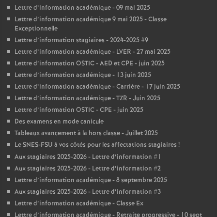
Lettre d’information académique - 09 mai 2025
Lettre d’information académique 9 mai 2025 - Classe
Exceptionnelle
Lettre d’information stagiaires - 2024-2025 #9
Lettre d’information académique - LVER - 27 mai 2025
Lettre d’information OSTIC - AED et CPE - juin 2025
Lettre d’information académique - 13 juin 2025
Lettre d’information académique - Carrière - 17 juin 2025
Lettre d’information académique - TZR - Juin 2025
Lettre d’information OSTIC - CPE - juin 2025
Des examens en mode canicule
Tableaux avancement à la hors classe - Juillet 2025
Le SNES-FSU à vos côtés pour les affectations stagiaires
!
Aux stagiaires 2025-2026 - Lettre d’information #1
Aux stagiaires 2025-2026 - Lettre d’information #2
Lettre d’information académique - 8 septembre 2025
Aux stagiaires 2025-2026 - Lettre d’information #3
Lettre d’information académique - Classe Ex
Lettre d’information académique - Retraite progressive - 10 sept