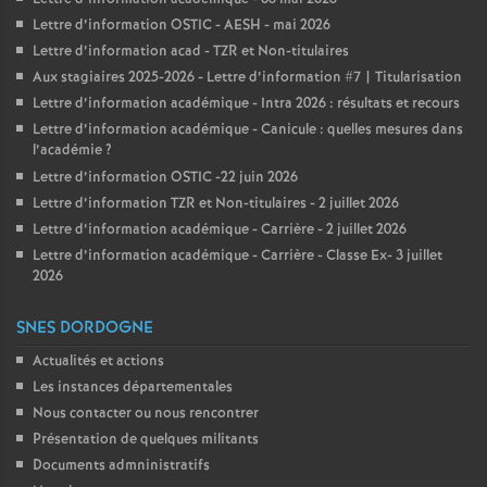
Lettre d’information OSTIC - AESH - mai 2026
Lettre d’information acad - TZR et Non-titulaires
Aux stagiaires 2025-2026 - Lettre d’information #7 | Titularisation
Lettre d’information académique - Intra 2026 : résultats et recours
Lettre d’information académique - Canicule : quelles mesures dans
l’académie
?
Lettre d’information OSTIC -22 juin 2026
Lettre d’information TZR et Non-titulaires - 2 juillet 2026
Lettre d’information académique - Carrière - 2 juillet 2026
Lettre d’information académique - Carrière - Classe Ex- 3 juillet
2026
SNES DORDOGNE
Actualités et actions
Les instances départementales
Nous contacter ou nous rencontrer
Présentation de quelques militants
Documents admninistratifs