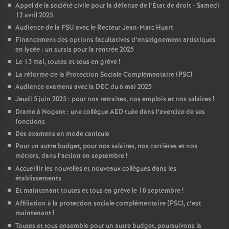
Appel de la société civile pour la défense de l’État de droit - Samedi
12 avril 2025
Audience de la FSU avec le Recteur Jean-Marc Huart
Financement des options facultatives d’enseignement artistiques
en lycée : un sursis pour la rentrée 2025
Le 13 mai, toutes et tous en grève
!
La réforme de la Protection Sociale Complémentaire (PSC)
Audience examens avec la DEC du 6 mai 2025
Jeudi 5 juin 2025 : pour nos retraites, nos emplois et nos salaires
!
Drame à Nogent : une collègue AED tuée dans l’exercice de ses
fonctions
Des examens en mode canicule
Pour un autre budget, pour nos salaires, nos carrières et nos
métiers, dans l’action en septembre
!
Accueillir les nouvelles et nouveaux collègues dans les
établissements
Et maintenant toutes et tous en grève le 18 septembre
!
Affiliation à la protection sociale complémentaire (PSC), c’est
maintenant
!
Toutes et tous ensemble pour un autre budget, poursuivons la