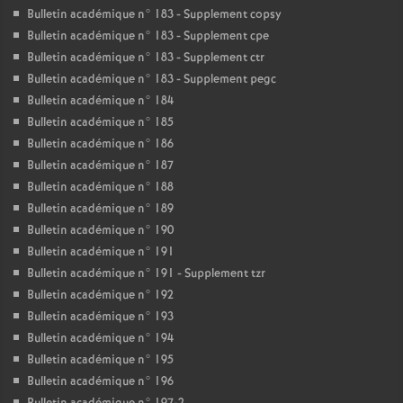
Bulletin académique n° 183 - Supplement copsy
Bulletin académique n° 183 - Supplement cpe
Bulletin académique n° 183 - Supplement ctr
Bulletin académique n° 183 - Supplement pegc
Bulletin académique n° 184
Bulletin académique n° 185
Bulletin académique n° 186
Bulletin académique n° 187
Bulletin académique n° 188
Bulletin académique n° 189
Bulletin académique n° 190
Bulletin académique n° 191
Bulletin académique n° 191 - Supplement tzr
Bulletin académique n° 192
Bulletin académique n° 193
Bulletin académique n° 194
Bulletin académique n° 195
Bulletin académique n° 196