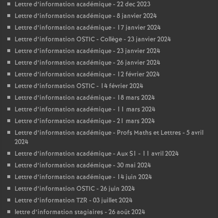
Lettre d’information académique - 22 dec 2023
Lettre d’information académique - 8 janvier 2024
Lettre d’information académique - 17 janvier 2024
Lettre d’information OSTIC - Collège - 23 janvier 2024
Lettre d’information académique - 23 janvier 2024
Lettre d’information académique - 26 janvier 2024
Lettre d’information académique - 12 février 2024
Lettre d’information OSTIC - 14 février 2024
Lettre d’information académique - 18 mars 2024
Lettre d’information académique - 11 mars 2024
Lettre d’information académique - 21 mars 2024
Lettre d’information académique - Profs Maths et Lettres - 5 avril
2024
Lettre d’information académique - Aux S1 - 11 avril 2024
Lettre d’information académique - 30 mai 2024
Lettre d’information académique - 14 juin 2024
Lettre d’information OSTIC - 26 juin 2024
Lettre d’information TZR - 03 juillet 2024
lettre d’information stagiaires - 26 août 2024