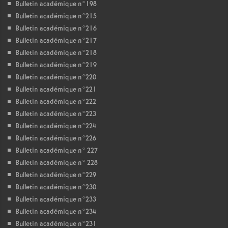
Bulletin académique n°198
Bulletin académique n°215
Bulletin académique n°216
Bulletin académique n°217
Bulletin académique n°218
Bulletin académique n°219
Bulletin académique n°220
Bulletin académique n°221
Bulletin académique n°222
Bulletin académique n°223
Bulletin académique n°224
Bulletin académique n°226
Bulletin académique n° 227
Bulletin académique n° 228
Bulletin académique n°229
Bulletin académique n°230
Bulletin académique n°233
Bulletin académique n°234
Bulletin académique n°231