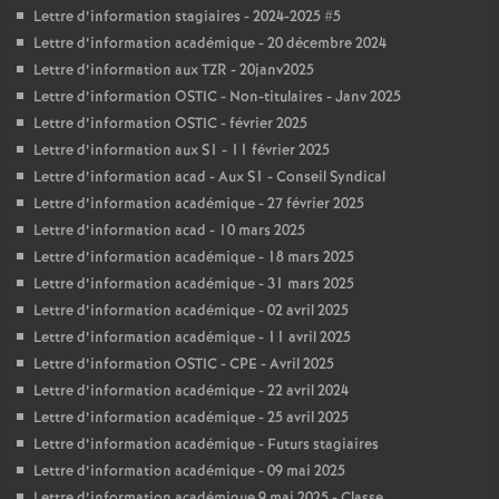
Lettre d’information stagiaires - 2024-2025 #5
Lettre d’information académique - 20 décembre 2024
Lettre d’information aux TZR - 20janv2025
Lettre d’information OSTIC - Non-titulaires - Janv 2025
Lettre d’information OSTIC - février 2025
Lettre d’information aux S1 - 11 février 2025
Lettre d’information acad - Aux S1 - Conseil Syndical
Lettre d’information académique - 27 février 2025
Lettre d’information acad - 10 mars 2025
Lettre d’information académique - 18 mars 2025
Lettre d’information académique - 31 mars 2025
Lettre d’information académique - 02 avril 2025
Lettre d’information académique - 11 avril 2025
Lettre d’information OSTIC - CPE - Avril 2025
Lettre d’information académique - 22 avril 2024
Lettre d’information académique - 25 avril 2025
Lettre d’information académique - Futurs stagiaires
Lettre d’information académique - 09 mai 2025
Lettre d’information académique 9 mai 2025 - Classe