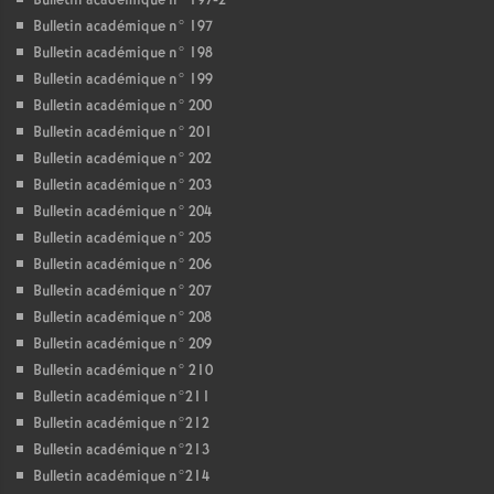
Bulletin académique n° 197-2
Bulletin académique n° 197
Bulletin académique n° 198
Bulletin académique n° 199
Bulletin académique n° 200
Bulletin académique n° 201
Bulletin académique n° 202
Bulletin académique n° 203
Bulletin académique n° 204
Bulletin académique n° 205
Bulletin académique n° 206
Bulletin académique n° 207
Bulletin académique n° 208
Bulletin académique n° 209
Bulletin académique n° 210
Bulletin académique n°211
Bulletin académique n°212
Bulletin académique n°213
Bulletin académique n°214