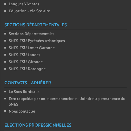
Langues Vivantes
Education - Vie Scolaire
SECTIONS DÉPARTEMENTALES
Sections Départementales
SNES-FSU Pyrénées Atlantiques
SNES-FSU Lot et Garonne
SNES-FSU Landes
SNES-FSU Gironde
SNES-FSU Dordogne
CONTACTS - ADHÉRER
Le Snes Bordeaux
Etre rappelé.e par un.e permanencier.e - Joindre la permanence du
SNES
Nous contacter
ELECTIONS PROFESSIONNELLES