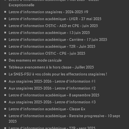
Exceptionnelle
Lettre d’information stagiaires - 2024-2025 #9
Lettre d’information académique - LVER - 27 mai 2025
Lettre d’information OSTIC - AED et CPE - juin 2025
Lettre d’information académique - 13 juin 2025
Lettre d’information académique - Carrière - 17 juin 2025
Lettre d’information académique - TZR - Juin 2025
Lettre d’information OSTIC - CPE - juin 2025
Des examens en mode canicule
Tableaux avancement à la hors classe - Juillet 2025
Le SNES-FSU à vos côtés pour les affectations stagiaires
!
Aux stagiaires 2025-2026 - Lettre d’information #1
Aux stagiaires 2025-2026 - Lettre d’information #2
Lettre d’information académique - 8 septembre 2025
Aux stagiaires 2025-2026 - Lettre d’information #3
Lettre d’information académique - Classe Ex
Lettre d’information académique - Retraite progressive - 10 sept
2025
Lettre d’information académique - TZR - sept 2025