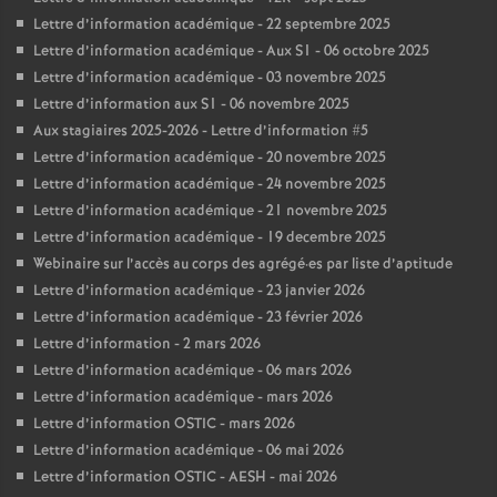
Lettre d’information académique - 22 septembre 2025
Lettre d’information académique - Aux S1 - 06 octobre 2025
Lettre d’information académique - 03 novembre 2025
Lettre d’information aux S1 - 06 novembre 2025
Aux stagiaires 2025-2026 - Lettre d’information #5
Lettre d’information académique - 20 novembre 2025
Lettre d’information académique - 24 novembre 2025
Lettre d’information académique - 21 novembre 2025
Lettre d’information académique - 19 decembre 2025
Webinaire sur l’accès au corps des agrégé
·
es par liste d’aptitude
Lettre d’information académique - 23 janvier 2026
Lettre d’information académique - 23 février 2026
Lettre d’information - 2 mars 2026
Lettre d’information académique - 06 mars 2026
Lettre d’information académique - mars 2026
Lettre d’information OSTIC - mars 2026
Lettre d’information académique - 06 mai 2026
Lettre d’information OSTIC - AESH - mai 2026