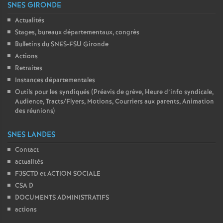
SNES GIRONDE
Actualités
Stages, bureaux départementaux, congrès
Bulletins du SNES-FSU Gironde
Actions
Retraites
Instances départementales
Outils pour les syndiqués (Préavis de grève, Heure d’info syndicale,
Audience, Tracts/Flyers, Motions, Courriers aux parents, Animation
des réunions)
SNES LANDES
Contact
actualités
F3SCTD et ACTION SOCIALE
CSA D
DOCUMENTS ADMINISTRATIFS
actions