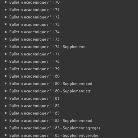
Bulletin académique n° 170
Bulletin académique n° 171
Bulletin académique n° 172
Bulletin académique n° 173
Bulletin académique n° 174
Bulletin académique n° 175
Bulletin académique n° 175 - Supplement
Bulletin académique n° 177
Bulletin académique n° 178
Bulletin académique n° 179
Bulletin académique n° 180
Bulletin académique n° 180 - Supplement aed
Bulletin académique n° 180 - Supplement tzr
Bulletin académique n° 181
Bulletin académique n° 182
Bulletin académique n° 183
Bulletin académique n° 183 - Supplement aed
Bulletin académique n° 183 - Supplement agreges
Bulletin académique n° 183 - Supplement certifie