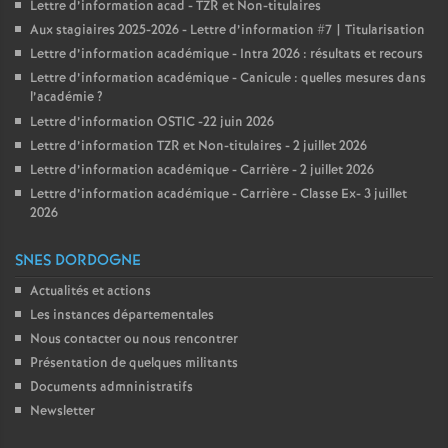
Lettre d’information acad - TZR et Non-titulaires
Aux stagiaires 2025-2026 - Lettre d’information #7 | Titularisation
Lettre d’information académique - Intra 2026 : résultats et recours
Lettre d’information académique - Canicule : quelles mesures dans
l’académie
?
Lettre d’information OSTIC -22 juin 2026
Lettre d’information TZR et Non-titulaires - 2 juillet 2026
Lettre d’information académique - Carrière - 2 juillet 2026
Lettre d’information académique - Carrière - Classe Ex- 3 juillet
2026
SNES DORDOGNE
Actualités et actions
Les instances départementales
Nous contacter ou nous rencontrer
Présentation de quelques militants
Documents admninistratifs
Newsletter