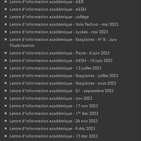
Lettre d’information académique - AED
Lettre d’information académique - AESH
Lettre d’information académique - collège
Lettre d’information académique - Voie Techno - mai 2023
Lettre d’information académique - Lycées - mai 2023
Lettre d’information académique - Stagiaires - N°8 - Jury
Titularisation
Lettre d’information académique - Pacte - 6 juin 2023
Lettre d’information académique - AESH - 14 juin 2023
Lettre d’information académique - 13 juillet 2023
Lettre d’information académique - Stagiaires - juillet 2023
Lettre d’information académique - Stagiaires - août 2023
Lettre d’information académique - S1 - septembre 2023
Lettre d’information académique - nov 2023
Lettre d’information académique - 17 nov 2023
er
Lettre d’information académique - 1
dec 2023
Lettre d’information académique - 24 nov 2023
Lettre d’information académique - 8 déc 2023
Lettre d’information académique - 15 dec 2023