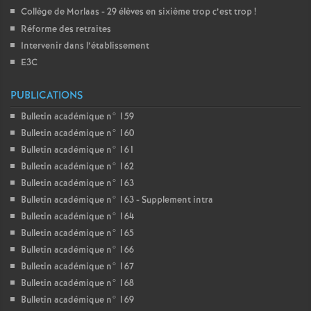
Collège de Morlaas - 29 élèves en sixième trop c’est trop
!
Réforme des retraites
Intervenir dans l’établissement
E3C
PUBLICATIONS
Bulletin académique n° 159
Bulletin académique n° 160
Bulletin académique n° 161
Bulletin académique n° 162
Bulletin académique n° 163
Bulletin académique n° 163 - Supplement intra
Bulletin académique n° 164
Bulletin académique n° 165
Bulletin académique n° 166
Bulletin académique n° 167
Bulletin académique n° 168
Bulletin académique n° 169