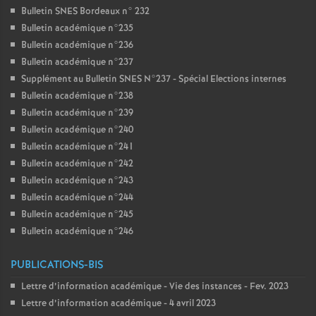
Bulletin SNES Bordeaux n° 232
Bulletin académique n°235
Bulletin académique n°236
Bulletin académique n°237
Supplément au Bulletin SNES N°237 - Spécial Elections internes
Bulletin académique n°238
Bulletin académique n°239
Bulletin académique n°240
Bulletin académique n°241
Bulletin académique n°242
Bulletin académique n°243
Bulletin académique n°244
Bulletin académique n°245
Bulletin académique n°246
PUBLICATIONS-BIS
Lettre d’information académique - Vie des instances - Fev. 2023
Lettre d’information académique - 4 avril 2023