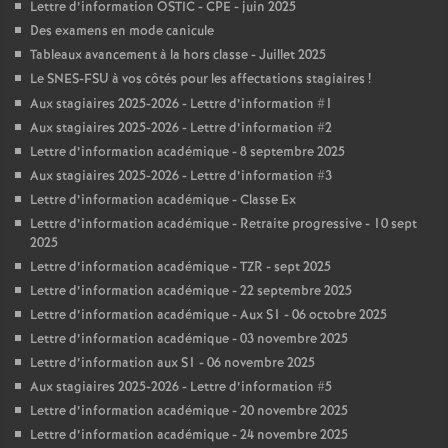
Lettre d’information OSTIC - CPE - juin 2025
Des examens en mode canicule
Tableaux avancement à la hors classe - Juillet 2025
Le SNES-FSU à vos côtés pour les affectations stagiaires
!
Aux stagiaires 2025-2026 - Lettre d’information #1
Aux stagiaires 2025-2026 - Lettre d’information #2
Lettre d’information académique - 8 septembre 2025
Aux stagiaires 2025-2026 - Lettre d’information #3
Lettre d’information académique - Classe Ex
Lettre d’information académique - Retraite progressive - 10 sept
2025
Lettre d’information académique - TZR - sept 2025
Lettre d’information académique - 22 septembre 2025
Lettre d’information académique - Aux S1 - 06 octobre 2025
Lettre d’information académique - 03 novembre 2025
Lettre d’information aux S1 - 06 novembre 2025
Aux stagiaires 2025-2026 - Lettre d’information #5
Lettre d’information académique - 20 novembre 2025
Lettre d’information académique - 24 novembre 2025