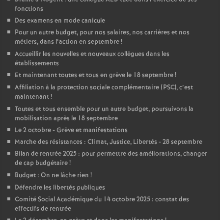
fonctions
Des examens en mode canicule
Pour un autre budget, pour nos salaires, nos carrières et nos
métiers, dans l’action en septembre
!
Accueillir les nouvelles et nouveaux collègues dans les
établissements
Et maintenant toutes et tous en grève le 18 septembre
!
Affiliation à la protection sociale complémentaire (PSC), c’est
maintenant
!
Toutes et tous ensemble pour un autre budget, poursuivons la
mobilisation après le 18 septembre
Le 2 octobre - Grève et manifestations
Marche des résistances : Climat, Justice, Libertés - 28 septembre
Bilan de rentrée 2025 : pour permettre des améliorations, changer
de cap budgétaire
!
Budget : On ne lâche rien
!
Défendre les libertés publiques
Comité Social Académique du 14 octobre 2025 : constat des
effectifs de rentrée