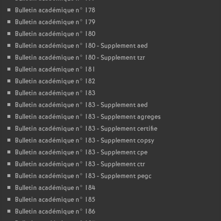
Bulletin académique n° 178
Bulletin académique n° 179
Bulletin académique n° 180
Bulletin académique n° 180 - Supplement aed
Bulletin académique n° 180 - Supplement tzr
Bulletin académique n° 181
Bulletin académique n° 182
Bulletin académique n° 183
Bulletin académique n° 183 - Supplement aed
Bulletin académique n° 183 - Supplement agreges
Bulletin académique n° 183 - Supplement certifie
Bulletin académique n° 183 - Supplement copsy
Bulletin académique n° 183 - Supplement cpe
Bulletin académique n° 183 - Supplement ctr
Bulletin académique n° 183 - Supplement pegc
Bulletin académique n° 184
Bulletin académique n° 185
Bulletin académique n° 186