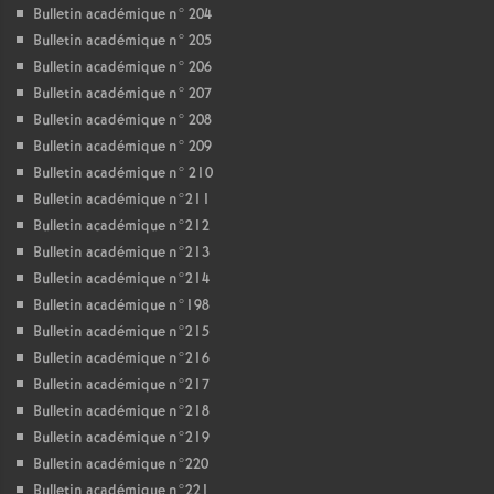
Bulletin académique n° 204
Bulletin académique n° 205
Bulletin académique n° 206
Bulletin académique n° 207
Bulletin académique n° 208
Bulletin académique n° 209
Bulletin académique n° 210
Bulletin académique n°211
Bulletin académique n°212
Bulletin académique n°213
Bulletin académique n°214
Bulletin académique n°198
Bulletin académique n°215
Bulletin académique n°216
Bulletin académique n°217
Bulletin académique n°218
Bulletin académique n°219
Bulletin académique n°220
Bulletin académique n°221