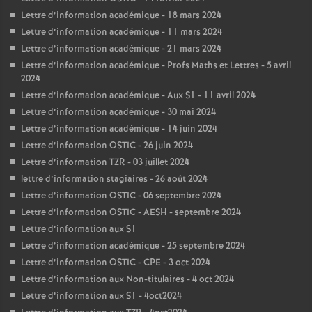
Lettre d’information académique - 18 mars 2024
Lettre d’information académique - 11 mars 2024
Lettre d’information académique - 21 mars 2024
Lettre d’information académique - Profs Maths et Lettres - 5 avril
2024
Lettre d’information académique - Aux S1 - 11 avril 2024
Lettre d’information académique - 30 mai 2024
Lettre d’information académique - 14 juin 2024
Lettre d’information OSTIC - 26 juin 2024
Lettre d’information TZR - 03 juillet 2024
lettre d’information stagiaires - 26 août 2024
Lettre d’information OSTIC - 06 septembre 2024
Lettre d’information OSTIC - AESH - septembre 2024
Lettre d’information aux S1
Lettre d’information académique - 25 septembre 2024
Lettre d’information OSTIC - CPE - 3 oct 2024
Lettre d’information aux Non-titulaires - 4 oct 2024
Lettre d’information aux S1 - 4oct2024