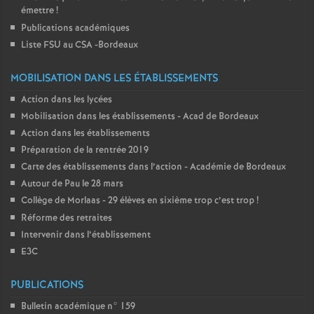
émettre
!
Publications académiques
Liste FSU au CSA -Bordeaux
MOBILISATION DANS LES ÉTABLISSEMENTS
Action dans les lycées
Mobilisation dans les établissements - Acad de Bordeaux
Action dans les établissements
Préparation de la rentrée 2019
Carte des établissements dans l’action - Académie de Bordeaux
Autour de Pau le 28 mars
Collège de Morlaas - 29 élèves en sixième trop c’est trop
!
Réforme des retraites
Intervenir dans l’établissement
E3C
PUBLICATIONS
Bulletin académique n° 159