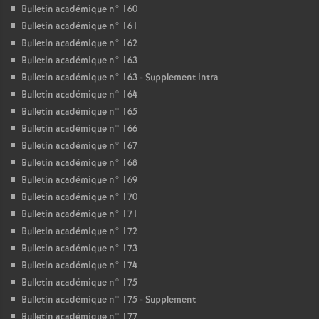
Bulletin académique n° 160
Bulletin académique n° 161
Bulletin académique n° 162
Bulletin académique n° 163
Bulletin académique n° 163 - Supplement intra
Bulletin académique n° 164
Bulletin académique n° 165
Bulletin académique n° 166
Bulletin académique n° 167
Bulletin académique n° 168
Bulletin académique n° 169
Bulletin académique n° 170
Bulletin académique n° 171
Bulletin académique n° 172
Bulletin académique n° 173
Bulletin académique n° 174
Bulletin académique n° 175
Bulletin académique n° 175 - Supplement
Bulletin académique n° 177