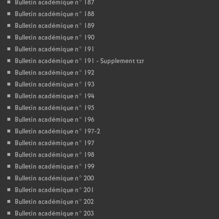
Bulletin académique n° 187
Bulletin académique n° 188
Bulletin académique n° 189
Bulletin académique n° 190
Bulletin académique n° 191
Bulletin académique n° 191 - Supplement tzr
Bulletin académique n° 192
Bulletin académique n° 193
Bulletin académique n° 194
Bulletin académique n° 195
Bulletin académique n° 196
Bulletin académique n° 197-2
Bulletin académique n° 197
Bulletin académique n° 198
Bulletin académique n° 199
Bulletin académique n° 200
Bulletin académique n° 201
Bulletin académique n° 202
Bulletin académique n° 203