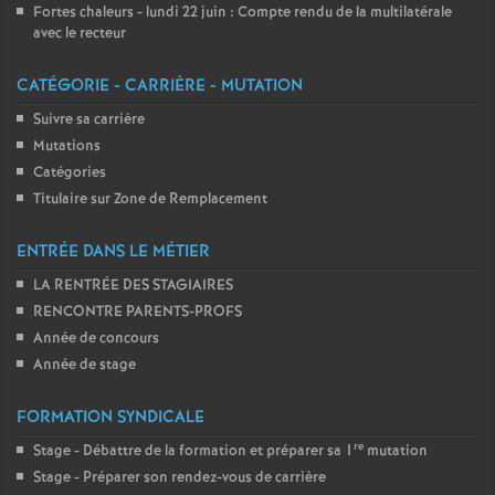
Fortes chaleurs - lundi 22 juin : Compte rendu de la multilatérale
avec le recteur
CATÉGORIE - CARRIÈRE - MUTATION
Suivre sa carrière
Mutations
Catégories
Titulaire sur Zone de Remplacement
ENTRÉE DANS LE MÉTIER
LA RENTRÉE DES STAGIAIRES
RENCONTRE PARENTS-PROFS
Année de concours
Année de stage
FORMATION SYNDICALE
re
Stage - Débattre de la formation et préparer sa 1
mutation
Stage - Préparer son rendez-vous de carrière