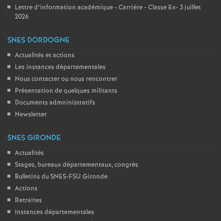
Lettre d’information académique - Carrière - Classe Ex- 3 juillet
2026
SNES DORDOGNE
Actualités et actions
Les instances départementales
Nous contacter ou nous rencontrer
Présentation de quelques militants
Documents admninistratifs
Newsletter
SNES GIRONDE
Actualités
Stages, bureaux départementaux, congrès
Bulletins du SNES-FSU Gironde
Actions
Retraites
Instances départementales