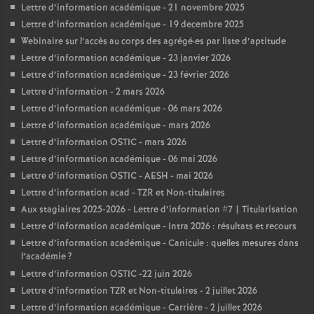
Lettre d’information académique - 21 novembre 2025
Lettre d’information académique - 19 decembre 2025
Webinaire sur l’accès au corps des agrégé
·
es par liste d’aptitude
Lettre d’information académique - 23 janvier 2026
Lettre d’information académique - 23 février 2026
Lettre d’information - 2 mars 2026
Lettre d’information académique - 06 mars 2026
Lettre d’information académique - mars 2026
Lettre d’information OSTIC - mars 2026
Lettre d’information académique - 06 mai 2026
Lettre d’information OSTIC - AESH - mai 2026
Lettre d’information acad - TZR et Non-titulaires
Aux stagiaires 2025-2026 - Lettre d’information #7 | Titularisation
Lettre d’information académique - Intra 2026 : résultats et recours
Lettre d’information académique - Canicule : quelles mesures dans
l’académie
?
Lettre d’information OSTIC -22 juin 2026
Lettre d’information TZR et Non-titulaires - 2 juillet 2026
Lettre d’information académique - Carrière - 2 juillet 2026