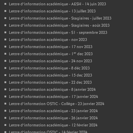
Lettre d’information académique - AESH - 14 juin 2023
Lettre d’information académique - 13 juillet 2023
Lettre d’information académique - Stagiaires - juillet 2023
Lettre d’information académique - Stagiaires - août 2023
Lettre d’information académique - S1 - septembre 2023
Lettre d’information académique - nov 2023
Lettre d’information académique - 17 nov 2023
er
Lettre d’information académique - 1
dec 2023
Lettre d’information académique - 24 nov 2023
Lettre d’information académique - 8 déc 2023
Lettre d’information académique - 15 dec 2023
Lettre d’information académique - 22 dec 2023
Lettre d’information académique - 8 janvier 2024
Lettre d’information académique - 17 janvier 2024
Lettre d’information OSTIC - Collège - 23 janvier 2024
Lettre d’information académique - 23 janvier 2024
Lettre d’information académique - 26 janvier 2024
Lettre d’information académique - 12 février 2024
Lettre d’information OSTIC - 14 février 2024