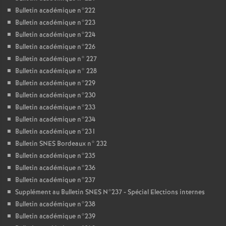
Bulletin académique n°222
Bulletin académique n°223
Bulletin académique n°224
Bulletin académique n°226
Bulletin académique n° 227
Bulletin académique n° 228
Bulletin académique n°229
Bulletin académique n°230
Bulletin académique n°233
Bulletin académique n°234
Bulletin académique n°231
Bulletin SNES Bordeaux n° 232
Bulletin académique n°235
Bulletin académique n°236
Bulletin académique n°237
Supplément au Bulletin SNES N°237 - Spécial Elections internes
Bulletin académique n°238
Bulletin académique n°239