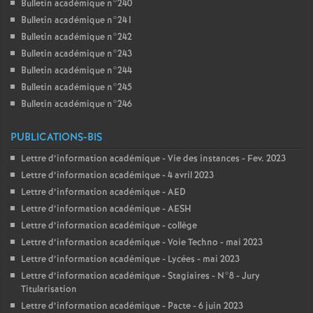
Bulletin académique n°240
Bulletin académique n°241
Bulletin académique n°242
Bulletin académique n°243
Bulletin académique n°244
Bulletin académique n°245
Bulletin académique n°246
PUBLICATIONS-BIS
Lettre d’information académique - Vie des instances - Fev. 2023
Lettre d’information académique - 4 avril 2023
Lettre d’information académique - AED
Lettre d’information académique - AESH
Lettre d’information académique - collège
Lettre d’information académique - Voie Techno - mai 2023
Lettre d’information académique - Lycées - mai 2023
Lettre d’information académique - Stagiaires - N°8 - Jury
Titularisation
Lettre d’information académique - Pacte - 6 juin 2023