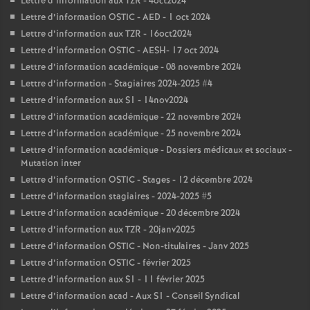
Lettre d’information aux TZR - 4oct2024
Lettre d’information OSTIC - AED - 1 oct 2024
Lettre d’information aux TZR - 16oct2024
Lettre d’information OSTIC - AESH- 17 oct 2024
Lettre d’information académique - 08 novembre 2024
Lettre d’information - Stagiaires 2024-2025 #4
Lettre d’information aux S1 - 14nov2024
Lettre d’information académique - 22 novembre 2024
Lettre d’information académique - 25 novembre 2024
Lettre d’information académique - Dossiers médicaux et sociaux -
Mutation inter
Lettre d’information OSTIC - Stages - 12 décembre 2024
Lettre d’information stagiaires - 2024-2025 #5
Lettre d’information académique - 20 décembre 2024
Lettre d’information aux TZR - 20janv2025
Lettre d’information OSTIC - Non-titulaires - Janv 2025
Lettre d’information OSTIC - février 2025
Lettre d’information aux S1 - 11 février 2025
Lettre d’information acad - Aux S1 - Conseil Syndical