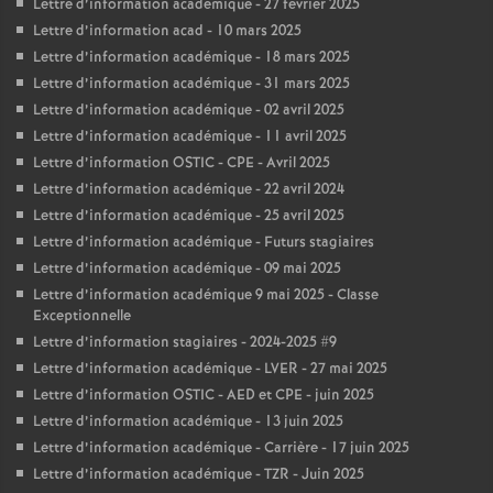
Lettre d’information académique - 27 février 2025
Lettre d’information acad - 10 mars 2025
Lettre d’information académique - 18 mars 2025
Lettre d’information académique - 31 mars 2025
Lettre d’information académique - 02 avril 2025
Lettre d’information académique - 11 avril 2025
Lettre d’information OSTIC - CPE - Avril 2025
Lettre d’information académique - 22 avril 2024
Lettre d’information académique - 25 avril 2025
Lettre d’information académique - Futurs stagiaires
Lettre d’information académique - 09 mai 2025
Lettre d’information académique 9 mai 2025 - Classe
Exceptionnelle
Lettre d’information stagiaires - 2024-2025 #9
Lettre d’information académique - LVER - 27 mai 2025
Lettre d’information OSTIC - AED et CPE - juin 2025
Lettre d’information académique - 13 juin 2025
Lettre d’information académique - Carrière - 17 juin 2025
Lettre d’information académique - TZR - Juin 2025