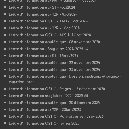
Lettre d’information aux Non-titulaires - 4 oct 2024
Lettre d’information aux S1 - 4oct2024
Lettre d’information aux TZR - 4oct2024
Lettre d’information OSTIC - AED - 1 oct 2024
Lettre d’information aux TZR - 16oct2024
Lettre d’information OSTIC - AESH- 17 oct 2024
Lettre d’information académique - 08 novembre 2024
Lettre d’information - Stagiaires 2024-2025 #4
Lettre d’information aux S1 - 14nov2024
Lettre d’information académique - 22 novembre 2024
Lettre d’information académique - 25 novembre 2024
Lettre d’information académique - Dossiers médicaux et sociaux -
Mutation inter
Lettre d’information OSTIC - Stages - 12 décembre 2024
Lettre d’information stagiaires - 2024-2025 #5
Lettre d’information académique - 20 décembre 2024
Lettre d’information aux TZR - 20janv2025
Lettre d’information OSTIC - Non-titulaires - Janv 2025
Lettre d’information OSTIC - février 2025