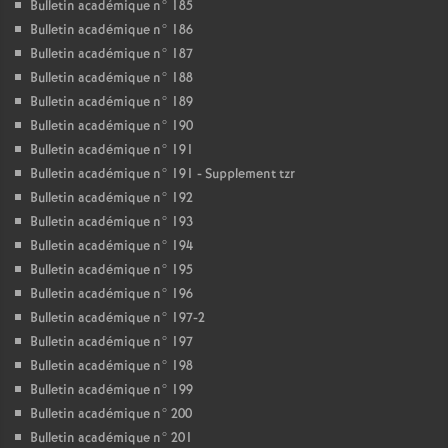
Bulletin académique n° 185
Bulletin académique n° 186
Bulletin académique n° 187
Bulletin académique n° 188
Bulletin académique n° 189
Bulletin académique n° 190
Bulletin académique n° 191
Bulletin académique n° 191 - Supplement tzr
Bulletin académique n° 192
Bulletin académique n° 193
Bulletin académique n° 194
Bulletin académique n° 195
Bulletin académique n° 196
Bulletin académique n° 197-2
Bulletin académique n° 197
Bulletin académique n° 198
Bulletin académique n° 199
Bulletin académique n° 200
Bulletin académique n° 201