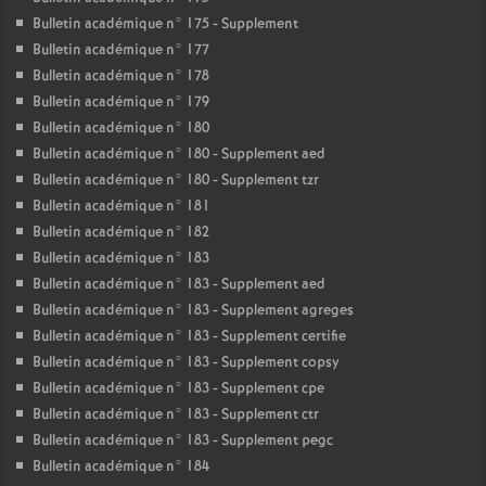
Bulletin académique n° 175 - Supplement
Bulletin académique n° 177
Bulletin académique n° 178
Bulletin académique n° 179
Bulletin académique n° 180
Bulletin académique n° 180 - Supplement aed
Bulletin académique n° 180 - Supplement tzr
Bulletin académique n° 181
Bulletin académique n° 182
Bulletin académique n° 183
Bulletin académique n° 183 - Supplement aed
Bulletin académique n° 183 - Supplement agreges
Bulletin académique n° 183 - Supplement certifie
Bulletin académique n° 183 - Supplement copsy
Bulletin académique n° 183 - Supplement cpe
Bulletin académique n° 183 - Supplement ctr
Bulletin académique n° 183 - Supplement pegc
Bulletin académique n° 184