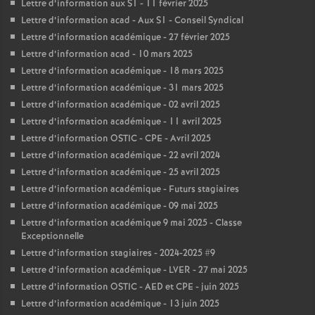
Lettre d’information aux S1 - 11 février 2025
Lettre d’information acad - Aux S1 - Conseil Syndical
Lettre d’information académique - 27 février 2025
Lettre d’information acad - 10 mars 2025
Lettre d’information académique - 18 mars 2025
Lettre d’information académique - 31 mars 2025
Lettre d’information académique - 02 avril 2025
Lettre d’information académique - 11 avril 2025
Lettre d’information OSTIC - CPE - Avril 2025
Lettre d’information académique - 22 avril 2024
Lettre d’information académique - 25 avril 2025
Lettre d’information académique - Futurs stagiaires
Lettre d’information académique - 09 mai 2025
Lettre d’information académique 9 mai 2025 - Classe
Exceptionnelle
Lettre d’information stagiaires - 2024-2025 #9
Lettre d’information académique - LVER - 27 mai 2025
Lettre d’information OSTIC - AED et CPE - juin 2025
Lettre d’information académique - 13 juin 2025