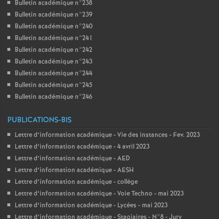
Bulletin académique n°238
Bulletin académique n°239
Bulletin académique n°240
Bulletin académique n°241
Bulletin académique n°242
Bulletin académique n°243
Bulletin académique n°244
Bulletin académique n°245
Bulletin académique n°246
PUBLICATIONS-BIS
Lettre d’information académique - Vie des instances - Fev. 2023
Lettre d’information académique - 4 avril 2023
Lettre d’information académique - AED
Lettre d’information académique - AESH
Lettre d’information académique - collège
Lettre d’information académique - Voie Techno - mai 2023
Lettre d’information académique - Lycées - mai 2023
Lettre d’information académique - Stagiaires - N°8 - Jury