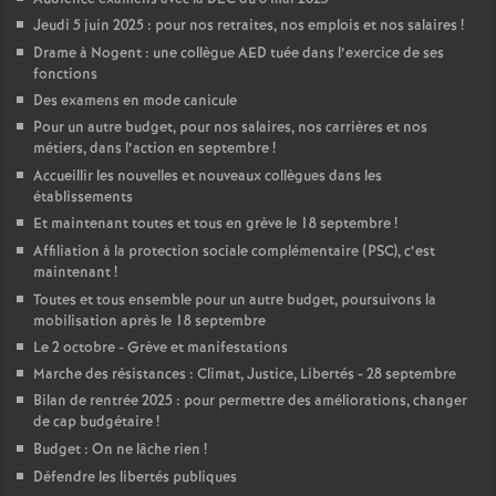
Jeudi 5 juin 2025 : pour nos retraites, nos emplois et nos salaires
!
Drame à Nogent : une collègue AED tuée dans l’exercice de ses
fonctions
Des examens en mode canicule
Pour un autre budget, pour nos salaires, nos carrières et nos
métiers, dans l’action en septembre
!
Accueillir les nouvelles et nouveaux collègues dans les
établissements
Et maintenant toutes et tous en grève le 18 septembre
!
Affiliation à la protection sociale complémentaire (PSC), c’est
maintenant
!
Toutes et tous ensemble pour un autre budget, poursuivons la
mobilisation après le 18 septembre
Le 2 octobre - Grève et manifestations
Marche des résistances : Climat, Justice, Libertés - 28 septembre
Bilan de rentrée 2025 : pour permettre des améliorations, changer
de cap budgétaire
!
Budget : On ne lâche rien
!
Défendre les libertés publiques