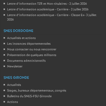
Lettre d’information TZR et Non-titulaires - 2 juillet 2026
Lettre d’information académique - Carrière - 2 juillet 2026
Lettre d’information académique - Carrière - Classe Ex- 3 juillet
2026
SNES DORDOGNE
Actualités et actions
Les instances départementales
Nous contacter ou nous rencontrer
Présentation de quelques militants
Documents admninistratifs
Newsletter
SNES GIRONDE
Actualités
Stages, bureaux départementaux, congrès
Bulletins du SNES-FSU Gironde
Actions