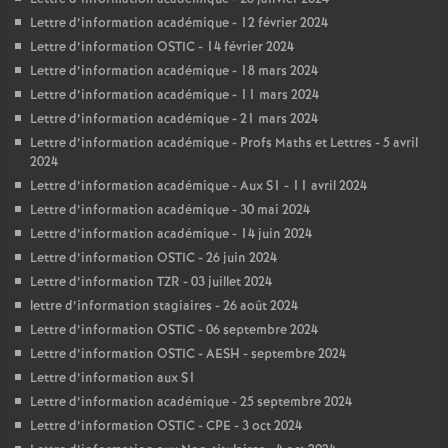
Lettre d’information académique - 12 février 2024
Lettre d’information OSTIC - 14 février 2024
Lettre d’information académique - 18 mars 2024
Lettre d’information académique - 11 mars 2024
Lettre d’information académique - 21 mars 2024
Lettre d’information académique - Profs Maths et Lettres - 5 avril
2024
Lettre d’information académique - Aux S1 - 11 avril 2024
Lettre d’information académique - 30 mai 2024
Lettre d’information académique - 14 juin 2024
Lettre d’information OSTIC - 26 juin 2024
Lettre d’information TZR - 03 juillet 2024
lettre d’information stagiaires - 26 août 2024
Lettre d’information OSTIC - 06 septembre 2024
Lettre d’information OSTIC - AESH - septembre 2024
Lettre d’information aux S1
Lettre d’information académique - 25 septembre 2024
Lettre d’information OSTIC - CPE - 3 oct 2024