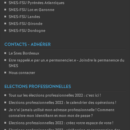
SNES-FSU Pyrénées Atlantiques
SNES-FSU Lot et Garonne
SNES-FSU Landes
SNES-FSU Gironde
SNES-FSU Dordogne
CONTACTS - ADHÉRER
Le Snes Bordeaux
Etre rappelé.e par un.e permanencier.e - Joindre la permanence du
SNES
Nous contacter
ELECTIONS PROFESSIONNELLES
Tout sur les élections professionnelles 2022 : c’est ici
!
Elections professionnelles 2022 : le calendrier des opérations
!
Je n’ai jamais utilisé mon adresse professionnelle
! Comment
connaître mon identifiant et mon mot de passe
?
Elections professionnelles 2022 : créez votre espace de vote
!