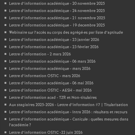
Lettre d’information académique - 20 novembre 2025
Lettre d’information académique - 24 novembre 2025
Lettre d’information académique - 21 novembre 2025
Lettre d’information académique - 19 decembre 2025
Webinaire sur l’accès au corps des agrégé
·
es par liste d’aptitude
Lettre d’information académique - 23 janvier 2026
Lettre d’information académique - 23 février 2026
Lettre d’information - 2 mars 2026
Lettre d’information académique - 06 mars 2026
Lettre d’information académique - mars 2026
Lettre d’information OSTIC - mars 2026
Lettre d’information académique - 06 mai 2026
Lettre d’information OSTIC - AESH - mai 2026
Lettre d’information acad - TZR et Non-titulaires
Aux stagiaires 2025-2026 - Lettre d’information #7 | Titularisation
Lettre d’information académique - Intra 2026 : résultats et recours
Lettre d’information académique - Canicule : quelles mesures dans
l’académie
?
Lettre d’information OSTIC -22 juin 2026