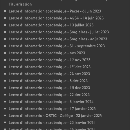
Titularisation
Lettre d’information académique - Pacte - 6 juin 2023
Lettre d’information académique - AESH - 14 juin 2023
Lettre d’information académique - 13 juillet 2023
Lettre d’information académique - Stagiaires - juillet 2023
Lettre d’information académique - Stagiaires - août 2023
Lettre d’information académique - S1 - septembre 2023
Lettre d’information académique - nov 2023
Lettre d’information académique - 17 nov 2023
er
Lettre d’information académique - 1
dec 2023
Lettre d’information académique - 24 nov 2023
Lettre d’information académique - 8 déc 2023
Lettre d’information académique - 15 dec 2023
Lettre d’information académique - 22 dec 2023
Lettre d’information académique - 8 janvier 2024
Lettre d’information académique - 17 janvier 2024
Lettre d’information OSTIC - Collège - 23 janvier 2024
Lettre d’information académique - 23 janvier 2024
Lettre d’information académique - 26 janvier 2024