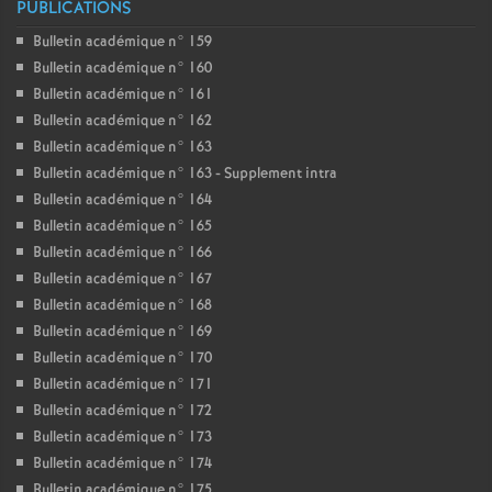
PUBLICATIONS
Bulletin académique n° 159
Bulletin académique n° 160
Bulletin académique n° 161
Bulletin académique n° 162
Bulletin académique n° 163
Bulletin académique n° 163 - Supplement intra
Bulletin académique n° 164
Bulletin académique n° 165
Bulletin académique n° 166
Bulletin académique n° 167
Bulletin académique n° 168
Bulletin académique n° 169
Bulletin académique n° 170
Bulletin académique n° 171
Bulletin académique n° 172
Bulletin académique n° 173
Bulletin académique n° 174
Bulletin académique n° 175