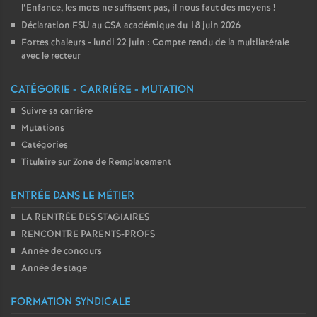
l’Enfance, les mots ne suffisent pas, il nous faut des moyens
!
Déclaration FSU au CSA académique du 18 juin 2026
Fortes chaleurs - lundi 22 juin : Compte rendu de la multilatérale
avec le recteur
CATÉGORIE - CARRIÈRE - MUTATION
Suivre sa carrière
Mutations
Catégories
Titulaire sur Zone de Remplacement
ENTRÉE DANS LE MÉTIER
LA RENTRÉE DES STAGIAIRES
RENCONTRE PARENTS-PROFS
Année de concours
Année de stage
FORMATION SYNDICALE