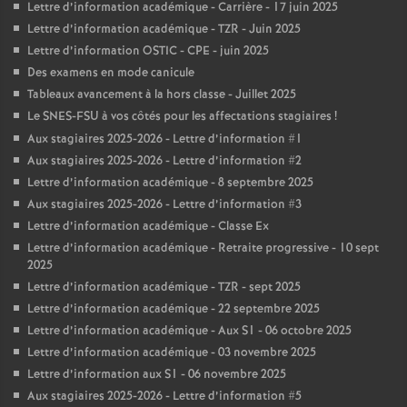
Lettre d’information académique - Carrière - 17 juin 2025
Lettre d’information académique - TZR - Juin 2025
Lettre d’information OSTIC - CPE - juin 2025
Des examens en mode canicule
Tableaux avancement à la hors classe - Juillet 2025
Le SNES-FSU à vos côtés pour les affectations stagiaires
!
Aux stagiaires 2025-2026 - Lettre d’information #1
Aux stagiaires 2025-2026 - Lettre d’information #2
Lettre d’information académique - 8 septembre 2025
Aux stagiaires 2025-2026 - Lettre d’information #3
Lettre d’information académique - Classe Ex
Lettre d’information académique - Retraite progressive - 10 sept
2025
Lettre d’information académique - TZR - sept 2025
Lettre d’information académique - 22 septembre 2025
Lettre d’information académique - Aux S1 - 06 octobre 2025
Lettre d’information académique - 03 novembre 2025
Lettre d’information aux S1 - 06 novembre 2025
Aux stagiaires 2025-2026 - Lettre d’information #5