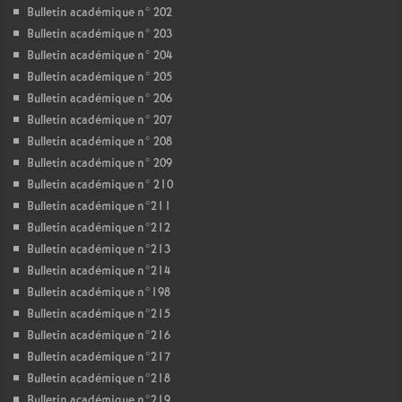
Bulletin académique n° 202
Bulletin académique n° 203
Bulletin académique n° 204
Bulletin académique n° 205
Bulletin académique n° 206
Bulletin académique n° 207
Bulletin académique n° 208
Bulletin académique n° 209
Bulletin académique n° 210
Bulletin académique n°211
Bulletin académique n°212
Bulletin académique n°213
Bulletin académique n°214
Bulletin académique n°198
Bulletin académique n°215
Bulletin académique n°216
Bulletin académique n°217
Bulletin académique n°218
Bulletin académique n°219