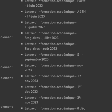
Lettre d’information académique - Pacte
- 6 juin 2023
Lettre d’information académique - AESH
- 14 juin 2023
Lettre d’information académique -
13 juillet 2023
Lettre d’information académique -
upplement
Stagiaires - juillet 2023
Lettre d’information académique -
Stagiaires - août 2023
Lettre d’information académique - S1 -
septembre 2023
Lettre d’information académique - nov
upplement
2023
Lettre d’information académique - 17
upplement
nov 2023
er
Lettre d’information académique - 1
dec 2023
Lettre d’information académique - 24
nov 2023
upplement
Lettre d’information académique - 8 déc