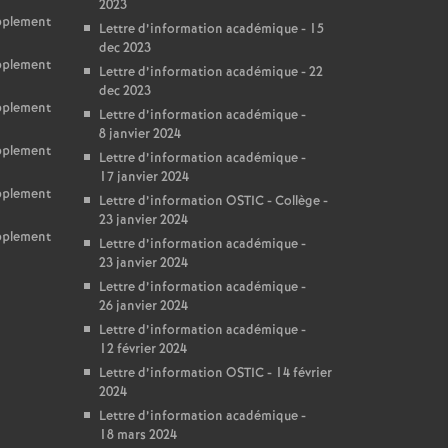
2023
upplement
Lettre d’information académique - 15
dec 2023
upplement
Lettre d’information académique - 22
dec 2023
upplement
Lettre d’information académique -
8 janvier 2024
upplement
Lettre d’information académique -
17 janvier 2024
upplement
Lettre d’information OSTIC - Collège -
23 janvier 2024
upplement
Lettre d’information académique -
23 janvier 2024
Lettre d’information académique -
26 janvier 2024
Lettre d’information académique -
12 février 2024
Lettre d’information OSTIC - 14 février
2024
Lettre d’information académique -
18 mars 2024