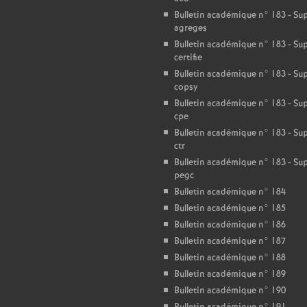
Bulletin académique n° 183 - S
agreges
Bulletin académique n° 183 - S
certifie
Bulletin académique n° 183 - S
copsy
Bulletin académique n° 183 - S
cpe
Bulletin académique n° 183 - S
ctr
Bulletin académique n° 183 - S
pegc
Bulletin académique n° 184
Bulletin académique n° 185
Bulletin académique n° 186
Bulletin académique n° 187
Bulletin académique n° 188
Bulletin académique n° 189
Bulletin académique n° 190