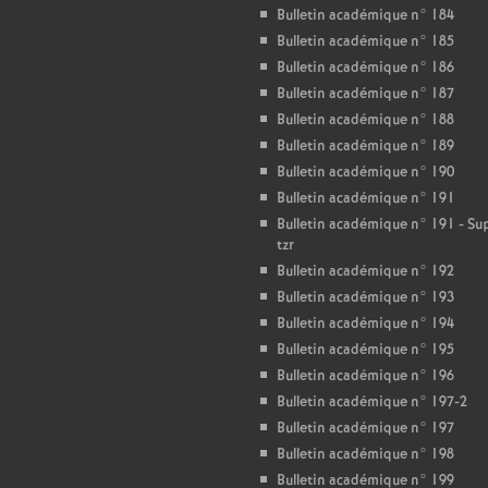
Bulletin académique n° 184
Bulletin académique n° 185
Bulletin académique n° 186
Bulletin académique n° 187
Bulletin académique n° 188
Bulletin académique n° 189
Bulletin académique n° 190
Bulletin académique n° 191
Bulletin académique n° 191 - S
tzr
Bulletin académique n° 192
Bulletin académique n° 193
Bulletin académique n° 194
Bulletin académique n° 195
Bulletin académique n° 196
Bulletin académique n° 197-2
Bulletin académique n° 197
Bulletin académique n° 198
Bulletin académique n° 199