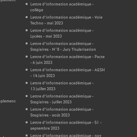
upplement
Lettre d’information académique -
collège
Lettre d’information académique - Voie
Techno - mai 2023
Lettre d’information académique -
Lycées - mai 2023
Lettre d’information académique -
Stagiaires - N°8 - Jury Titularisation
Lettre d’information académique - Pacte
- 6 juin 2023
Lettre d’information académique - AESH
- 14 juin 2023
Lettre d’information académique -
13 juillet 2023
Lettre d’information académique -
upplement
Stagiaires - juillet 2023
Lettre d’information académique -
Stagiaires - août 2023
Lettre d’information académique - S1 -
septembre 2023
Lettre d’information académique - nov