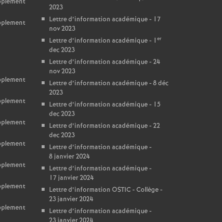
upplement
2023
Lettre d’information académique - 17
upplement
nov 2023
er
Lettre d’information académique - 1
dec 2023
Lettre d’information académique - 24
nov 2023
upplement
Lettre d’information académique - 8 déc
2023
upplement
Lettre d’information académique - 15
dec 2023
upplement
Lettre d’information académique - 22
dec 2023
upplement
Lettre d’information académique -
8 janvier 2024
upplement
Lettre d’information académique -
17 janvier 2024
upplement
Lettre d’information OSTIC - Collège -
23 janvier 2024
upplement
Lettre d’information académique -
23 janvier 2024