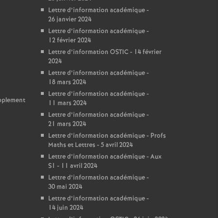
Lettre d’information académique -
26 janvier 2024
Lettre d’information académique -
12 février 2024
Lettre d’information OSTIC - 14 février
2024
Lettre d’information académique -
18 mars 2024
Lettre d’information académique -
upplement
11 mars 2024
Lettre d’information académique -
21 mars 2024
Lettre d’information académique - Profs
Maths et Lettres - 5 avril 2024
Lettre d’information académique - Aux
S1 - 11 avril 2024
Lettre d’information académique -
30 mai 2024
Lettre d’information académique -
14 juin 2024