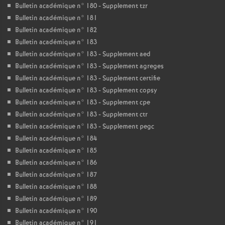
Bulletin académique n° 180 - Supplement tzr
Bulletin académique n° 181
Bulletin académique n° 182
Bulletin académique n° 183
Bulletin académique n° 183 - Supplement aed
Bulletin académique n° 183 - Supplement agreges
Bulletin académique n° 183 - Supplement certifie
Bulletin académique n° 183 - Supplement copsy
Bulletin académique n° 183 - Supplement cpe
Bulletin académique n° 183 - Supplement ctr
Bulletin académique n° 183 - Supplement pegc
Bulletin académique n° 184
Bulletin académique n° 185
Bulletin académique n° 186
Bulletin académique n° 187
Bulletin académique n° 188
Bulletin académique n° 189
Bulletin académique n° 190
Bulletin académique n° 191