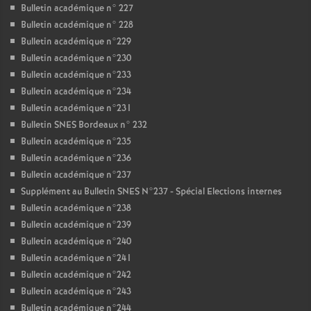
Bulletin académique n° 227
Bulletin académique n° 228
Bulletin académique n°229
Bulletin académique n°230
Bulletin académique n°233
Bulletin académique n°234
Bulletin académique n°231
Bulletin SNES Bordeaux n° 232
Bulletin académique n°235
Bulletin académique n°236
Bulletin académique n°237
Supplément au Bulletin SNES N°237 - Spécial Elections internes
Bulletin académique n°238
Bulletin académique n°239
Bulletin académique n°240
Bulletin académique n°241
Bulletin académique n°242
Bulletin académique n°243
Bulletin académique n°244