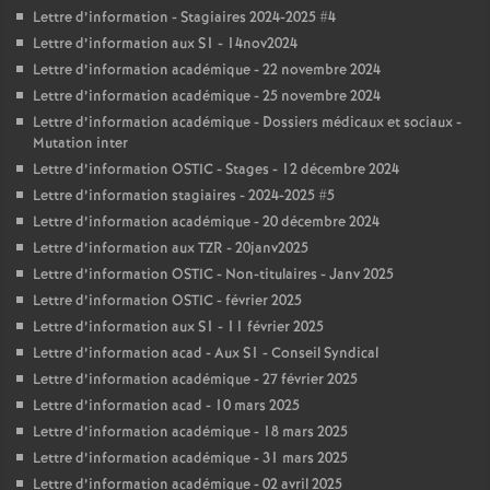
Lettre d’information - Stagiaires 2024-2025 #4
Lettre d’information aux S1 - 14nov2024
Lettre d’information académique - 22 novembre 2024
Lettre d’information académique - 25 novembre 2024
Lettre d’information académique - Dossiers médicaux et sociaux -
Mutation inter
Lettre d’information OSTIC - Stages - 12 décembre 2024
Lettre d’information stagiaires - 2024-2025 #5
Lettre d’information académique - 20 décembre 2024
Lettre d’information aux TZR - 20janv2025
Lettre d’information OSTIC - Non-titulaires - Janv 2025
Lettre d’information OSTIC - février 2025
Lettre d’information aux S1 - 11 février 2025
Lettre d’information acad - Aux S1 - Conseil Syndical
Lettre d’information académique - 27 février 2025
Lettre d’information acad - 10 mars 2025
Lettre d’information académique - 18 mars 2025
Lettre d’information académique - 31 mars 2025
Lettre d’information académique - 02 avril 2025