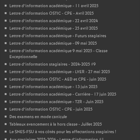
Lettre d’information académique - 11 avril 2025
Lettre d’information OSTIC - CPE - Avril 2025
Lettre d’information académique - 22 avril 2024
Lettre d’information académique - 25 avril 2025
Lettre d’information académique - Futurs stagiaires
Lettre d’information académique - 09 mai 2025
Lettre d’information académique 9 mai 2025 - Classe
Exceptionnelle
Lettre d’information stagiaires - 2024-2025 #9
Lettre d’information académique - LVER - 27 mai 2025
Lettre d’information OSTIC - AED et CPE - juin 2025
Lettre d’information académique - 13 juin 2025
Lettre d’information académique - Carrière - 17 juin 2025
Lettre d’information académique - TZR - Juin 2025
Lettre d’information OSTIC - CPE - juin 2025
Des examens en mode canicule
Tableaux avancement à la hors classe - Juillet 2025
Le SNES-FSU à vos côtés pour les affectations stagiaires
!
Aux stagiaires 2025-2026 - Lettre d’information #1