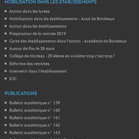
MOBILISATION DANS LES ÉTABLISSEMENTS
Action dans les lycées
Mobilisation dans les établissements - Acad de Bordeaux
Action dans les établissements
Préparation de la rentrée 2019
Carte des établissements dans l’action - Académie de Bordeaux
Autour de Pau le 28 mars
Collège de Morlaas - 29 élèves en sixième trop c’est trop
!
Réforme des retraites
Intervenir dans l’établissement
E3C
PUBLICATIONS
Bulletin académique n° 159
Bulletin académique n° 160
Bulletin académique n° 161
Bulletin académique n° 162
Bulletin académique n° 163