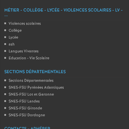
MÉTIER - COLLÈGE - LYCÉE - VIOLENCES SCOLAIRES - LV -
...
Violences scolaires
Collège
Lycée
ash
Langues Vivantes
Education - Vie Scolaire
SECTIONS DÉPARTEMENTALES
Sections Départementales
SNES-FSU Pyrénées Atlantiques
SNES-FSU Lot et Garonne
SNES-FSU Landes
SNES-FSU Gironde
SNES-FSU Dordogne