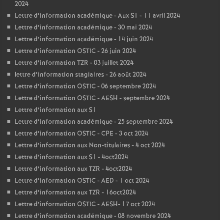
2024
Lettre d’information académique - Aux S1 - 11 avril 2024
Lettre d’information académique - 30 mai 2024
Lettre d’information académique - 14 juin 2024
Lettre d’information OSTIC - 26 juin 2024
Lettre d’information TZR - 03 juillet 2024
lettre d’information stagiaires - 26 août 2024
Lettre d’information OSTIC - 06 septembre 2024
Lettre d’information OSTIC - AESH - septembre 2024
Lettre d’information aux S1
Lettre d’information académique - 25 septembre 2024
Lettre d’information OSTIC - CPE - 3 oct 2024
Lettre d’information aux Non-titulaires - 4 oct 2024
Lettre d’information aux S1 - 4oct2024
Lettre d’information aux TZR - 4oct2024
Lettre d’information OSTIC - AED - 1 oct 2024
Lettre d’information aux TZR - 16oct2024
Lettre d’information OSTIC - AESH- 17 oct 2024
Lettre d’information académique - 08 novembre 2024