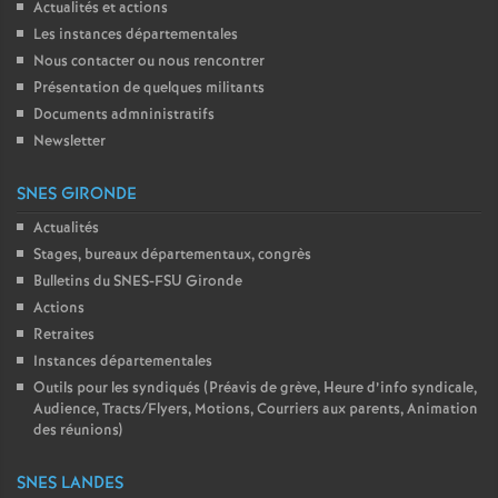
Actualités et actions
Les instances départementales
Nous contacter ou nous rencontrer
Présentation de quelques militants
Documents admninistratifs
Newsletter
SNES GIRONDE
Actualités
Stages, bureaux départementaux, congrès
Bulletins du SNES-FSU Gironde
Actions
Retraites
Instances départementales
Outils pour les syndiqués (Préavis de grève, Heure d’info syndicale,
Audience, Tracts/Flyers, Motions, Courriers aux parents, Animation
des réunions)
SNES LANDES