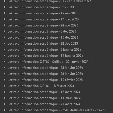
Lettre d’information académique - S1 - septembre 2023
Lettre d’information académique - nov 2023
Lettre d’information académique - 17 nov 2023
er
Lettre d’information académique - 1
dec 2023
Lettre d’information académique - 24 nov 2023
Lettre d’information académique - 8 déc 2023
Lettre d’information académique - 15 dec 2023
Lettre d’information académique - 22 dec 2023
Lettre d’information académique - 8 janvier 2024
Lettre d’information académique - 17 janvier 2024
Lettre d’information OSTIC - Collège - 23 janvier 2024
Lettre d’information académique - 23 janvier 2024
Lettre d’information académique - 26 janvier 2024
Lettre d’information académique - 12 février 2024
Lettre d’information OSTIC - 14 février 2024
Lettre d’information académique - 18 mars 2024
Lettre d’information académique - 11 mars 2024
Lettre d’information académique - 21 mars 2024
Lettre d’information académique - Profs Maths et Lettres - 5 avril