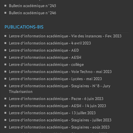
Bulletin académique n°245
Bulletin académique n°246
PUBLICATIONS-BIS
Lettre d’information académique - Vie des instances - Fev. 2023
Lettre d’information académique - 4 avril 2023
Lettre d’information académique - AED
Lettre d’information académique - AESH
Lettre d’information académique - collège
Lettre d’information académique - Voie Techno - mai 2023
Lettre d’information académique - Lycées - mai 2023
Lettre d’information académique - Stagiaires - N°8 - Jury
Titularisation
Lettre d’information académique - Pacte - 6 juin 2023
Lettre d’information académique - AESH - 14 juin 2023
Lettre d’information académique - 13 juillet 2023
Lettre d’information académique - Stagiaires - juillet 2023
Lettre d’information académique - Stagiaires - août 2023