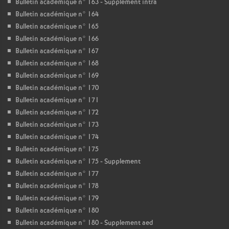
Bulletin académique n° 163 - Supplement intra
Bulletin académique n° 164
Bulletin académique n° 165
Bulletin académique n° 166
Bulletin académique n° 167
Bulletin académique n° 168
Bulletin académique n° 169
Bulletin académique n° 170
Bulletin académique n° 171
Bulletin académique n° 172
Bulletin académique n° 173
Bulletin académique n° 174
Bulletin académique n° 175
Bulletin académique n° 175 - Supplement
Bulletin académique n° 177
Bulletin académique n° 178
Bulletin académique n° 179
Bulletin académique n° 180
Bulletin académique n° 180 - Supplement aed