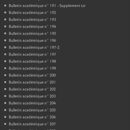
Bulletin académique n° 191 - Supplement tzr
Bulletin académique n° 192
Bulletin académique n° 193
Bulletin académique n° 194
Bulletin académique n° 195
Bulletin académique n° 196
Bulletin académique n° 197-2
Bulletin académique n° 197
Bulletin académique n° 198
Bulletin académique n° 199
Bulletin académique n° 200
Bulletin académique n° 201
Bulletin académique n° 202
Bulletin académique n° 203
Bulletin académique n° 204
Bulletin académique n° 205
Bulletin académique n° 206
Bulletin académique n° 207