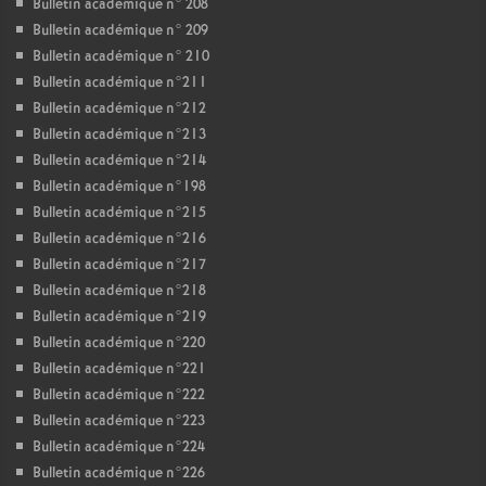
Bulletin académique n° 208
Bulletin académique n° 209
Bulletin académique n° 210
Bulletin académique n°211
Bulletin académique n°212
Bulletin académique n°213
Bulletin académique n°214
Bulletin académique n°198
Bulletin académique n°215
Bulletin académique n°216
Bulletin académique n°217
Bulletin académique n°218
Bulletin académique n°219
Bulletin académique n°220
Bulletin académique n°221
Bulletin académique n°222
Bulletin académique n°223
Bulletin académique n°224
Bulletin académique n°226