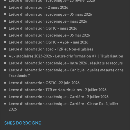
Lettre d’information académique - 23 février 2026
Lettre d’information - 2 mars 2026
Lettre d’information académique - 06 mars 2026
Lettre d’information académique - mars 2026
Lettre d’information OSTIC - mars 2026
Lettre d’information académique - 06 mai 2026
Lettre d’information OSTIC - AESH - mai 2026
Lettre d’information acad - TZR et Non-titulaires
Aux stagiaires 2025-2026 - Lettre d’information #7 | Titularisation
Lettre d’information académique - Intra 2026 : résultats et recours
Lettre d’information académique - Canicule : quelles mesures dans
l’académie
?
Lettre d’information OSTIC -22 juin 2026
Lettre d’information TZR et Non-titulaires - 2 juillet 2026
Lettre d’information académique - Carrière - 2 juillet 2026
Lettre d’information académique - Carrière - Classe Ex- 3 juillet
2026
SNES DORDOGNE