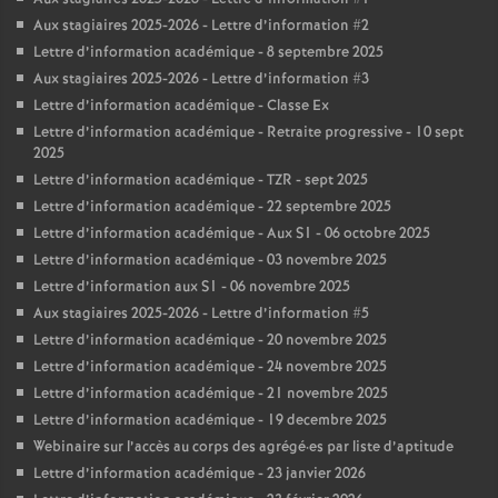
Aux stagiaires 2025-2026 - Lettre d’information #2
Lettre d’information académique - 8 septembre 2025
Aux stagiaires 2025-2026 - Lettre d’information #3
Lettre d’information académique - Classe Ex
Lettre d’information académique - Retraite progressive - 10 sept
2025
Lettre d’information académique - TZR - sept 2025
Lettre d’information académique - 22 septembre 2025
Lettre d’information académique - Aux S1 - 06 octobre 2025
Lettre d’information académique - 03 novembre 2025
Lettre d’information aux S1 - 06 novembre 2025
Aux stagiaires 2025-2026 - Lettre d’information #5
Lettre d’information académique - 20 novembre 2025
Lettre d’information académique - 24 novembre 2025
Lettre d’information académique - 21 novembre 2025
Lettre d’information académique - 19 decembre 2025
Webinaire sur l’accès au corps des agrégé
·
es par liste d’aptitude
Lettre d’information académique - 23 janvier 2026