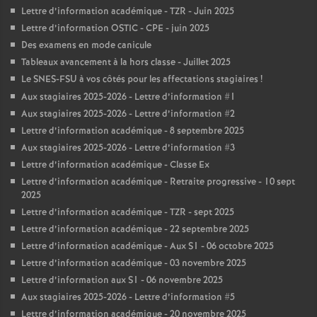
Lettre d’information académique - TZR - Juin 2025
Lettre d’information OSTIC - CPE - juin 2025
Des examens en mode canicule
Tableaux avancement à la hors classe - Juillet 2025
Le SNES-FSU à vos côtés pour les affectations stagiaires
!
Aux stagiaires 2025-2026 - Lettre d’information #1
Aux stagiaires 2025-2026 - Lettre d’information #2
Lettre d’information académique - 8 septembre 2025
Aux stagiaires 2025-2026 - Lettre d’information #3
Lettre d’information académique - Classe Ex
Lettre d’information académique - Retraite progressive - 10 sept
2025
Lettre d’information académique - TZR - sept 2025
Lettre d’information académique - 22 septembre 2025
Lettre d’information académique - Aux S1 - 06 octobre 2025
Lettre d’information académique - 03 novembre 2025
Lettre d’information aux S1 - 06 novembre 2025
Aux stagiaires 2025-2026 - Lettre d’information #5
Lettre d’information académique - 20 novembre 2025