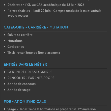
Déclaration FSU au CSA académique du 18 juin 2026
Fortes chaleurs - lundi 22 juin : Compte rendu de la multilatérale
avec le recteur
CATÉGORIE - CARRIÈRE - MUTATION
Suivre sa carrière
Mutations
Catégories
Titulaire sur Zone de Remplacement
ENTRÉE DANS LE MÉTIER
LA RENTRÉE DES STAGIAIRES
RENCONTRE PARENTS-PROFS
Année de concours
Année de stage
FORMATION SYNDICALE
re
Stage - Débattre de la formation et préparer sa 1
mutation