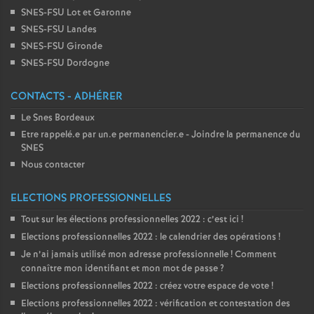
SNES-FSU Lot et Garonne
SNES-FSU Landes
SNES-FSU Gironde
SNES-FSU Dordogne
CONTACTS - ADHÉRER
Le Snes Bordeaux
Etre rappelé.e par un.e permanencier.e - Joindre la permanence du
SNES
Nous contacter
ELECTIONS PROFESSIONNELLES
Tout sur les élections professionnelles 2022 : c’est ici
!
Elections professionnelles 2022 : le calendrier des opérations
!
Je n’ai jamais utilisé mon adresse professionnelle
! Comment
connaître mon identifiant et mon mot de passe
?
Elections professionnelles 2022 : créez votre espace de vote
!
Elections professionnelles 2022 : vérification et contestation des