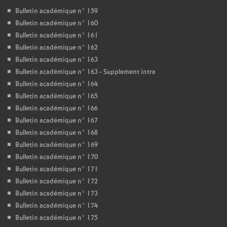
Bulletin académique n° 159
Bulletin académique n° 160
Bulletin académique n° 161
Bulletin académique n° 162
Bulletin académique n° 163
Bulletin académique n° 163 - Supplement intra
Bulletin académique n° 164
Bulletin académique n° 165
Bulletin académique n° 166
Bulletin académique n° 167
Bulletin académique n° 168
Bulletin académique n° 169
Bulletin académique n° 170
Bulletin académique n° 171
Bulletin académique n° 172
Bulletin académique n° 173
Bulletin académique n° 174
Bulletin académique n° 175