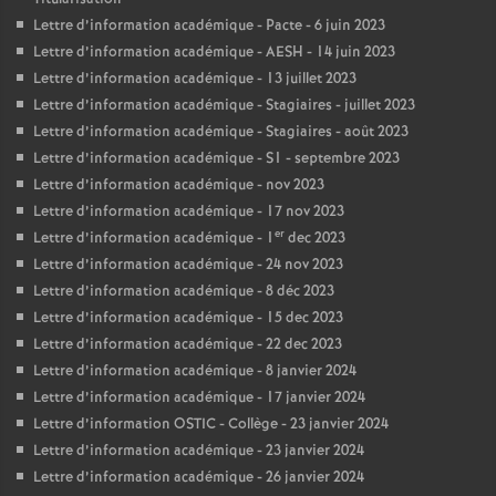
Lettre d’information académique - Pacte - 6 juin 2023
Lettre d’information académique - AESH - 14 juin 2023
Lettre d’information académique - 13 juillet 2023
Lettre d’information académique - Stagiaires - juillet 2023
Lettre d’information académique - Stagiaires - août 2023
Lettre d’information académique - S1 - septembre 2023
Lettre d’information académique - nov 2023
Lettre d’information académique - 17 nov 2023
er
Lettre d’information académique - 1
dec 2023
Lettre d’information académique - 24 nov 2023
Lettre d’information académique - 8 déc 2023
Lettre d’information académique - 15 dec 2023
Lettre d’information académique - 22 dec 2023
Lettre d’information académique - 8 janvier 2024
Lettre d’information académique - 17 janvier 2024
Lettre d’information OSTIC - Collège - 23 janvier 2024
Lettre d’information académique - 23 janvier 2024
Lettre d’information académique - 26 janvier 2024