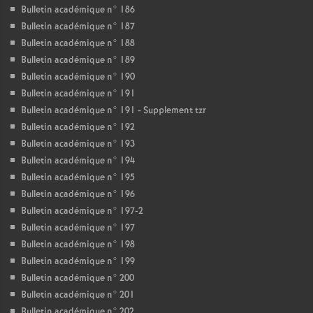
Bulletin académique n° 186
Bulletin académique n° 187
Bulletin académique n° 188
Bulletin académique n° 189
Bulletin académique n° 190
Bulletin académique n° 191
Bulletin académique n° 191 - Supplement tzr
Bulletin académique n° 192
Bulletin académique n° 193
Bulletin académique n° 194
Bulletin académique n° 195
Bulletin académique n° 196
Bulletin académique n° 197-2
Bulletin académique n° 197
Bulletin académique n° 198
Bulletin académique n° 199
Bulletin académique n° 200
Bulletin académique n° 201
Bulletin académique n° 202