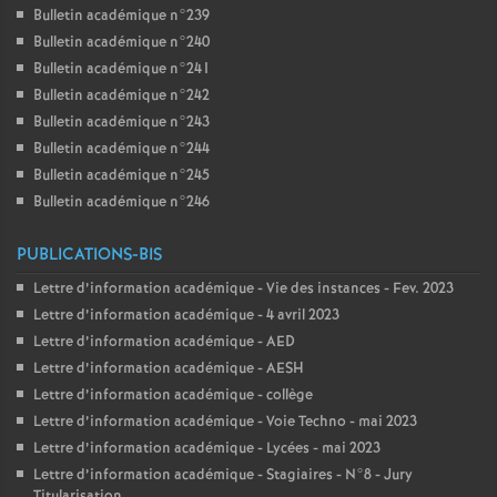
Bulletin académique n°239
Bulletin académique n°240
Bulletin académique n°241
Bulletin académique n°242
Bulletin académique n°243
Bulletin académique n°244
Bulletin académique n°245
Bulletin académique n°246
PUBLICATIONS-BIS
Lettre d’information académique - Vie des instances - Fev. 2023
Lettre d’information académique - 4 avril 2023
Lettre d’information académique - AED
Lettre d’information académique - AESH
Lettre d’information académique - collège
Lettre d’information académique - Voie Techno - mai 2023
Lettre d’information académique - Lycées - mai 2023
Lettre d’information académique - Stagiaires - N°8 - Jury
Titularisation