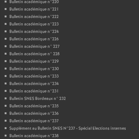
Bulletin académique n°220
Bulletin académique n°221
Bulletin académique n°222
Bulletin académique n°223
Bulletin académique n°224
Bulletin académique n°226
Bulletin académique n° 227
Bulletin académique n° 228
Bulletin académique n°229
Bulletin académique n°230
Bulletin académique n°233
Bulletin académique n°234
Bulletin académique n°231
Bulletin SNES Bordeaux n° 232
Bulletin académique n°235
Bulletin académique n°236
Bulletin académique n°237
Supplément au Bulletin SNES N°237 - Spécial Elections internes
Bulletin académique n°238