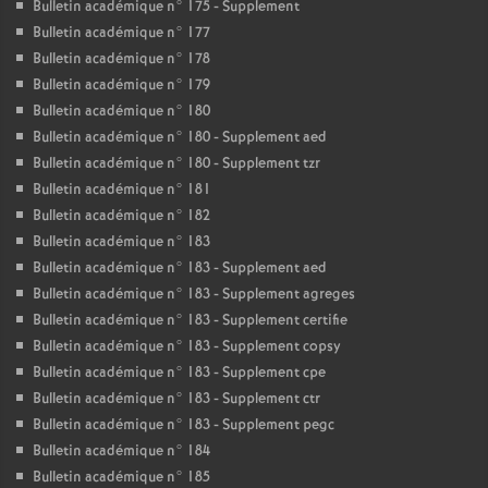
Bulletin académique n° 175 - Supplement
Bulletin académique n° 177
Bulletin académique n° 178
Bulletin académique n° 179
Bulletin académique n° 180
Bulletin académique n° 180 - Supplement aed
Bulletin académique n° 180 - Supplement tzr
Bulletin académique n° 181
Bulletin académique n° 182
Bulletin académique n° 183
Bulletin académique n° 183 - Supplement aed
Bulletin académique n° 183 - Supplement agreges
Bulletin académique n° 183 - Supplement certifie
Bulletin académique n° 183 - Supplement copsy
Bulletin académique n° 183 - Supplement cpe
Bulletin académique n° 183 - Supplement ctr
Bulletin académique n° 183 - Supplement pegc
Bulletin académique n° 184
Bulletin académique n° 185