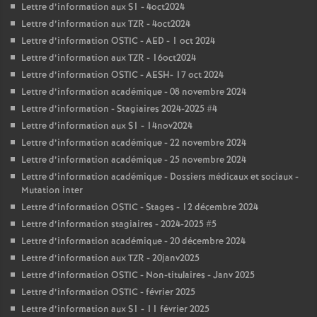
Lettre d’information aux S1 - 4oct2024
Lettre d’information aux TZR - 4oct2024
Lettre d’information OSTIC - AED - 1 oct 2024
Lettre d’information aux TZR - 16oct2024
Lettre d’information OSTIC - AESH- 17 oct 2024
Lettre d’information académique - 08 novembre 2024
Lettre d’information - Stagiaires 2024-2025 #4
Lettre d’information aux S1 - 14nov2024
Lettre d’information académique - 22 novembre 2024
Lettre d’information académique - 25 novembre 2024
Lettre d’information académique - Dossiers médicaux et sociaux -
Mutation inter
Lettre d’information OSTIC - Stages - 12 décembre 2024
Lettre d’information stagiaires - 2024-2025 #5
Lettre d’information académique - 20 décembre 2024
Lettre d’information aux TZR - 20janv2025
Lettre d’information OSTIC - Non-titulaires - Janv 2025
Lettre d’information OSTIC - février 2025
Lettre d’information aux S1 - 11 février 2025