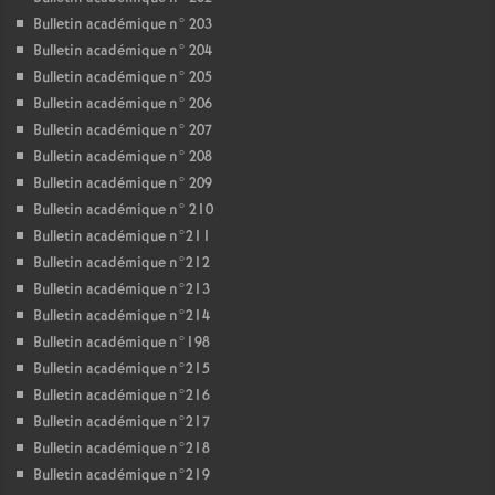
Bulletin académique n° 203
Bulletin académique n° 204
Bulletin académique n° 205
Bulletin académique n° 206
Bulletin académique n° 207
Bulletin académique n° 208
Bulletin académique n° 209
Bulletin académique n° 210
Bulletin académique n°211
Bulletin académique n°212
Bulletin académique n°213
Bulletin académique n°214
Bulletin académique n°198
Bulletin académique n°215
Bulletin académique n°216
Bulletin académique n°217
Bulletin académique n°218
Bulletin académique n°219