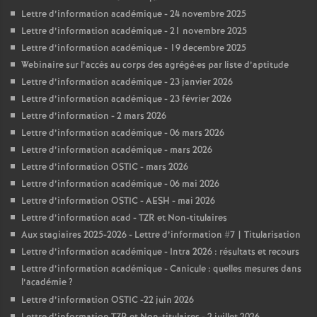
Lettre d’information académique - 24 novembre 2025
Lettre d’information académique - 21 novembre 2025
Lettre d’information académique - 19 decembre 2025
Webinaire sur l’accès au corps des agrégé
·
es par liste d’aptitude
Lettre d’information académique - 23 janvier 2026
Lettre d’information académique - 23 février 2026
Lettre d’information - 2 mars 2026
Lettre d’information académique - 06 mars 2026
Lettre d’information académique - mars 2026
Lettre d’information OSTIC - mars 2026
Lettre d’information académique - 06 mai 2026
Lettre d’information OSTIC - AESH - mai 2026
Lettre d’information acad - TZR et Non-titulaires
Aux stagiaires 2025-2026 - Lettre d’information #7 | Titularisation
Lettre d’information académique - Intra 2026 : résultats et recours
Lettre d’information académique - Canicule : quelles mesures dans
l’académie
?
Lettre d’information OSTIC -22 juin 2026