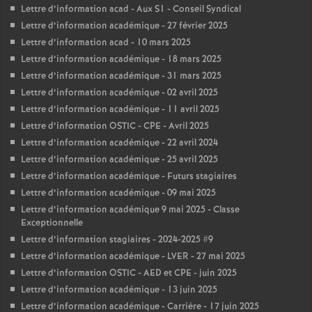
Lettre d’information acad - Aux S1 - Conseil Syndical
Lettre d’information académique - 27 février 2025
Lettre d’information acad - 10 mars 2025
Lettre d’information académique - 18 mars 2025
Lettre d’information académique - 31 mars 2025
Lettre d’information académique - 02 avril 2025
Lettre d’information académique - 11 avril 2025
Lettre d’information OSTIC - CPE - Avril 2025
Lettre d’information académique - 22 avril 2024
Lettre d’information académique - 25 avril 2025
Lettre d’information académique - Futurs stagiaires
Lettre d’information académique - 09 mai 2025
Lettre d’information académique 9 mai 2025 - Classe
Exceptionnelle
Lettre d’information stagiaires - 2024-2025 #9
Lettre d’information académique - LVER - 27 mai 2025
Lettre d’information OSTIC - AED et CPE - juin 2025
Lettre d’information académique - 13 juin 2025
Lettre d’information académique - Carrière - 17 juin 2025