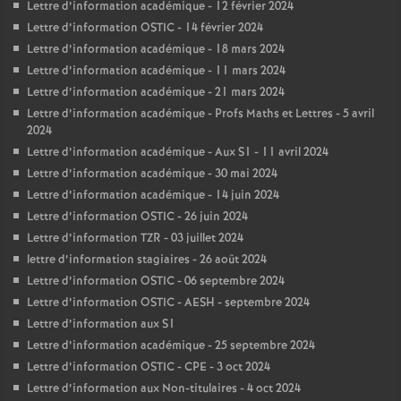
Lettre d’information académique - 12 février 2024
Lettre d’information OSTIC - 14 février 2024
Lettre d’information académique - 18 mars 2024
Lettre d’information académique - 11 mars 2024
Lettre d’information académique - 21 mars 2024
Lettre d’information académique - Profs Maths et Lettres - 5 avril
2024
Lettre d’information académique - Aux S1 - 11 avril 2024
Lettre d’information académique - 30 mai 2024
Lettre d’information académique - 14 juin 2024
Lettre d’information OSTIC - 26 juin 2024
Lettre d’information TZR - 03 juillet 2024
lettre d’information stagiaires - 26 août 2024
Lettre d’information OSTIC - 06 septembre 2024
Lettre d’information OSTIC - AESH - septembre 2024
Lettre d’information aux S1
Lettre d’information académique - 25 septembre 2024
Lettre d’information OSTIC - CPE - 3 oct 2024
Lettre d’information aux Non-titulaires - 4 oct 2024