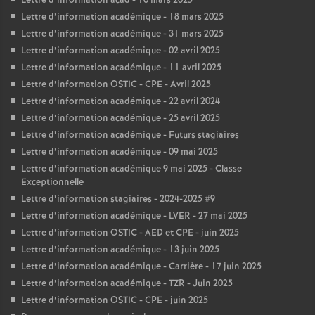
Lettre d’information acad - 10 mars 2025
Lettre d’information académique - 18 mars 2025
Lettre d’information académique - 31 mars 2025
Lettre d’information académique - 02 avril 2025
Lettre d’information académique - 11 avril 2025
Lettre d’information OSTIC - CPE - Avril 2025
Lettre d’information académique - 22 avril 2024
Lettre d’information académique - 25 avril 2025
Lettre d’information académique - Futurs stagiaires
Lettre d’information académique - 09 mai 2025
Lettre d’information académique 9 mai 2025 - Classe
Exceptionnelle
Lettre d’information stagiaires - 2024-2025 #9
Lettre d’information académique - LVER - 27 mai 2025
Lettre d’information OSTIC - AED et CPE - juin 2025
Lettre d’information académique - 13 juin 2025
Lettre d’information académique - Carrière - 17 juin 2025
Lettre d’information académique - TZR - Juin 2025
Lettre d’information OSTIC - CPE - juin 2025