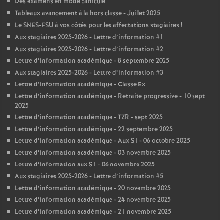
Des examens en mode canicule
Tableaux avancement à la hors classe - Juillet 2025
Le SNES-FSU à vos côtés pour les affectations stagiaires
!
Aux stagiaires 2025-2026 - Lettre d’information #1
Aux stagiaires 2025-2026 - Lettre d’information #2
Lettre d’information académique - 8 septembre 2025
Aux stagiaires 2025-2026 - Lettre d’information #3
Lettre d’information académique - Classe Ex
Lettre d’information académique - Retraite progressive - 10 sept
2025
Lettre d’information académique - TZR - sept 2025
Lettre d’information académique - 22 septembre 2025
Lettre d’information académique - Aux S1 - 06 octobre 2025
Lettre d’information académique - 03 novembre 2025
Lettre d’information aux S1 - 06 novembre 2025
Aux stagiaires 2025-2026 - Lettre d’information #5
Lettre d’information académique - 20 novembre 2025
Lettre d’information académique - 24 novembre 2025
Lettre d’information académique - 21 novembre 2025