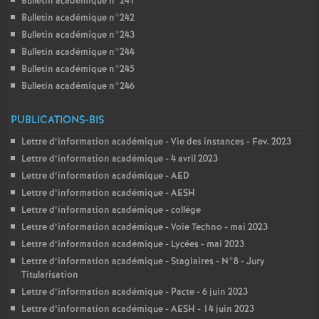
Bulletin académique n°241
Bulletin académique n°242
Bulletin académique n°243
Bulletin académique n°244
Bulletin académique n°245
Bulletin académique n°246
PUBLICATIONS-BIS
Lettre d’information académique - Vie des instances - Fev. 2023
Lettre d’information académique - 4 avril 2023
Lettre d’information académique - AED
Lettre d’information académique - AESH
Lettre d’information académique - collège
Lettre d’information académique - Voie Techno - mai 2023
Lettre d’information académique - Lycées - mai 2023
Lettre d’information académique - Stagiaires - N°8 - Jury
Titularisation
Lettre d’information académique - Pacte - 6 juin 2023
Lettre d’information académique - AESH - 14 juin 2023