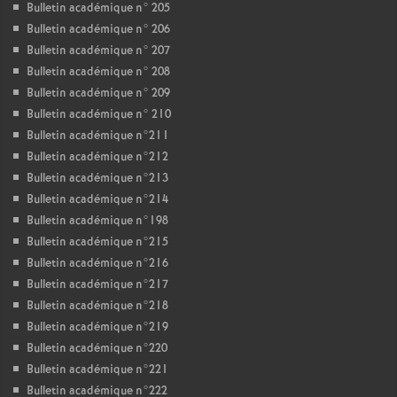
Bulletin académique n° 205
Bulletin académique n° 206
Bulletin académique n° 207
Bulletin académique n° 208
Bulletin académique n° 209
Bulletin académique n° 210
Bulletin académique n°211
Bulletin académique n°212
Bulletin académique n°213
Bulletin académique n°214
Bulletin académique n°198
Bulletin académique n°215
Bulletin académique n°216
Bulletin académique n°217
Bulletin académique n°218
Bulletin académique n°219
Bulletin académique n°220
Bulletin académique n°221
Bulletin académique n°222