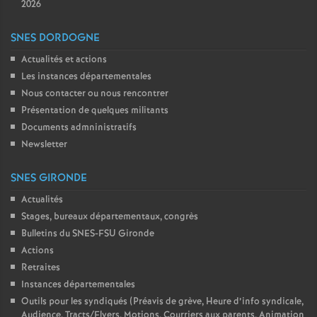
2026
SNES DORDOGNE
Actualités et actions
Les instances départementales
Nous contacter ou nous rencontrer
Présentation de quelques militants
Documents admninistratifs
Newsletter
SNES GIRONDE
Actualités
Stages, bureaux départementaux, congrès
Bulletins du SNES-FSU Gironde
Actions
Retraites
Instances départementales
Outils pour les syndiqués (Préavis de grève, Heure d’info syndicale,
Audience, Tracts/Flyers, Motions, Courriers aux parents, Animation