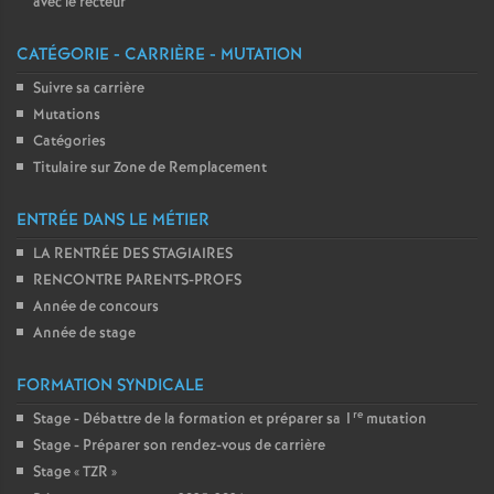
avec le recteur
CATÉGORIE - CARRIÈRE - MUTATION
Suivre sa carrière
Mutations
Catégories
Titulaire sur Zone de Remplacement
ENTRÉE DANS LE MÉTIER
LA RENTRÉE DES STAGIAIRES
RENCONTRE PARENTS-PROFS
Année de concours
Année de stage
FORMATION SYNDICALE
re
Stage - Débattre de la formation et préparer sa 1
mutation
Stage - Préparer son rendez-vous de carrière
Stage «
TZR
»