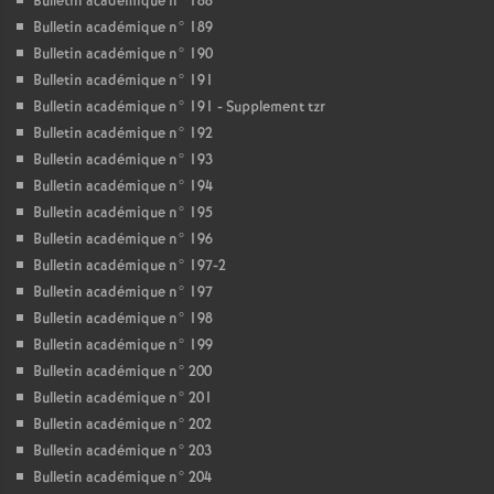
Bulletin académique n° 188
Bulletin académique n° 189
Bulletin académique n° 190
Bulletin académique n° 191
Bulletin académique n° 191 - Supplement tzr
Bulletin académique n° 192
Bulletin académique n° 193
Bulletin académique n° 194
Bulletin académique n° 195
Bulletin académique n° 196
Bulletin académique n° 197-2
Bulletin académique n° 197
Bulletin académique n° 198
Bulletin académique n° 199
Bulletin académique n° 200
Bulletin académique n° 201
Bulletin académique n° 202
Bulletin académique n° 203
Bulletin académique n° 204