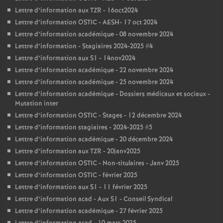
Lettre d’information aux TZR - 16oct2024
Lettre d’information OSTIC - AESH- 17 oct 2024
Lettre d’information académique - 08 novembre 2024
Lettre d’information - Stagiaires 2024-2025 #4
Lettre d’information aux S1 - 14nov2024
Lettre d’information académique - 22 novembre 2024
Lettre d’information académique - 25 novembre 2024
Lettre d’information académique - Dossiers médicaux et sociaux -
Mutation inter
Lettre d’information OSTIC - Stages - 12 décembre 2024
Lettre d’information stagiaires - 2024-2025 #5
Lettre d’information académique - 20 décembre 2024
Lettre d’information aux TZR - 20janv2025
Lettre d’information OSTIC - Non-titulaires - Janv 2025
Lettre d’information OSTIC - février 2025
Lettre d’information aux S1 - 11 février 2025
Lettre d’information acad - Aux S1 - Conseil Syndical
Lettre d’information académique - 27 février 2025