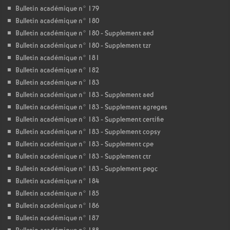
Bulletin académique n° 179
Bulletin académique n° 180
Bulletin académique n° 180 - Supplement aed
Bulletin académique n° 180 - Supplement tzr
Bulletin académique n° 181
Bulletin académique n° 182
Bulletin académique n° 183
Bulletin académique n° 183 - Supplement aed
Bulletin académique n° 183 - Supplement agreges
Bulletin académique n° 183 - Supplement certifie
Bulletin académique n° 183 - Supplement copsy
Bulletin académique n° 183 - Supplement cpe
Bulletin académique n° 183 - Supplement ctr
Bulletin académique n° 183 - Supplement pegc
Bulletin académique n° 184
Bulletin académique n° 185
Bulletin académique n° 186
Bulletin académique n° 187