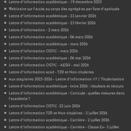
Lettre d’information académique - 19 decembre 2025
Webinaire sur l’accès au corps des agrégé
·
es par liste d’aptitude
Lettre d’information académique - 23 janvier 2026
Lettre d’information académique - 23 février 2026
Lettre d’information - 2 mars 2026
Lettre d’information académique - 06 mars 2026
Lettre d’information académique - mars 2026
Lettre d’information OSTIC - mars 2026
Lettre d’information académique - 06 mai 2026
Lettre d’information OSTIC - AESH - mai 2026
Lettre d’information acad - TZR et Non-titulaires
Aux stagiaires 2025-2026 - Lettre d’information #7 | Titularisation
Lettre d’information académique - Intra 2026 : résultats et recours
Lettre d’information académique - Canicule : quelles mesures dans
l’académie
?
Lettre d’information OSTIC -22 juin 2026
Lettre d’information TZR et Non-titulaires - 2 juillet 2026
Lettre d’information académique - Carrière - 2 juillet 2026
Lettre d’information académique - Carrière - Classe Ex- 3 juillet