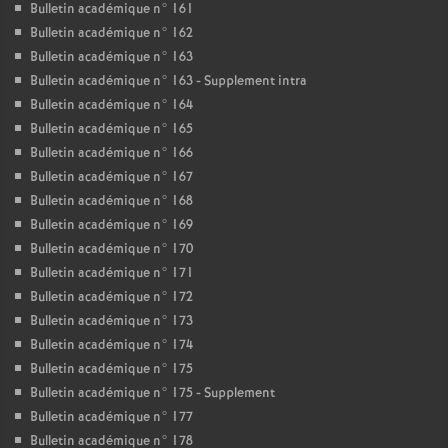
Bulletin académique n° 161
Bulletin académique n° 162
Bulletin académique n° 163
Bulletin académique n° 163 - Supplement intra
Bulletin académique n° 164
Bulletin académique n° 165
Bulletin académique n° 166
Bulletin académique n° 167
Bulletin académique n° 168
Bulletin académique n° 169
Bulletin académique n° 170
Bulletin académique n° 171
Bulletin académique n° 172
Bulletin académique n° 173
Bulletin académique n° 174
Bulletin académique n° 175
Bulletin académique n° 175 - Supplement
Bulletin académique n° 177
Bulletin académique n° 178