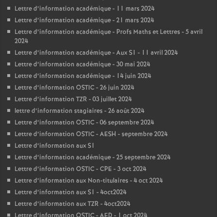
Lettre d’information académique - 11 mars 2024
Lettre d’information académique - 21 mars 2024
Lettre d’information académique - Profs Maths et Lettres - 5 avril
2024
Lettre d’information académique - Aux S1 - 11 avril 2024
Lettre d’information académique - 30 mai 2024
Lettre d’information académique - 14 juin 2024
Lettre d’information OSTIC - 26 juin 2024
Lettre d’information TZR - 03 juillet 2024
lettre d’information stagiaires - 26 août 2024
Lettre d’information OSTIC - 06 septembre 2024
Lettre d’information OSTIC - AESH - septembre 2024
Lettre d’information aux S1
Lettre d’information académique - 25 septembre 2024
Lettre d’information OSTIC - CPE - 3 oct 2024
Lettre d’information aux Non-titulaires - 4 oct 2024
Lettre d’information aux S1 - 4oct2024
Lettre d’information aux TZR - 4oct2024
Lettre d’information OSTIC - AED - 1 oct 2024