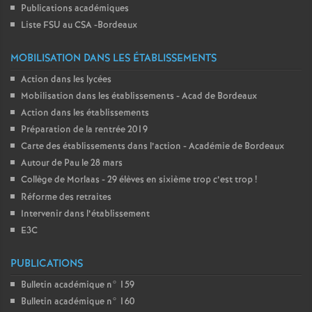
Publications académiques
Liste FSU au CSA -Bordeaux
MOBILISATION DANS LES ÉTABLISSEMENTS
Action dans les lycées
Mobilisation dans les établissements - Acad de Bordeaux
Action dans les établissements
Préparation de la rentrée 2019
Carte des établissements dans l’action - Académie de Bordeaux
Autour de Pau le 28 mars
Collège de Morlaas - 29 élèves en sixième trop c’est trop
!
Réforme des retraites
Intervenir dans l’établissement
E3C
PUBLICATIONS
Bulletin académique n° 159
Bulletin académique n° 160