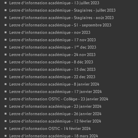
Lettre d’information académique - 13 juillet 2023
Lettre d’information académique - Stagiaires - juillet 2023
Lettre d’information académique - Stagiaires - août 2023
Lettre d’information académique - S1 - septembre 2023
Lettre d’information académique - nov 2023
Lettre d’information académique - 17 nov 2023
er
Lettre d’information académique - 1
dec 2023
Lettre d’information académique - 24 nov 2023
Lettre d’information académique - 8 déc 2023
Lettre d’information académique - 15 dec 2023
Lettre d’information académique - 22 dec 2023
Lettre d’information académique - 8 janvier 2024
Lettre d’information académique - 17 janvier 2024
Lettre d’information OSTIC - Collège - 23 janvier 2024
Lettre d’information académique - 23 janvier 2024
Lettre d’information académique - 26 janvier 2024
Lettre d’information académique - 12 février 2024
Lettre d’information OSTIC - 14 février 2024
Lettre d’information académique - 18 mars 2024