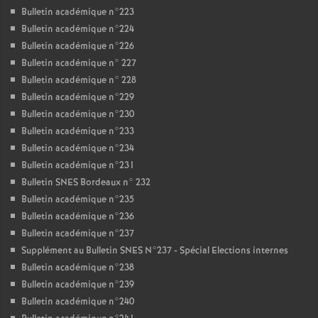
Bulletin académique n°223
Bulletin académique n°224
Bulletin académique n°226
Bulletin académique n° 227
Bulletin académique n° 228
Bulletin académique n°229
Bulletin académique n°230
Bulletin académique n°233
Bulletin académique n°234
Bulletin académique n°231
Bulletin SNES Bordeaux n° 232
Bulletin académique n°235
Bulletin académique n°236
Bulletin académique n°237
Supplément au Bulletin SNES N°237 - Spécial Elections internes
Bulletin académique n°238
Bulletin académique n°239
Bulletin académique n°240