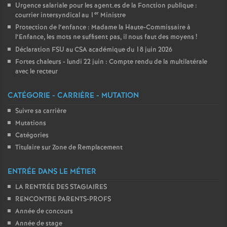
Urgence salariale pour les agent.es de la Fonction publique :
er
courrier intersyndical au 1
Ministre
Protection de l’enfance : Madame la Haute-Commissaire à
l’Enfance, les mots ne suffisent pas, il nous faut des moyens
!
Déclaration FSU au CSA académique du 18 juin 2026
Fortes chaleurs - lundi 22 juin : Compte rendu de la multilatérale
avec le recteur
CATÉGORIE - CARRIÈRE - MUTATION
Suivre sa carrière
Mutations
Catégories
Titulaire sur Zone de Remplacement
ENTRÉE DANS LE MÉTIER
LA RENTRÉE DES STAGIAIRES
RENCONTRE PARENTS-PROFS
Année de concours
Année de stage