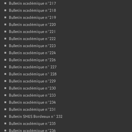
Bulletin académique n°217
Bulletin académique n°218
Bulletin académique n°219
Bulletin académique n°220
Bulletin académique n°221
Bulletin académique n°222
Bulletin académique n°223
Bulletin académique n°224
Bulletin académique n°226
Bulletin académique n° 227
Bulletin académique n° 228
Bulletin académique n°229
Bulletin académique n°230
Bulletin académique n°233
Bulletin académique n°234
Bulletin académique n°231
Bulletin SNES Bordeaux n° 232
Bulletin académique n°235
Bulletin académique n°236