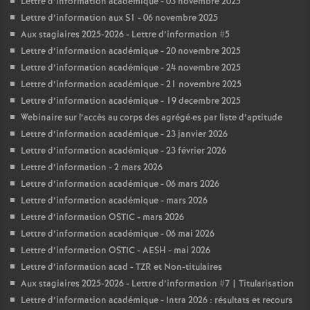
Lettre d’information académique - 03 novembre 2025
Lettre d’information aux S1 - 06 novembre 2025
Aux stagiaires 2025-2026 - Lettre d’information #5
Lettre d’information académique - 20 novembre 2025
Lettre d’information académique - 24 novembre 2025
Lettre d’information académique - 21 novembre 2025
Lettre d’information académique - 19 decembre 2025
Webinaire sur l’accès au corps des agrégé
·
es par liste d’aptitude
Lettre d’information académique - 23 janvier 2026
Lettre d’information académique - 23 février 2026
Lettre d’information - 2 mars 2026
Lettre d’information académique - 06 mars 2026
Lettre d’information académique - mars 2026
Lettre d’information OSTIC - mars 2026
Lettre d’information académique - 06 mai 2026
Lettre d’information OSTIC - AESH - mai 2026
Lettre d’information acad - TZR et Non-titulaires
Aux stagiaires 2025-2026 - Lettre d’information #7 | Titularisation
Lettre d’information académique - Intra 2026 : résultats et recours