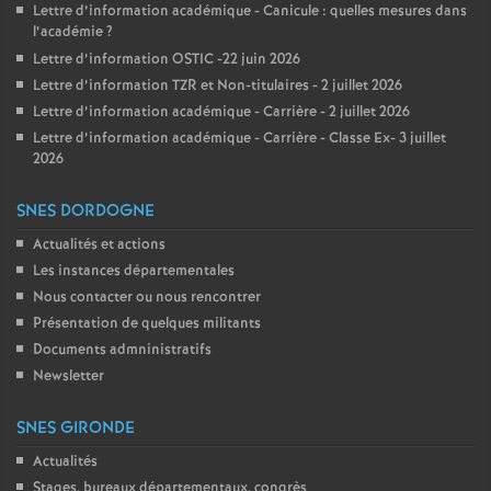
Lettre d’information académique - Canicule : quelles mesures dans
l’académie
?
Lettre d’information OSTIC -22 juin 2026
Lettre d’information TZR et Non-titulaires - 2 juillet 2026
Lettre d’information académique - Carrière - 2 juillet 2026
Lettre d’information académique - Carrière - Classe Ex- 3 juillet
2026
SNES DORDOGNE
Actualités et actions
Les instances départementales
Nous contacter ou nous rencontrer
Présentation de quelques militants
Documents admninistratifs
Newsletter
SNES GIRONDE
Actualités
Stages, bureaux départementaux, congrès