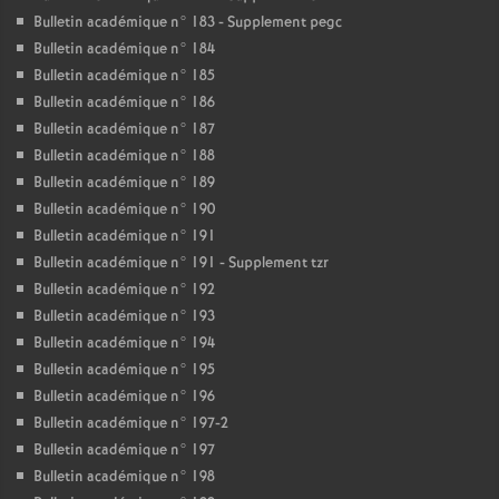
Bulletin académique n° 183 - Supplement pegc
Bulletin académique n° 184
Bulletin académique n° 185
Bulletin académique n° 186
Bulletin académique n° 187
Bulletin académique n° 188
Bulletin académique n° 189
Bulletin académique n° 190
Bulletin académique n° 191
Bulletin académique n° 191 - Supplement tzr
Bulletin académique n° 192
Bulletin académique n° 193
Bulletin académique n° 194
Bulletin académique n° 195
Bulletin académique n° 196
Bulletin académique n° 197-2
Bulletin académique n° 197
Bulletin académique n° 198