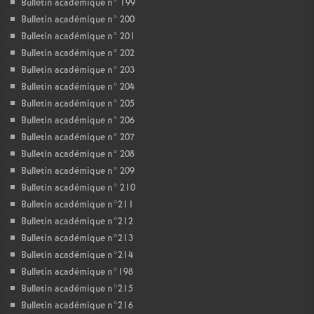
Bulletin académique n° 199
Bulletin académique n° 200
Bulletin académique n° 201
Bulletin académique n° 202
Bulletin académique n° 203
Bulletin académique n° 204
Bulletin académique n° 205
Bulletin académique n° 206
Bulletin académique n° 207
Bulletin académique n° 208
Bulletin académique n° 209
Bulletin académique n° 210
Bulletin académique n°211
Bulletin académique n°212
Bulletin académique n°213
Bulletin académique n°214
Bulletin académique n°198
Bulletin académique n°215
Bulletin académique n°216