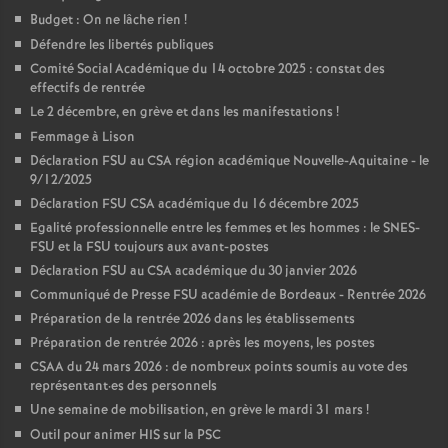
Budget : On ne lâche rien
!
Défendre les libertés publiques
Comité Social Académique du 14 octobre 2025 : constat des
effectifs de rentrée
Le 2 décembre, en grève et dans les manifestations
!
Femmage à Lison
Déclaration FSU au CSA région académique Nouvelle-Aquitaine - le
9/12/2025
Déclaration FSU CSA académique du 16 décembre 2025
Egalité professionnelle entre les femmes et les hommes : le SNES-
FSU et la FSU toujours aux avant-postes
Déclaration FSU au CSA académique du 30 janvier 2026
Communiqué de Presse FSU académie de Bordeaux - Rentrée 2026
Préparation de la rentrée 2026 dans les établissements
Préparation de rentrée 2026 : après les moyens, les postes
CSAA du 24 mars 2026 : de nombreux points soumis au vote des
représentant
·
es des personnels
Une semaine de mobilisation, en grève le mardi 31 mars
!
Outil pour animer HIS sur la PSC