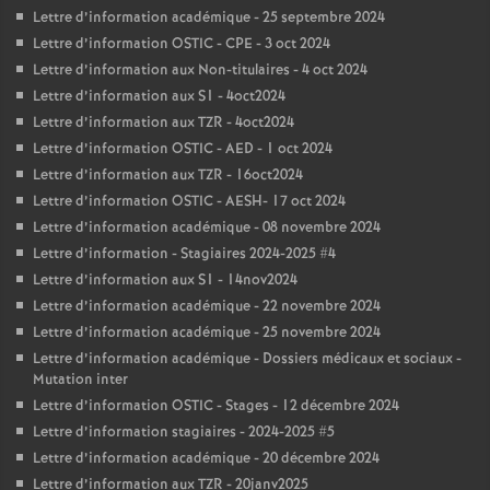
Lettre d’information académique - 25 septembre 2024
Lettre d’information OSTIC - CPE - 3 oct 2024
Lettre d’information aux Non-titulaires - 4 oct 2024
Lettre d’information aux S1 - 4oct2024
Lettre d’information aux TZR - 4oct2024
Lettre d’information OSTIC - AED - 1 oct 2024
Lettre d’information aux TZR - 16oct2024
Lettre d’information OSTIC - AESH- 17 oct 2024
Lettre d’information académique - 08 novembre 2024
Lettre d’information - Stagiaires 2024-2025 #4
Lettre d’information aux S1 - 14nov2024
Lettre d’information académique - 22 novembre 2024
Lettre d’information académique - 25 novembre 2024
Lettre d’information académique - Dossiers médicaux et sociaux -
Mutation inter
Lettre d’information OSTIC - Stages - 12 décembre 2024
Lettre d’information stagiaires - 2024-2025 #5
Lettre d’information académique - 20 décembre 2024
Lettre d’information aux TZR - 20janv2025