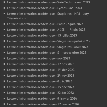
Lettre d’information académique - Voie Techno - mai 2023
Lettre d’information académique - Lycées - mai 2023
Lettre d’information académique - Stagiaires - N°8 - Jury
Titularisation
Lettre d’information académique - Pacte - 6 juin 2023
Lettre d’information académique - AESH - 14 juin 2023
Lettre d’information académique - 13 juillet 2023
Lettre d’information académique - Stagiaires - juillet 2023
Lettre d’information académique - Stagiaires - août 2023
Lettre d’information académique - S1 - septembre 2023
Lettre d’information académique - nov 2023
Lettre d’information académique - 17 nov 2023
er
Lettre d’information académique - 1
dec 2023
Lettre d’information académique - 24 nov 2023
Lettre d’information académique - 8 déc 2023
Lettre d’information académique - 15 dec 2023
Lettre d’information académique - 22 dec 2023
Lettre d’information académique - 8 janvier 2024
Lettre d’information académique - 17 janvier 2024