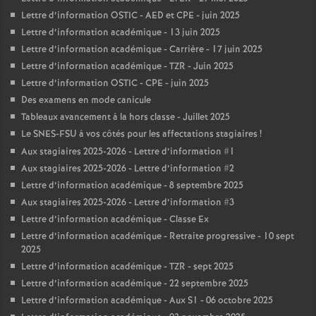
Lettre d’information OSTIC - AED et CPE - juin 2025
Lettre d’information académique - 13 juin 2025
Lettre d’information académique - Carrière - 17 juin 2025
Lettre d’information académique - TZR - Juin 2025
Lettre d’information OSTIC - CPE - juin 2025
Des examens en mode canicule
Tableaux avancement à la hors classe - Juillet 2025
Le SNES-FSU à vos côtés pour les affectations stagiaires
!
Aux stagiaires 2025-2026 - Lettre d’information #1
Aux stagiaires 2025-2026 - Lettre d’information #2
Lettre d’information académique - 8 septembre 2025
Aux stagiaires 2025-2026 - Lettre d’information #3
Lettre d’information académique - Classe Ex
Lettre d’information académique - Retraite progressive - 10 sept
2025
Lettre d’information académique - TZR - sept 2025
Lettre d’information académique - 22 septembre 2025
Lettre d’information académique - Aux S1 - 06 octobre 2025