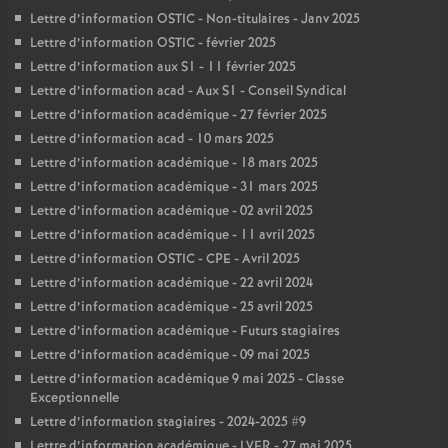
Lettre d’information OSTIC - Non-titulaires - Janv 2025
Lettre d’information OSTIC - février 2025
Lettre d’information aux S1 - 11 février 2025
Lettre d’information acad - Aux S1 - Conseil Syndical
Lettre d’information académique - 27 février 2025
Lettre d’information acad - 10 mars 2025
Lettre d’information académique - 18 mars 2025
Lettre d’information académique - 31 mars 2025
Lettre d’information académique - 02 avril 2025
Lettre d’information académique - 11 avril 2025
Lettre d’information OSTIC - CPE - Avril 2025
Lettre d’information académique - 22 avril 2024
Lettre d’information académique - 25 avril 2025
Lettre d’information académique - Futurs stagiaires
Lettre d’information académique - 09 mai 2025
Lettre d’information académique 9 mai 2025 - Classe
Exceptionnelle
Lettre d’information stagiaires - 2024-2025 #9
Lettre d’information académique - LVER - 27 mai 2025