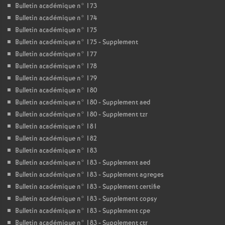
Bulletin académique n° 173
Bulletin académique n° 174
Bulletin académique n° 175
Bulletin académique n° 175 - Supplement
Bulletin académique n° 177
Bulletin académique n° 178
Bulletin académique n° 179
Bulletin académique n° 180
Bulletin académique n° 180 - Supplement aed
Bulletin académique n° 180 - Supplement tzr
Bulletin académique n° 181
Bulletin académique n° 182
Bulletin académique n° 183
Bulletin académique n° 183 - Supplement aed
Bulletin académique n° 183 - Supplement agreges
Bulletin académique n° 183 - Supplement certifie
Bulletin académique n° 183 - Supplement copsy
Bulletin académique n° 183 - Supplement cpe
Bulletin académique n° 183 - Supplement ctr