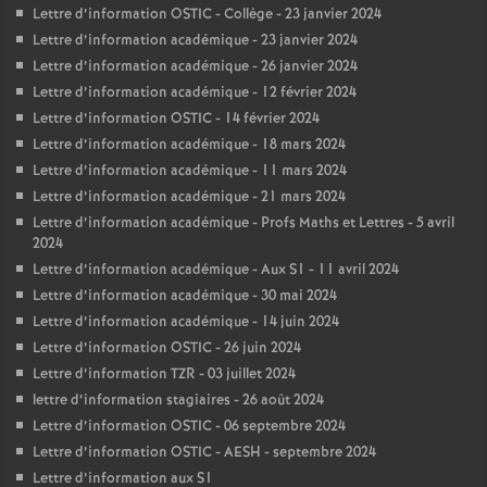
Lettre d’information OSTIC - Collège - 23 janvier 2024
Lettre d’information académique - 23 janvier 2024
Lettre d’information académique - 26 janvier 2024
Lettre d’information académique - 12 février 2024
Lettre d’information OSTIC - 14 février 2024
Lettre d’information académique - 18 mars 2024
Lettre d’information académique - 11 mars 2024
Lettre d’information académique - 21 mars 2024
Lettre d’information académique - Profs Maths et Lettres - 5 avril
2024
Lettre d’information académique - Aux S1 - 11 avril 2024
Lettre d’information académique - 30 mai 2024
Lettre d’information académique - 14 juin 2024
Lettre d’information OSTIC - 26 juin 2024
Lettre d’information TZR - 03 juillet 2024
lettre d’information stagiaires - 26 août 2024
Lettre d’information OSTIC - 06 septembre 2024
Lettre d’information OSTIC - AESH - septembre 2024
Lettre d’information aux S1