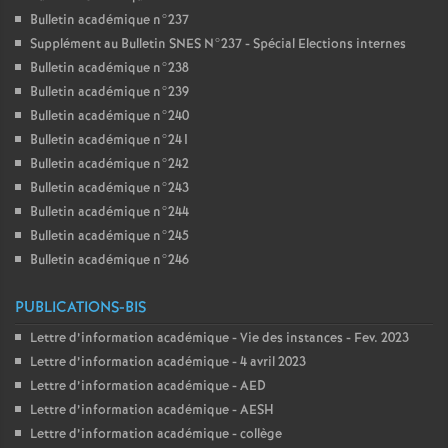
Bulletin académique n°237
Supplément au Bulletin SNES N°237 - Spécial Elections internes
Bulletin académique n°238
Bulletin académique n°239
Bulletin académique n°240
Bulletin académique n°241
Bulletin académique n°242
Bulletin académique n°243
Bulletin académique n°244
Bulletin académique n°245
Bulletin académique n°246
PUBLICATIONS-BIS
Lettre d’information académique - Vie des instances - Fev. 2023
Lettre d’information académique - 4 avril 2023
Lettre d’information académique - AED
Lettre d’information académique - AESH
Lettre d’information académique - collège