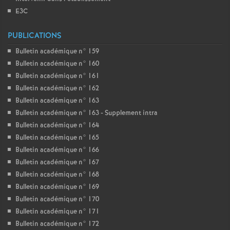
E3C
PUBLICATIONS
Bulletin académique n° 159
Bulletin académique n° 160
Bulletin académique n° 161
Bulletin académique n° 162
Bulletin académique n° 163
Bulletin académique n° 163 - Supplement intra
Bulletin académique n° 164
Bulletin académique n° 165
Bulletin académique n° 166
Bulletin académique n° 167
Bulletin académique n° 168
Bulletin académique n° 169
Bulletin académique n° 170
Bulletin académique n° 171
Bulletin académique n° 172