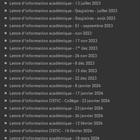
Lettre d’information académique - 13 juillet 2023
Lettre d’information académique - Stagiaires - juillet 2023
Lettre d’information académique - Stagiaires - août 2023
Lettre d’information académique - S1 - septembre 2023
Lettre d’information académique - nov 2023
Lettre d’information académique - 17 nov 2023
er
Lettre d’information académique - 1
dec 2023
Lettre d’information académique - 24 nov 2023
Lettre d’information académique - 8 déc 2023
Lettre d’information académique - 15 dec 2023
Lettre d’information académique - 22 dec 2023
Lettre d’information académique - 8 janvier 2024
Lettre d’information académique - 17 janvier 2024
Lettre d’information OSTIC - Collège - 23 janvier 2024
Lettre d’information académique - 23 janvier 2024
Lettre d’information académique - 26 janvier 2024
Lettre d’information académique - 12 février 2024
Lettre d’information OSTIC - 14 février 2024
Lettre d’information académique - 18 mars 2024