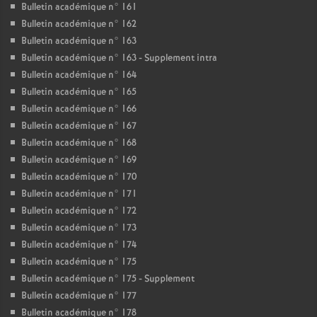
Bulletin académique n° 161
Bulletin académique n° 162
Bulletin académique n° 163
Bulletin académique n° 163 - Supplement intra
Bulletin académique n° 164
Bulletin académique n° 165
Bulletin académique n° 166
Bulletin académique n° 167
Bulletin académique n° 168
Bulletin académique n° 169
Bulletin académique n° 170
Bulletin académique n° 171
Bulletin académique n° 172
Bulletin académique n° 173
Bulletin académique n° 174
Bulletin académique n° 175
Bulletin académique n° 175 - Supplement
Bulletin académique n° 177
Bulletin académique n° 178