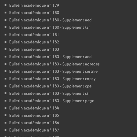
Bulletin académique n° 179
Bulletin académique n° 180
Bulletin académique n° 180 - Supplement aed
Bulletin académique n° 180 - Supplement tzr
Bulletin académique n° 181
Bulletin académique n° 182
Bulletin académique n° 183
Bulletin académique n° 183 - Supplement aed
Bulletin académique n° 183 - Supplement agreges
Bulletin académique n° 183 - Supplement certifie
Bulletin académique n° 183 - Supplement copsy
Bulletin académique n° 183 - Supplement cpe
Bulletin académique n° 183 - Supplement ctr
Bulletin académique n° 183 - Supplement pegc
Bulletin académique n° 184
Bulletin académique n° 185
Bulletin académique n° 186
Bulletin académique n° 187