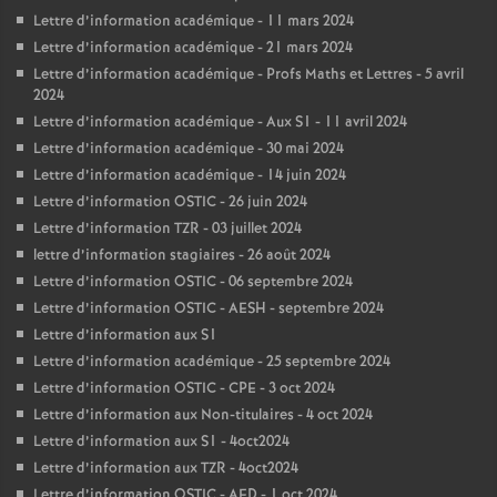
Lettre d’information académique - 11 mars 2024
Lettre d’information académique - 21 mars 2024
Lettre d’information académique - Profs Maths et Lettres - 5 avril
2024
Lettre d’information académique - Aux S1 - 11 avril 2024
Lettre d’information académique - 30 mai 2024
Lettre d’information académique - 14 juin 2024
Lettre d’information OSTIC - 26 juin 2024
Lettre d’information TZR - 03 juillet 2024
lettre d’information stagiaires - 26 août 2024
Lettre d’information OSTIC - 06 septembre 2024
Lettre d’information OSTIC - AESH - septembre 2024
Lettre d’information aux S1
Lettre d’information académique - 25 septembre 2024
Lettre d’information OSTIC - CPE - 3 oct 2024
Lettre d’information aux Non-titulaires - 4 oct 2024
Lettre d’information aux S1 - 4oct2024
Lettre d’information aux TZR - 4oct2024
Lettre d’information OSTIC - AED - 1 oct 2024