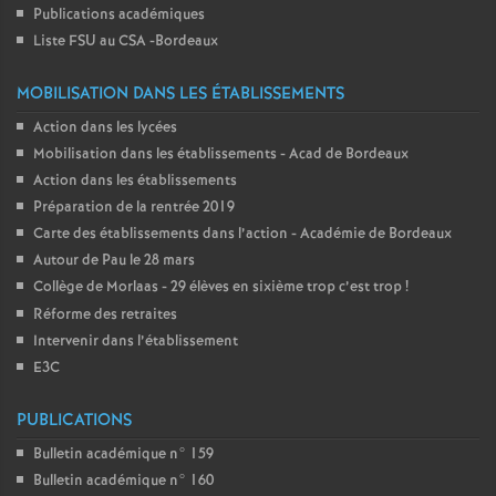
Publications académiques
Liste FSU au CSA -Bordeaux
MOBILISATION DANS LES ÉTABLISSEMENTS
Action dans les lycées
Mobilisation dans les établissements - Acad de Bordeaux
Action dans les établissements
Préparation de la rentrée 2019
Carte des établissements dans l’action - Académie de Bordeaux
Autour de Pau le 28 mars
Collège de Morlaas - 29 élèves en sixième trop c’est trop
!
Réforme des retraites
Intervenir dans l’établissement
E3C
PUBLICATIONS
Bulletin académique n° 159
Bulletin académique n° 160