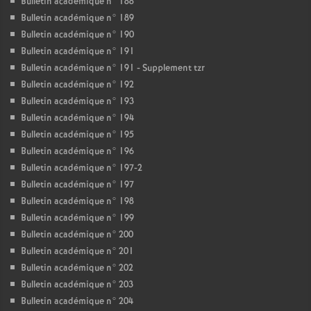
Bulletin académique n° 188
Bulletin académique n° 189
Bulletin académique n° 190
Bulletin académique n° 191
Bulletin académique n° 191 - Supplement tzr
Bulletin académique n° 192
Bulletin académique n° 193
Bulletin académique n° 194
Bulletin académique n° 195
Bulletin académique n° 196
Bulletin académique n° 197-2
Bulletin académique n° 197
Bulletin académique n° 198
Bulletin académique n° 199
Bulletin académique n° 200
Bulletin académique n° 201
Bulletin académique n° 202
Bulletin académique n° 203
Bulletin académique n° 204