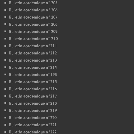
Bulletin académique n° 205
Bulletin académique n° 206
Bulletin académique n° 207
Bulletin académique n° 208
Bulletin académique n° 209
Bulletin académique n° 210
Bulletin académique n°211
Bulletin académique n°212
Bulletin académique n°213
Bulletin académique n°214
Bulletin académique n°198
Bulletin académique n°215
Bulletin académique n°216
Bulletin académique n°217
Bulletin académique n°218
Bulletin académique n°219
Bulletin académique n°220
Bulletin académique n°221
Bulletin académique n°222