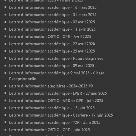
Lettre d’information acad - 10 mars 2025
Lettre d’information académique - 18 mars 2025
Lettre d’information académique - 31 mars 2025
Lettre d’information académique - 02 avril 2025
Lettre d’information académique - 11 avril 2025
Lettre d’information OSTIC - CPE - Avril 2025
Lettre d’information académique - 22 avril 2024
Lettre d’information académique - 25 avril 2025
Lettre d’information académique - Futurs stagiaires
Lettre d’information académique - 09 mai 2025
Lettre d’information académique 9 mai 2025 - Classe
Exceptionnelle
Lettre d’information stagiaires - 2024-2025 #9
Lettre d’information académique - LVER - 27 mai 2025
Lettre d’information OSTIC - AED et CPE - juin 2025
Lettre d’information académique - 13 juin 2025
Lettre d’information académique - Carrière - 17 juin 2025
Lettre d’information académique - TZR - Juin 2025
Lettre d’information OSTIC - CPE - juin 2025