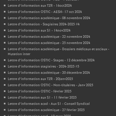
Lettre d’information aux TZR - 16oct2024
Lettre d’information OSTIC - AESH- 17 oct 2024
Lettre d’information académique - 08 novembre 2024
Lettre d’information - Stagiaires 2024-2025 #4
Lettre d’information aux S1 - 14nov2024
Lettre d’information académique - 22 novembre 2024
Lettre d’information académique - 25 novembre 2024
Lettre d’information académique - Dossiers médicaux et sociaux -
Mutation inter
Lettre d’information OSTIC - Stages - 12 décembre 2024
Lettre d’information stagiaires - 2024-2025 #5
Lettre d’information académique - 20 décembre 2024
Lettre d’information aux TZR - 20janv2025
Lettre d’information OSTIC - Non-titulaires - Janv 2025
Lettre d’information OSTIC - février 2025
Lettre d’information aux S1 - 11 février 2025
Lettre d’information acad - Aux S1 - Conseil Syndical
Lettre d’information académique - 27 février 2025