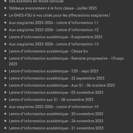
Des examens en mode canicule
Tableaux avancement à la hors classe - Juillet 2025
Le SNES-FSU à vos côtés pour les affectations stagiaires
!
Aux stagiaires 2025-2026 - Lettre d’information #1
Aux stagiaires 2025-2026 - Lettre d’information #2
Lettre d’information académique - 8 septembre 2025
Aux stagiaires 2025-2026 - Lettre d’information #3
Lettre d’information académique - Classe Ex
Lettre d’information académique - Retraite progressive - 10 sept
2025
Lettre d’information académique - TZR - sept 2025
Lettre d’information académique - 22 septembre 2025
Lettre d’information académique - Aux S1 - 06 octobre 2025
Lettre d’information académique - 03 novembre 2025
Lettre d’information aux S1 - 06 novembre 2025
Aux stagiaires 2025-2026 - Lettre d’information #5
Lettre d’information académique - 20 novembre 2025
Lettre d’information académique - 24 novembre 2025
Lettre d’information académique - 21 novembre 2025