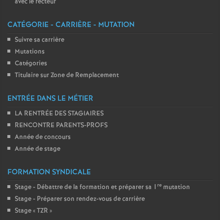
avec le recteur
CATÉGORIE - CARRIÈRE - MUTATION
Suivre sa carrière
Mutations
Catégories
Titulaire sur Zone de Remplacement
ENTRÉE DANS LE MÉTIER
LA RENTRÉE DES STAGIAIRES
RENCONTRE PARENTS-PROFS
Année de concours
Année de stage
FORMATION SYNDICALE
re
Stage - Débattre de la formation et préparer sa 1
mutation
Stage - Préparer son rendez-vous de carrière
Stage «
TZR
»