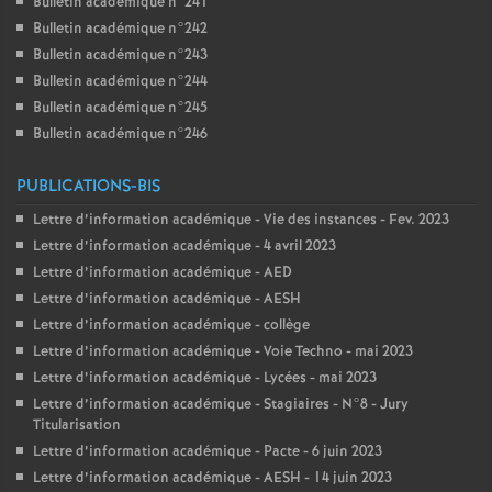
Bulletin académique n°241
Bulletin académique n°242
Bulletin académique n°243
Bulletin académique n°244
Bulletin académique n°245
Bulletin académique n°246
PUBLICATIONS-BIS
Lettre d’information académique - Vie des instances - Fev. 2023
Lettre d’information académique - 4 avril 2023
Lettre d’information académique - AED
Lettre d’information académique - AESH
Lettre d’information académique - collège
Lettre d’information académique - Voie Techno - mai 2023
Lettre d’information académique - Lycées - mai 2023
Lettre d’information académique - Stagiaires - N°8 - Jury
Titularisation
Lettre d’information académique - Pacte - 6 juin 2023
Lettre d’information académique - AESH - 14 juin 2023