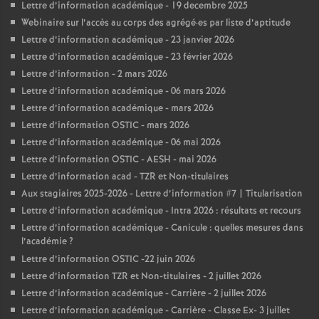
Lettre d’information académique - 19 decembre 2025
Webinaire sur l’accès au corps des agrégé
·
es par liste d’aptitude
Lettre d’information académique - 23 janvier 2026
Lettre d’information académique - 23 février 2026
Lettre d’information - 2 mars 2026
Lettre d’information académique - 06 mars 2026
Lettre d’information académique - mars 2026
Lettre d’information OSTIC - mars 2026
Lettre d’information académique - 06 mai 2026
Lettre d’information OSTIC - AESH - mai 2026
Lettre d’information acad - TZR et Non-titulaires
Aux stagiaires 2025-2026 - Lettre d’information #7 | Titularisation
Lettre d’information académique - Intra 2026 : résultats et recours
Lettre d’information académique - Canicule : quelles mesures dans
l’académie
?
Lettre d’information OSTIC -22 juin 2026
Lettre d’information TZR et Non-titulaires - 2 juillet 2026
Lettre d’information académique - Carrière - 2 juillet 2026
Lettre d’information académique - Carrière - Classe Ex- 3 juillet