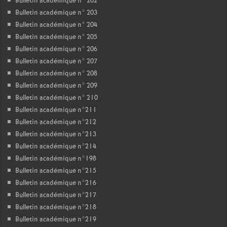
Bulletin académique n° 202
Bulletin académique n° 203
Bulletin académique n° 204
Bulletin académique n° 205
Bulletin académique n° 206
Bulletin académique n° 207
Bulletin académique n° 208
Bulletin académique n° 209
Bulletin académique n° 210
Bulletin académique n°211
Bulletin académique n°212
Bulletin académique n°213
Bulletin académique n°214
Bulletin académique n°198
Bulletin académique n°215
Bulletin académique n°216
Bulletin académique n°217
Bulletin académique n°218
Bulletin académique n°219