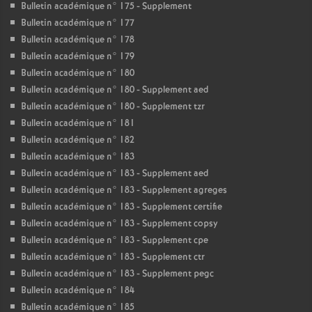
Bulletin académique n° 175 - Supplement
Bulletin académique n° 177
Bulletin académique n° 178
Bulletin académique n° 179
Bulletin académique n° 180
Bulletin académique n° 180 - Supplement aed
Bulletin académique n° 180 - Supplement tzr
Bulletin académique n° 181
Bulletin académique n° 182
Bulletin académique n° 183
Bulletin académique n° 183 - Supplement aed
Bulletin académique n° 183 - Supplement agreges
Bulletin académique n° 183 - Supplement certifie
Bulletin académique n° 183 - Supplement copsy
Bulletin académique n° 183 - Supplement cpe
Bulletin académique n° 183 - Supplement ctr
Bulletin académique n° 183 - Supplement pegc
Bulletin académique n° 184
Bulletin académique n° 185