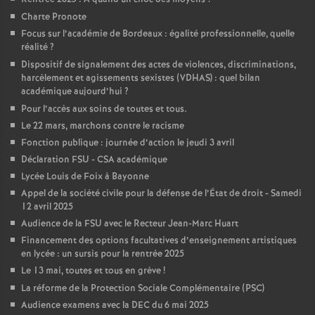
Charte Pronote
Focus sur l’académie de Bordeaux : égalité professionnelle, quelle
réalité
?
Dispositif de signalement des actes de violences, discriminations,
harcèlement et agissements sexistes (VDHAS) : quel bilan
académique aujourd’hui
?
Pour l’accès aux soins de toutes et tous.
Le 22 mars, marchons contre le racisme
Fonction publique : journée d’action le jeudi 3 avril
Déclaration FSU - CSA académique
Lycée Louis de Foix à Bayonne
Appel de la société civile pour la défense de l’État de droit - Samedi
12 avril 2025
Audience de la FSU avec le Recteur Jean-Marc Huart
Financement des options facultatives d’enseignement artistiques
en lycée : un sursis pour la rentrée 2025
Le 13 mai, toutes et tous en grève
!
La réforme de la Protection Sociale Complémentaire (PSC)
Audience examens avec la DEC du 6 mai 2025