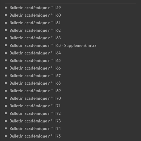
Bulletin académique n° 159
Bulletin académique n° 160
Bulletin académique n° 161
Bulletin académique n° 162
Bulletin académique n° 163
Bulletin académique n° 163 - Supplement intra
Bulletin académique n° 164
Bulletin académique n° 165
Bulletin académique n° 166
Bulletin académique n° 167
Bulletin académique n° 168
Bulletin académique n° 169
Bulletin académique n° 170
Bulletin académique n° 171
Bulletin académique n° 172
Bulletin académique n° 173
Bulletin académique n° 174
Bulletin académique n° 175