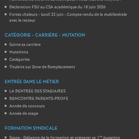
Déclaration FSU au CSA académique du 18 juin 2026
Fortes chaleurs - lundi 22 juin : Compte rendu de la multilatérale
avec le recteur
CATÉGORIE - CARRIÈRE - MUTATION
Suivre sa carrière
Mutations
Catégories
Titulaire sur Zone de Remplacement
ENTRÉE DANS LE MÉTIER
LA RENTRÉE DES STAGIAIRES
RENCONTRE PARENTS-PROFS
Année de concours
Année de stage
FORMATION SYNDICALE
re
Stage - Débattre de la formation et préparer sa 1
mutation