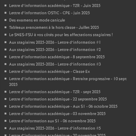
Lettre d’information académique - TZR - Juin 2025
Lettre d’information OSTIC - CPE - juin 2025
Des examens en mode canicule
Tableaux avancement à la hors classe - Juillet 2025
Le SNES-FSU à vos côtés pour les affectations stagiaires
!
Aux stagiaires 2025-2026 - Lettre d’information #1
Aux stagiaires 2025-2026 - Lettre d’information #2
Lettre d’information académique - 8 septembre 2025
Aux stagiaires 2025-2026 - Lettre d’information #3
Lettre d’information académique - Classe Ex
Lettre d’information académique - Retraite progressive - 10 sept
2025
Lettre d’information académique - TZR - sept 2025
Lettre d’information académique - 22 septembre 2025
Lettre d’information académique - Aux S1 - 06 octobre 2025
Lettre d’information académique - 03 novembre 2025
Lettre d’information aux S1 - 06 novembre 2025
Aux stagiaires 2025-2026 - Lettre d’information #5
Lettre d’information académique - 20 novembre 2025