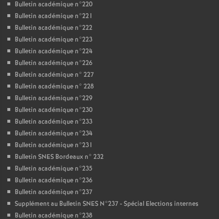
Bulletin académique n°220
Bulletin académique n°221
Bulletin académique n°222
Bulletin académique n°223
Bulletin académique n°224
Bulletin académique n°226
Bulletin académique n° 227
Bulletin académique n° 228
Bulletin académique n°229
Bulletin académique n°230
Bulletin académique n°233
Bulletin académique n°234
Bulletin académique n°231
Bulletin SNES Bordeaux n° 232
Bulletin académique n°235
Bulletin académique n°236
Bulletin académique n°237
Supplément au Bulletin SNES N°237 - Spécial Elections internes
Bulletin académique n°238