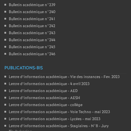
Bulletin académique n°239
Bulletin académique n°240
Bulletin académique n°241
Bulletin académique n°242
Bulletin académique n°243
Bulletin académique n°244
Bulletin académique n°245
Bulletin académique n°246
PUBLICATIONS-BIS
Lettre d’information académique - Vie des instances - Fev. 2023
Lettre d’information académique - 4 avril 2023
Lettre d’information académique - AED
Lettre d’information académique - AESH
Lettre d’information académique - collège
Lettre d’information académique - Voie Techno - mai 2023
Lettre d’information académique - Lycées - mai 2023
Lettre d’information académique - Stagiaires - N°8 - Jury