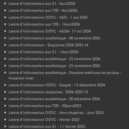
Lettre d’information aux S1 - 4oct2024
Lettre d’information aux TZR - 4oct2024
Lettre d’information OSTIC - AED - 1 oct 2024
Lettre d’information aux TZR - 16oct2024
Lettre d’information OSTIC - AESH- 17 oct 2024
Lettre d’information académique - 08 novembre 2024
Lettre d’information - Stagiaires 2024-2025 #4
Lettre d’information aux S1 - 14nov2024
Lettre d’information académique - 22 novembre 2024
Lettre d’information académique - 25 novembre 2024
Lettre d’information académique - Dossiers médicaux et sociaux -
Mutation inter
Lettre d’information OSTIC - Stages - 12 décembre 2024
Lettre d’information stagiaires - 2024-2025 #5
Lettre d’information académique - 20 décembre 2024
Lettre d’information aux TZR - 20janv2025
Lettre d’information OSTIC - Non-titulaires - Janv 2025
Lettre d’information OSTIC - février 2025
Lettre d’information aux S1 - 11 février 2025