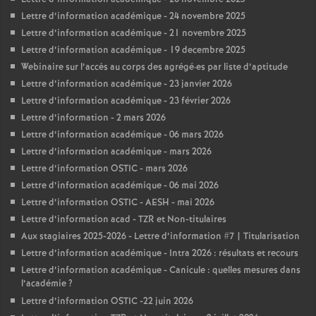
Lettre d’information académique - 24 novembre 2025
Lettre d’information académique - 21 novembre 2025
Lettre d’information académique - 19 decembre 2025
Webinaire sur l’accès au corps des agrégé
·
es par liste d’aptitude
Lettre d’information académique - 23 janvier 2026
Lettre d’information académique - 23 février 2026
Lettre d’information - 2 mars 2026
Lettre d’information académique - 06 mars 2026
Lettre d’information académique - mars 2026
Lettre d’information OSTIC - mars 2026
Lettre d’information académique - 06 mai 2026
Lettre d’information OSTIC - AESH - mai 2026
Lettre d’information acad - TZR et Non-titulaires
Aux stagiaires 2025-2026 - Lettre d’information #7 | Titularisation
Lettre d’information académique - Intra 2026 : résultats et recours
Lettre d’information académique - Canicule : quelles mesures dans
l’académie
?
Lettre d’information OSTIC -22 juin 2026