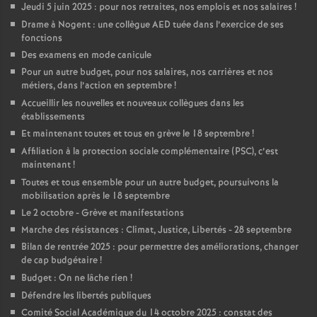
Jeudi 5 juin 2025 : pour nos retraites, nos emplois et nos salaires
!
Drame à Nogent : une collègue AED tuée dans l’exercice de ses
fonctions
Des examens en mode canicule
Pour un autre budget, pour nos salaires, nos carrières et nos
métiers, dans l’action en septembre
!
Accueillir les nouvelles et nouveaux collègues dans les
établissements
Et maintenant toutes et tous en grève le 18 septembre
!
Affiliation à la protection sociale complémentaire (PSC), c’est
maintenant
!
Toutes et tous ensemble pour un autre budget, poursuivons la
mobilisation après le 18 septembre
Le 2 octobre - Grève et manifestations
Marche des résistances : Climat, Justice, Libertés - 28 septembre
Bilan de rentrée 2025 : pour permettre des améliorations, changer
de cap budgétaire
!
Budget : On ne lâche rien
!
Défendre les libertés publiques
Comité Social Académique du 14 octobre 2025 : constat des