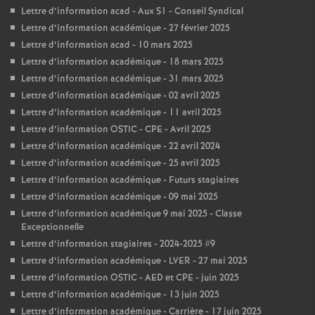
Lettre d’information acad - Aux S1 - Conseil Syndical
Lettre d’information académique - 27 février 2025
Lettre d’information acad - 10 mars 2025
Lettre d’information académique - 18 mars 2025
Lettre d’information académique - 31 mars 2025
Lettre d’information académique - 02 avril 2025
Lettre d’information académique - 11 avril 2025
Lettre d’information OSTIC - CPE - Avril 2025
Lettre d’information académique - 22 avril 2024
Lettre d’information académique - 25 avril 2025
Lettre d’information académique - Futurs stagiaires
Lettre d’information académique - 09 mai 2025
Lettre d’information académique 9 mai 2025 - Classe
Exceptionnelle
Lettre d’information stagiaires - 2024-2025 #9
Lettre d’information académique - LVER - 27 mai 2025
Lettre d’information OSTIC - AED et CPE - juin 2025
Lettre d’information académique - 13 juin 2025
Lettre d’information académique - Carrière - 17 juin 2025