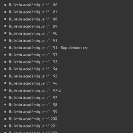
Bulletin académique n° 186
Bulletin académique n° 187
Bulletin académique n° 188
Bulletin académique n° 189
Bulletin académique n° 190
Bulletin académique n° 191
Bulletin académique n° 191 - Supplement tzr
Bulletin académique n° 192
Bulletin académique n° 193
Bulletin académique n° 194
Bulletin académique n° 195
Bulletin académique n° 196
Bulletin académique n° 197-2
Bulletin académique n° 197
Bulletin académique n° 198
Bulletin académique n° 199
Bulletin académique n° 200
Bulletin académique n° 201