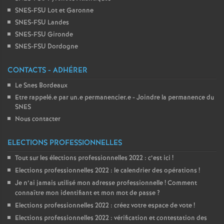
SNES-FSU Lot et Garonne
SNES-FSU Landes
SNES-FSU Gironde
SNES-FSU Dordogne
CONTACTS - ADHÉRER
Le Snes Bordeaux
Etre rappelé.e par un.e permanencier.e - Joindre la permanence du
SNES
Nous contacter
ELECTIONS PROFESSIONNELLES
Tout sur les élections professionnelles 2022 : c’est ici
!
Elections professionnelles 2022 : le calendrier des opérations
!
Je n’ai jamais utilisé mon adresse professionnelle
! Comment
connaître mon identifiant et mon mot de passe
?
Elections professionnelles 2022 : créez votre espace de vote
!
Elections professionnelles 2022 : vérification et contestation des