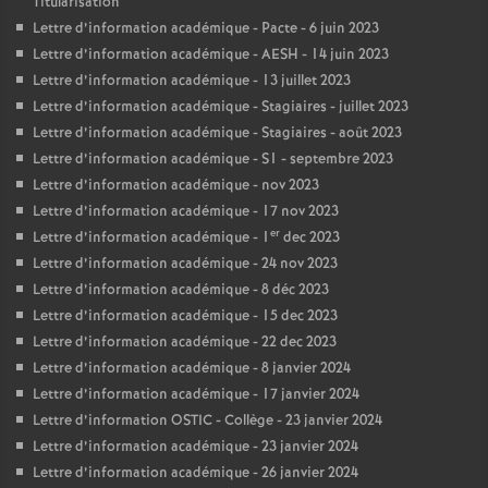
Titularisation
Lettre d’information académique - Pacte - 6 juin 2023
Lettre d’information académique - AESH - 14 juin 2023
Lettre d’information académique - 13 juillet 2023
Lettre d’information académique - Stagiaires - juillet 2023
Lettre d’information académique - Stagiaires - août 2023
Lettre d’information académique - S1 - septembre 2023
Lettre d’information académique - nov 2023
Lettre d’information académique - 17 nov 2023
er
Lettre d’information académique - 1
dec 2023
Lettre d’information académique - 24 nov 2023
Lettre d’information académique - 8 déc 2023
Lettre d’information académique - 15 dec 2023
Lettre d’information académique - 22 dec 2023
Lettre d’information académique - 8 janvier 2024
Lettre d’information académique - 17 janvier 2024
Lettre d’information OSTIC - Collège - 23 janvier 2024
Lettre d’information académique - 23 janvier 2024
Lettre d’information académique - 26 janvier 2024