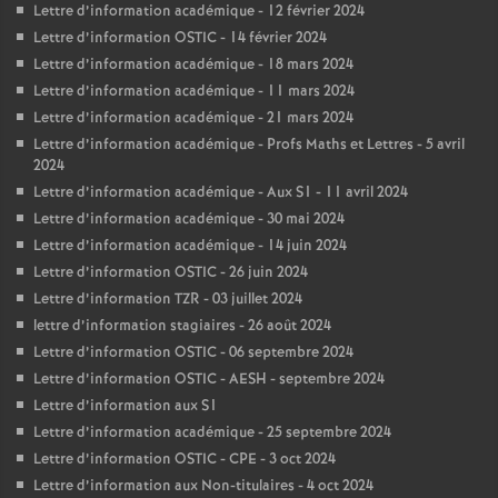
Lettre d’information académique - 12 février 2024
Lettre d’information OSTIC - 14 février 2024
Lettre d’information académique - 18 mars 2024
Lettre d’information académique - 11 mars 2024
Lettre d’information académique - 21 mars 2024
Lettre d’information académique - Profs Maths et Lettres - 5 avril
2024
Lettre d’information académique - Aux S1 - 11 avril 2024
Lettre d’information académique - 30 mai 2024
Lettre d’information académique - 14 juin 2024
Lettre d’information OSTIC - 26 juin 2024
Lettre d’information TZR - 03 juillet 2024
lettre d’information stagiaires - 26 août 2024
Lettre d’information OSTIC - 06 septembre 2024
Lettre d’information OSTIC - AESH - septembre 2024
Lettre d’information aux S1
Lettre d’information académique - 25 septembre 2024
Lettre d’information OSTIC - CPE - 3 oct 2024
Lettre d’information aux Non-titulaires - 4 oct 2024