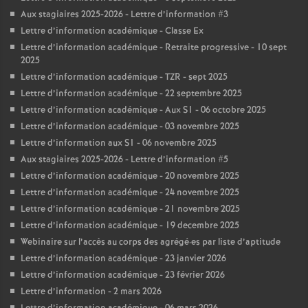
Aux stagiaires 2025-2026 - Lettre d’information #3
Lettre d’information académique - Classe Ex
Lettre d’information académique - Retraite progressive - 10 sept
2025
Lettre d’information académique - TZR - sept 2025
Lettre d’information académique - 22 septembre 2025
Lettre d’information académique - Aux S1 - 06 octobre 2025
Lettre d’information académique - 03 novembre 2025
Lettre d’information aux S1 - 06 novembre 2025
Aux stagiaires 2025-2026 - Lettre d’information #5
Lettre d’information académique - 20 novembre 2025
Lettre d’information académique - 24 novembre 2025
Lettre d’information académique - 21 novembre 2025
Lettre d’information académique - 19 decembre 2025
Webinaire sur l’accès au corps des agrégé
·
es par liste d’aptitude
Lettre d’information académique - 23 janvier 2026
Lettre d’information académique - 23 février 2026
Lettre d’information - 2 mars 2026