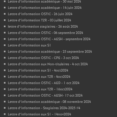
Lettre d’information académique - 30 mai 2024
Lettre d’information académique - 14 juin 2024
Lettre d’information OSTIC - 26 juin 2024
Lettre d’information TZR - 03 juillet 2024
lettre d’information stagiaires - 26 août 2024
Lettre d’information OSTIC - 06 septembre 2024
Lettre d’information OSTIC - AESH - septembre 2024
Lettre d’information aux S1
Lettre d’information académique - 25 septembre 2024
Lettre d’information OSTIC - CPE - 3 oct 2024
Lettre d’information aux Non-titulaires - 4 oct 2024
Lettre d’information aux S1 - 4oct2024
Lettre d’information aux TZR - 4oct2024
Lettre d’information OSTIC - AED - 1 oct 2024
Lettre d’information aux TZR - 16oct2024
Lettre d’information OSTIC - AESH- 17 oct 2024
Lettre d’information académique - 08 novembre 2024
Lettre d’information - Stagiaires 2024-2025 #4
Lettre d’information aux S1 - 14nov2024