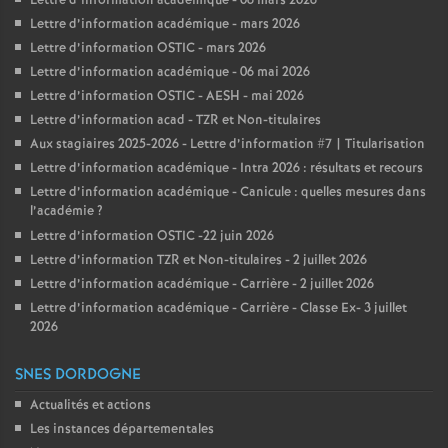
Lettre d’information académique - 06 mars 2026
Lettre d’information académique - mars 2026
Lettre d’information OSTIC - mars 2026
Lettre d’information académique - 06 mai 2026
Lettre d’information OSTIC - AESH - mai 2026
Lettre d’information acad - TZR et Non-titulaires
Aux stagiaires 2025-2026 - Lettre d’information #7 | Titularisation
Lettre d’information académique - Intra 2026 : résultats et recours
Lettre d’information académique - Canicule : quelles mesures dans
l’académie
?
Lettre d’information OSTIC -22 juin 2026
Lettre d’information TZR et Non-titulaires - 2 juillet 2026
Lettre d’information académique - Carrière - 2 juillet 2026
Lettre d’information académique - Carrière - Classe Ex- 3 juillet
2026
SNES DORDOGNE
Actualités et actions
Les instances départementales