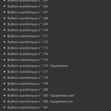
Bulletin académique n° 165
Bulletin académique n° 166
Bulletin académique n° 167
Bulletin académique n° 168
Bulletin académique n° 169
Bulletin académique n° 170
Bulletin académique n° 171
Bulletin académique n° 172
Bulletin académique n° 173
Bulletin académique n° 174
Bulletin académique n° 175
Bulletin académique n° 175 - Supplement
Bulletin académique n° 177
Bulletin académique n° 178
Bulletin académique n° 179
Bulletin académique n° 180
Bulletin académique n° 180 - Supplement aed
Bulletin académique n° 180 - Supplement tzr
Bulletin académique n° 181