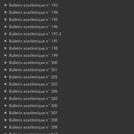
Bulletin académique n° 193
Bulletin académique n° 194
Bulletin académique n° 195
Bulletin académique n° 196
Bulletin académique n° 197-2
Bulletin académique n° 197
Bulletin académique n° 198
Bulletin académique n° 199
Bulletin académique n° 200
Bulletin académique n° 201
Bulletin académique n° 202
Bulletin académique n° 203
Bulletin académique n° 204
Bulletin académique n° 205
Bulletin académique n° 206
Bulletin académique n° 207
Bulletin académique n° 208
Bulletin académique n° 209