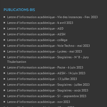
PUBLICATIONS-BIS
Lettre d’information académique - Vie des instances - Fev. 2023
Lettre d’information académique - 4 avril 2023
Lettre d’information académique - AED
Lettre d’information académique - AESH
Lettre d’information académique - collège
Lettre d’information académique - Voie Techno - mai 2023
Lettre d’information académique - Lycées - mai 2023
Lettre d’information académique - Stagiaires - N°8 - Jury
Titularisation
Lettre d’information académique - Pacte - 6 juin 2023
Lettre d’information académique - AESH - 14 juin 2023
Lettre d’information académique - 13 juillet 2023
Lettre d’information académique - Stagiaires - juillet 2023
Lettre d’information académique - Stagiaires - août 2023
Lettre d’information académique - S1 - septembre 2023
Lettre d’information académique - nov 2023