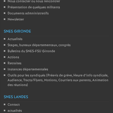
Nous contacter ou nous rencontrer
Présentation de quelques militants
Documents admninistratifs
Newsletter
SNES GIRONDE
Actualités
Stages, bureaux départementaux, congrès
Bulletins du SNES-FSU Gironde
Actions
Retraites
Instances départementales
Outils pour les syndiqués (Préavis de grève, Heure d’info syndicale,
Audience, Tracts/Flyers, Motions, Courriers aux parents, Animation
des réunions)
SNES LANDES
Contact
actualités