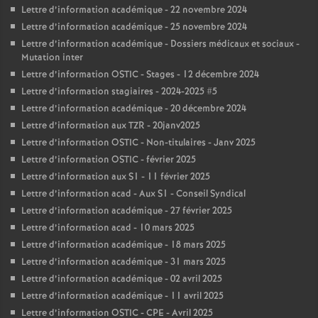
Lettre d’information académique - 22 novembre 2024
Lettre d’information académique - 25 novembre 2024
Lettre d’information académique - Dossiers médicaux et sociaux -
Mutation inter
Lettre d’information OSTIC - Stages - 12 décembre 2024
Lettre d’information stagiaires - 2024-2025 #5
Lettre d’information académique - 20 décembre 2024
Lettre d’information aux TZR - 20janv2025
Lettre d’information OSTIC - Non-titulaires - Janv 2025
Lettre d’information OSTIC - février 2025
Lettre d’information aux S1 - 11 février 2025
Lettre d’information acad - Aux S1 - Conseil Syndical
Lettre d’information académique - 27 février 2025
Lettre d’information acad - 10 mars 2025
Lettre d’information académique - 18 mars 2025
Lettre d’information académique - 31 mars 2025
Lettre d’information académique - 02 avril 2025
Lettre d’information académique - 11 avril 2025
Lettre d’information OSTIC - CPE - Avril 2025