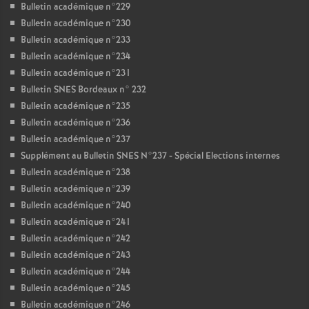
Bulletin académique n°229
Bulletin académique n°230
Bulletin académique n°233
Bulletin académique n°234
Bulletin académique n°231
Bulletin SNES Bordeaux n° 232
Bulletin académique n°235
Bulletin académique n°236
Bulletin académique n°237
Supplément au Bulletin SNES N°237 - Spécial Elections internes
Bulletin académique n°238
Bulletin académique n°239
Bulletin académique n°240
Bulletin académique n°241
Bulletin académique n°242
Bulletin académique n°243
Bulletin académique n°244
Bulletin académique n°245
Bulletin académique n°246