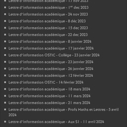
Lettre d’information académique - 17 nov 2023
er
Lettre d’information académique - 1
dec 2023
Lettre d’information académique - 24 nov 2023
Lettre d’information académique - 8 déc 2023
Lettre d’information académique - 15 dec 2023
Lettre d’information académique - 22 dec 2023
Lettre d’information académique - 8 janvier 2024
Lettre d’information académique - 17 janvier 2024
Lettre d’information OSTIC - Collège - 23 janvier 2024
Lettre d’information académique - 23 janvier 2024
Lettre d’information académique - 26 janvier 2024
Lettre d’information académique - 12 février 2024
Lettre d’information OSTIC - 14 février 2024
Lettre d’information académique - 18 mars 2024
Lettre d’information académique - 11 mars 2024
Lettre d’information académique - 21 mars 2024
Lettre d’information académique - Profs Maths et Lettres - 5 avril
2024
Lettre d’information académique - Aux S1 - 11 avril 2024