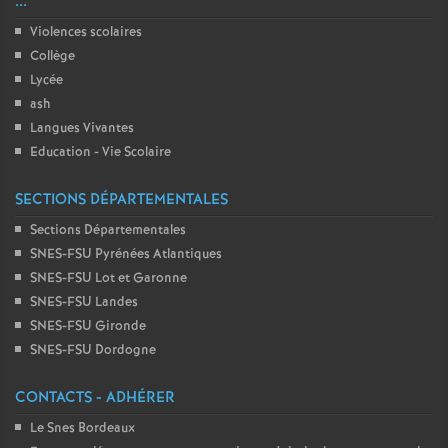
...
Violences scolaires
Collège
Lycée
ash
Langues Vivantes
Education - Vie Scolaire
SECTIONS DÉPARTEMENTALES
Sections Départementales
SNES-FSU Pyrénées Atlantiques
SNES-FSU Lot et Garonne
SNES-FSU Landes
SNES-FSU Gironde
SNES-FSU Dordogne
CONTACTS - ADHÉRER
Le Snes Bordeaux