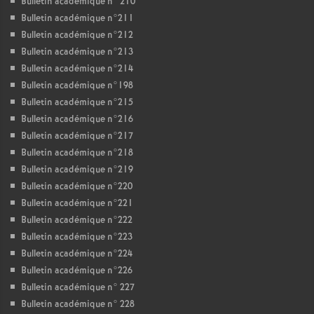
Bulletin académique n° 210
Bulletin académique n°211
Bulletin académique n°212
Bulletin académique n°213
Bulletin académique n°214
Bulletin académique n°198
Bulletin académique n°215
Bulletin académique n°216
Bulletin académique n°217
Bulletin académique n°218
Bulletin académique n°219
Bulletin académique n°220
Bulletin académique n°221
Bulletin académique n°222
Bulletin académique n°223
Bulletin académique n°224
Bulletin académique n°226
Bulletin académique n° 227
Bulletin académique n° 228