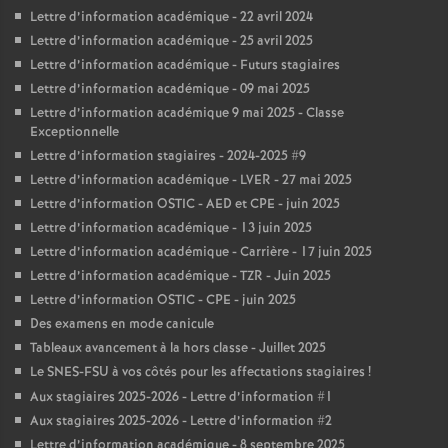
Lettre d’information académique - 22 avril 2024
Lettre d’information académique - 25 avril 2025
Lettre d’information académique - Futurs stagiaires
Lettre d’information académique - 09 mai 2025
Lettre d’information académique 9 mai 2025 - Classe
Exceptionnelle
Lettre d’information stagiaires - 2024-2025 #9
Lettre d’information académique - LVER - 27 mai 2025
Lettre d’information OSTIC - AED et CPE - juin 2025
Lettre d’information académique - 13 juin 2025
Lettre d’information académique - Carrière - 17 juin 2025
Lettre d’information académique - TZR - Juin 2025
Lettre d’information OSTIC - CPE - juin 2025
Des examens en mode canicule
Tableaux avancement à la hors classe - Juillet 2025
Le SNES-FSU à vos côtés pour les affectations stagiaires
!
Aux stagiaires 2025-2026 - Lettre d’information #1
Aux stagiaires 2025-2026 - Lettre d’information #2
Lettre d’information académique - 8 septembre 2025