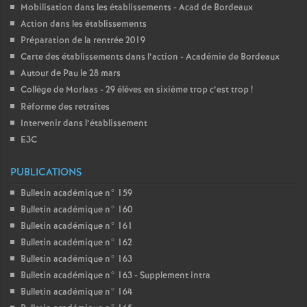
Mobilisation dans les établissements - Acad de Bordeaux
Action dans les établissements
Préparation de la rentrée 2019
Carte des établissements dans l’action - Académie de Bordeaux
Autour de Pau le 28 mars
Collège de Morlaas - 29 élèves en sixième trop c’est trop
!
Réforme des retraites
Intervenir dans l’établissement
E3C
PUBLICATIONS
Bulletin académique n° 159
Bulletin académique n° 160
Bulletin académique n° 161
Bulletin académique n° 162
Bulletin académique n° 163
Bulletin académique n° 163 - Supplement intra
Bulletin académique n° 164