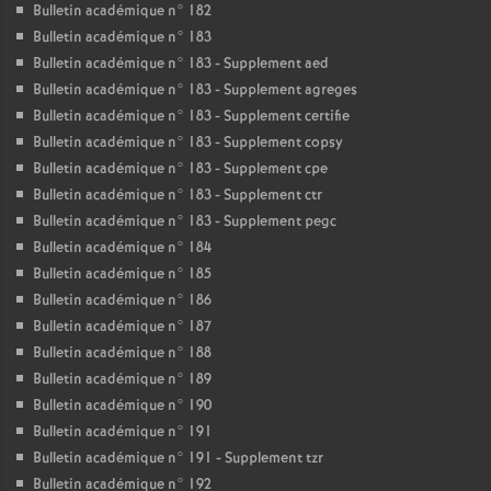
Bulletin académique n° 182
Bulletin académique n° 183
Bulletin académique n° 183 - Supplement aed
Bulletin académique n° 183 - Supplement agreges
Bulletin académique n° 183 - Supplement certifie
Bulletin académique n° 183 - Supplement copsy
Bulletin académique n° 183 - Supplement cpe
Bulletin académique n° 183 - Supplement ctr
Bulletin académique n° 183 - Supplement pegc
Bulletin académique n° 184
Bulletin académique n° 185
Bulletin académique n° 186
Bulletin académique n° 187
Bulletin académique n° 188
Bulletin académique n° 189
Bulletin académique n° 190
Bulletin académique n° 191
Bulletin académique n° 191 - Supplement tzr
Bulletin académique n° 192