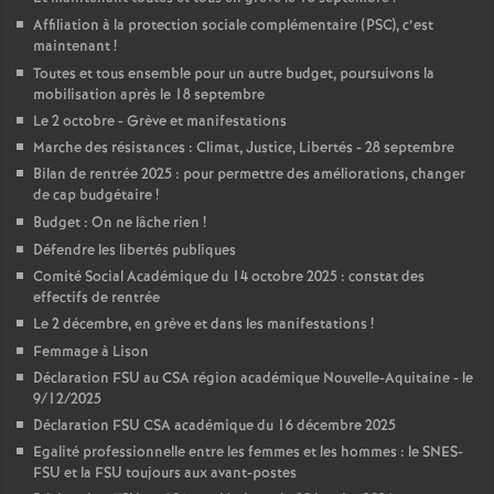
Affiliation à la protection sociale complémentaire (PSC), c’est
maintenant
!
Toutes et tous ensemble pour un autre budget, poursuivons la
mobilisation après le 18 septembre
Le 2 octobre - Grève et manifestations
Marche des résistances : Climat, Justice, Libertés - 28 septembre
Bilan de rentrée 2025 : pour permettre des améliorations, changer
de cap budgétaire
!
Budget : On ne lâche rien
!
Défendre les libertés publiques
Comité Social Académique du 14 octobre 2025 : constat des
effectifs de rentrée
Le 2 décembre, en grève et dans les manifestations
!
Femmage à Lison
Déclaration FSU au CSA région académique Nouvelle-Aquitaine - le
9/12/2025
Déclaration FSU CSA académique du 16 décembre 2025
Egalité professionnelle entre les femmes et les hommes : le SNES-
FSU et la FSU toujours aux avant-postes