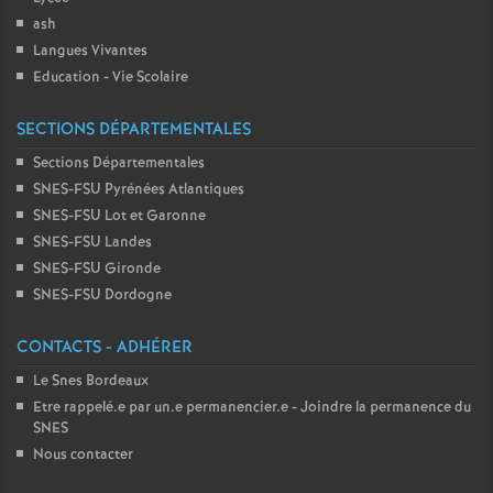
ash
Langues Vivantes
Education - Vie Scolaire
SECTIONS DÉPARTEMENTALES
Sections Départementales
SNES-FSU Pyrénées Atlantiques
SNES-FSU Lot et Garonne
SNES-FSU Landes
SNES-FSU Gironde
SNES-FSU Dordogne
CONTACTS - ADHÉRER
Le Snes Bordeaux
Etre rappelé.e par un.e permanencier.e - Joindre la permanence du
SNES
Nous contacter