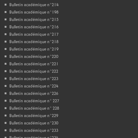
Bulletin académique n°214
Bulletin académique n°198
Bulletin académique n°215
Bulletin académique n°216
Bulletin académique n°217
Bulletin académique n°218
Bulletin académique n°219
Bulletin académique n°220
Bulletin académique n°221
Bulletin académique n°222
Bulletin académique n°223
Bulletin académique n°224
Bulletin académique n°226
Bulletin académique n° 227
Bulletin académique n° 228
Bulletin académique n°229
Bulletin académique n°230
Bulletin académique n°233