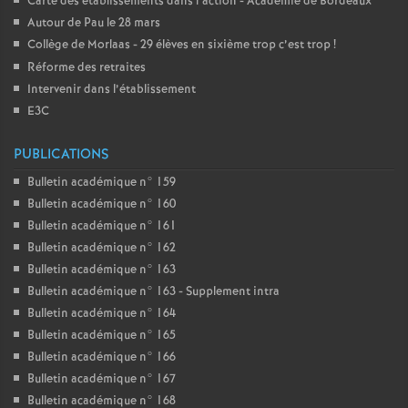
Carte des établissements dans l’action - Académie de Bordeaux
Autour de Pau le 28 mars
Collège de Morlaas - 29 élèves en sixième trop c’est trop
!
Réforme des retraites
Intervenir dans l’établissement
E3C
PUBLICATIONS
Bulletin académique n° 159
Bulletin académique n° 160
Bulletin académique n° 161
Bulletin académique n° 162
Bulletin académique n° 163
Bulletin académique n° 163 - Supplement intra
Bulletin académique n° 164
Bulletin académique n° 165
Bulletin académique n° 166
Bulletin académique n° 167
Bulletin académique n° 168