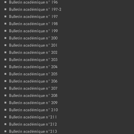
Bulletin académique n° 196
Bulletin académique n° 197-2
Bulletin académique n° 197
Bulletin académique n° 198
Bulletin académique n° 199
Bulletin académique n° 200
Bulletin académique n° 201
Bulletin académique n° 202
Bulletin académique n° 203
Bulletin académique n° 204
Bulletin académique n° 205
Bulletin académique n° 206
Bulletin académique n° 207
Bulletin académique n° 208
Bulletin académique n° 209
Bulletin académique n° 210
Bulletin académique n°211
Bulletin académique n°212
Bulletin académique n°213