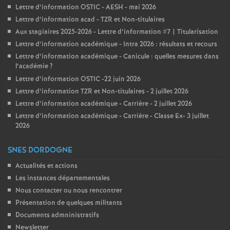
Lettre d’information OSTIC - AESH - mai 2026
Lettre d’information acad - TZR et Non-titulaires
Aux stagiaires 2025-2026 - Lettre d’information #7 | Titularisation
Lettre d’information académique - Intra 2026 : résultats et recours
Lettre d’information académique - Canicule : quelles mesures dans
l’académie
?
Lettre d’information OSTIC -22 juin 2026
Lettre d’information TZR et Non-titulaires - 2 juillet 2026
Lettre d’information académique - Carrière - 2 juillet 2026
Lettre d’information académique - Carrière - Classe Ex- 3 juillet
2026
SNES DORDOGNE
Actualités et actions
Les instances départementales
Nous contacter ou nous rencontrer
Présentation de quelques militants
Documents admninistratifs
Newsletter