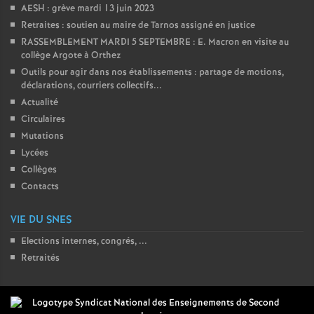
AESH : grève mardi 13 juin 2023
Retraites : soutien au maire de Tarnos assigné en justice
RASSEMBLEMENT MARDI 5 SEPTEMBRE : E. Macron en visite au
collège Argote à Orthez
Outils pour agir dans nos établissements : partage de motions,
déclarations, courriers collectifs...
Actualité
Circulaires
Mutations
Lycées
Collèges
Contacts
VIE DU SNES
Elections internes, congrés, ...
Retraités