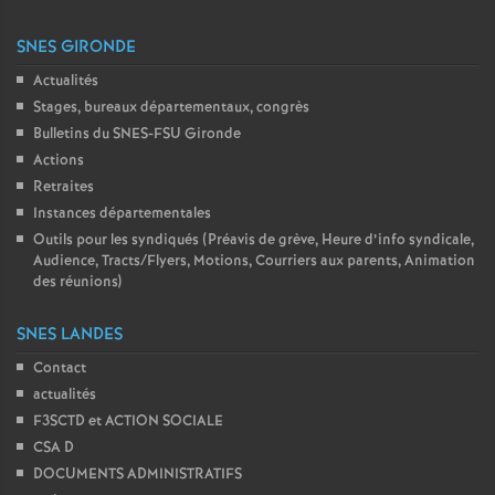
SNES GIRONDE
Actualités
Stages, bureaux départementaux, congrès
Bulletins du SNES-FSU Gironde
Actions
Retraites
Instances départementales
Outils pour les syndiqués (Préavis de grève, Heure d’info syndicale,
Audience, Tracts/Flyers, Motions, Courriers aux parents, Animation
des réunions)
SNES LANDES
Contact
actualités
F3SCTD et ACTION SOCIALE
CSA D
DOCUMENTS ADMINISTRATIFS