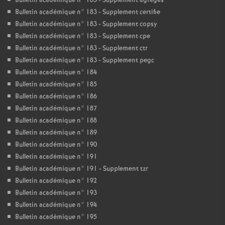
Bulletin académique n° 183 - Supplement agreges
Bulletin académique n° 183 - Supplement certifie
Bulletin académique n° 183 - Supplement copsy
Bulletin académique n° 183 - Supplement cpe
Bulletin académique n° 183 - Supplement ctr
Bulletin académique n° 183 - Supplement pegc
Bulletin académique n° 184
Bulletin académique n° 185
Bulletin académique n° 186
Bulletin académique n° 187
Bulletin académique n° 188
Bulletin académique n° 189
Bulletin académique n° 190
Bulletin académique n° 191
Bulletin académique n° 191 - Supplement tzr
Bulletin académique n° 192
Bulletin académique n° 193
Bulletin académique n° 194
Bulletin académique n° 195