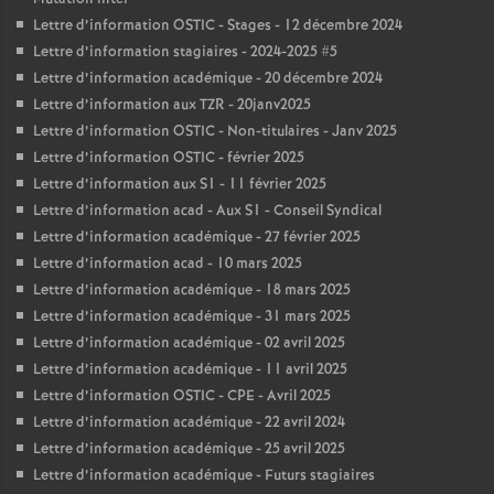
Lettre d’information OSTIC - Stages - 12 décembre 2024
Lettre d’information stagiaires - 2024-2025 #5
Lettre d’information académique - 20 décembre 2024
Lettre d’information aux TZR - 20janv2025
Lettre d’information OSTIC - Non-titulaires - Janv 2025
Lettre d’information OSTIC - février 2025
Lettre d’information aux S1 - 11 février 2025
Lettre d’information acad - Aux S1 - Conseil Syndical
Lettre d’information académique - 27 février 2025
Lettre d’information acad - 10 mars 2025
Lettre d’information académique - 18 mars 2025
Lettre d’information académique - 31 mars 2025
Lettre d’information académique - 02 avril 2025
Lettre d’information académique - 11 avril 2025
Lettre d’information OSTIC - CPE - Avril 2025
Lettre d’information académique - 22 avril 2024
Lettre d’information académique - 25 avril 2025
Lettre d’information académique - Futurs stagiaires