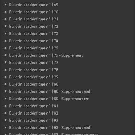
Bulletin académique n° 169
Bulletin académique n° 170
Bulletin académique n° 171
Bulletin académique n° 172
Bulletin académique n° 173
Bulletin académique n° 174
Bulletin académique n° 175
Bulletin académique n° 175 - Supplement
Bulletin académique n° 177
Bulletin académique n° 178
Bulletin académique n° 179
Bulletin académique n° 180
Bulletin académique n° 180 - Supplement aed
Bulletin académique n° 180 - Supplement tzr
Bulletin académique n° 181
Bulletin académique n° 182
Bulletin académique n° 183
Bulletin académique n° 183 - Supplement aed