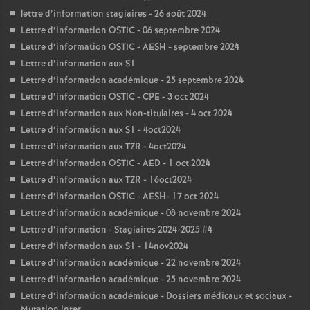
lettre d’information stagiaires - 26 août 2024
Lettre d’information OSTIC - 06 septembre 2024
Lettre d’information OSTIC - AESH - septembre 2024
Lettre d’information aux S1
Lettre d’information académique - 25 septembre 2024
Lettre d’information OSTIC - CPE - 3 oct 2024
Lettre d’information aux Non-titulaires - 4 oct 2024
Lettre d’information aux S1 - 4oct2024
Lettre d’information aux TZR - 4oct2024
Lettre d’information OSTIC - AED - 1 oct 2024
Lettre d’information aux TZR - 16oct2024
Lettre d’information OSTIC - AESH- 17 oct 2024
Lettre d’information académique - 08 novembre 2024
Lettre d’information - Stagiaires 2024-2025 #4
Lettre d’information aux S1 - 14nov2024
Lettre d’information académique - 22 novembre 2024
Lettre d’information académique - 25 novembre 2024
Lettre d’information académique - Dossiers médicaux et sociaux -
Mutation inter