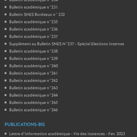
Bulletin académique n°234
Bulletin académique n°231
Bulletin SNES Bordeaux n° 232
Bulletin académique n°235
Bulletin académique n°236
Bulletin académique n°237
Supplément au Bulletin SNES N°237 - Spécial Elections internes
Bulletin académique n°238
Bulletin académique n°239
Bulletin académique n°240
Bulletin académique n°241
Bulletin académique n°242
Bulletin académique n°243
Bulletin académique n°244
Bulletin académique n°245
Bulletin académique n°246
PUBLICATIONS-BIS
Lettre d’information académique - Vie des instances - Fev. 2023