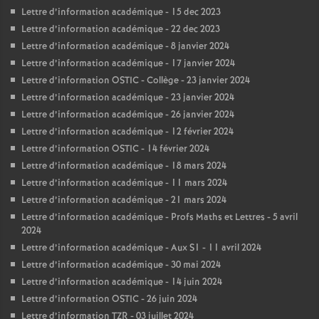
Lettre d’information académique - 15 dec 2023
Lettre d’information académique - 22 dec 2023
Lettre d’information académique - 8 janvier 2024
Lettre d’information académique - 17 janvier 2024
Lettre d’information OSTIC - Collège - 23 janvier 2024
Lettre d’information académique - 23 janvier 2024
Lettre d’information académique - 26 janvier 2024
Lettre d’information académique - 12 février 2024
Lettre d’information OSTIC - 14 février 2024
Lettre d’information académique - 18 mars 2024
Lettre d’information académique - 11 mars 2024
Lettre d’information académique - 21 mars 2024
Lettre d’information académique - Profs Maths et Lettres - 5 avril
2024
Lettre d’information académique - Aux S1 - 11 avril 2024
Lettre d’information académique - 30 mai 2024
Lettre d’information académique - 14 juin 2024
Lettre d’information OSTIC - 26 juin 2024
Lettre d’information TZR - 03 juillet 2024