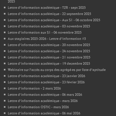
2025
Lettre d’information académique - TZR - sept 2025
Lettre d’information académique - 22 septembre 2025
Lettre d’information académique - Aux S1 - 06 octobre 2025
Lettre d’information académique - 03 novembre 2025
Lettre d’information aux S1 - 06 novembre 2025
Aux stagiaires 2025-2026 - Lettre d’information #5
Lettre d’information académique - 20 novembre 2025
Lettre d’information académique - 24 novembre 2025
Lettre d’information académique - 21 novembre 2025
Lettre d’information académique - 19 decembre 2025
Webinaire sur l’accès au corps des agrégé
·
es par liste d’aptitude
Lettre d’information académique - 23 janvier 2026
Lettre d’information académique - 23 février 2026
Lettre d’information - 2 mars 2026
Lettre d’information académique - 06 mars 2026
Lettre d’information académique - mars 2026
Lettre d’information OSTIC - mars 2026
Lettre d’information académique - 06 mai 2026