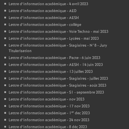
Lettre d’information académique - 4 avril 2023
Lettre d’information académique - AED
Lettre d’information académique - AESH
Lettre d’information académique - collège
Lettre d’information académique - Voie Techno - mai 2023
Lettre d’information académique - Lycées - mai 2023
Lettre d’information académique - Stagiaires - N°8 - Jury
Titularisation
Lettre d’information académique - Pacte - 6 juin 2023
Lettre d’information académique - AESH - 14 juin 2023
Lettre d’information académique - 13 juillet 2023
Lettre d’information académique - Stagiaires - juillet 2023
Lettre d’information académique - Stagiaires - août 2023
Lettre d’information académique - S1 - septembre 2023
Lettre d’information académique - nov 2023
Lettre d’information académique - 17 nov 2023
er
Lettre d’information académique - 1
dec 2023
Lettre d’information académique - 24 nov 2023
Lettre d’information académique - 8 déc 2023