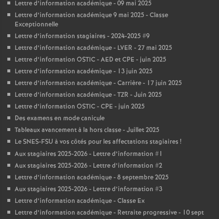
Lettre d’information académique - 09 mai 2025
Lettre d’information académique 9 mai 2025 - Classe
Exceptionnelle
Lettre d’information stagiaires - 2024-2025 #9
Lettre d’information académique - LVER - 27 mai 2025
Lettre d’information OSTIC - AED et CPE - juin 2025
Lettre d’information académique - 13 juin 2025
Lettre d’information académique - Carrière - 17 juin 2025
Lettre d’information académique - TZR - Juin 2025
Lettre d’information OSTIC - CPE - juin 2025
Des examens en mode canicule
Tableaux avancement à la hors classe - Juillet 2025
Le SNES-FSU à vos côtés pour les affectations stagiaires
!
Aux stagiaires 2025-2026 - Lettre d’information #1
Aux stagiaires 2025-2026 - Lettre d’information #2
Lettre d’information académique - 8 septembre 2025
Aux stagiaires 2025-2026 - Lettre d’information #3
Lettre d’information académique - Classe Ex
Lettre d’information académique - Retraite progressive - 10 sept