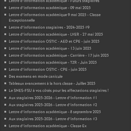
Lettre d’information académique - Futurs stagiaires
Lettre d’information académique - 09 mai 2025
Lettre d’information académique 9 mai 2025 - Classe
Exceptionnelle
Lettre d’information stagiaires - 2024-2025 #9
Lettre d’information académique - LVER - 27 mai 2025
Lettre d’information OSTIC - AED et CPE - juin 2025
Lettre d’information académique - 13 juin 2025
Lettre d’information académique - Carrière - 17 juin 2025
Lettre d’information académique - TZR - Juin 2025
Lettre d’information OSTIC - CPE - juin 2025
Des examens en mode canicule
Tableaux avancement à la hors classe - Juillet 2025
Le SNES-FSU à vos côtés pour les affectations stagiaires
!
Aux stagiaires 2025-2026 - Lettre d’information #1
Aux stagiaires 2025-2026 - Lettre d’information #2
Lettre d’information académique - 8 septembre 2025
Aux stagiaires 2025-2026 - Lettre d’information #3
Lettre d’information académique - Classe Ex