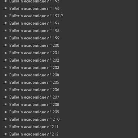
Bulletin académique n° 195
Bulletin académique n° 196
Bulletin académique n° 197-2
Bulletin académique n° 197
Bulletin académique n° 198
Bulletin académique n° 199
Bulletin académique n° 200
Bulletin académique n° 201
Bulletin académique n° 202
Bulletin académique n° 203
Bulletin académique n° 204
Bulletin académique n° 205
Bulletin académique n° 206
Bulletin académique n° 207
Bulletin académique n° 208
Bulletin académique n° 209
Bulletin académique n° 210
Bulletin académique n°211
Bulletin académique n°212