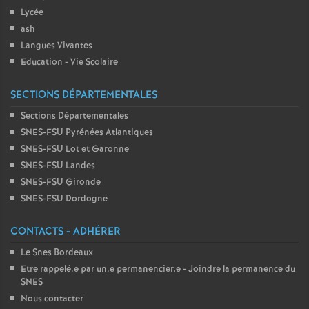
Lycée
ash
Langues Vivantes
Education - Vie Scolaire
SECTIONS DÉPARTEMENTALES
Sections Départementales
SNES-FSU Pyrénées Atlantiques
SNES-FSU Lot et Garonne
SNES-FSU Landes
SNES-FSU Gironde
SNES-FSU Dordogne
CONTACTS - ADHÉRER
Le Snes Bordeaux
Etre rappelé.e par un.e permanencier.e - Joindre la permanence du
SNES
Nous contacter