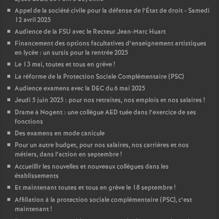
Appel de la société civile pour la défense de l’État de droit - Samedi
12 avril 2025
Audience de la FSU avec le Recteur Jean-Marc Huart
Financement des options facultatives d’enseignement artistiques
en lycée : un sursis pour la rentrée 2025
Le 13 mai, toutes et tous en grève
!
La réforme de la Protection Sociale Complémentaire (PSC)
Audience examens avec la DEC du 6 mai 2025
Jeudi 5 juin 2025 : pour nos retraites, nos emplois et nos salaires
!
Drame à Nogent : une collègue AED tuée dans l’exercice de ses
fonctions
Des examens en mode canicule
Pour un autre budget, pour nos salaires, nos carrières et nos
métiers, dans l’action en septembre
!
Accueillir les nouvelles et nouveaux collègues dans les
établissements
Et maintenant toutes et tous en grève le 18 septembre
!
Affiliation à la protection sociale complémentaire (PSC), c’est
maintenant
!