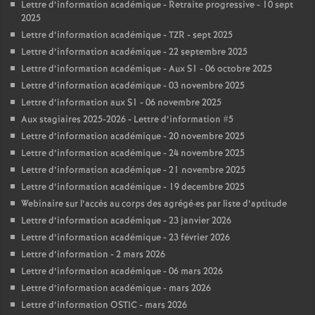
Lettre d’information académique - Retraite progressive - 10 sept
2025
Lettre d’information académique - TZR - sept 2025
Lettre d’information académique - 22 septembre 2025
Lettre d’information académique - Aux S1 - 06 octobre 2025
Lettre d’information académique - 03 novembre 2025
Lettre d’information aux S1 - 06 novembre 2025
Aux stagiaires 2025-2026 - Lettre d’information #5
Lettre d’information académique - 20 novembre 2025
Lettre d’information académique - 24 novembre 2025
Lettre d’information académique - 21 novembre 2025
Lettre d’information académique - 19 decembre 2025
Webinaire sur l’accès au corps des agrégé
·
es par liste d’aptitude
Lettre d’information académique - 23 janvier 2026
Lettre d’information académique - 23 février 2026
Lettre d’information - 2 mars 2026
Lettre d’information académique - 06 mars 2026
Lettre d’information académique - mars 2026
Lettre d’information OSTIC - mars 2026