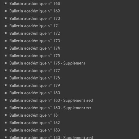
Bulletin académique n° 168
Bulletin académique n° 169
Bulletin académique n° 170
Bulletin académique n° 171
Bulletin académique n° 172
Bulletin académique n° 173
Bulletin académique n° 174
Bulletin académique n° 175
Bulletin académique n° 175 - Supplement
Bulletin académique n° 177
Bulletin académique n° 178
Bulletin académique n° 179
Bulletin académique n° 180
Bulletin académique n° 180 - Supplement aed
Bulletin académique n° 180 - Supplement tzr
Bulletin académique n° 181
Bulletin académique n° 182
Bulletin académique n° 183
Bulletin académique n° 183 - Supplement aed