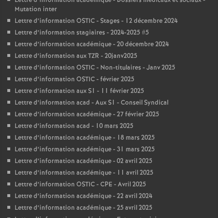
Lettre d’information académique - Dossiers médicaux et sociaux -
Mutation inter
Lettre d’information OSTIC - Stages - 12 décembre 2024
Lettre d’information stagiaires - 2024-2025 #5
Lettre d’information académique - 20 décembre 2024
Lettre d’information aux TZR - 20janv2025
Lettre d’information OSTIC - Non-titulaires - Janv 2025
Lettre d’information OSTIC - février 2025
Lettre d’information aux S1 - 11 février 2025
Lettre d’information acad - Aux S1 - Conseil Syndical
Lettre d’information académique - 27 février 2025
Lettre d’information acad - 10 mars 2025
Lettre d’information académique - 18 mars 2025
Lettre d’information académique - 31 mars 2025
Lettre d’information académique - 02 avril 2025
Lettre d’information académique - 11 avril 2025
Lettre d’information OSTIC - CPE - Avril 2025
Lettre d’information académique - 22 avril 2024
Lettre d’information académique - 25 avril 2025