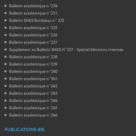
Bulletin académique n°234
Bulletin académique n°231
Bulletin SNES Bordeaux n° 232
Bulletin académique n°235
Bulletin académique n°236
Bulletin académique n°237
Supplément au Bulletin SNES N°237 - Spécial Elections internes
Bulletin académique n°238
Bulletin académique n°239
Bulletin académique n°240
Bulletin académique n°241
Bulletin académique n°242
Bulletin académique n°243
Bulletin académique n°244
Bulletin académique n°245
Bulletin académique n°246
PUBLICATIONS-BIS