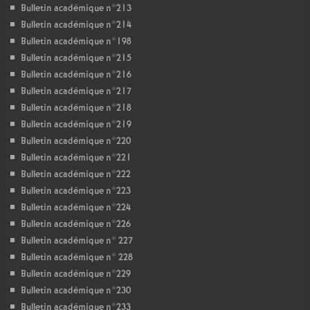
Bulletin académique n°213
Bulletin académique n°214
Bulletin académique n°198
Bulletin académique n°215
Bulletin académique n°216
Bulletin académique n°217
Bulletin académique n°218
Bulletin académique n°219
Bulletin académique n°220
Bulletin académique n°221
Bulletin académique n°222
Bulletin académique n°223
Bulletin académique n°224
Bulletin académique n°226
Bulletin académique n° 227
Bulletin académique n° 228
Bulletin académique n°229
Bulletin académique n°230
Bulletin académique n°233