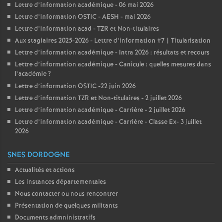
Lettre d’information académique - 06 mai 2026
Lettre d’information OSTIC - AESH - mai 2026
Lettre d’information acad - TZR et Non-titulaires
Aux stagiaires 2025-2026 - Lettre d’information #7 | Titularisation
Lettre d’information académique - Intra 2026 : résultats et recours
Lettre d’information académique - Canicule : quelles mesures dans
l’académie
?
Lettre d’information OSTIC -22 juin 2026
Lettre d’information TZR et Non-titulaires - 2 juillet 2026
Lettre d’information académique - Carrière - 2 juillet 2026
Lettre d’information académique - Carrière - Classe Ex- 3 juillet
2026
SNES DORDOGNE
Actualités et actions
Les instances départementales
Nous contacter ou nous rencontrer
Présentation de quelques militants
Documents admninistratifs