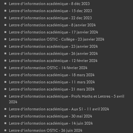
Lettre d’information académique - 8 déc 2023
Lettre d’information académique - 15 dec 2023
Lettre d’information académique - 22 dec 2023
Lettre d’information académique - 8 janvier 2024
Lettre d’information académique - 17 janvier 2024
Lettre d’information OSTIC - Collège - 23 janvier 2024
Lettre d’information académique - 23 janvier 2024
Lettre d’information académique - 26 janvier 2024
Lettre d’information académique - 12 février 2024
Lettre d’information OSTIC - 14 février 2024
Lettre d’information académique - 18 mars 2024
Lettre d’information académique - 11 mars 2024
Lettre d’information académique - 21 mars 2024
Lettre d’information académique - Profs Maths et Lettres - 5 avril
2024
Lettre d’information académique - Aux S1 - 11 avril 2024
Lettre d’information académique - 30 mai 2024
Lettre d’information académique - 14 juin 2024
Lettre d’information OSTIC - 26 juin 2024