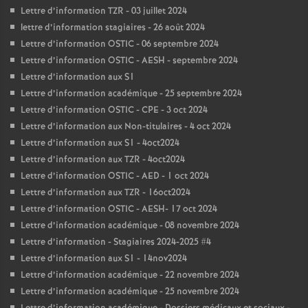
Lettre d’information TZR - 03 juillet 2024
lettre d’information stagiaires - 26 août 2024
Lettre d’information OSTIC - 06 septembre 2024
Lettre d’information OSTIC - AESH - septembre 2024
Lettre d’information aux S1
Lettre d’information académique - 25 septembre 2024
Lettre d’information OSTIC - CPE - 3 oct 2024
Lettre d’information aux Non-titulaires - 4 oct 2024
Lettre d’information aux S1 - 4oct2024
Lettre d’information aux TZR - 4oct2024
Lettre d’information OSTIC - AED - 1 oct 2024
Lettre d’information aux TZR - 16oct2024
Lettre d’information OSTIC - AESH- 17 oct 2024
Lettre d’information académique - 08 novembre 2024
Lettre d’information - Stagiaires 2024-2025 #4
Lettre d’information aux S1 - 14nov2024
Lettre d’information académique - 22 novembre 2024
Lettre d’information académique - 25 novembre 2024