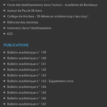
Carte des établissements dans l’action - Académie de Bordeaux
Autour de Pau le 28 mars
Collège de Morlaas - 29 élèves en sixième trop c’est trop
!
Réforme des retraites
Intervenir dans l’établissement
E3C
PUBLICATIONS
Bulletin académique n° 159
Bulletin académique n° 160
Bulletin académique n° 161
Bulletin académique n° 162
Bulletin académique n° 163
Bulletin académique n° 163 - Supplement intra
Bulletin académique n° 164
Bulletin académique n° 165
Bulletin académique n° 166
Bulletin académique n° 167