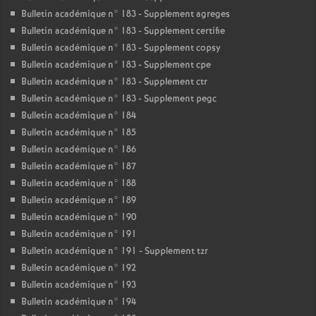
Bulletin académique n° 183 - Supplement agreges
Bulletin académique n° 183 - Supplement certifie
Bulletin académique n° 183 - Supplement copsy
Bulletin académique n° 183 - Supplement cpe
Bulletin académique n° 183 - Supplement ctr
Bulletin académique n° 183 - Supplement pegc
Bulletin académique n° 184
Bulletin académique n° 185
Bulletin académique n° 186
Bulletin académique n° 187
Bulletin académique n° 188
Bulletin académique n° 189
Bulletin académique n° 190
Bulletin académique n° 191
Bulletin académique n° 191 - Supplement tzr
Bulletin académique n° 192
Bulletin académique n° 193
Bulletin académique n° 194