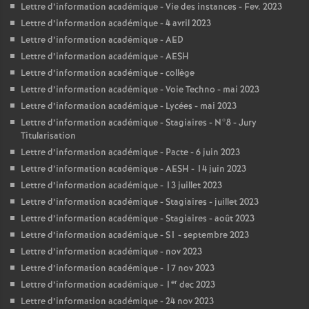
Lettre d’information académique - Vie des instances - Fev. 2023
Lettre d’information académique - 4 avril 2023
Lettre d’information académique - AED
Lettre d’information académique - AESH
Lettre d’information académique - collège
Lettre d’information académique - Voie Techno - mai 2023
Lettre d’information académique - Lycées - mai 2023
Lettre d’information académique - Stagiaires - N°8 - Jury
Titularisation
Lettre d’information académique - Pacte - 6 juin 2023
Lettre d’information académique - AESH - 14 juin 2023
Lettre d’information académique - 13 juillet 2023
Lettre d’information académique - Stagiaires - juillet 2023
Lettre d’information académique - Stagiaires - août 2023
Lettre d’information académique - S1 - septembre 2023
Lettre d’information académique - nov 2023
Lettre d’information académique - 17 nov 2023
er
Lettre d’information académique - 1
dec 2023
Lettre d’information académique - 24 nov 2023