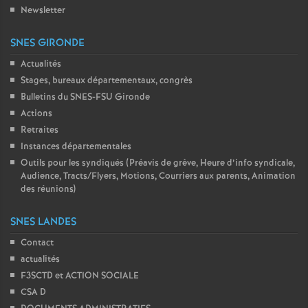
Newsletter
SNES GIRONDE
Actualités
Stages, bureaux départementaux, congrès
Bulletins du SNES-FSU Gironde
Actions
Retraites
Instances départementales
Outils pour les syndiqués (Préavis de grève, Heure d’info syndicale,
Audience, Tracts/Flyers, Motions, Courriers aux parents, Animation
des réunions)
SNES LANDES
Contact
actualités
F3SCTD et ACTION SOCIALE
CSA D