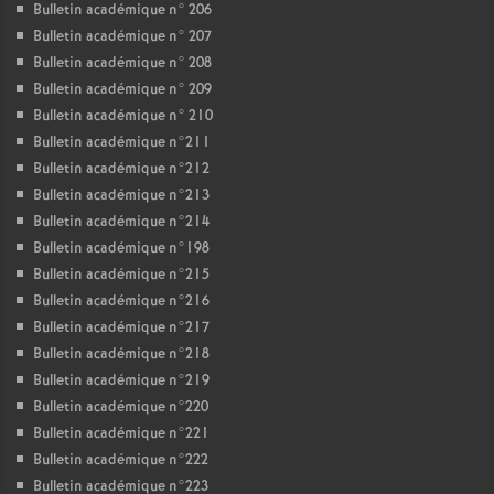
Bulletin académique n° 206
Bulletin académique n° 207
Bulletin académique n° 208
Bulletin académique n° 209
Bulletin académique n° 210
Bulletin académique n°211
Bulletin académique n°212
Bulletin académique n°213
Bulletin académique n°214
Bulletin académique n°198
Bulletin académique n°215
Bulletin académique n°216
Bulletin académique n°217
Bulletin académique n°218
Bulletin académique n°219
Bulletin académique n°220
Bulletin académique n°221
Bulletin académique n°222
Bulletin académique n°223