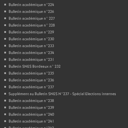
Bulletin académique n°224
Bulletin académique n°226
Bulletin académique n° 227
Bulletin académique n° 228
Bulletin académique n°229
Bulletin académique n°230
Bulletin académique n°233
Bulletin académique n°234
Bulletin académique n°231
Bulletin SNES Bordeaux n° 232
Bulletin académique n°235
Bulletin académique n°236
Bulletin académique n°237
Supplément au Bulletin SNES N°237 - Spécial Elections internes
Bulletin académique n°238
Bulletin académique n°239
Bulletin académique n°240
Bulletin académique n°241