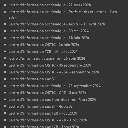
Lettre d’information académique - 21 mars 2024
Lettre d’information académique - Profs Maths et Lettres - 5 avril
2024
Lettre d’information académique - Aux S1 - 11 avril 2024
Lettre d’information académique - 30 mai 2024
Lettre d’information académique - 14 juin 2024
Lettre d’information OSTIC - 26 juin 2024
Lettre d’information TZR - 03 juillet 2024
lettre d’information stagiaires - 26 août 2024
Lettre d’information OSTIC - 06 septembre 2024
Lettre d’information OSTIC - AESH - septembre 2024
Lettre d’information aux S1
Lettre d’information académique - 25 septembre 2024
Lettre d’information OSTIC - CPE - 3 oct 2024
Lettre d’information aux Non-titulaires - 4 oct 2024
Lettre d’information aux S1 - 4oct2024
Lettre d’information aux TZR - 4oct2024
Lettre d’information OSTIC - AED - 1 oct 2024
Lettre d’information aux TZR - 16oct2024