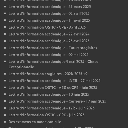
Lettre d’information académique - 18 mars 2025
Lettre d’information académique - 31 mars 2025
Lettre d’information académique - 02 avril 2025
Lettre d’information académique - 11 avril 2025
Lettre d’information OSTIC - CPE - Avril 2025
Lettre d’information académique - 22 avril 2024
Lettre d’information académique - 25 avril 2025
Lettre d’information académique - Futurs stagiaires
Lettre d’information académique - 09 mai 2025
Lettre d’information académique 9 mai 2025 - Classe
Exceptionnelle
Lettre d’information stagiaires - 2024-2025 #9
Lettre d’information académique - LVER - 27 mai 2025
Lettre d’information OSTIC - AED et CPE - juin 2025
Lettre d’information académique - 13 juin 2025
Lettre d’information académique - Carrière - 17 juin 2025
Lettre d’information académique - TZR - Juin 2025
Lettre d’information OSTIC - CPE - juin 2025
Des examens en mode canicule