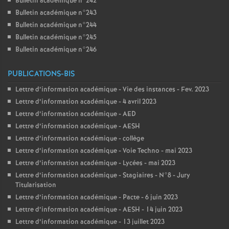
Bulletin académique n°242
Bulletin académique n°243
Bulletin académique n°244
Bulletin académique n°245
Bulletin académique n°246
PUBLICATIONS-BIS
Lettre d’information académique - Vie des instances - Fev. 2023
Lettre d’information académique - 4 avril 2023
Lettre d’information académique - AED
Lettre d’information académique - AESH
Lettre d’information académique - collège
Lettre d’information académique - Voie Techno - mai 2023
Lettre d’information académique - Lycées - mai 2023
Lettre d’information académique - Stagiaires - N°8 - Jury
Titularisation
Lettre d’information académique - Pacte - 6 juin 2023
Lettre d’information académique - AESH - 14 juin 2023
Lettre d’information académique - 13 juillet 2023