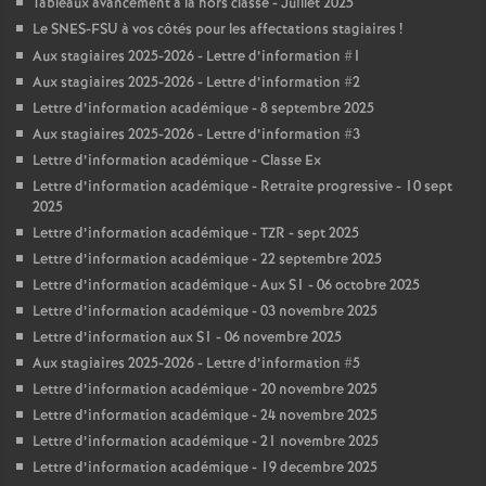
Tableaux avancement à la hors classe - Juillet 2025
Le SNES-FSU à vos côtés pour les affectations stagiaires
!
Aux stagiaires 2025-2026 - Lettre d’information #1
Aux stagiaires 2025-2026 - Lettre d’information #2
Lettre d’information académique - 8 septembre 2025
Aux stagiaires 2025-2026 - Lettre d’information #3
Lettre d’information académique - Classe Ex
Lettre d’information académique - Retraite progressive - 10 sept
2025
Lettre d’information académique - TZR - sept 2025
Lettre d’information académique - 22 septembre 2025
Lettre d’information académique - Aux S1 - 06 octobre 2025
Lettre d’information académique - 03 novembre 2025
Lettre d’information aux S1 - 06 novembre 2025
Aux stagiaires 2025-2026 - Lettre d’information #5
Lettre d’information académique - 20 novembre 2025
Lettre d’information académique - 24 novembre 2025
Lettre d’information académique - 21 novembre 2025
Lettre d’information académique - 19 decembre 2025