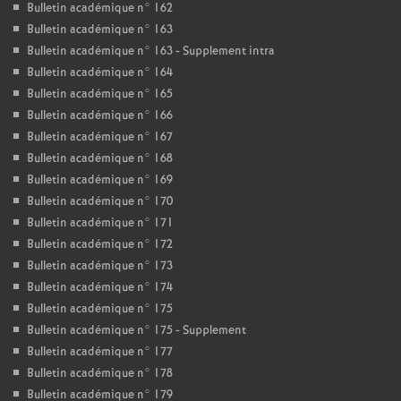
Bulletin académique n° 162
Bulletin académique n° 163
Bulletin académique n° 163 - Supplement intra
Bulletin académique n° 164
Bulletin académique n° 165
Bulletin académique n° 166
Bulletin académique n° 167
Bulletin académique n° 168
Bulletin académique n° 169
Bulletin académique n° 170
Bulletin académique n° 171
Bulletin académique n° 172
Bulletin académique n° 173
Bulletin académique n° 174
Bulletin académique n° 175
Bulletin académique n° 175 - Supplement
Bulletin académique n° 177
Bulletin académique n° 178
Bulletin académique n° 179