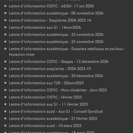
Lettre d’information OSTIC - AESH- 17 oct 2024
Lettre d’information académique - 08 novembre 2024
Lettre d’information - Stagiaires 2024-2025 #4
Lettre d’information aux S1 - 14nov2024
Lettre d’information académique - 22 novembre 2024
Lettre d’information académique - 25 novembre 2024
Lettre d’information académique - Dossiers médicaux et sociaux -
Mutation inter
Lettre d’information OSTIC - Stages - 12 décembre 2024
Lettre d’information stagiaires - 2024-2025 #5
Lettre d’information académique - 20 décembre 2024
Lettre d’information aux TZR - 20janv2025
Lettre d’information OSTIC - Non-titulaires - Janv 2025
Lettre d’information OSTIC - février 2025
Lettre d’information aux S1 - 11 février 2025
Lettre d’information acad - Aux S1 - Conseil Syndical
Lettre d’information académique - 27 février 2025
Lettre d’information acad - 10 mars 2025