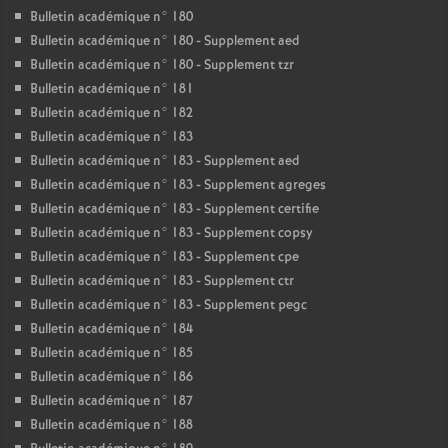
Bulletin académique n° 180
Bulletin académique n° 180 - Supplement aed
Bulletin académique n° 180 - Supplement tzr
Bulletin académique n° 181
Bulletin académique n° 182
Bulletin académique n° 183
Bulletin académique n° 183 - Supplement aed
Bulletin académique n° 183 - Supplement agreges
Bulletin académique n° 183 - Supplement certifie
Bulletin académique n° 183 - Supplement copsy
Bulletin académique n° 183 - Supplement cpe
Bulletin académique n° 183 - Supplement ctr
Bulletin académique n° 183 - Supplement pegc
Bulletin académique n° 184
Bulletin académique n° 185
Bulletin académique n° 186
Bulletin académique n° 187
Bulletin académique n° 188