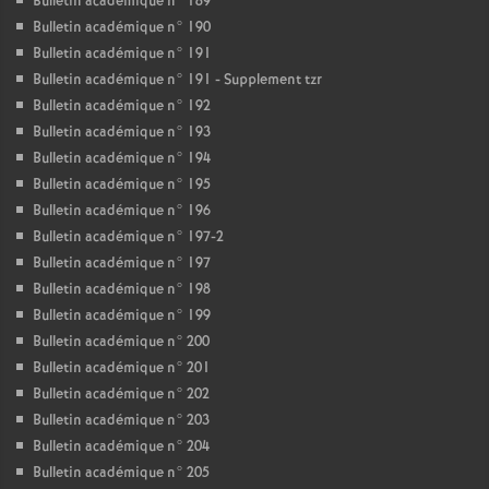
Bulletin académique n° 189
Bulletin académique n° 190
Bulletin académique n° 191
Bulletin académique n° 191 - Supplement tzr
Bulletin académique n° 192
Bulletin académique n° 193
Bulletin académique n° 194
Bulletin académique n° 195
Bulletin académique n° 196
Bulletin académique n° 197-2
Bulletin académique n° 197
Bulletin académique n° 198
Bulletin académique n° 199
Bulletin académique n° 200
Bulletin académique n° 201
Bulletin académique n° 202
Bulletin académique n° 203
Bulletin académique n° 204
Bulletin académique n° 205