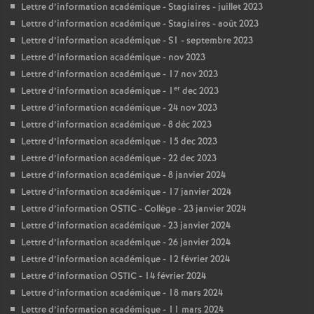
Lettre d’information académique - Stagiaires - juillet 2023
Lettre d’information académique - Stagiaires - août 2023
Lettre d’information académique - S1 - septembre 2023
Lettre d’information académique - nov 2023
Lettre d’information académique - 17 nov 2023
er
Lettre d’information académique - 1
dec 2023
Lettre d’information académique - 24 nov 2023
Lettre d’information académique - 8 déc 2023
Lettre d’information académique - 15 dec 2023
Lettre d’information académique - 22 dec 2023
Lettre d’information académique - 8 janvier 2024
Lettre d’information académique - 17 janvier 2024
Lettre d’information OSTIC - Collège - 23 janvier 2024
Lettre d’information académique - 23 janvier 2024
Lettre d’information académique - 26 janvier 2024
Lettre d’information académique - 12 février 2024
Lettre d’information OSTIC - 14 février 2024
Lettre d’information académique - 18 mars 2024
Lettre d’information académique - 11 mars 2024