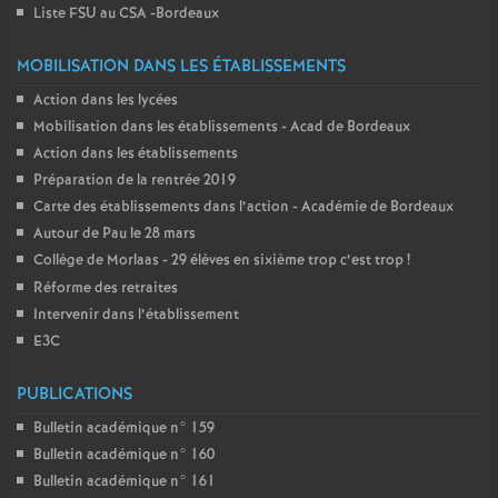
Liste FSU au CSA -Bordeaux
MOBILISATION DANS LES ÉTABLISSEMENTS
Action dans les lycées
Mobilisation dans les établissements - Acad de Bordeaux
Action dans les établissements
Préparation de la rentrée 2019
Carte des établissements dans l’action - Académie de Bordeaux
Autour de Pau le 28 mars
Collège de Morlaas - 29 élèves en sixième trop c’est trop
!
Réforme des retraites
Intervenir dans l’établissement
E3C
PUBLICATIONS
Bulletin académique n° 159
Bulletin académique n° 160
Bulletin académique n° 161