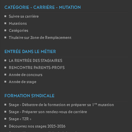
CATÉGORIE - CARRIÈRE - MUTATION
Suivre sa carrière
Mutations
Catégories
Titulaire sur Zone de Remplacement
ENTRÉE DANS LE MÉTIER
LA RENTRÉE DES STAGIAIRES
RENCONTRE PARENTS-PROFS
Année de concours
Année de stage
FORMATION SYNDICALE
re
Stage - Débattre de la formation et préparer sa 1
mutation
Stage - Préparer son rendez-vous de carrière
Stage «
TZR
»
Découvrez nos stages 2025-2026