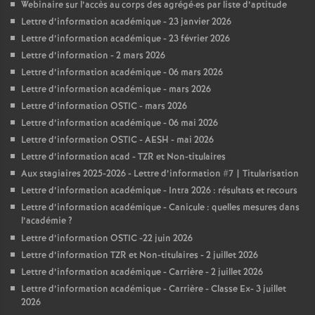
Webinaire sur l’accès au corps des agrégé
·
es par liste d’aptitude
Lettre d’information académique - 23 janvier 2026
Lettre d’information académique - 23 février 2026
Lettre d’information - 2 mars 2026
Lettre d’information académique - 06 mars 2026
Lettre d’information académique - mars 2026
Lettre d’information OSTIC - mars 2026
Lettre d’information académique - 06 mai 2026
Lettre d’information OSTIC - AESH - mai 2026
Lettre d’information acad - TZR et Non-titulaires
Aux stagiaires 2025-2026 - Lettre d’information #7 | Titularisation
Lettre d’information académique - Intra 2026 : résultats et recours
Lettre d’information académique - Canicule : quelles mesures dans
l’académie
?
Lettre d’information OSTIC -22 juin 2026
Lettre d’information TZR et Non-titulaires - 2 juillet 2026
Lettre d’information académique - Carrière - 2 juillet 2026
Lettre d’information académique - Carrière - Classe Ex- 3 juillet
2026