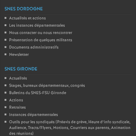
SNES DORDOGNE
Actualités et actions
Les instances départementales
Nous contacter ou nous rencontrer
Présentation de quelques militants
Documents admninistratifs
Newsletter
SNES GIRONDE
Actualités
Stages, bureaux départementaux, congrès
Bulletins du SNES-FSU Gironde
Actions
Retraites
Instances départementales
Outils pour les syndiqués (Préavis de grève, Heure d’info syndicale,
Audience, Tracts/Flyers, Motions, Courriers aux parents, Animation
des réunions)