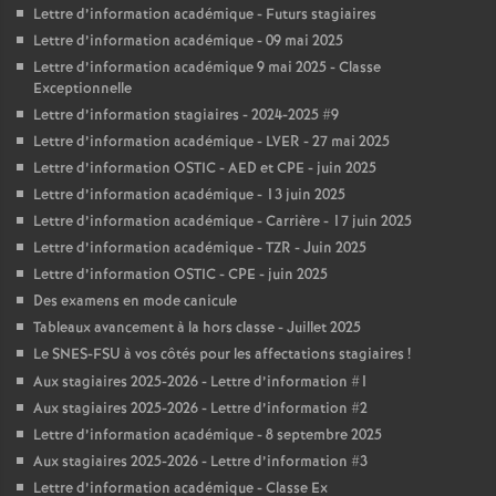
Lettre d’information académique - Futurs stagiaires
Lettre d’information académique - 09 mai 2025
Lettre d’information académique 9 mai 2025 - Classe
Exceptionnelle
Lettre d’information stagiaires - 2024-2025 #9
Lettre d’information académique - LVER - 27 mai 2025
Lettre d’information OSTIC - AED et CPE - juin 2025
Lettre d’information académique - 13 juin 2025
Lettre d’information académique - Carrière - 17 juin 2025
Lettre d’information académique - TZR - Juin 2025
Lettre d’information OSTIC - CPE - juin 2025
Des examens en mode canicule
Tableaux avancement à la hors classe - Juillet 2025
Le SNES-FSU à vos côtés pour les affectations stagiaires
!
Aux stagiaires 2025-2026 - Lettre d’information #1
Aux stagiaires 2025-2026 - Lettre d’information #2
Lettre d’information académique - 8 septembre 2025
Aux stagiaires 2025-2026 - Lettre d’information #3
Lettre d’information académique - Classe Ex