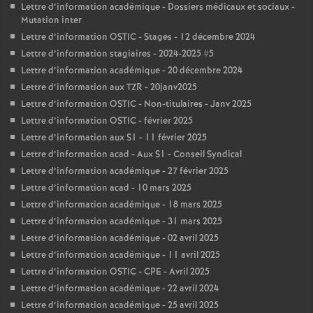
Lettre d’information académique - Dossiers médicaux et sociaux -
Mutation inter
Lettre d’information OSTIC - Stages - 12 décembre 2024
Lettre d’information stagiaires - 2024-2025 #5
Lettre d’information académique - 20 décembre 2024
Lettre d’information aux TZR - 20janv2025
Lettre d’information OSTIC - Non-titulaires - Janv 2025
Lettre d’information OSTIC - février 2025
Lettre d’information aux S1 - 11 février 2025
Lettre d’information acad - Aux S1 - Conseil Syndical
Lettre d’information académique - 27 février 2025
Lettre d’information acad - 10 mars 2025
Lettre d’information académique - 18 mars 2025
Lettre d’information académique - 31 mars 2025
Lettre d’information académique - 02 avril 2025
Lettre d’information académique - 11 avril 2025
Lettre d’information OSTIC - CPE - Avril 2025
Lettre d’information académique - 22 avril 2024
Lettre d’information académique - 25 avril 2025