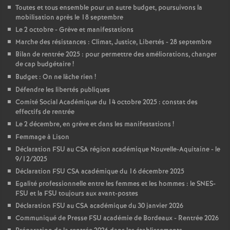
Toutes et tous ensemble pour un autre budget, poursuivons la
mobilisation après le 18 septembre
Le 2 octobre - Grève et manifestations
Marche des résistances : Climat, Justice, Libertés - 28 septembre
Bilan de rentrée 2025 : pour permettre des améliorations, changer
de cap budgétaire
!
Budget : On ne lâche rien
!
Défendre les libertés publiques
Comité Social Académique du 14 octobre 2025 : constat des
effectifs de rentrée
Le 2 décembre, en grève et dans les manifestations
!
Femmage à Lison
Déclaration FSU au CSA région académique Nouvelle-Aquitaine - le
9/12/2025
Déclaration FSU CSA académique du 16 décembre 2025
Egalité professionnelle entre les femmes et les hommes : le SNES-
FSU et la FSU toujours aux avant-postes
Déclaration FSU au CSA académique du 30 janvier 2026
Communiqué de Presse FSU académie de Bordeaux - Rentrée 2026