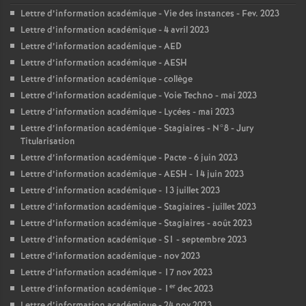
Lettre d’information académique - Vie des instances - Fev. 2023
Lettre d’information académique - 4 avril 2023
Lettre d’information académique - AED
Lettre d’information académique - AESH
Lettre d’information académique - collège
Lettre d’information académique - Voie Techno - mai 2023
Lettre d’information académique - Lycées - mai 2023
Lettre d’information académique - Stagiaires - N°8 - Jury
Titularisation
Lettre d’information académique - Pacte - 6 juin 2023
Lettre d’information académique - AESH - 14 juin 2023
Lettre d’information académique - 13 juillet 2023
Lettre d’information académique - Stagiaires - juillet 2023
Lettre d’information académique - Stagiaires - août 2023
Lettre d’information académique - S1 - septembre 2023
Lettre d’information académique - nov 2023
Lettre d’information académique - 17 nov 2023
er
Lettre d’information académique - 1
dec 2023
Lettre d’information académique - 24 nov 2023