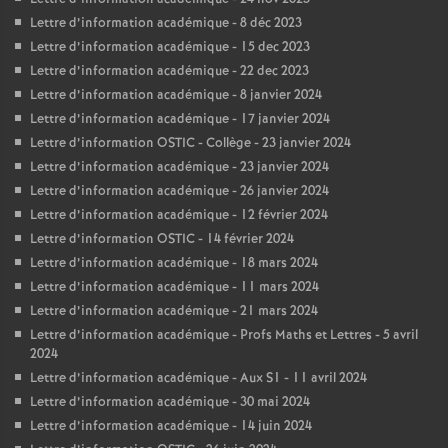
Lettre d’information académique - 8 déc 2023
Lettre d’information académique - 15 dec 2023
Lettre d’information académique - 22 dec 2023
Lettre d’information académique - 8 janvier 2024
Lettre d’information académique - 17 janvier 2024
Lettre d’information OSTIC - Collège - 23 janvier 2024
Lettre d’information académique - 23 janvier 2024
Lettre d’information académique - 26 janvier 2024
Lettre d’information académique - 12 février 2024
Lettre d’information OSTIC - 14 février 2024
Lettre d’information académique - 18 mars 2024
Lettre d’information académique - 11 mars 2024
Lettre d’information académique - 21 mars 2024
Lettre d’information académique - Profs Maths et Lettres - 5 avril
2024
Lettre d’information académique - Aux S1 - 11 avril 2024
Lettre d’information académique - 30 mai 2024
Lettre d’information académique - 14 juin 2024