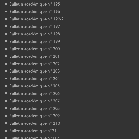
Bulletin académique n° 195
Bulletin académique n° 196
Bulletin académique n° 197-2
Bulletin académique n° 197
Bulletin académique n° 198
Bulletin académique n° 199
Bulletin académique n° 200
Bulletin académique n° 201
Bulletin académique n° 202
Bulletin académique n° 203
Bulletin académique n° 204
Bulletin académique n° 205
Bulletin académique n° 206
Bulletin académique n° 207
Bulletin académique n° 208
Bulletin académique n° 209
Bulletin académique n° 210
Bulletin académique n°211
Bulletin académique n°212