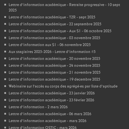
Lettre d’information académique - Retraite progressive - 10 sept
2025
Lettre d’information académique - TZR - sept 2025
Lettre d’information académique - 22 septembre 2025
Lettre d’information académique - Aux S1 - 06 octobre 2025
Lettre d’information académique - 03 novembre 2025
Lettre d’information aux S1 - 06 novembre 2025
Aux stagiaires 2025-2026 - Lettre d’information #5
Lettre d’information académique - 20 novembre 2025
Lettre d’information académique - 24 novembre 2025
Lettre d’information académique - 21 novembre 2025
Lettre d’information académique - 19 decembre 2025
Webinaire sur l’accès au corps des agrégé
·
es par liste d’aptitude
Lettre d’information académique - 23 janvier 2026
Lettre d’information académique - 23 février 2026
Lettre d’information - 2 mars 2026
Lettre d’information académique - 06 mars 2026
Lettre d’information académique - mars 2026
Lettre d’information OSTIC - mars 2026