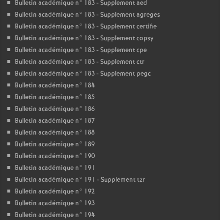
Bulletin académique n° 183 - Supplement aed
Bulletin académique n° 183 - Supplement agreges
Bulletin académique n° 183 - Supplement certifie
Bulletin académique n° 183 - Supplement copsy
Bulletin académique n° 183 - Supplement cpe
Bulletin académique n° 183 - Supplement ctr
Bulletin académique n° 183 - Supplement pegc
Bulletin académique n° 184
Bulletin académique n° 185
Bulletin académique n° 186
Bulletin académique n° 187
Bulletin académique n° 188
Bulletin académique n° 189
Bulletin académique n° 190
Bulletin académique n° 191
Bulletin académique n° 191 - Supplement tzr
Bulletin académique n° 192
Bulletin académique n° 193
Bulletin académique n° 194