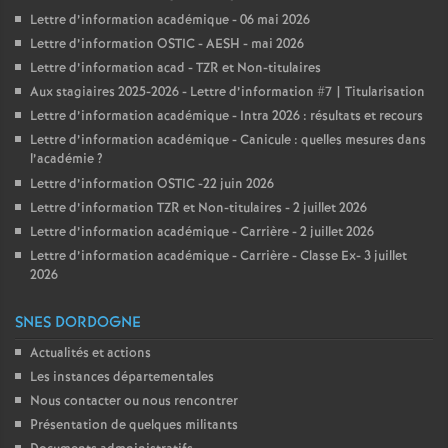
Lettre d’information académique - 06 mai 2026
Lettre d’information OSTIC - AESH - mai 2026
Lettre d’information acad - TZR et Non-titulaires
Aux stagiaires 2025-2026 - Lettre d’information #7 | Titularisation
Lettre d’information académique - Intra 2026 : résultats et recours
Lettre d’information académique - Canicule : quelles mesures dans
l’académie
?
Lettre d’information OSTIC -22 juin 2026
Lettre d’information TZR et Non-titulaires - 2 juillet 2026
Lettre d’information académique - Carrière - 2 juillet 2026
Lettre d’information académique - Carrière - Classe Ex- 3 juillet
2026
SNES DORDOGNE
Actualités et actions
Les instances départementales
Nous contacter ou nous rencontrer
Présentation de quelques militants