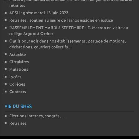
retraites
AESH : grève mardi 13 juin 2023
Retraites : soutien au maire de Tarnos assigné en justice
RASSEMBLEMENT MARDI 5 SEPTEMBRE : E. Macron en visite au
collège Argote à Orthez
Outils pour agir dans nos établissements : partage de motions,
déclarations, courriers collectifs...
Actualité
Circulaires
Mutations
Lycées
Collèges
Contacts
VIE DU SNES
Elections internes, congrés, ...
Retraités