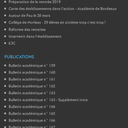
Préparation de la rentrée 2019
Carte des établissements dans l’action - Académie de Bordeaux
Autour de Pau le 28 mars
Collège de Morlaas - 29 élèves en sixième trop c’est trop
!
Réforme des retraites
Intervenir dans l’établissement
E3C
PUBLICATIONS
Bulletin académique n° 159
Bulletin académique n° 160
Bulletin académique n° 161
Bulletin académique n° 162
Bulletin académique n° 163
Bulletin académique n° 163 - Supplement intra
Bulletin académique n° 164
Bulletin académique n° 165
Bulletin académique n° 166
Bulletin académique n° 167