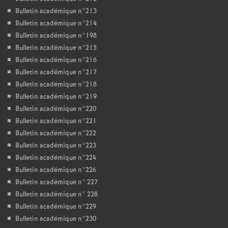
Bulletin académique n°213
Bulletin académique n°214
Bulletin académique n°198
Bulletin académique n°215
Bulletin académique n°216
Bulletin académique n°217
Bulletin académique n°218
Bulletin académique n°219
Bulletin académique n°220
Bulletin académique n°221
Bulletin académique n°222
Bulletin académique n°223
Bulletin académique n°224
Bulletin académique n°226
Bulletin académique n° 227
Bulletin académique n° 228
Bulletin académique n°229
Bulletin académique n°230