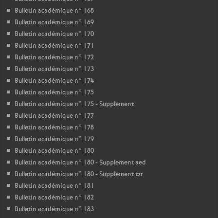
Bulletin académique n° 168
Bulletin académique n° 169
Bulletin académique n° 170
Bulletin académique n° 171
Bulletin académique n° 172
Bulletin académique n° 173
Bulletin académique n° 174
Bulletin académique n° 175
Bulletin académique n° 175 - Supplement
Bulletin académique n° 177
Bulletin académique n° 178
Bulletin académique n° 179
Bulletin académique n° 180
Bulletin académique n° 180 - Supplement aed
Bulletin académique n° 180 - Supplement tzr
Bulletin académique n° 181
Bulletin académique n° 182
Bulletin académique n° 183