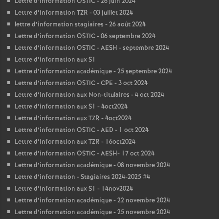
Lettre d’information OSTIC - 26 juin 2024
Lettre d’information TZR - 03 juillet 2024
lettre d’information stagiaires - 26 août 2024
Lettre d’information OSTIC - 06 septembre 2024
Lettre d’information OSTIC - AESH - septembre 2024
Lettre d’information aux S1
Lettre d’information académique - 25 septembre 2024
Lettre d’information OSTIC - CPE - 3 oct 2024
Lettre d’information aux Non-titulaires - 4 oct 2024
Lettre d’information aux S1 - 4oct2024
Lettre d’information aux TZR - 4oct2024
Lettre d’information OSTIC - AED - 1 oct 2024
Lettre d’information aux TZR - 16oct2024
Lettre d’information OSTIC - AESH- 17 oct 2024
Lettre d’information académique - 08 novembre 2024
Lettre d’information - Stagiaires 2024-2025 #4
Lettre d’information aux S1 - 14nov2024
Lettre d’information académique - 22 novembre 2024
Lettre d’information académique - 25 novembre 2024