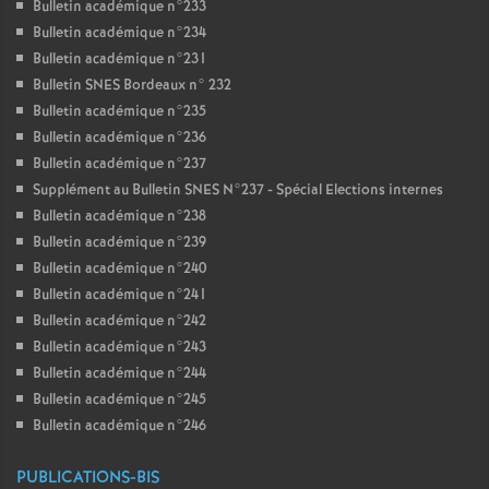
Bulletin académique n°233
Bulletin académique n°234
Bulletin académique n°231
Bulletin SNES Bordeaux n° 232
Bulletin académique n°235
Bulletin académique n°236
Bulletin académique n°237
Supplément au Bulletin SNES N°237 - Spécial Elections internes
Bulletin académique n°238
Bulletin académique n°239
Bulletin académique n°240
Bulletin académique n°241
Bulletin académique n°242
Bulletin académique n°243
Bulletin académique n°244
Bulletin académique n°245
Bulletin académique n°246
PUBLICATIONS-BIS