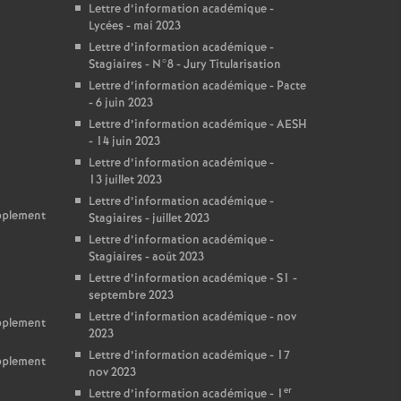
Lettre d’information académique -
Lycées - mai 2023
Lettre d’information académique -
Stagiaires - N°8 - Jury Titularisation
Lettre d’information académique - Pacte
- 6 juin 2023
Lettre d’information académique - AESH
- 14 juin 2023
Lettre d’information académique -
13 juillet 2023
Lettre d’information académique -
upplement
Stagiaires - juillet 2023
Lettre d’information académique -
Stagiaires - août 2023
Lettre d’information académique - S1 -
septembre 2023
Lettre d’information académique - nov
upplement
2023
Lettre d’information académique - 17
upplement
nov 2023
er
Lettre d’information académique - 1