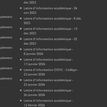
dec 2023
Lettre d’information académique - 24
nov 2023
upplement
Lettre d’information académique - 8 déc
2023
upplement
Lettre d’information académique - 15
dec 2023
upplement
Lettre d’information académique - 22
dec 2023
upplement
Lettre d’information académique -
8 janvier 2024
upplement
Lettre d’information académique -
17 janvier 2024
upplement
Lettre d’information OSTIC - Collège -
23 janvier 2024
upplement
Lettre d’information académique -
23 janvier 2024
Lettre d’information académique -
26 janvier 2024
Lettre d’information académique -
12 février 2024