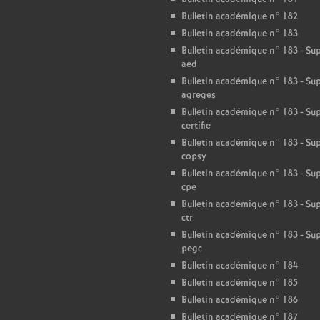
Bulletin académique n° 182
Bulletin académique n° 183
Bulletin académique n° 183 - S
aed
Bulletin académique n° 183 - S
agreges
Bulletin académique n° 183 - S
certifie
Bulletin académique n° 183 - S
copsy
Bulletin académique n° 183 - S
cpe
Bulletin académique n° 183 - S
ctr
Bulletin académique n° 183 - S
pegc
Bulletin académique n° 184
Bulletin académique n° 185
Bulletin académique n° 186
Bulletin académique n° 187