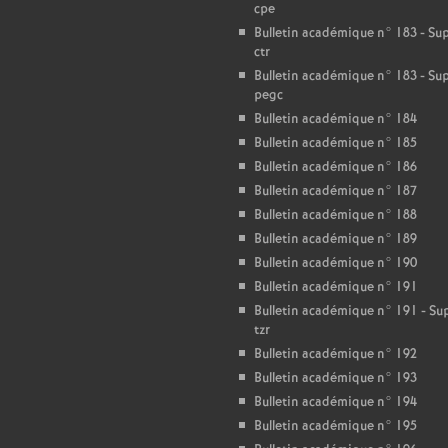
cpe
Bulletin académique n° 183 - S
ctr
Bulletin académique n° 183 - S
pegc
Bulletin académique n° 184
Bulletin académique n° 185
Bulletin académique n° 186
Bulletin académique n° 187
Bulletin académique n° 188
Bulletin académique n° 189
Bulletin académique n° 190
Bulletin académique n° 191
Bulletin académique n° 191 - S
tzr
Bulletin académique n° 192
Bulletin académique n° 193
Bulletin académique n° 194
Bulletin académique n° 195