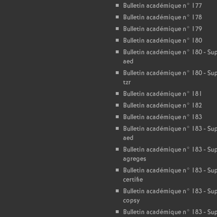
T
Bulletin académique n° 177
Bulletin académique n° 178
o
Bulletin académique n° 179
Bulletin académique n° 180
u
Bulletin académique n° 180 - S
aed
Bulletin académique n° 180 - S
r
tzr
Bulletin académique n° 181
s
Bulletin académique n° 182
Bulletin académique n° 183
Bulletin académique n° 183 - S
aed
Bulletin académique n° 183 - S
agreges
Bulletin académique n° 183 - S
certifie
Bulletin académique n° 183 - S
copsy
Bulletin académique n° 183 - S