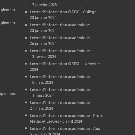
17 janvier 2024
upplement
Lettre d’information OSTIC - Collège -
23 janvier 2024
upplement
Lettre d’information académique -
23 janvier 2024
Lettre d’information académique -
26 janvier 2024
Lettre d’information académique -
12 février 2024
Lettre d’information OSTIC - 14 février
2024
Lettre d’information académique -
18 mars 2024
Lettre d’information académique -
upplement
11 mars 2024
Lettre d’information académique -
21 mars 2024
Lettre d’information académique - Profs
Maths et Lettres - 5 avril 2024
Lettre d’information académique - Aux
S1 - 11 avril 2024