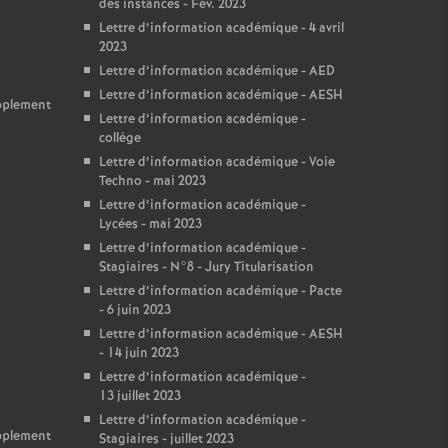
des instances - Fev. 2023
Lettre d’information académique - 4 avril
2023
Lettre d’information académique - AED
Lettre d’information académique - AESH
upplement
Lettre d’information académique -
collège
Lettre d’information académique - Voie
Techno - mai 2023
Lettre d’information académique -
Lycées - mai 2023
Lettre d’information académique -
Stagiaires - N°8 - Jury Titularisation
Lettre d’information académique - Pacte
- 6 juin 2023
Lettre d’information académique - AESH
- 14 juin 2023
Lettre d’information académique -
13 juillet 2023
Lettre d’information académique -
upplement
Stagiaires - juillet 2023