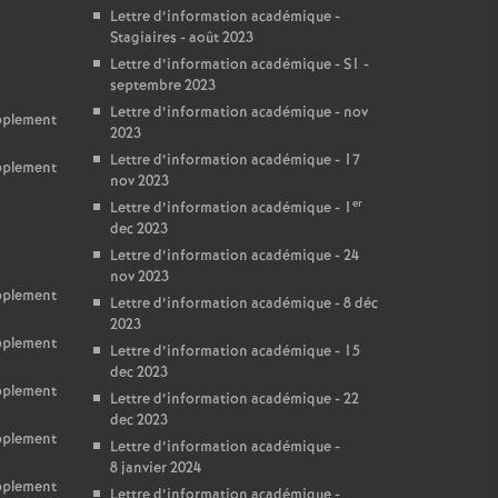
Lettre d’information académique -
Stagiaires - août 2023
Lettre d’information académique - S1 -
septembre 2023
Lettre d’information académique - nov
upplement
2023
Lettre d’information académique - 17
upplement
nov 2023
er
Lettre d’information académique - 1
dec 2023
Lettre d’information académique - 24
nov 2023
upplement
Lettre d’information académique - 8 déc
2023
upplement
Lettre d’information académique - 15
dec 2023
upplement
Lettre d’information académique - 22
dec 2023
upplement
Lettre d’information académique -
8 janvier 2024
upplement
Lettre d’information académique -