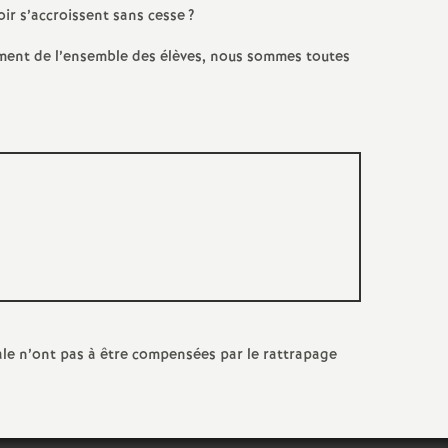
ir s’accroissent sans cesse
?
ment de l’ensemble des élèves, nous sommes toutes
ale n’ont pas à être compensées par le rattrapage