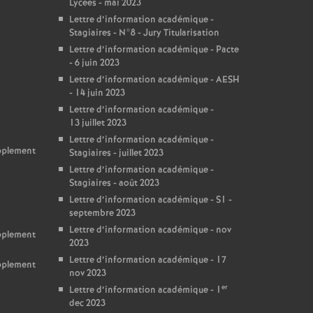
Lycées - mai 2023
Lettre d’information académique -
Stagiaires - N°8 - Jury Titularisation
Lettre d’information académique - Pacte
- 6 juin 2023
Lettre d’information académique - AESH
- 14 juin 2023
Lettre d’information académique -
13 juillet 2023
Lettre d’information académique -
upplement
Stagiaires - juillet 2023
Lettre d’information académique -
Stagiaires - août 2023
Lettre d’information académique - S1 -
septembre 2023
Lettre d’information académique - nov
upplement
2023
Lettre d’information académique - 17
upplement
nov 2023
er
Lettre d’information académique - 1
dec 2023