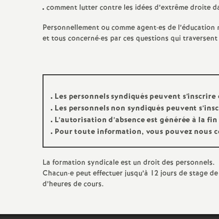
comment lutter contre les idées d’extrême droite da
Personnellement ou comme agent
·
es de l’éducation
et tous concerné
·
es par ces questions qui traversent l
Les personnels syndiqués peuvent s’inscrire
Les personnels non syndiqués peuvent s’insc
L’autorisation d’absence est générée à la fin 
Pour toute information, vous pouvez nous c
La formation syndicale est un droit des personnels.
Chacun
·
e peut effectuer jusqu’à 12 jours de stage 
d’heures de cours.