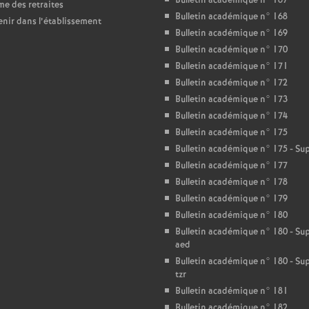
Bulletin académique n° 167
e des retraites
Bulletin académique n° 168
enir dans l’établissement
Bulletin académique n° 169
Bulletin académique n° 170
Bulletin académique n° 171
Bulletin académique n° 172
Bulletin académique n° 173
Bulletin académique n° 174
Bulletin académique n° 175
Bulletin académique n° 175 - S
Bulletin académique n° 177
Bulletin académique n° 178
Bulletin académique n° 179
Bulletin académique n° 180
Bulletin académique n° 180 - S
aed
Bulletin académique n° 180 - S
tzr
Bulletin académique n° 181
Bulletin académique n° 182