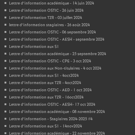
Lettre d’information académique - 14 juin 2024
Lettre d’information OSTIC - 26 juin 2024
Lettre d’information TZR - 03 juillet 2024
lettre d’information stagiaires - 26 août 2024
Lettre d’information OSTIC - 06 septembre 2024
Lettre d’information OSTIC - AESH - septembre 2024
Lettre d’information aux S1
Lettre d’information académique - 25 septembre 2024
Lettre d’information OSTIC - CPE - 3 oct 2024
Lettre d’information aux Non-titulaires - 4 oct 2024
Lettre d’information aux S1 - 4oct2024
Lettre d’information aux TZR - 4oct2024
Lettre d’information OSTIC - AED - 1 oct 2024
Lettre d’information aux TZR - 16oct2024
Lettre d’information OSTIC - AESH- 17 oct 2024
Lettre d’information académique - 08 novembre 2024
Lettre d’information - Stagiaires 2024-2025 #4
Lettre d’information aux S1 - 14nov2024
Lettre d’information académique - 22 novembre 2024