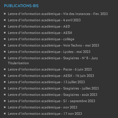
PUBLICATIONS-BIS
Lettre d’information académique - Vie des instances - Fev. 2023
Lettre d’information académique - 4 avril 2023
Lettre d’information académique - AED
Lettre d’information académique - AESH
Lettre d’information académique - collège
Lettre d’information académique - Voie Techno - mai 2023
Lettre d’information académique - Lycées - mai 2023
Lettre d’information académique - Stagiaires - N°8 - Jury
Titularisation
Lettre d’information académique - Pacte - 6 juin 2023
Lettre d’information académique - AESH - 14 juin 2023
Lettre d’information académique - 13 juillet 2023
Lettre d’information académique - Stagiaires - juillet 2023
Lettre d’information académique - Stagiaires - août 2023
Lettre d’information académique - S1 - septembre 2023
Lettre d’information académique - nov 2023
Lettre d’information académique - 17 nov 2023