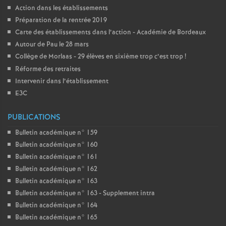
Action dans les établissements
Préparation de la rentrée 2019
Carte des établissements dans l’action - Académie de Bordeaux
Autour de Pau le 28 mars
Collège de Morlaas - 29 élèves en sixième trop c’est trop
!
Réforme des retraites
Intervenir dans l’établissement
E3C
PUBLICATIONS
Bulletin académique n° 159
Bulletin académique n° 160
Bulletin académique n° 161
Bulletin académique n° 162
Bulletin académique n° 163
Bulletin académique n° 163 - Supplement intra
Bulletin académique n° 164
Bulletin académique n° 165