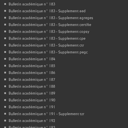
Bulletin académique n° 183
Bulletin académique n° 183 - Supplement aed
Bulletin académique n° 183 - Supplement agreges
Bulletin académique n° 183 - Supplement certifie
Bulletin académique n° 183 - Supplement copsy
Bulletin académique n° 183 - Supplement cpe
Bulletin académique n° 183 - Supplement ctr
Bulletin académique n° 183 - Supplement pegc
Bulletin académique n° 184
Bulletin académique n° 185
Bulletin académique n° 186
Bulletin académique n° 187
Bulletin académique n° 188
Bulletin académique n° 189
Bulletin académique n° 190
Bulletin académique n° 191
Bulletin académique n° 191 - Supplement tzr
Bulletin académique n° 192
Bulletin académique n° 193