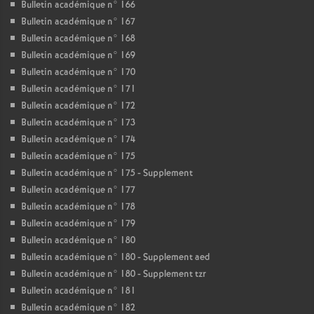
Bulletin académique n° 166
Bulletin académique n° 167
Bulletin académique n° 168
Bulletin académique n° 169
Bulletin académique n° 170
Bulletin académique n° 171
Bulletin académique n° 172
Bulletin académique n° 173
Bulletin académique n° 174
Bulletin académique n° 175
Bulletin académique n° 175 - Supplement
Bulletin académique n° 177
Bulletin académique n° 178
Bulletin académique n° 179
Bulletin académique n° 180
Bulletin académique n° 180 - Supplement aed
Bulletin académique n° 180 - Supplement tzr
Bulletin académique n° 181
Bulletin académique n° 182