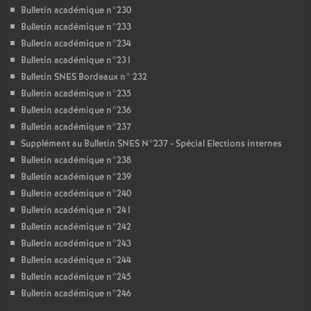
Bulletin académique n°230
Bulletin académique n°233
Bulletin académique n°234
Bulletin académique n°231
Bulletin SNES Bordeaux n° 232
Bulletin académique n°235
Bulletin académique n°236
Bulletin académique n°237
Supplément au Bulletin SNES N°237 - Spécial Elections internes
Bulletin académique n°238
Bulletin académique n°239
Bulletin académique n°240
Bulletin académique n°241
Bulletin académique n°242
Bulletin académique n°243
Bulletin académique n°244
Bulletin académique n°245
Bulletin académique n°246