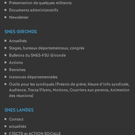
Présentation de quelques militants
Documents admninistratifs
Newsletter
SNES GIRONDE
Actualités
Stages, bureaux départementaux, congrès
Bulletins du SNES-FSU Gironde
Actions
Retraites
Instances départementales
Outils pour les syndiqués (Préavis de grève, Heure d’info syndicale,
Audience, Tracts/Flyers, Motions, Courriers aux parents, Animation
des réunions)
SNES LANDES
Contact
actualités
F3SCTD et ACTION SOCIALE