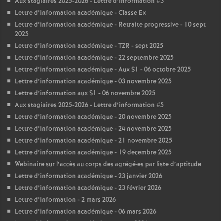
Aux stagiaires 2025-2026 - Lettre d’information #3
Lettre d’information académique - Classe Ex
Lettre d’information académique - Retraite progressive - 10 sept
2025
Lettre d’information académique - TZR - sept 2025
Lettre d’information académique - 22 septembre 2025
Lettre d’information académique - Aux S1 - 06 octobre 2025
Lettre d’information académique - 03 novembre 2025
Lettre d’information aux S1 - 06 novembre 2025
Aux stagiaires 2025-2026 - Lettre d’information #5
Lettre d’information académique - 20 novembre 2025
Lettre d’information académique - 24 novembre 2025
Lettre d’information académique - 21 novembre 2025
Lettre d’information académique - 19 decembre 2025
Webinaire sur l’accès au corps des agrégé
·
es par liste d’aptitude
Lettre d’information académique - 23 janvier 2026
Lettre d’information académique - 23 février 2026
Lettre d’information - 2 mars 2026
Lettre d’information académique - 06 mars 2026