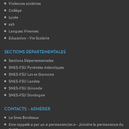
Violences scolaires
Collège
Lycée
ash
Langues Vivantes
Education - Vie Scolaire
SECTIONS DÉPARTEMENTALES
Sections Départementales
SNES-FSU Pyrénées Atlantiques
SNES-FSU Lot et Garonne
SNES-FSU Landes
SNES-FSU Gironde
SNES-FSU Dordogne
CONTACTS - ADHÉRER
Le Snes Bordeaux
Etre rappelé.e par un.e permanencier.e - Joindre la permanence du