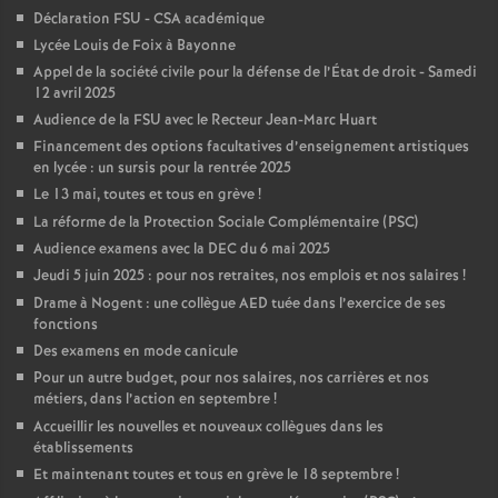
Déclaration FSU - CSA académique
Lycée Louis de Foix à Bayonne
Appel de la société civile pour la défense de l’État de droit - Samedi
12 avril 2025
Audience de la FSU avec le Recteur Jean-Marc Huart
Financement des options facultatives d’enseignement artistiques
en lycée : un sursis pour la rentrée 2025
Le 13 mai, toutes et tous en grève
!
La réforme de la Protection Sociale Complémentaire (PSC)
Audience examens avec la DEC du 6 mai 2025
Jeudi 5 juin 2025 : pour nos retraites, nos emplois et nos salaires
!
Drame à Nogent : une collègue AED tuée dans l’exercice de ses
fonctions
Des examens en mode canicule
Pour un autre budget, pour nos salaires, nos carrières et nos
métiers, dans l’action en septembre
!
Accueillir les nouvelles et nouveaux collègues dans les
établissements
Et maintenant toutes et tous en grève le 18 septembre
!