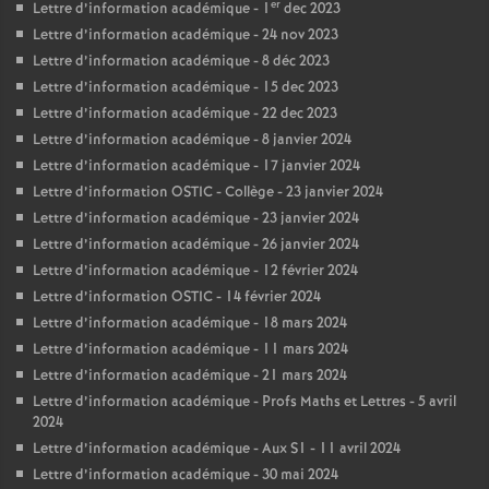
er
Lettre d’information académique - 1
dec 2023
Lettre d’information académique - 24 nov 2023
Lettre d’information académique - 8 déc 2023
Lettre d’information académique - 15 dec 2023
Lettre d’information académique - 22 dec 2023
Lettre d’information académique - 8 janvier 2024
Lettre d’information académique - 17 janvier 2024
Lettre d’information OSTIC - Collège - 23 janvier 2024
Lettre d’information académique - 23 janvier 2024
Lettre d’information académique - 26 janvier 2024
Lettre d’information académique - 12 février 2024
Lettre d’information OSTIC - 14 février 2024
Lettre d’information académique - 18 mars 2024
Lettre d’information académique - 11 mars 2024
Lettre d’information académique - 21 mars 2024
Lettre d’information académique - Profs Maths et Lettres - 5 avril
2024
Lettre d’information académique - Aux S1 - 11 avril 2024
Lettre d’information académique - 30 mai 2024