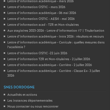
Lettre d’information académique - mars 2026
Lettre d’information OSTIC - mars 2026
Lettre d’information académique - 06 mai 2026
Lettre d’information OSTIC - AESH - mai 2026
Lettre d’information acad - TZR et Non-titulaires
Aux stagiaires 2025-2026 - Lettre d’information #7 | Titularisation
Lettre d’information académique - Intra 2026 : résultats et recours
Lettre d’information académique - Canicule : quelles mesures dans
l’académie
?
Lettre d’information OSTIC -22 juin 2026
Lettre d’information TZR et Non-titulaires - 2 juillet 2026
Lettre d’information académique - Carrière - 2 juillet 2026
Lettre d’information académique - Carrière - Classe Ex- 3 juillet
2026
SNES DORDOGNE
Actualités et actions
Les instances départementales
Nous contacter ou nous rencontrer