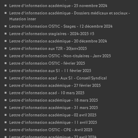
Lettre d’information académique - 25 novembre 2024
Lettre d’information académique - Dossiers médicaux et sociaux -
Mutation inter
Lettre d’information OSTIC - Stages - 12 décembre 2024
Lettre d’information stagiaires - 2024-2025 #5
Lettre d’information académique - 20 décembre 2024
Lettre d’information aux TZR - 20janv2025
Lettre d’information OSTIC - Non-titulaires - Janv 2025
Lettre d’information OSTIC - février 2025
Lettre d’information aux S1 - 11 février 2025
Lettre d’information acad - Aux S1 - Conseil Syndical
Lettre d’information académique - 27 février 2025
Lettre d’information acad - 10 mars 2025
Lettre d’information académique - 18 mars 2025
Lettre d’information académique - 31 mars 2025
Lettre d’information académique - 02 avril 2025
Lettre d’information académique - 11 avril 2025
Lettre d’information OSTIC - CPE - Avril 2025
Lettre d’information académique - 22 avril 2024