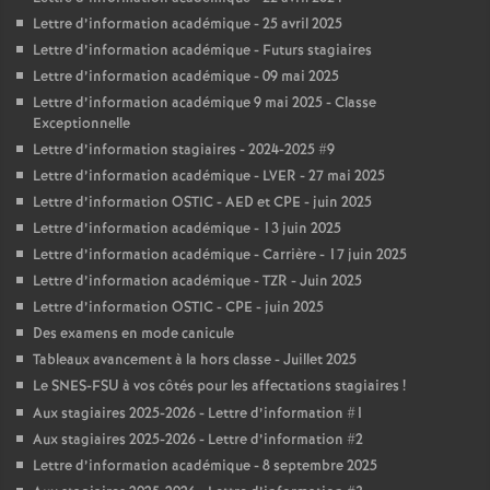
Lettre d’information académique - 25 avril 2025
Lettre d’information académique - Futurs stagiaires
Lettre d’information académique - 09 mai 2025
Lettre d’information académique 9 mai 2025 - Classe
Exceptionnelle
Lettre d’information stagiaires - 2024-2025 #9
Lettre d’information académique - LVER - 27 mai 2025
Lettre d’information OSTIC - AED et CPE - juin 2025
Lettre d’information académique - 13 juin 2025
Lettre d’information académique - Carrière - 17 juin 2025
Lettre d’information académique - TZR - Juin 2025
Lettre d’information OSTIC - CPE - juin 2025
Des examens en mode canicule
Tableaux avancement à la hors classe - Juillet 2025
Le SNES-FSU à vos côtés pour les affectations stagiaires
!
Aux stagiaires 2025-2026 - Lettre d’information #1
Aux stagiaires 2025-2026 - Lettre d’information #2
Lettre d’information académique - 8 septembre 2025