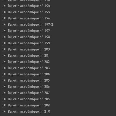
Bulletin académique n° 194
Bulletin académique n° 195
Bulletin académique n° 196
Bulletin académique n° 197-2
Bulletin académique n° 197
Bulletin académique n° 198
Bulletin académique n° 199
Bulletin académique n° 200
Bulletin académique n° 201
Bulletin académique n° 202
Bulletin académique n° 203
Bulletin académique n° 204
Bulletin académique n° 205
Bulletin académique n° 206
Bulletin académique n° 207
Bulletin académique n° 208
Bulletin académique n° 209
Bulletin académique n° 210