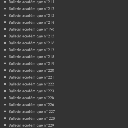
Bulletin académique n°211
Bulletin académique n°212
Bulletin académique n°213
Bulletin académique n°214
Bulletin académique n°198
Bulletin académique n°215
Bulletin académique n°216
Bulletin académique n°217
Bulletin académique n°218
Bulletin académique n°219
Bulletin académique n°220
Bulletin académique n°221
Bulletin académique n°222
Bulletin académique n°223
Bulletin académique n°224
Bulletin académique n°226
Bulletin académique n° 227
Bulletin académique n° 228
Bulletin académique n°229