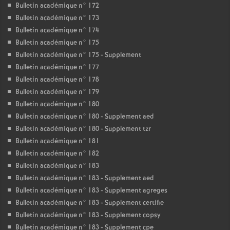
Bulletin académique n° 172
Bulletin académique n° 173
Bulletin académique n° 174
Bulletin académique n° 175
Bulletin académique n° 175 - Supplement
Bulletin académique n° 177
Bulletin académique n° 178
Bulletin académique n° 179
Bulletin académique n° 180
Bulletin académique n° 180 - Supplement aed
Bulletin académique n° 180 - Supplement tzr
Bulletin académique n° 181
Bulletin académique n° 182
Bulletin académique n° 183
Bulletin académique n° 183 - Supplement aed
Bulletin académique n° 183 - Supplement agreges
Bulletin académique n° 183 - Supplement certifie
Bulletin académique n° 183 - Supplement copsy
Bulletin académique n° 183 - Supplement cpe