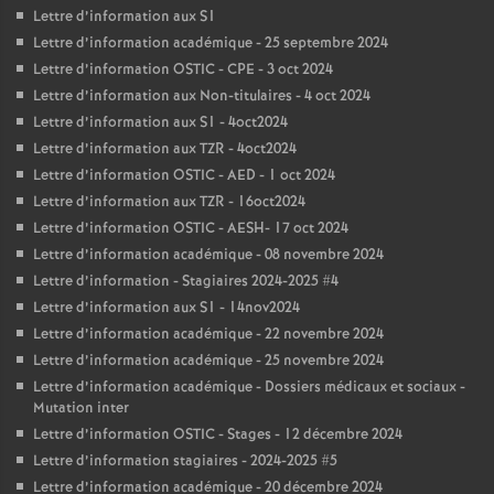
Lettre d’information aux S1
Lettre d’information académique - 25 septembre 2024
Lettre d’information OSTIC - CPE - 3 oct 2024
Lettre d’information aux Non-titulaires - 4 oct 2024
Lettre d’information aux S1 - 4oct2024
Lettre d’information aux TZR - 4oct2024
Lettre d’information OSTIC - AED - 1 oct 2024
Lettre d’information aux TZR - 16oct2024
Lettre d’information OSTIC - AESH- 17 oct 2024
Lettre d’information académique - 08 novembre 2024
Lettre d’information - Stagiaires 2024-2025 #4
Lettre d’information aux S1 - 14nov2024
Lettre d’information académique - 22 novembre 2024
Lettre d’information académique - 25 novembre 2024
Lettre d’information académique - Dossiers médicaux et sociaux -
Mutation inter
Lettre d’information OSTIC - Stages - 12 décembre 2024
Lettre d’information stagiaires - 2024-2025 #5
Lettre d’information académique - 20 décembre 2024