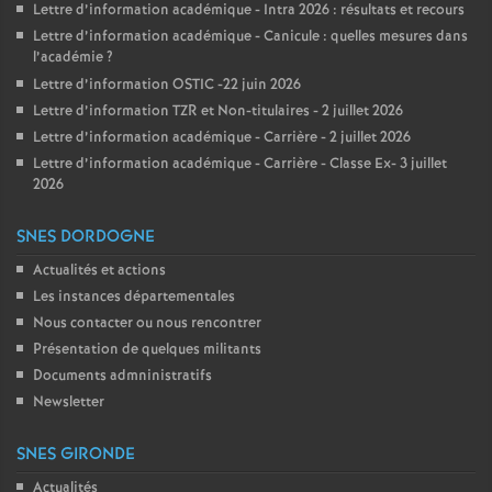
Lettre d’information académique - Intra 2026 : résultats et recours
Lettre d’information académique - Canicule : quelles mesures dans
l’académie
?
Lettre d’information OSTIC -22 juin 2026
Lettre d’information TZR et Non-titulaires - 2 juillet 2026
Lettre d’information académique - Carrière - 2 juillet 2026
Lettre d’information académique - Carrière - Classe Ex- 3 juillet
2026
SNES DORDOGNE
Actualités et actions
Les instances départementales
Nous contacter ou nous rencontrer
Présentation de quelques militants
Documents admninistratifs
Newsletter
SNES GIRONDE
Actualités