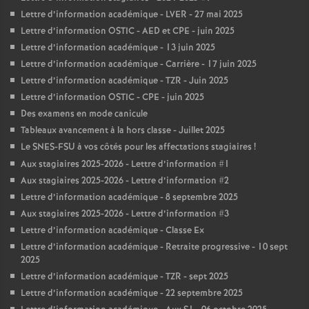
Lettre d’information académique - LVER - 27 mai 2025
Lettre d’information OSTIC - AED et CPE - juin 2025
Lettre d’information académique - 13 juin 2025
Lettre d’information académique - Carrière - 17 juin 2025
Lettre d’information académique - TZR - Juin 2025
Lettre d’information OSTIC - CPE - juin 2025
Des examens en mode canicule
Tableaux avancement à la hors classe - Juillet 2025
Le SNES-FSU à vos côtés pour les affectations stagiaires
!
Aux stagiaires 2025-2026 - Lettre d’information #1
Aux stagiaires 2025-2026 - Lettre d’information #2
Lettre d’information académique - 8 septembre 2025
Aux stagiaires 2025-2026 - Lettre d’information #3
Lettre d’information académique - Classe Ex
Lettre d’information académique - Retraite progressive - 10 sept
2025
Lettre d’information académique - TZR - sept 2025
Lettre d’information académique - 22 septembre 2025