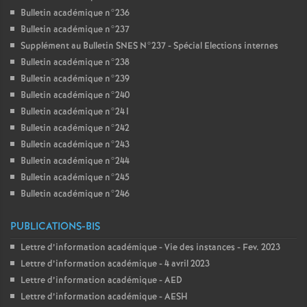
Bulletin académique n°236
Bulletin académique n°237
Supplément au Bulletin SNES N°237 - Spécial Elections internes
Bulletin académique n°238
Bulletin académique n°239
Bulletin académique n°240
Bulletin académique n°241
Bulletin académique n°242
Bulletin académique n°243
Bulletin académique n°244
Bulletin académique n°245
Bulletin académique n°246
PUBLICATIONS-BIS
Lettre d’information académique - Vie des instances - Fev. 2023
Lettre d’information académique - 4 avril 2023
Lettre d’information académique - AED
Lettre d’information académique - AESH