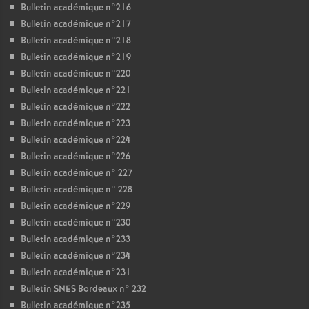
Bulletin académique n°216
Bulletin académique n°217
Bulletin académique n°218
Bulletin académique n°219
Bulletin académique n°220
Bulletin académique n°221
Bulletin académique n°222
Bulletin académique n°223
Bulletin académique n°224
Bulletin académique n°226
Bulletin académique n° 227
Bulletin académique n° 228
Bulletin académique n°229
Bulletin académique n°230
Bulletin académique n°233
Bulletin académique n°234
Bulletin académique n°231
Bulletin SNES Bordeaux n° 232
Bulletin académique n°235