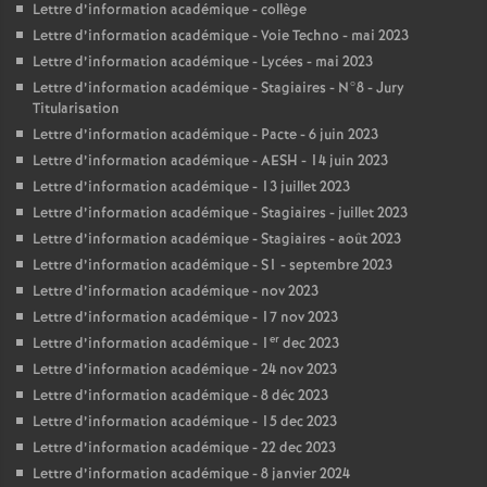
Lettre d’information académique - collège
Lettre d’information académique - Voie Techno - mai 2023
Lettre d’information académique - Lycées - mai 2023
Lettre d’information académique - Stagiaires - N°8 - Jury
Titularisation
Lettre d’information académique - Pacte - 6 juin 2023
Lettre d’information académique - AESH - 14 juin 2023
Lettre d’information académique - 13 juillet 2023
Lettre d’information académique - Stagiaires - juillet 2023
Lettre d’information académique - Stagiaires - août 2023
Lettre d’information académique - S1 - septembre 2023
Lettre d’information académique - nov 2023
Lettre d’information académique - 17 nov 2023
er
Lettre d’information académique - 1
dec 2023
Lettre d’information académique - 24 nov 2023
Lettre d’information académique - 8 déc 2023
Lettre d’information académique - 15 dec 2023
Lettre d’information académique - 22 dec 2023
Lettre d’information académique - 8 janvier 2024