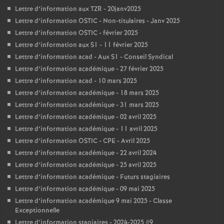
Lettre d’information aux TZR - 20janv2025
Lettre d’information OSTIC - Non-titulaires - Janv 2025
Lettre d’information OSTIC - février 2025
Lettre d’information aux S1 - 11 février 2025
Lettre d’information acad - Aux S1 - Conseil Syndical
Lettre d’information académique - 27 février 2025
Lettre d’information acad - 10 mars 2025
Lettre d’information académique - 18 mars 2025
Lettre d’information académique - 31 mars 2025
Lettre d’information académique - 02 avril 2025
Lettre d’information académique - 11 avril 2025
Lettre d’information OSTIC - CPE - Avril 2025
Lettre d’information académique - 22 avril 2024
Lettre d’information académique - 25 avril 2025
Lettre d’information académique - Futurs stagiaires
Lettre d’information académique - 09 mai 2025
Lettre d’information académique 9 mai 2025 - Classe
Exceptionnelle
Lettre d’information stagiaires - 2024-2025 #9