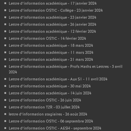
Lettre d’information académique - 17 janvier 2024
Lettre d’information OSTIC - Collège - 23 janvier 2024
Lettre d’information académique - 23 janvier 2024
Lettre d’information académique - 26 janvier 2024
Lettre d’information académique - 12 février 2024
Lettre d’information OSTIC - 14 février 2024
Lettre d’information académique - 18 mars 2024
Lettre d’information académique - 11 mars 2024
Lettre d’information académique - 21 mars 2024
Lettre d’information académique - Profs Maths et Lettres - 5 avril
2024
Lettre d’information académique - Aux S1 - 11 avril 2024
Lettre d’information académique - 30 mai 2024
Lettre d’information académique - 14 juin 2024
Lettre d’information OSTIC - 26 juin 2024
Lettre d’information TZR - 03 juillet 2024
lettre d’information stagiaires - 26 août 2024
Lettre d’information OSTIC - 06 septembre 2024
Lettre d’information OSTIC - AESH - septembre 2024