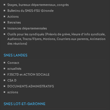
Stages, bureaux départementaux, congrès
Bulletins du SNES-FSU Gironde
Actions
Retraites
Instances départementales
Outils pour les syndiqués (Préavis de grève, Heure d’info syndicale,
Audience, Tracts/Flyers, Motions, Courriers aux parents, Animation
des réunions)
SNES LANDES
Contact
actualités
F3SCTD et ACTION SOCIALE
CSA D
DOCUMENTS ADMINISTRATIFS
actions
SNES LOT-ET-GARONNE