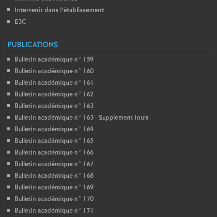
Intervenir dans l’établissement
E3C
PUBLICATIONS
Bulletin académique n° 159
Bulletin académique n° 160
Bulletin académique n° 161
Bulletin académique n° 162
Bulletin académique n° 163
Bulletin académique n° 163 - Supplement intra
Bulletin académique n° 164
Bulletin académique n° 165
Bulletin académique n° 166
Bulletin académique n° 167
Bulletin académique n° 168
Bulletin académique n° 169
Bulletin académique n° 170
Bulletin académique n° 171