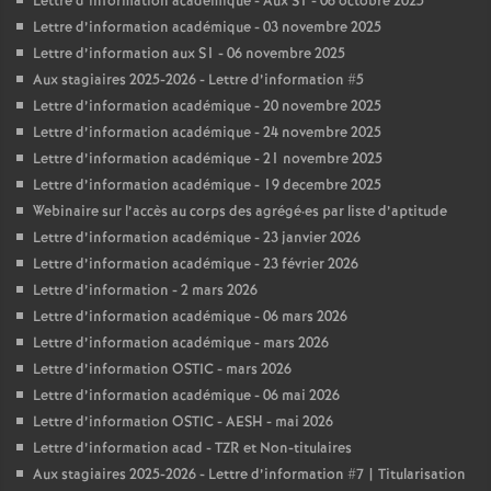
Lettre d’information académique - Aux S1 - 06 octobre 2025
Lettre d’information académique - 03 novembre 2025
Lettre d’information aux S1 - 06 novembre 2025
Aux stagiaires 2025-2026 - Lettre d’information #5
Lettre d’information académique - 20 novembre 2025
Lettre d’information académique - 24 novembre 2025
Lettre d’information académique - 21 novembre 2025
Lettre d’information académique - 19 decembre 2025
Webinaire sur l’accès au corps des agrégé
·
es par liste d’aptitude
Lettre d’information académique - 23 janvier 2026
Lettre d’information académique - 23 février 2026
Lettre d’information - 2 mars 2026
Lettre d’information académique - 06 mars 2026
Lettre d’information académique - mars 2026
Lettre d’information OSTIC - mars 2026
Lettre d’information académique - 06 mai 2026
Lettre d’information OSTIC - AESH - mai 2026
Lettre d’information acad - TZR et Non-titulaires
Aux stagiaires 2025-2026 - Lettre d’information #7 | Titularisation