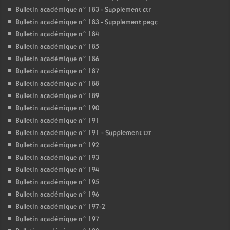
Bulletin académique n° 183 - Supplement ctr
Bulletin académique n° 183 - Supplement pegc
Bulletin académique n° 184
Bulletin académique n° 185
Bulletin académique n° 186
Bulletin académique n° 187
Bulletin académique n° 188
Bulletin académique n° 189
Bulletin académique n° 190
Bulletin académique n° 191
Bulletin académique n° 191 - Supplement tzr
Bulletin académique n° 192
Bulletin académique n° 193
Bulletin académique n° 194
Bulletin académique n° 195
Bulletin académique n° 196
Bulletin académique n° 197-2
Bulletin académique n° 197