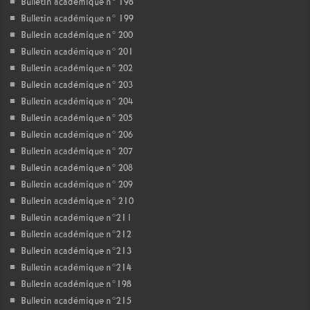
Bulletin académique n° 198
Bulletin académique n° 199
Bulletin académique n° 200
Bulletin académique n° 201
Bulletin académique n° 202
Bulletin académique n° 203
Bulletin académique n° 204
Bulletin académique n° 205
Bulletin académique n° 206
Bulletin académique n° 207
Bulletin académique n° 208
Bulletin académique n° 209
Bulletin académique n° 210
Bulletin académique n°211
Bulletin académique n°212
Bulletin académique n°213
Bulletin académique n°214
Bulletin académique n°198
Bulletin académique n°215