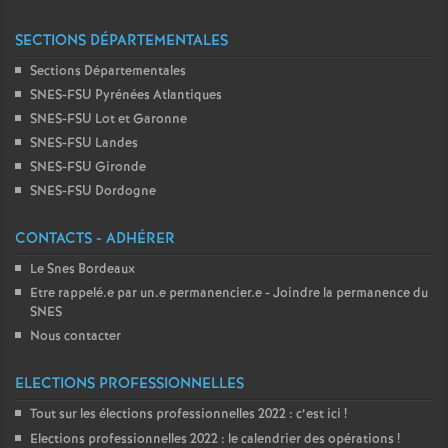
SECTIONS DÉPARTEMENTALES
Sections Départementales
SNES-FSU Pyrénées Atlantiques
SNES-FSU Lot et Garonne
SNES-FSU Landes
SNES-FSU Gironde
SNES-FSU Dordogne
CONTACTS - ADHÉRER
Le Snes Bordeaux
Etre rappelé.e par un.e permanencier.e - Joindre la permanence du
SNES
Nous contacter
ELECTIONS PROFESSIONNELLES
Tout sur les élections professionnelles 2022 : c’est ici
!
Elections professionnelles 2022 : le calendrier des opérations
!