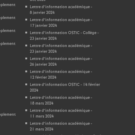
upplement
Lettre d’information académique -
8 janvier 2024
upplement
Lettre d’information académique -
17 janvier 2024
upplement
Lettre d’information OSTIC - Collège -
23 janvier 2024
upplement
Lettre d’information académique -
23 janvier 2024
Lettre d’information académique -
26 janvier 2024
Lettre d’information académique -
12 février 2024
Lettre d’information OSTIC - 14 février
2024
Lettre d’information académique -
18 mars 2024
Lettre d’information académique -
upplement
11 mars 2024
Lettre d’information académique -
21 mars 2024