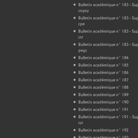
Bulletin académique n° 183 - S
copsy
Bulletin académique n° 183 - S
cpe
Bulletin académique n° 183 - S
ctr
Bulletin académique n° 183 - S
pegc
Bulletin académique n° 184
Bulletin académique n° 185
Bulletin académique n° 186
Bulletin académique n° 187
Bulletin académique n° 188
Bulletin académique n° 189
Bulletin académique n° 190
Bulletin académique n° 191
Bulletin académique n° 191 - S
tzr
Bulletin académique n° 192
Bulletin académique n° 193