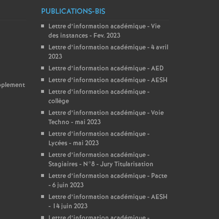
PUBLICATIONS-BIS
Lettre d’information académique - Vie
des instances - Fev. 2023
Lettre d’information académique - 4 avril
2023
Lettre d’information académique - AED
Lettre d’information académique - AESH
upplement
Lettre d’information académique -
collège
Lettre d’information académique - Voie
Techno - mai 2023
Lettre d’information académique -
Lycées - mai 2023
Lettre d’information académique -
Stagiaires - N°8 - Jury Titularisation
Lettre d’information académique - Pacte
- 6 juin 2023
Lettre d’information académique - AESH
- 14 juin 2023
Lettre d’information académique -