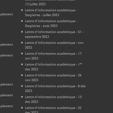
13 juillet 2023
Lettre d’information académique -
upplement
Stagiaires - juillet 2023
Lettre d’information académique -
Stagiaires - août 2023
Lettre d’information académique - S1 -
septembre 2023
Lettre d’information académique - nov
upplement
2023
Lettre d’information académique - 17
upplement
nov 2023
er
Lettre d’information académique - 1
dec 2023
Lettre d’information académique - 24
nov 2023
upplement
Lettre d’information académique - 8 déc
2023
upplement
Lettre d’information académique - 15
dec 2023
upplement
Lettre d’information académique - 22
dec 2023