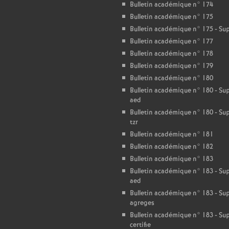
T
Bulletin académique n° 174
Bulletin académique n° 175
o
Bulletin académique n° 175 - S
Bulletin académique n° 177
u
Bulletin académique n° 178
Bulletin académique n° 179
r
Bulletin académique n° 180
Bulletin académique n° 180 - S
aed
s
Bulletin académique n° 180 - S
tzr
Bulletin académique n° 181
Bulletin académique n° 182
Bulletin académique n° 183
Bulletin académique n° 183 - S
aed
Bulletin académique n° 183 - S
agreges
Bulletin académique n° 183 - S
certifie