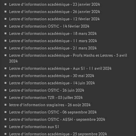
Lettre d’information académique - 23 janvier 2024
Lettre d’information académique - 26 janvier 2024
Lettre d’information académique - 12 février 2024
Lettre d’information OSTIC - 14 février 2024
Lettre d’information académique - 18 mars 2024
Lettre d’information académique - 11 mars 2024
Lettre d’information académique - 21 mars 2024
Lettre d’information académique - Profs Maths et Lettres - 5 avril
2024
Lettre d’information académique - Aux S1 - 11 avril 2024
Lettre d’information académique - 30 mai 2024
Lettre d’information académique - 14 juin 2024
Lettre d’information OSTIC - 26 juin 2024
Lettre d’information TZR - 03 juillet 2024
lettre d’information stagiaires - 26 août 2024
Lettre d’information OSTIC - 06 septembre 2024
Lettre d’information OSTIC - AESH - septembre 2024
Lettre d’information aux S1
Lettre d’information académique - 25 septembre 2024