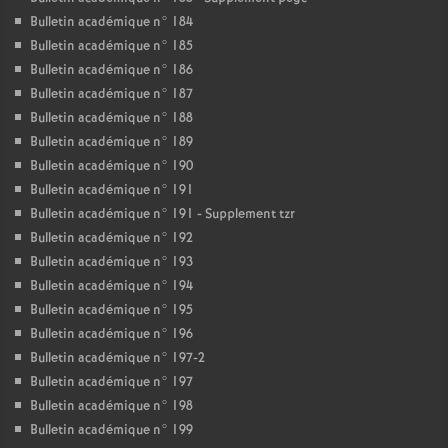
Bulletin académique n° 184
Bulletin académique n° 185
Bulletin académique n° 186
Bulletin académique n° 187
Bulletin académique n° 188
Bulletin académique n° 189
Bulletin académique n° 190
Bulletin académique n° 191
Bulletin académique n° 191 - Supplement tzr
Bulletin académique n° 192
Bulletin académique n° 193
Bulletin académique n° 194
Bulletin académique n° 195
Bulletin académique n° 196
Bulletin académique n° 197-2
Bulletin académique n° 197
Bulletin académique n° 198
Bulletin académique n° 199