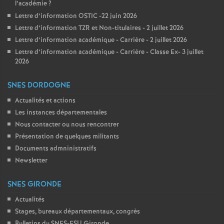
l’académie
?
Lettre d’information OSTIC -22 juin 2026
Lettre d’information TZR et Non-titulaires - 2 juillet 2026
Lettre d’information académique - Carrière - 2 juillet 2026
Lettre d’information académique - Carrière - Classe Ex- 3 juillet
2026
SNES DORDOGNE
Actualités et actions
Les instances départementales
Nous contacter ou nous rencontrer
Présentation de quelques militants
Documents admninistratifs
Newsletter
SNES GIRONDE
Actualités
Stages, bureaux départementaux, congrès
Bulletins du SNES-FSU Gironde