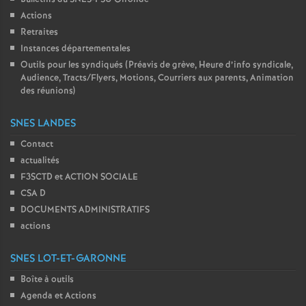
Actions
Retraites
Instances départementales
Outils pour les syndiqués (Préavis de grève, Heure d’info syndicale,
Audience, Tracts/Flyers, Motions, Courriers aux parents, Animation
des réunions)
SNES LANDES
Contact
actualités
F3SCTD et ACTION SOCIALE
CSA D
DOCUMENTS ADMINISTRATIFS
actions
SNES LOT-ET-GARONNE
Boîte à outils
Agenda et Actions