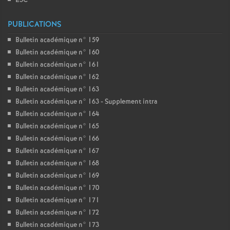
E3C
PUBLICATIONS
Bulletin académique n° 159
Bulletin académique n° 160
Bulletin académique n° 161
Bulletin académique n° 162
Bulletin académique n° 163
Bulletin académique n° 163 - Supplement intra
Bulletin académique n° 164
Bulletin académique n° 165
Bulletin académique n° 166
Bulletin académique n° 167
Bulletin académique n° 168
Bulletin académique n° 169
Bulletin académique n° 170
Bulletin académique n° 171
Bulletin académique n° 172
Bulletin académique n° 173