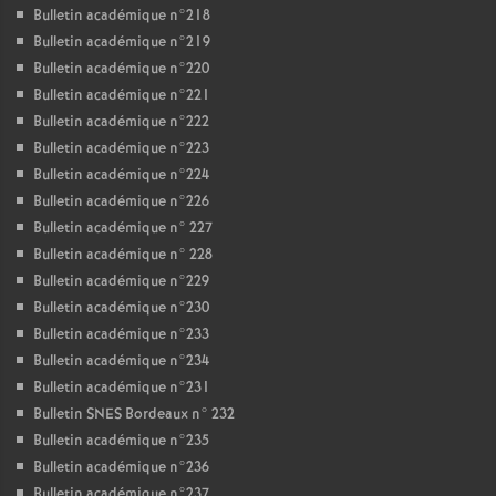
Bulletin académique n°218
Bulletin académique n°219
Bulletin académique n°220
Bulletin académique n°221
Bulletin académique n°222
Bulletin académique n°223
Bulletin académique n°224
Bulletin académique n°226
Bulletin académique n° 227
Bulletin académique n° 228
Bulletin académique n°229
Bulletin académique n°230
Bulletin académique n°233
Bulletin académique n°234
Bulletin académique n°231
Bulletin SNES Bordeaux n° 232
Bulletin académique n°235
Bulletin académique n°236
Bulletin académique n°237