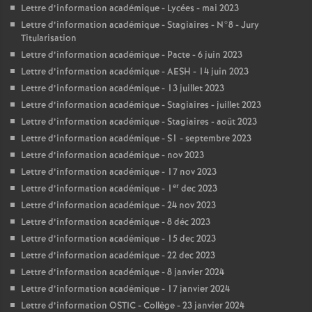
Lettre d’information académique - Lycées - mai 2023
Lettre d’information académique - Stagiaires - N°8 - Jury
Titularisation
Lettre d’information académique - Pacte - 6 juin 2023
Lettre d’information académique - AESH - 14 juin 2023
Lettre d’information académique - 13 juillet 2023
Lettre d’information académique - Stagiaires - juillet 2023
Lettre d’information académique - Stagiaires - août 2023
Lettre d’information académique - S1 - septembre 2023
Lettre d’information académique - nov 2023
Lettre d’information académique - 17 nov 2023
er
Lettre d’information académique - 1
dec 2023
Lettre d’information académique - 24 nov 2023
Lettre d’information académique - 8 déc 2023
Lettre d’information académique - 15 dec 2023
Lettre d’information académique - 22 dec 2023
Lettre d’information académique - 8 janvier 2024
Lettre d’information académique - 17 janvier 2024
Lettre d’information OSTIC - Collège - 23 janvier 2024