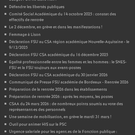
Défendre les libertés publiques
Comité Social Académique du 14 octobre 2025 : constat des
effectifs de rentrée
Le 2 décembre, en grève et dans les manifestations
!
Femmage à Lison
Déclaration FSU au CSA région académique Nouvelle-Aquitaine - le
9/12/2025
Déclaration FSU CSA académique du 16 décembre 2025
Egalité professionnelle entre les femmes et les hommes : le SNES-
FSU et la FSU toujours aux avant-postes
Déclaration FSU au CSA académique du 30 janvier 2026
Communiqué de Presse FSU académie de Bordeaux - Rentrée 2026
Préparation de la rentrée 2026 dans les établissements
Préparation de rentrée 2026 : après les moyens, les postes
CSAA du 24 mars 2026 : de nombreux points soumis au vote des
représentant
·
es des personnels
Une semaine de mobilisation, en grève le mardi 31 mars
!
Outil pour animer HIS sur la PSC
Urgence salariale pour les agent.es de la Fonction publique :