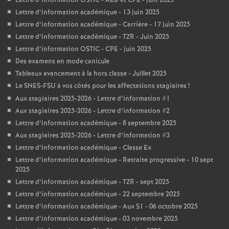
Lettre d’information OSTIC - AED et CPE - juin 2025
Lettre d’information académique - 13 juin 2025
Lettre d’information académique - Carrière - 17 juin 2025
Lettre d’information académique - TZR - Juin 2025
Lettre d’information OSTIC - CPE - juin 2025
Des examens en mode canicule
Tableaux avancement à la hors classe - Juillet 2025
Le SNES-FSU à vos côtés pour les affectations stagiaires
!
Aux stagiaires 2025-2026 - Lettre d’information #1
Aux stagiaires 2025-2026 - Lettre d’information #2
Lettre d’information académique - 8 septembre 2025
Aux stagiaires 2025-2026 - Lettre d’information #3
Lettre d’information académique - Classe Ex
Lettre d’information académique - Retraite progressive - 10 sept
2025
Lettre d’information académique - TZR - sept 2025
Lettre d’information académique - 22 septembre 2025
Lettre d’information académique - Aux S1 - 06 octobre 2025
Lettre d’information académique - 03 novembre 2025