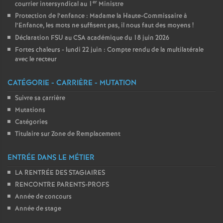
er
courrier intersyndical au 1
Ministre
Protection de l’enfance : Madame la Haute-Commissaire à
l’Enfance, les mots ne suffisent pas, il nous faut des moyens
!
Déclaration FSU au CSA académique du 18 juin 2026
Fortes chaleurs - lundi 22 juin : Compte rendu de la multilatérale
avec le recteur
CATÉGORIE - CARRIÈRE - MUTATION
Suivre sa carrière
Mutations
Catégories
Titulaire sur Zone de Remplacement
ENTRÉE DANS LE MÉTIER
LA RENTRÉE DES STAGIAIRES
RENCONTRE PARENTS-PROFS
Année de concours
Année de stage