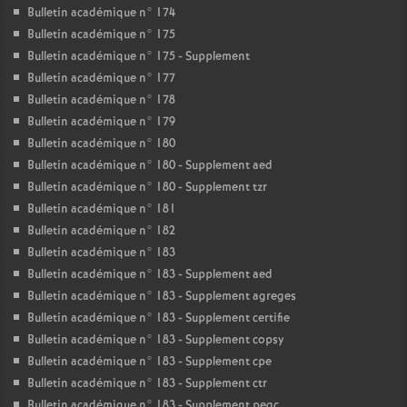
Bulletin académique n° 174
Bulletin académique n° 175
Bulletin académique n° 175 - Supplement
Bulletin académique n° 177
Bulletin académique n° 178
Bulletin académique n° 179
Bulletin académique n° 180
Bulletin académique n° 180 - Supplement aed
Bulletin académique n° 180 - Supplement tzr
Bulletin académique n° 181
Bulletin académique n° 182
Bulletin académique n° 183
Bulletin académique n° 183 - Supplement aed
Bulletin académique n° 183 - Supplement agreges
Bulletin académique n° 183 - Supplement certifie
Bulletin académique n° 183 - Supplement copsy
Bulletin académique n° 183 - Supplement cpe
Bulletin académique n° 183 - Supplement ctr
Bulletin académique n° 183 - Supplement pegc