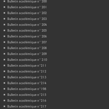
Bulletin académique n° 200
Bulletin académique n° 201
Bulletin académique n° 202
Bulletin académique n° 203
Bulletin académique n° 204
Bulletin académique n° 205
Bulletin académique n° 206
Bulletin académique n° 207
Bulletin académique n° 208
Bulletin académique n° 209
Bulletin académique n° 210
Bulletin académique n°211
Bulletin académique n°212
Bulletin académique n°213
Bulletin académique n°214
Bulletin académique n°198
Bulletin académique n°215
Bulletin académique n°216
Bulletin académique n°217