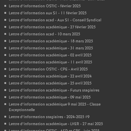
Lettre d’information OSTIC - février 2025
Lettre d’information aux S1 - 11 février 2025
Lettre d’information acad - Aux S1 - Conseil Syndical
Lettre d’information académique - 27 février 2025
Lettre d’information acad - 10 mars 2025
Lettre d’information académique - 18 mars 2025
Lettre d’information académique - 31 mars 2025
Lettre d’information académique - 02 avril 2025
Lettre d’information académique - 11 avril 2025
Lettre d’information OSTIC - CPE - Avril 2025
Lettre d’information académique - 22 avril 2024
Lettre d’information académique - 25 avril 2025
Lettre d’information académique - Futurs stagiaires
Lettre d’information académique - 09 mai 2025
Lettre d’information académique 9 mai 2025 - Classe
Exceptionnelle
Lettre d’information stagiaires - 2024-2025 #9
Lettre d’information académique - LVER - 27 mai 2025