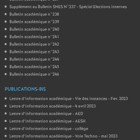
Supplément au Bulletin SNES N°237 - Spécial Elections internes
Bulletin académique n°238
Bulletin académique n°239
Bulletin académique n°240
Bulletin académique n°241
Bulletin académique n°242
Bulletin académique n°243
Bulletin académique n°244
Bulletin académique n°245
Bulletin académique n°246
PUBLICATIONS-BIS
Lettre d’information académique - Vie des instances - Fev. 2023
Lettre d’information académique - 4 avril 2023
Lettre d’information académique - AED
Lettre d’information académique - AESH
Lettre d’information académique - collège
Lettre d’information académique - Voie Techno - mai 2023