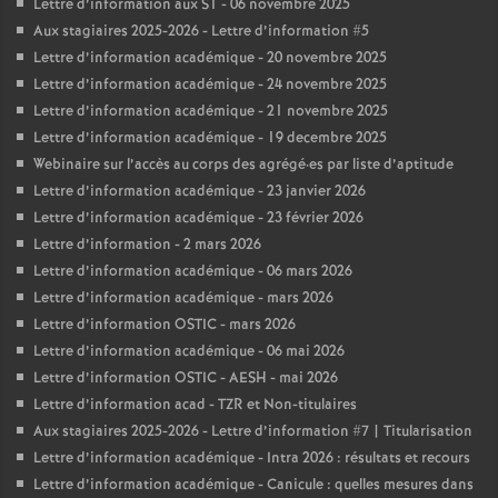
Lettre d’information aux S1 - 06 novembre 2025
Aux stagiaires 2025-2026 - Lettre d’information #5
Lettre d’information académique - 20 novembre 2025
Lettre d’information académique - 24 novembre 2025
Lettre d’information académique - 21 novembre 2025
Lettre d’information académique - 19 decembre 2025
Webinaire sur l’accès au corps des agrégé
·
es par liste d’aptitude
Lettre d’information académique - 23 janvier 2026
Lettre d’information académique - 23 février 2026
Lettre d’information - 2 mars 2026
Lettre d’information académique - 06 mars 2026
Lettre d’information académique - mars 2026
Lettre d’information OSTIC - mars 2026
Lettre d’information académique - 06 mai 2026
Lettre d’information OSTIC - AESH - mai 2026
Lettre d’information acad - TZR et Non-titulaires
Aux stagiaires 2025-2026 - Lettre d’information #7 | Titularisation
Lettre d’information académique - Intra 2026 : résultats et recours
Lettre d’information académique - Canicule : quelles mesures dans