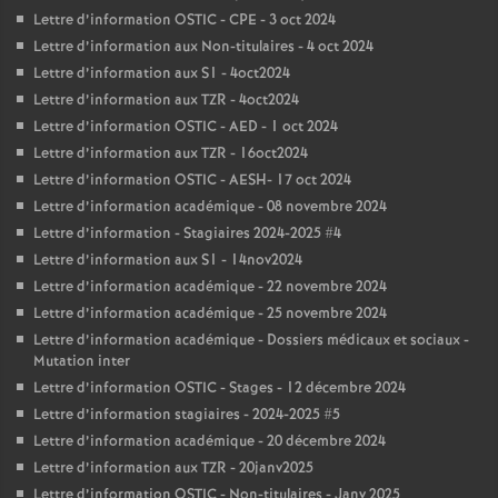
Lettre d’information OSTIC - CPE - 3 oct 2024
Lettre d’information aux Non-titulaires - 4 oct 2024
Lettre d’information aux S1 - 4oct2024
Lettre d’information aux TZR - 4oct2024
Lettre d’information OSTIC - AED - 1 oct 2024
Lettre d’information aux TZR - 16oct2024
Lettre d’information OSTIC - AESH- 17 oct 2024
Lettre d’information académique - 08 novembre 2024
Lettre d’information - Stagiaires 2024-2025 #4
Lettre d’information aux S1 - 14nov2024
Lettre d’information académique - 22 novembre 2024
Lettre d’information académique - 25 novembre 2024
Lettre d’information académique - Dossiers médicaux et sociaux -
Mutation inter
Lettre d’information OSTIC - Stages - 12 décembre 2024
Lettre d’information stagiaires - 2024-2025 #5
Lettre d’information académique - 20 décembre 2024
Lettre d’information aux TZR - 20janv2025
Lettre d’information OSTIC - Non-titulaires - Janv 2025