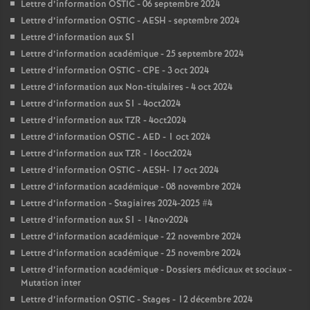
Lettre d’information OSTIC - 06 septembre 2024
Lettre d’information OSTIC - AESH - septembre 2024
Lettre d’information aux S1
Lettre d’information académique - 25 septembre 2024
Lettre d’information OSTIC - CPE - 3 oct 2024
Lettre d’information aux Non-titulaires - 4 oct 2024
Lettre d’information aux S1 - 4oct2024
Lettre d’information aux TZR - 4oct2024
Lettre d’information OSTIC - AED - 1 oct 2024
Lettre d’information aux TZR - 16oct2024
Lettre d’information OSTIC - AESH- 17 oct 2024
Lettre d’information académique - 08 novembre 2024
Lettre d’information - Stagiaires 2024-2025 #4
Lettre d’information aux S1 - 14nov2024
Lettre d’information académique - 22 novembre 2024
Lettre d’information académique - 25 novembre 2024
Lettre d’information académique - Dossiers médicaux et sociaux -
Mutation inter
Lettre d’information OSTIC - Stages - 12 décembre 2024