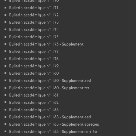
Bulletin académique n° 170
Bulletin académique n° 171
Bulletin académique n° 172
Bulletin académique n° 173
Bulletin académique n° 174
Bulletin académique n° 175
Bulletin académique n° 175 - Supplement
Bulletin académique n° 177
Bulletin académique n° 178
Bulletin académique n° 179
Bulletin académique n° 180
Bulletin académique n° 180 - Supplement aed
Bulletin académique n° 180 - Supplement tzr
Bulletin académique n° 181
Bulletin académique n° 182
Bulletin académique n° 183
Bulletin académique n° 183 - Supplement aed
Bulletin académique n° 183 - Supplement agreges
Bulletin académique n° 183 - Supplement certifie