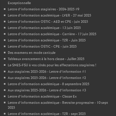
Exceptionnelle
Lettre d’information stagiaires - 2024-2025 #9
Lettre d’information académique - LVER - 27 mai 2025
Lettre d’information OSTIC - AED et CPE - juin 2025
Lettre d’information académique - 13 juin 2025
Lettre d’information académique - Carrière - 17 juin 2025
Lettre d’information académique - TZR - Juin 2025
Lettre d’information OSTIC - CPE - juin 2025
Des examens en mode canicule
Tableaux avancement à la hors classe - Juillet 2025
Le SNES-FSU à vos côtés pour les affectations stagiaires
!
Aux stagiaires 2025-2026 - Lettre d’information #1
Aux stagiaires 2025-2026 - Lettre d’information #2
Lettre d’information académique - 8 septembre 2025
Aux stagiaires 2025-2026 - Lettre d’information #3
Lettre d’information académique - Classe Ex
Lettre d’information académique - Retraite progressive - 10 sept
2025
Lettre d’information académique - TZR - sept 2025