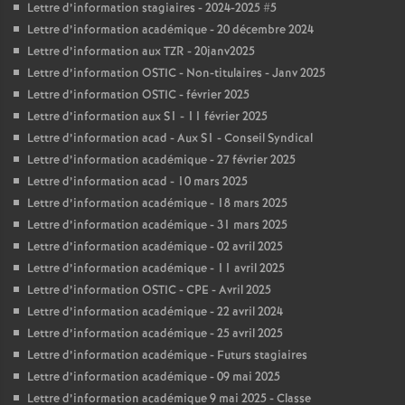
Lettre d’information stagiaires - 2024-2025 #5
Lettre d’information académique - 20 décembre 2024
Lettre d’information aux TZR - 20janv2025
Lettre d’information OSTIC - Non-titulaires - Janv 2025
Lettre d’information OSTIC - février 2025
Lettre d’information aux S1 - 11 février 2025
Lettre d’information acad - Aux S1 - Conseil Syndical
Lettre d’information académique - 27 février 2025
Lettre d’information acad - 10 mars 2025
Lettre d’information académique - 18 mars 2025
Lettre d’information académique - 31 mars 2025
Lettre d’information académique - 02 avril 2025
Lettre d’information académique - 11 avril 2025
Lettre d’information OSTIC - CPE - Avril 2025
Lettre d’information académique - 22 avril 2024
Lettre d’information académique - 25 avril 2025
Lettre d’information académique - Futurs stagiaires
Lettre d’information académique - 09 mai 2025
Lettre d’information académique 9 mai 2025 - Classe