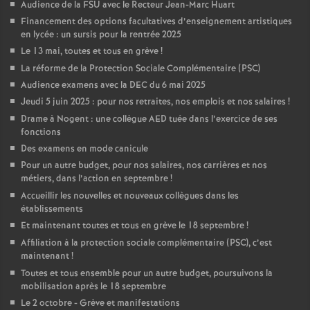
Audience de la FSU avec le Recteur Jean-Marc Huart
Financement des options facultatives d’enseignement artistiques
en lycée : un sursis pour la rentrée 2025
Le 13 mai, toutes et tous en grève
!
La réforme de la Protection Sociale Complémentaire (PSC)
Audience examens avec la DEC du 6 mai 2025
Jeudi 5 juin 2025 : pour nos retraites, nos emplois et nos salaires
!
Drame à Nogent : une collègue AED tuée dans l’exercice de ses
fonctions
Des examens en mode canicule
Pour un autre budget, pour nos salaires, nos carrières et nos
métiers, dans l’action en septembre
!
Accueillir les nouvelles et nouveaux collègues dans les
établissements
Et maintenant toutes et tous en grève le 18 septembre
!
Affiliation à la protection sociale complémentaire (PSC), c’est
maintenant
!
Toutes et tous ensemble pour un autre budget, poursuivons la
mobilisation après le 18 septembre
Le 2 octobre - Grève et manifestations