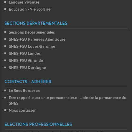
Langues Vivantes
Education - Vie Scolaire
SECTIONS DÉPARTEMENTALES
Sections Départementales
SNES-FSU Pyrénées Atlantiques
SNES-FSU Lot et Garonne
SNES-FSU Landes
SNES-FSU Gironde
SNES-FSU Dordogne
CONTACTS - ADHÉRER
Le Snes Bordeaux
Etre rappelé.e par un.e permanencier.e - Joindre la permanence du
SNES
Nous contacter
ELECTIONS PROFESSIONNELLES