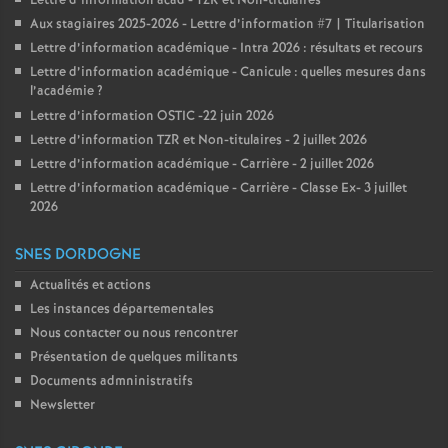
Lettre d’information acad - TZR et Non-titulaires
Aux stagiaires 2025-2026 - Lettre d’information #7 | Titularisation
Lettre d’information académique - Intra 2026 : résultats et recours
Lettre d’information académique - Canicule : quelles mesures dans
l’académie
?
Lettre d’information OSTIC -22 juin 2026
Lettre d’information TZR et Non-titulaires - 2 juillet 2026
Lettre d’information académique - Carrière - 2 juillet 2026
Lettre d’information académique - Carrière - Classe Ex- 3 juillet
2026
SNES DORDOGNE
Actualités et actions
Les instances départementales
Nous contacter ou nous rencontrer
Présentation de quelques militants
Documents admninistratifs
Newsletter