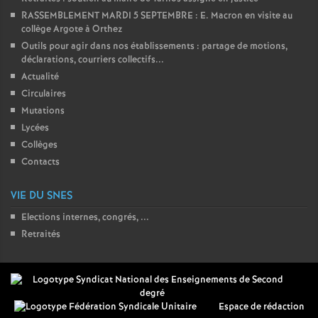
RASSEMBLEMENT MARDI 5 SEPTEMBRE : E. Macron en visite au
collège Argote à Orthez
Outils pour agir dans nos établissements : partage de motions,
déclarations, courriers collectifs...
Actualité
Circulaires
Mutations
Lycées
Collèges
Contacts
VIE DU SNES
Elections internes, congrés, ...
Retraités
Espace de rédaction