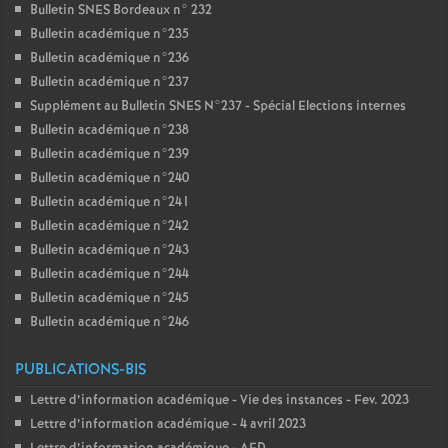
Bulletin SNES Bordeaux n° 232
Bulletin académique n°235
Bulletin académique n°236
Bulletin académique n°237
Supplément au Bulletin SNES N°237 - Spécial Elections internes
Bulletin académique n°238
Bulletin académique n°239
Bulletin académique n°240
Bulletin académique n°241
Bulletin académique n°242
Bulletin académique n°243
Bulletin académique n°244
Bulletin académique n°245
Bulletin académique n°246
PUBLICATIONS-BIS
Lettre d’information académique - Vie des instances - Fev. 2023
Lettre d’information académique - 4 avril 2023