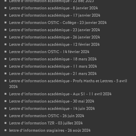
Lettre d’information académique - 22 dec 2023
Lettre d’information académique - 8 janvier 2024
Lettre d’information académique - 17 janvier 2024
Lettre d’information OSTIC - Collège - 23 janvier 2024
Lettre d’information académique - 23 janvier 2024
Lettre d’information académique - 26 janvier 2024
Lettre d’information académique - 12 février 2024
Lettre d’information OSTIC - 14 février 2024
Lettre d’information académique - 18 mars 2024
Lettre d’information académique - 11 mars 2024
Lettre d’information académique - 21 mars 2024
Lettre d’information académique - Profs Maths et Lettres - 5 avril
2024
Lettre d’information académique - Aux S1 - 11 avril 2024
Lettre d’information académique - 30 mai 2024
Lettre d’information académique - 14 juin 2024
Lettre d’information OSTIC - 26 juin 2024
Lettre d’information TZR - 03 juillet 2024
lettre d’information stagiaires - 26 août 2024