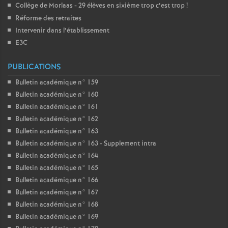
Collège de Morlaas - 29 élèves en sixième trop c’est trop
!
Réforme des retraites
Intervenir dans l’établissement
E3C
PUBLICATIONS
Bulletin académique n° 159
Bulletin académique n° 160
Bulletin académique n° 161
Bulletin académique n° 162
Bulletin académique n° 163
Bulletin académique n° 163 - Supplement intra
Bulletin académique n° 164
Bulletin académique n° 165
Bulletin académique n° 166
Bulletin académique n° 167
Bulletin académique n° 168
Bulletin académique n° 169