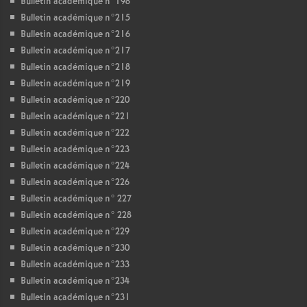
Bulletin académique n°198
Bulletin académique n°215
Bulletin académique n°216
Bulletin académique n°217
Bulletin académique n°218
Bulletin académique n°219
Bulletin académique n°220
Bulletin académique n°221
Bulletin académique n°222
Bulletin académique n°223
Bulletin académique n°224
Bulletin académique n°226
Bulletin académique n° 227
Bulletin académique n° 228
Bulletin académique n°229
Bulletin académique n°230
Bulletin académique n°233
Bulletin académique n°234
Bulletin académique n°231