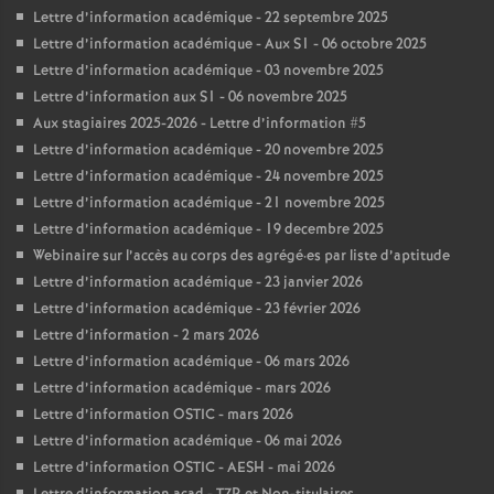
Lettre d’information académique - 22 septembre 2025
Lettre d’information académique - Aux S1 - 06 octobre 2025
Lettre d’information académique - 03 novembre 2025
Lettre d’information aux S1 - 06 novembre 2025
Aux stagiaires 2025-2026 - Lettre d’information #5
Lettre d’information académique - 20 novembre 2025
Lettre d’information académique - 24 novembre 2025
Lettre d’information académique - 21 novembre 2025
Lettre d’information académique - 19 decembre 2025
Webinaire sur l’accès au corps des agrégé
·
es par liste d’aptitude
Lettre d’information académique - 23 janvier 2026
Lettre d’information académique - 23 février 2026
Lettre d’information - 2 mars 2026
Lettre d’information académique - 06 mars 2026
Lettre d’information académique - mars 2026
Lettre d’information OSTIC - mars 2026
Lettre d’information académique - 06 mai 2026
Lettre d’information OSTIC - AESH - mai 2026