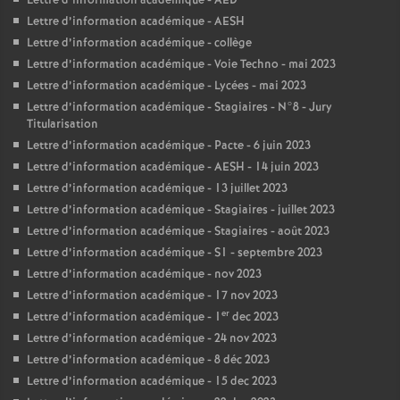
Lettre d’information académique - AED
Lettre d’information académique - AESH
Lettre d’information académique - collège
Lettre d’information académique - Voie Techno - mai 2023
Lettre d’information académique - Lycées - mai 2023
Lettre d’information académique - Stagiaires - N°8 - Jury
Titularisation
Lettre d’information académique - Pacte - 6 juin 2023
Lettre d’information académique - AESH - 14 juin 2023
Lettre d’information académique - 13 juillet 2023
Lettre d’information académique - Stagiaires - juillet 2023
Lettre d’information académique - Stagiaires - août 2023
Lettre d’information académique - S1 - septembre 2023
Lettre d’information académique - nov 2023
Lettre d’information académique - 17 nov 2023
er
Lettre d’information académique - 1
dec 2023
Lettre d’information académique - 24 nov 2023
Lettre d’information académique - 8 déc 2023
Lettre d’information académique - 15 dec 2023