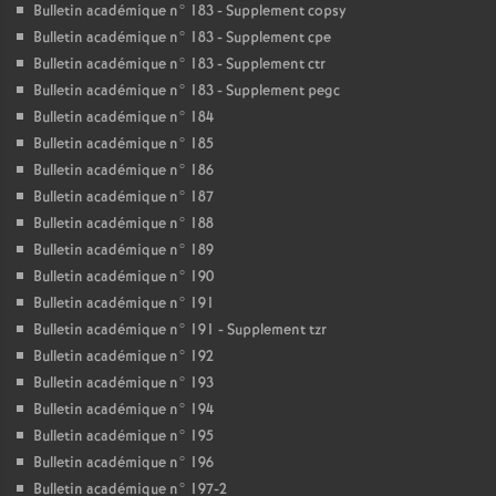
Bulletin académique n° 183 - Supplement copsy
Bulletin académique n° 183 - Supplement cpe
Bulletin académique n° 183 - Supplement ctr
Bulletin académique n° 183 - Supplement pegc
Bulletin académique n° 184
Bulletin académique n° 185
Bulletin académique n° 186
Bulletin académique n° 187
Bulletin académique n° 188
Bulletin académique n° 189
Bulletin académique n° 190
Bulletin académique n° 191
Bulletin académique n° 191 - Supplement tzr
Bulletin académique n° 192
Bulletin académique n° 193
Bulletin académique n° 194
Bulletin académique n° 195
Bulletin académique n° 196
Bulletin académique n° 197-2