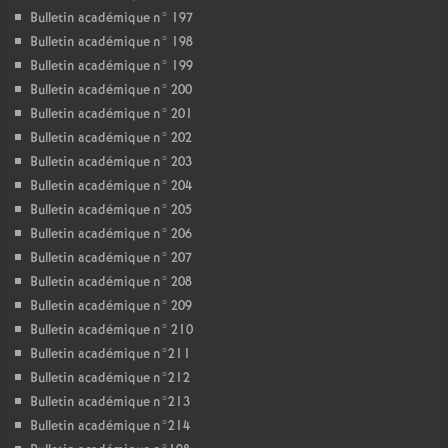
Bulletin académique n° 197
Bulletin académique n° 198
Bulletin académique n° 199
Bulletin académique n° 200
Bulletin académique n° 201
Bulletin académique n° 202
Bulletin académique n° 203
Bulletin académique n° 204
Bulletin académique n° 205
Bulletin académique n° 206
Bulletin académique n° 207
Bulletin académique n° 208
Bulletin académique n° 209
Bulletin académique n° 210
Bulletin académique n°211
Bulletin académique n°212
Bulletin académique n°213
Bulletin académique n°214