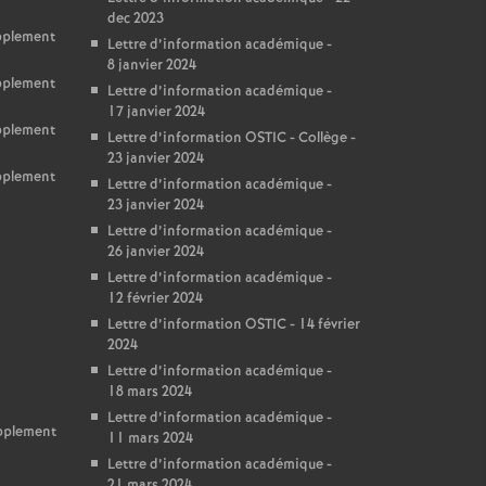
dec 2023
upplement
Lettre d’information académique -
8 janvier 2024
upplement
Lettre d’information académique -
17 janvier 2024
upplement
Lettre d’information OSTIC - Collège -
23 janvier 2024
upplement
Lettre d’information académique -
23 janvier 2024
Lettre d’information académique -
26 janvier 2024
Lettre d’information académique -
12 février 2024
Lettre d’information OSTIC - 14 février
2024
Lettre d’information académique -
18 mars 2024
Lettre d’information académique -
upplement
11 mars 2024
Lettre d’information académique -
21 mars 2024