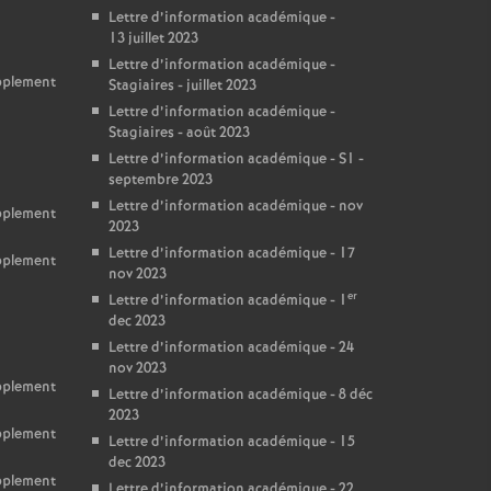
Lettre d’information académique -
13 juillet 2023
Lettre d’information académique -
upplement
Stagiaires - juillet 2023
Lettre d’information académique -
Stagiaires - août 2023
Lettre d’information académique - S1 -
septembre 2023
Lettre d’information académique - nov
upplement
2023
Lettre d’information académique - 17
upplement
nov 2023
er
Lettre d’information académique - 1
dec 2023
Lettre d’information académique - 24
nov 2023
upplement
Lettre d’information académique - 8 déc
2023
upplement
Lettre d’information académique - 15
dec 2023
upplement
Lettre d’information académique - 22