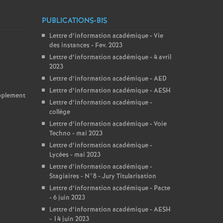
PUBLICATIONS-BIS
Lettre d’information académique - Vie
des instances - Fev. 2023
Lettre d’information académique - 4 avril
2023
Lettre d’information académique - AED
Lettre d’information académique - AESH
upplement
Lettre d’information académique -
collège
Lettre d’information académique - Voie
Techno - mai 2023
Lettre d’information académique -
Lycées - mai 2023
Lettre d’information académique -
Stagiaires - N°8 - Jury Titularisation
Lettre d’information académique - Pacte
- 6 juin 2023
Lettre d’information académique - AESH
- 14 juin 2023