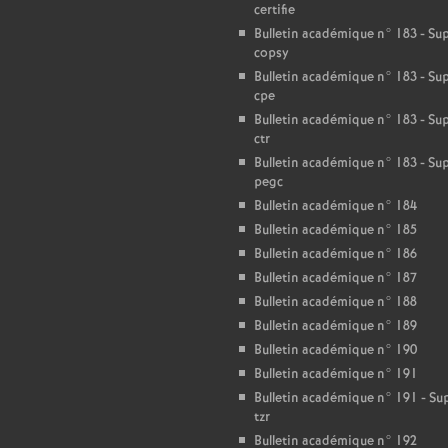
certifie
Bulletin académique n° 183 - S
copsy
Bulletin académique n° 183 - S
cpe
Bulletin académique n° 183 - S
ctr
Bulletin académique n° 183 - S
pegc
Bulletin académique n° 184
Bulletin académique n° 185
Bulletin académique n° 186
Bulletin académique n° 187
Bulletin académique n° 188
Bulletin académique n° 189
Bulletin académique n° 190
Bulletin académique n° 191
Bulletin académique n° 191 - S
tzr
Bulletin académique n° 192