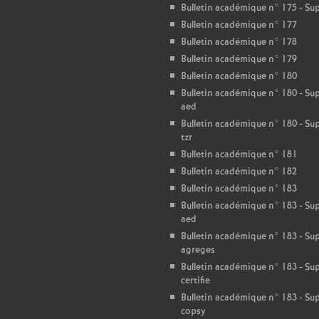
Bulletin académique n° 175 - S
Bulletin académique n° 177
Bulletin académique n° 178
Bulletin académique n° 179
Bulletin académique n° 180
Bulletin académique n° 180 - S
aed
Bulletin académique n° 180 - S
tzr
Bulletin académique n° 181
Bulletin académique n° 182
Bulletin académique n° 183
Bulletin académique n° 183 - S
aed
Bulletin académique n° 183 - S
agreges
Bulletin académique n° 183 - S
certifie
Bulletin académique n° 183 - S
copsy