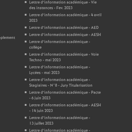
Lettre d’information académique - Vie
des instances - Fev. 2023
Lettre d’information académique - 4 avril
2023
Lettre d’information académique - AED
Lettre d’information académique - AESH
upplement
Lettre d’information académique -
collège
Lettre d’information académique - Voie
Techno - mai 2023
Lettre d’information académique -
Lycées - mai 2023
Lettre d’information académique -
Stagiaires - N°8 - Jury Titularisation
Lettre d’information académique - Pacte
- 6 juin 2023
Lettre d’information académique - AESH
- 14 juin 2023
Lettre d’information académique -
13 juillet 2023
Lettre d’information académique -