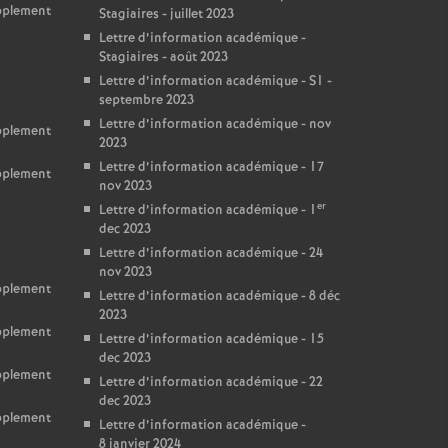
upplement
Stagiaires - juillet 2023
Lettre d’information académique -
Stagiaires - août 2023
Lettre d’information académique - S1 -
septembre 2023
Lettre d’information académique - nov
upplement
2023
Lettre d’information académique - 17
upplement
nov 2023
er
Lettre d’information académique - 1
dec 2023
Lettre d’information académique - 24
nov 2023
upplement
Lettre d’information académique - 8 déc
2023
upplement
Lettre d’information académique - 15
dec 2023
upplement
Lettre d’information académique - 22
dec 2023
upplement
Lettre d’information académique -
8 janvier 2024