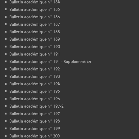
Bulletin académique n° 184
Bulletin académique n° 185
Bulletin académique n° 186
Bulletin académique n° 187
Bulletin académique n° 188
Bulletin académique n° 189
Bulletin académique n° 190
Bulletin académique n° 191
Bulletin académique n° 191 - Supplement tzr
Bulletin académique n° 192
Bulletin académique n° 193
Bulletin académique n° 194
Bulletin académique n° 195
Bulletin académique n° 196
Bulletin académique n° 197-2
Bulletin académique n° 197
Bulletin académique n° 198
Bulletin académique n° 199
Bulletin académique n° 200