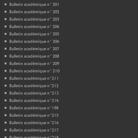
Bulletin académique n° 201
Bulletin académique n° 202
Bulletin académique n° 203
Bulletin académique n° 204
Bulletin académique n° 205
Bulletin académique n° 206
Bulletin académique n° 207
Bulletin académique n° 208
Bulletin académique n° 209
Bulletin académique n° 210
Bulletin académique n°211
Bulletin académique n°212
Bulletin académique n°213
Bulletin académique n°214
Bulletin académique n°198
Bulletin académique n°215
Bulletin académique n°216
Bulletin académique n°217
Bulletin académique n°218