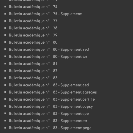
Bulletin académique n° 175
Bulletin académique n° 175 - Supplement
Bulletin académique n° 177
Bulletin académique n° 178
Bulletin académique n° 179
Bulletin académique n° 180
Bulletin académique n° 180 - Supplement aed
Bulletin académique n° 180 - Supplement tzr
Bulletin académique n° 181
Bulletin académique n° 182
Bulletin académique n° 183
Bulletin académique n° 183 - Supplement aed
Bulletin académique n° 183 - Supplement agreges
Bulletin académique n° 183 - Supplement certifie
Bulletin académique n° 183 - Supplement copsy
Bulletin académique n° 183 - Supplement cpe
Bulletin académique n° 183 - Supplement ctr
Bulletin académique n° 183 - Supplement pegc