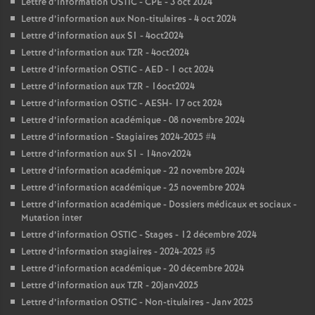
Lettre d’information OSTIC - CPE - 3 oct 2024
Lettre d’information aux Non-titulaires - 4 oct 2024
Lettre d’information aux S1 - 4oct2024
Lettre d’information aux TZR - 4oct2024
Lettre d’information OSTIC - AED - 1 oct 2024
Lettre d’information aux TZR - 16oct2024
Lettre d’information OSTIC - AESH- 17 oct 2024
Lettre d’information académique - 08 novembre 2024
Lettre d’information - Stagiaires 2024-2025 #4
Lettre d’information aux S1 - 14nov2024
Lettre d’information académique - 22 novembre 2024
Lettre d’information académique - 25 novembre 2024
Lettre d’information académique - Dossiers médicaux et sociaux -
Mutation inter
Lettre d’information OSTIC - Stages - 12 décembre 2024
Lettre d’information stagiaires - 2024-2025 #5
Lettre d’information académique - 20 décembre 2024
Lettre d’information aux TZR - 20janv2025
Lettre d’information OSTIC - Non-titulaires - Janv 2025