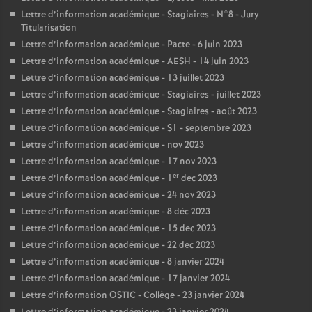
Lettre d’information académique - Stagiaires - N°8 - Jury
Titularisation
Lettre d’information académique - Pacte - 6 juin 2023
Lettre d’information académique - AESH - 14 juin 2023
Lettre d’information académique - 13 juillet 2023
Lettre d’information académique - Stagiaires - juillet 2023
Lettre d’information académique - Stagiaires - août 2023
Lettre d’information académique - S1 - septembre 2023
Lettre d’information académique - nov 2023
Lettre d’information académique - 17 nov 2023
er
Lettre d’information académique - 1
dec 2023
Lettre d’information académique - 24 nov 2023
Lettre d’information académique - 8 déc 2023
Lettre d’information académique - 15 dec 2023
Lettre d’information académique - 22 dec 2023
Lettre d’information académique - 8 janvier 2024
Lettre d’information académique - 17 janvier 2024
Lettre d’information OSTIC - Collège - 23 janvier 2024