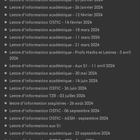
Lettre d’information académique - 23 janvier 2024
Lettre d’information académique - 26 janvier 2024
Lettre d’information académique - 12 février 2024
Lettre d’information OSTIC - 14 février 2024
Lettre d’information académique - 18 mars 2024
Lettre d’information académique - 11 mars 2024
Lettre d’information académique - 21 mars 2024
Lettre d’information académique - Profs Maths et Lettres - 5 avril
2024
Lettre d’information académique - Aux S1 - 11 avril 2024
Lettre d’information académique - 30 mai 2024
Lettre d’information académique - 14 juin 2024
Lettre d’information OSTIC - 26 juin 2024
Lettre d’information TZR - 03 juillet 2024
lettre d’information stagiaires - 26 août 2024
Lettre d’information OSTIC - 06 septembre 2024
Lettre d’information OSTIC - AESH - septembre 2024
Lettre d’information aux S1
Lettre d’information académique - 25 septembre 2024