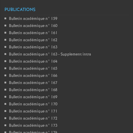
PUBLICATIONS
Bulletin académique n° 159
Bulletin académique n° 160
Bulletin académique n° 161
Bulletin académique n° 162
Bulletin académique n° 163
Bulletin académique n° 163 - Supplement intra
Bulletin académique n° 164
Bulletin académique n° 165
Bulletin académique n° 166
Bulletin académique n° 167
Bulletin académique n° 168
Bulletin académique n° 169
Bulletin académique n° 170
Bulletin académique n° 171
Bulletin académique n° 172
Bulletin académique n° 173
Bulletin académique n° 174