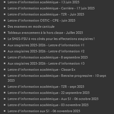
Lettre d’information académique - 13 juin 2025
Lettre d’information académique - Carrière - 17 juin 2025
Lettre d’information académique - TZR - Juin 2025
Lettre d’information OSTIC - CPE - juin 2025
Des examens en mode canicule
Tableaux avancement à la hors classe - Juillet 2025
Le SNES-FSU à vos côtés pour les affectations stagiaires
!
Aux stagiaires 2025-2026 - Lettre d’information #1
Aux stagiaires 2025-2026 - Lettre d’information #2
Lettre d’information académique - 8 septembre 2025
Aux stagiaires 2025-2026 - Lettre d’information #3
Lettre d’information académique - Classe Ex
Lettre d’information académique - Retraite progressive - 10 sept
2025
Lettre d’information académique - TZR - sept 2025
Lettre d’information académique - 22 septembre 2025
Lettre d’information académique - Aux S1 - 06 octobre 2025
Lettre d’information académique - 03 novembre 2025
Lettre d’information aux S1 - 06 novembre 2025