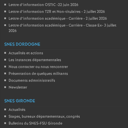
Lettre d’information OSTIC -22 juin 2026
Lettre d’information TZR et Non-titulaires - 2 juillet 2026
Lettre d’information académique - Carrière - 2 juillet 2026
Lettre d’information académique - Carrière - Classe Ex- 3 juillet
2026
SNES DORDOGNE
Actualités et actions
Les instances départementales
Nous contacter ou nous rencontrer
Présentation de quelques militants
Documents admninistratifs
Newsletter
SNES GIRONDE
Actualités
Stages, bureaux départementaux, congrès
Bulletins du SNES-FSU Gironde