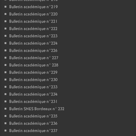
Bulletin académique n°219
Bulletin académique n°220
Bulletin académique n°221
Bulletin académique n°222
Bulletin académique n°223
Bulletin académique n°224
Bulletin académique n°226
Bulletin académique n° 227
Bulletin académique n° 228
Bulletin académique n°229
Bulletin académique n°230
Bulletin académique n°233
Bulletin académique n°234
Bulletin académique n°231
Bulletin SNES Bordeaux n° 232
Bulletin académique n°235
Bulletin académique n°236
Bulletin académique n°237