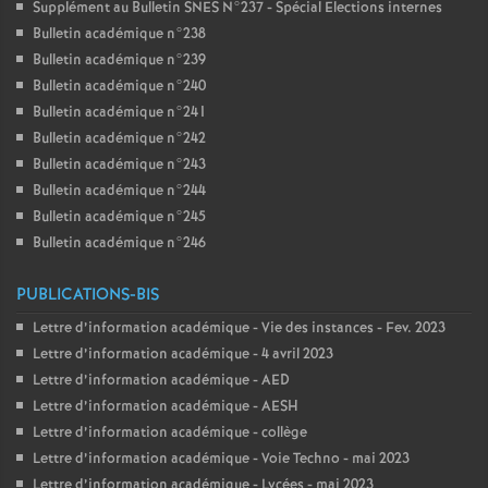
Supplément au Bulletin SNES N°237 - Spécial Elections internes
Bulletin académique n°238
Bulletin académique n°239
Bulletin académique n°240
Bulletin académique n°241
Bulletin académique n°242
Bulletin académique n°243
Bulletin académique n°244
Bulletin académique n°245
Bulletin académique n°246
PUBLICATIONS-BIS
Lettre d’information académique - Vie des instances - Fev. 2023
Lettre d’information académique - 4 avril 2023
Lettre d’information académique - AED
Lettre d’information académique - AESH
Lettre d’information académique - collège
Lettre d’information académique - Voie Techno - mai 2023
Lettre d’information académique - Lycées - mai 2023