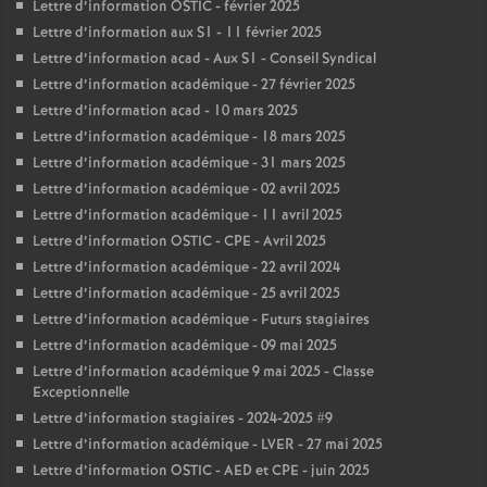
Lettre d’information OSTIC - février 2025
Lettre d’information aux S1 - 11 février 2025
Lettre d’information acad - Aux S1 - Conseil Syndical
Lettre d’information académique - 27 février 2025
Lettre d’information acad - 10 mars 2025
Lettre d’information académique - 18 mars 2025
Lettre d’information académique - 31 mars 2025
Lettre d’information académique - 02 avril 2025
Lettre d’information académique - 11 avril 2025
Lettre d’information OSTIC - CPE - Avril 2025
Lettre d’information académique - 22 avril 2024
Lettre d’information académique - 25 avril 2025
Lettre d’information académique - Futurs stagiaires
Lettre d’information académique - 09 mai 2025
Lettre d’information académique 9 mai 2025 - Classe
Exceptionnelle
Lettre d’information stagiaires - 2024-2025 #9
Lettre d’information académique - LVER - 27 mai 2025
Lettre d’information OSTIC - AED et CPE - juin 2025