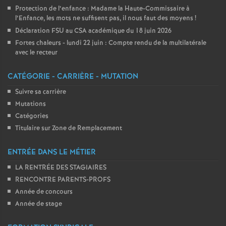
Protection de l’enfance : Madame la Haute-Commissaire à
l’Enfance, les mots ne suffisent pas, il nous faut des moyens
!
Déclaration FSU au CSA académique du 18 juin 2026
Fortes chaleurs - lundi 22 juin : Compte rendu de la multilatérale
avec le recteur
CATÉGORIE - CARRIÈRE - MUTATION
Suivre sa carrière
Mutations
Catégories
Titulaire sur Zone de Remplacement
ENTRÉE DANS LE MÉTIER
LA RENTRÉE DES STAGIAIRES
RENCONTRE PARENTS-PROFS
Année de concours
Année de stage