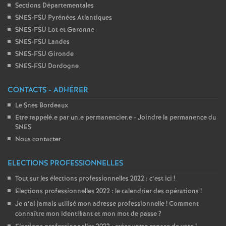
Sections Départementales
SNES-FSU Pyrénées Atlantiques
SNES-FSU Lot et Garonne
SNES-FSU Landes
SNES-FSU Gironde
SNES-FSU Dordogne
CONTACTS - ADHÉRER
Le Snes Bordeaux
Etre rappelé.e par un.e permanencier.e - Joindre la permanence du
SNES
Nous contacter
ELECTIONS PROFESSIONNELLES
Tout sur les élections professionnelles 2022 : c’est ici
!
Elections professionnelles 2022 : le calendrier des opérations
!
Je n’ai jamais utilisé mon adresse professionnelle
! Comment
connaître mon identifiant et mon mot de passe
?