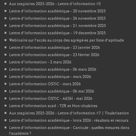
Aux stagiaires 2025-2026 - Lettre d’information #5
Lettre d’information académique - 20 novembre 2025
Lettre d’information académique - 24 novembre 2025
Lettre d’information académique - 21 novembre 2025
Lettre d’information académique - 19 decembre 2025
Webinaire sur l’accès au corps des agrégé
·
es par liste d’aptitude
Lettre d’information académique - 23 janvier 2026
Lettre d’information académique - 23 février 2026
Lettre d’information - 2 mars 2026
Lettre d’information académique - 06 mars 2026
Lettre d’information académique - mars 2026
Lettre d’information OSTIC - mars 2026
Lettre d’information académique - 06 mai 2026
Lettre d’information OSTIC - AESH - mai 2026
Lettre d’information acad - TZR et Non-titulaires
Aux stagiaires 2025-2026 - Lettre d’information #7 | Titularisation
Lettre d’information académique - Intra 2026 : résultats et recours
Lettre d’information académique - Canicule : quelles mesures dans
l’académie
?