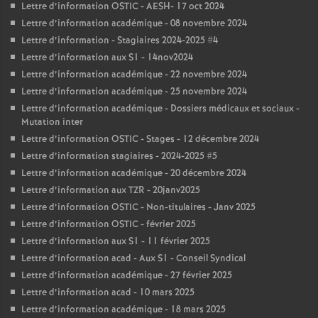
Lettre d’information OSTIC - AESH- 17 oct 2024
Lettre d’information académique - 08 novembre 2024
Lettre d’information - Stagiaires 2024-2025 #4
Lettre d’information aux S1 - 14nov2024
Lettre d’information académique - 22 novembre 2024
Lettre d’information académique - 25 novembre 2024
Lettre d’information académique - Dossiers médicaux et sociaux -
Mutation inter
Lettre d’information OSTIC - Stages - 12 décembre 2024
Lettre d’information stagiaires - 2024-2025 #5
Lettre d’information académique - 20 décembre 2024
Lettre d’information aux TZR - 20janv2025
Lettre d’information OSTIC - Non-titulaires - Janv 2025
Lettre d’information OSTIC - février 2025
Lettre d’information aux S1 - 11 février 2025
Lettre d’information acad - Aux S1 - Conseil Syndical
Lettre d’information académique - 27 février 2025
Lettre d’information acad - 10 mars 2025
Lettre d’information académique - 18 mars 2025