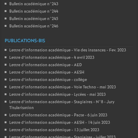
Bulletin académique n°243
Bulletin académique n°244
Bulletin académique n°245
Bulletin académique n°246
PUBLICATIONS-BIS
Lettre d’information académique - Vie des instances - Fev. 2023
Lettre d’information académique - 4 avril 2023
Lettre d’information académique - AED
Lettre d’information académique - AESH
Lettre d’information académique - collège
Lettre d’information académique - Voie Techno - mai 2023
Lettre d’information académique - Lycées - mai 2023
Lettre d’information académique - Stagiaires - N°8 - Jury
Titularisation
Lettre d’information académique - Pacte - 6 juin 2023
Lettre d’information académique - AESH - 14 juin 2023
Lettre d’information académique - 13 juillet 2023
Lettre d’information académique - Stagiaires - juillet 2023