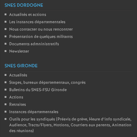
SNES DORDOGNE
Actualités et actions
Les instances départementales
Nous contacter ou nous rencontrer
Présentation de quelques militants
Documents admninistratifs
Newsletter
SNES GIRONDE
Actualités
Stages, bureaux départementaux, congrès
Bulletins du SNES-FSU Gironde
Actions
Retraites
Instances départementales
Outils pour les syndiqués (Préavis de grève, Heure d’info syndicale,
Audience, Tracts/Flyers, Motions, Courriers aux parents, Animation
des réunions)