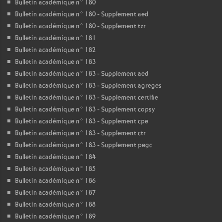
Bulletin académique n° 180
Bulletin académique n° 180 - Supplement aed
Bulletin académique n° 180 - Supplement tzr
Bulletin académique n° 181
Bulletin académique n° 182
Bulletin académique n° 183
Bulletin académique n° 183 - Supplement aed
Bulletin académique n° 183 - Supplement agreges
Bulletin académique n° 183 - Supplement certifie
Bulletin académique n° 183 - Supplement copsy
Bulletin académique n° 183 - Supplement cpe
Bulletin académique n° 183 - Supplement ctr
Bulletin académique n° 183 - Supplement pegc
Bulletin académique n° 184
Bulletin académique n° 185
Bulletin académique n° 186
Bulletin académique n° 187
Bulletin académique n° 188
Bulletin académique n° 189