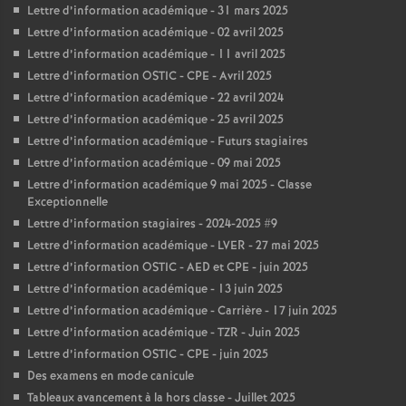
Lettre d’information académique - 31 mars 2025
Lettre d’information académique - 02 avril 2025
Lettre d’information académique - 11 avril 2025
Lettre d’information OSTIC - CPE - Avril 2025
Lettre d’information académique - 22 avril 2024
Lettre d’information académique - 25 avril 2025
Lettre d’information académique - Futurs stagiaires
Lettre d’information académique - 09 mai 2025
Lettre d’information académique 9 mai 2025 - Classe
Exceptionnelle
Lettre d’information stagiaires - 2024-2025 #9
Lettre d’information académique - LVER - 27 mai 2025
Lettre d’information OSTIC - AED et CPE - juin 2025
Lettre d’information académique - 13 juin 2025
Lettre d’information académique - Carrière - 17 juin 2025
Lettre d’information académique - TZR - Juin 2025
Lettre d’information OSTIC - CPE - juin 2025
Des examens en mode canicule
Tableaux avancement à la hors classe - Juillet 2025