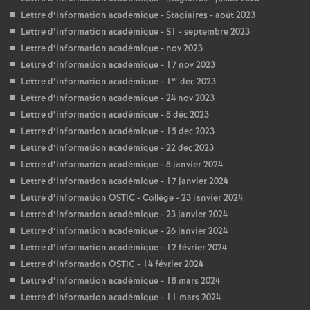
Lettre d’information académique - Stagiaires - août 2023
Lettre d’information académique - S1 - septembre 2023
Lettre d’information académique - nov 2023
Lettre d’information académique - 17 nov 2023
er
Lettre d’information académique - 1
dec 2023
Lettre d’information académique - 24 nov 2023
Lettre d’information académique - 8 déc 2023
Lettre d’information académique - 15 dec 2023
Lettre d’information académique - 22 dec 2023
Lettre d’information académique - 8 janvier 2024
Lettre d’information académique - 17 janvier 2024
Lettre d’information OSTIC - Collège - 23 janvier 2024
Lettre d’information académique - 23 janvier 2024
Lettre d’information académique - 26 janvier 2024
Lettre d’information académique - 12 février 2024
Lettre d’information OSTIC - 14 février 2024
Lettre d’information académique - 18 mars 2024
Lettre d’information académique - 11 mars 2024