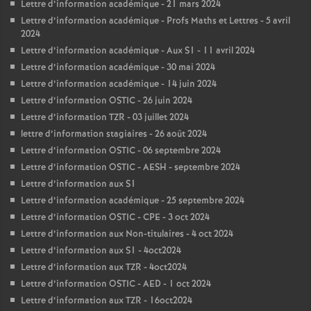
Lettre d’information académique - 21 mars 2024
Lettre d’information académique - Profs Maths et Lettres - 5 avril
2024
Lettre d’information académique - Aux S1 - 11 avril 2024
Lettre d’information académique - 30 mai 2024
Lettre d’information académique - 14 juin 2024
Lettre d’information OSTIC - 26 juin 2024
Lettre d’information TZR - 03 juillet 2024
lettre d’information stagiaires - 26 août 2024
Lettre d’information OSTIC - 06 septembre 2024
Lettre d’information OSTIC - AESH - septembre 2024
Lettre d’information aux S1
Lettre d’information académique - 25 septembre 2024
Lettre d’information OSTIC - CPE - 3 oct 2024
Lettre d’information aux Non-titulaires - 4 oct 2024
Lettre d’information aux S1 - 4oct2024
Lettre d’information aux TZR - 4oct2024
Lettre d’information OSTIC - AED - 1 oct 2024
Lettre d’information aux TZR - 16oct2024