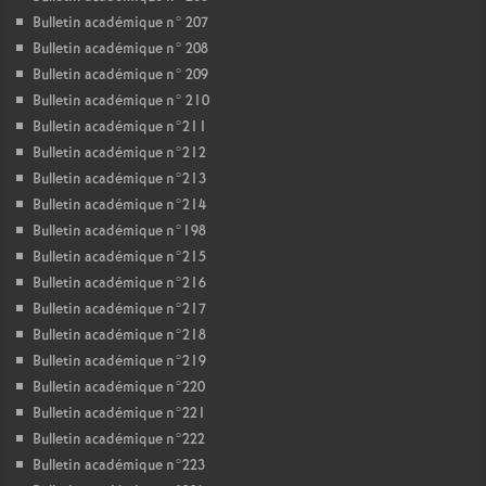
Bulletin académique n° 207
Bulletin académique n° 208
Bulletin académique n° 209
Bulletin académique n° 210
Bulletin académique n°211
Bulletin académique n°212
Bulletin académique n°213
Bulletin académique n°214
Bulletin académique n°198
Bulletin académique n°215
Bulletin académique n°216
Bulletin académique n°217
Bulletin académique n°218
Bulletin académique n°219
Bulletin académique n°220
Bulletin académique n°221
Bulletin académique n°222
Bulletin académique n°223