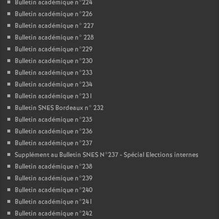
Bulletin académique n°224
Bulletin académique n°226
Bulletin académique n° 227
Bulletin académique n° 228
Bulletin académique n°229
Bulletin académique n°230
Bulletin académique n°233
Bulletin académique n°234
Bulletin académique n°231
Bulletin SNES Bordeaux n° 232
Bulletin académique n°235
Bulletin académique n°236
Bulletin académique n°237
Supplément au Bulletin SNES N°237 - Spécial Elections internes
Bulletin académique n°238
Bulletin académique n°239
Bulletin académique n°240
Bulletin académique n°241
Bulletin académique n°242