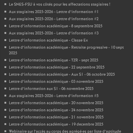
Le SNES-FSU à vos côtés pour les affectations stagiaires
!
Aux stagiaires 2025-2026 - Lettre d’information #1
Aux stagiaires 2025-2026 - Lettre d’information #2
Lettre d’information académique - 8 septembre 2025
Aux stagiaires 2025-2026 - Lettre d’information #3
Lettre d’information académique - Classe Ex
Lettre d’information académique - Retraite progressive - 10 sept
2025
Lettre d’information académique - TZR - sept 2025
Lettre d’information académique - 22 septembre 2025
Lettre d’information académique - Aux S1 - 06 octobre 2025
Lettre d’information académique - 03 novembre 2025
Lettre d’information aux S1 - 06 novembre 2025
Aux stagiaires 2025-2026 - Lettre d’information #5
Lettre d’information académique - 20 novembre 2025
Lettre d’information académique - 24 novembre 2025
Lettre d’information académique - 21 novembre 2025
Lettre d’information académique - 19 decembre 2025
Webinaire sur l’accès au corps des agrégé
·
es par liste d’aptitude