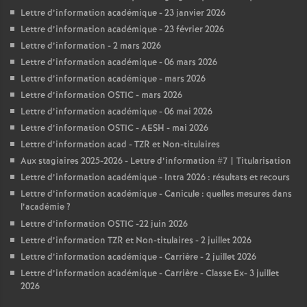
Lettre d’information académique - 23 janvier 2026
Lettre d’information académique - 23 février 2026
Lettre d’information - 2 mars 2026
Lettre d’information académique - 06 mars 2026
Lettre d’information académique - mars 2026
Lettre d’information OSTIC - mars 2026
Lettre d’information académique - 06 mai 2026
Lettre d’information OSTIC - AESH - mai 2026
Lettre d’information acad - TZR et Non-titulaires
Aux stagiaires 2025-2026 - Lettre d’information #7 | Titularisation
Lettre d’information académique - Intra 2026 : résultats et recours
Lettre d’information académique - Canicule : quelles mesures dans
l’académie
?
Lettre d’information OSTIC -22 juin 2026
Lettre d’information TZR et Non-titulaires - 2 juillet 2026
Lettre d’information académique - Carrière - 2 juillet 2026
Lettre d’information académique - Carrière - Classe Ex- 3 juillet
2026