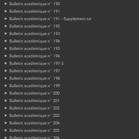
Bulletin académique n° 190
Bulletin académique n° 191
Bulletin académique n° 191 - Supplement tzr
Bulletin académique n° 192
Bulletin académique n° 193
Bulletin académique n° 194
Bulletin académique n° 195
Bulletin académique n° 196
Bulletin académique n° 197-2
Bulletin académique n° 197
Bulletin académique n° 198
Bulletin académique n° 199
Bulletin académique n° 200
Bulletin académique n° 201
Bulletin académique n° 202
Bulletin académique n° 203
Bulletin académique n° 204
Bulletin académique n° 205
Bulletin académique n° 206