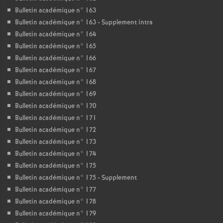
Bulletin académique n° 163
Bulletin académique n° 163 - Supplement intra
Bulletin académique n° 164
Bulletin académique n° 165
Bulletin académique n° 166
Bulletin académique n° 167
Bulletin académique n° 168
Bulletin académique n° 169
Bulletin académique n° 170
Bulletin académique n° 171
Bulletin académique n° 172
Bulletin académique n° 173
Bulletin académique n° 174
Bulletin académique n° 175
Bulletin académique n° 175 - Supplement
Bulletin académique n° 177
Bulletin académique n° 178
Bulletin académique n° 179