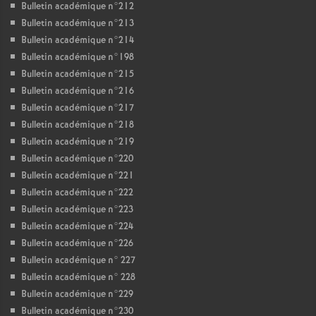
Bulletin académique n°212
Bulletin académique n°213
Bulletin académique n°214
Bulletin académique n°198
Bulletin académique n°215
Bulletin académique n°216
Bulletin académique n°217
Bulletin académique n°218
Bulletin académique n°219
Bulletin académique n°220
Bulletin académique n°221
Bulletin académique n°222
Bulletin académique n°223
Bulletin académique n°224
Bulletin académique n°226
Bulletin académique n° 227
Bulletin académique n° 228
Bulletin académique n°229
Bulletin académique n°230