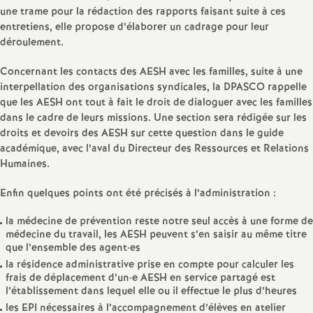
une trame pour la rédaction des rapports faisant suite à ces
entretiens, elle propose d’élaborer un cadrage pour leur
déroulement.
Concernant les contacts des AESH avec les familles, suite à une
interpellation des organisations syndicales, la DPASCO rappelle
que les AESH ont tout à fait le droit de dialoguer avec les familles
dans le cadre de leurs missions. Une section sera rédigée sur les
droits et devoirs des AESH sur cette question dans le guide
académique, avec l’aval du Directeur des Ressources et Relations
Humaines.
Enfin quelques points ont été précisés à l’administration :
la médecine de prévention reste notre seul accès à une forme de
médecine du travail, les AESH peuvent s’en saisir au même titre
que l’ensemble des agent
·
es
la résidence administrative prise en compte pour calculer les
frais de déplacement d’un
·
e AESH en service partagé est
l’établissement dans lequel elle ou il effectue le plus d’heures
les EPI nécessaires à l’accompagnement d’élèves en atelier