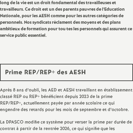
long de la vie est un droit fondamental des travailleuses et
travailleurs. Ce droit est un des parents pauvres de l’Education
Nationale, pour les AESH comme pour les autres catégories de
personnels. Nos syndicats réclament des moyens et des plans
ambitieux de formation pour tou
·
tes les personnels qui assurent ce
service public essentiel.
Prime REP/REP+ des AESH
Après 8 ans d’oubli, les AED et AESH travaillant en établissement
classé REP ou REP+ bénéficient depuis 2023 de la prime
REP/REP+, actuellement payée par année scolaire ce qui
engendre des retards pour les mois de septembre et d’octobre.
La DPASCO modifie ce système pour verser la prime par durée de
contrat à partir de la rentrée 2026, ce qui signifie que les