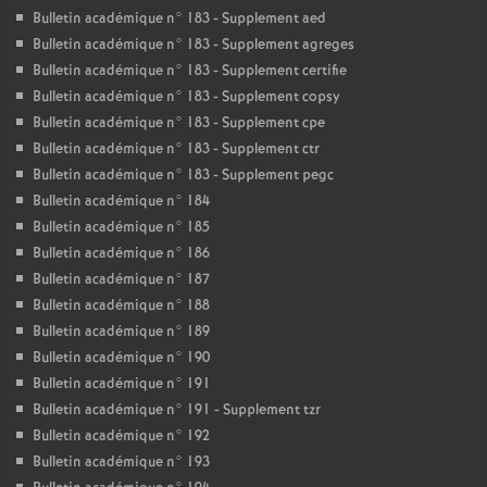
Bulletin académique n° 183 - Supplement aed
Bulletin académique n° 183 - Supplement agreges
Bulletin académique n° 183 - Supplement certifie
Bulletin académique n° 183 - Supplement copsy
Bulletin académique n° 183 - Supplement cpe
Bulletin académique n° 183 - Supplement ctr
Bulletin académique n° 183 - Supplement pegc
Bulletin académique n° 184
Bulletin académique n° 185
Bulletin académique n° 186
Bulletin académique n° 187
Bulletin académique n° 188
Bulletin académique n° 189
Bulletin académique n° 190
Bulletin académique n° 191
Bulletin académique n° 191 - Supplement tzr
Bulletin académique n° 192
Bulletin académique n° 193