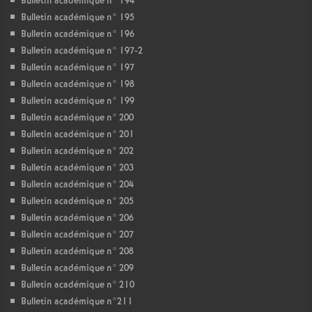
Bulletin académique n° 194
Bulletin académique n° 195
Bulletin académique n° 196
Bulletin académique n° 197-2
Bulletin académique n° 197
Bulletin académique n° 198
Bulletin académique n° 199
Bulletin académique n° 200
Bulletin académique n° 201
Bulletin académique n° 202
Bulletin académique n° 203
Bulletin académique n° 204
Bulletin académique n° 205
Bulletin académique n° 206
Bulletin académique n° 207
Bulletin académique n° 208
Bulletin académique n° 209
Bulletin académique n° 210
Bulletin académique n°211