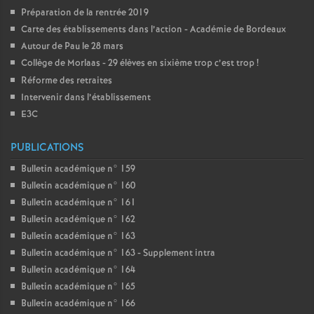
Préparation de la rentrée 2019
Carte des établissements dans l’action - Académie de Bordeaux
Autour de Pau le 28 mars
Collège de Morlaas - 29 élèves en sixième trop c’est trop
!
Réforme des retraites
Intervenir dans l’établissement
E3C
PUBLICATIONS
Bulletin académique n° 159
Bulletin académique n° 160
Bulletin académique n° 161
Bulletin académique n° 162
Bulletin académique n° 163
Bulletin académique n° 163 - Supplement intra
Bulletin académique n° 164
Bulletin académique n° 165
Bulletin académique n° 166