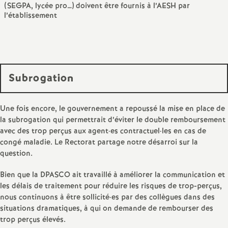
(SEGPA, lycée pro…) doivent être fournis à l’AESH par
l’établissement
Subrogation
Une fois encore, le gouvernement a repoussé la mise en place de
la subrogation qui permettrait d’éviter le double remboursement
avec des trop perçus aux agent
·
es contractuel
·
les en cas de
congé maladie. Le Rectorat partage notre désarroi sur la
question.
Bien que la DPASCO ait travaillé à améliorer la communication et
les délais de traitement pour réduire les risques de trop-perçus,
nous continuons à être sollicité
·
es par des collègues dans des
situations dramatiques, à qui on demande de rembourser des
trop perçus élevés.