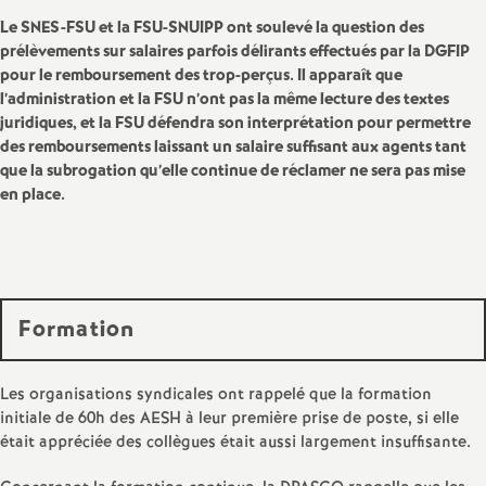
Le SNES-FSU et la FSU-SNUIPP ont soulevé la question des
prélèvements sur salaires parfois délirants effectués par la DGFIP
pour le remboursement des trop-perçus. Il apparaît que
l’administration et la FSU n’ont pas la même lecture des textes
juridiques, et la FSU défendra son interprétation pour permettre
des remboursements laissant un salaire suffisant aux agents tant
que la subrogation qu’elle continue de réclamer ne sera pas mise
en place.
Formation
Les organisations syndicales ont rappelé que la formation
initiale de 60h des AESH à leur première prise de poste, si elle
était appréciée des collègues était aussi largement insuffisante.