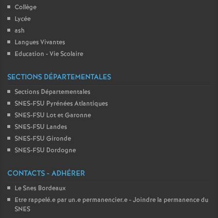
Collège
Lycée
ash
Langues Vivantes
Education - Vie Scolaire
SECTIONS DÉPARTEMENTALES
Sections Départementales
SNES-FSU Pyrénées Atlantiques
SNES-FSU Lot et Garonne
SNES-FSU Landes
SNES-FSU Gironde
SNES-FSU Dordogne
CONTACTS - ADHÉRER
Le Snes Bordeaux
Etre rappelé.e par un.e permanencier.e - Joindre la permanence du
SNES