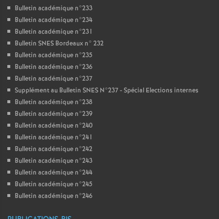
Bulletin académique n°233
Bulletin académique n°234
Bulletin académique n°231
Bulletin SNES Bordeaux n° 232
Bulletin académique n°235
Bulletin académique n°236
Bulletin académique n°237
Supplément au Bulletin SNES N°237 - Spécial Elections internes
Bulletin académique n°238
Bulletin académique n°239
Bulletin académique n°240
Bulletin académique n°241
Bulletin académique n°242
Bulletin académique n°243
Bulletin académique n°244
Bulletin académique n°245
Bulletin académique n°246