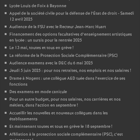
Lycée Louis de Foix à Bayonne
Appel de la société civile pour la défense de l’État de droit - Samedi
12 avril 2025
Audience de la FSU avec le Recteur Jean-Marc Huart
Financement des options facultatives d’enseignement artistiques
en lycée : un sursis pour la rentrée 2025
Le 13 mai, toutes et tous en grève
!
La réforme de la Protection Sociale Complémentaire (PSC)
Audience examens avec la DEC du 6 mai 2025
Jeudi 5 juin 2025 : pour nos retraites, nos emplois et nos salaires
!
Drame à Nogent : une collègue AED tuée dans l’exercice de ses
fonctions
Des examens en mode canicule
Pour un autre budget, pour nos salaires, nos carrières et nos
métiers, dans l’action en septembre
!
Accueillir les nouvelles et nouveaux collègues dans les
établissements
Et maintenant toutes et tous en grève le 18 septembre
!
Affiliation à la protection sociale complémentaire (PSC), c’est