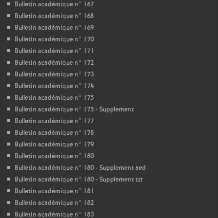
Bulletin académique n° 167
Bulletin académique n° 168
Bulletin académique n° 169
Bulletin académique n° 170
Bulletin académique n° 171
Bulletin académique n° 172
Bulletin académique n° 173
Bulletin académique n° 174
Bulletin académique n° 175
Bulletin académique n° 175 - Supplement
Bulletin académique n° 177
Bulletin académique n° 178
Bulletin académique n° 179
Bulletin académique n° 180
Bulletin académique n° 180 - Supplement aed
Bulletin académique n° 180 - Supplement tzr
Bulletin académique n° 181
Bulletin académique n° 182
Bulletin académique n° 183