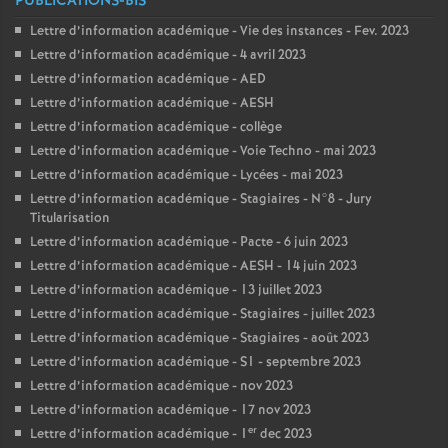
PUBLICATIONS-BIS
Lettre d’information académique - Vie des instances - Fev. 2023
Lettre d’information académique - 4 avril 2023
Lettre d’information académique - AED
Lettre d’information académique - AESH
Lettre d’information académique - collège
Lettre d’information académique - Voie Techno - mai 2023
Lettre d’information académique - Lycées - mai 2023
Lettre d’information académique - Stagiaires - N°8 - Jury
Titularisation
Lettre d’information académique - Pacte - 6 juin 2023
Lettre d’information académique - AESH - 14 juin 2023
Lettre d’information académique - 13 juillet 2023
Lettre d’information académique - Stagiaires - juillet 2023
Lettre d’information académique - Stagiaires - août 2023
Lettre d’information académique - S1 - septembre 2023
Lettre d’information académique - nov 2023
Lettre d’information académique - 17 nov 2023
er
Lettre d’information académique - 1
dec 2023