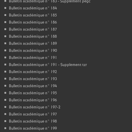
Bulletin académique n° 183 - Supplement pegc
Bulletin académique n° 184
Bulletin académique n° 185
Bulletin académique n° 186
Bulletin académique n° 187
Bulletin académique n° 188
Bulletin académique n° 189
Bulletin académique n° 190
Bulletin académique n° 191
Bulletin académique n° 191 - Supplement tzr
Bulletin académique n° 192
Bulletin académique n° 193
Bulletin académique n° 194
Bulletin académique n° 195
Bulletin académique n° 196
Bulletin académique n° 197-2
Bulletin académique n° 197
Bulletin académique n° 198
Bulletin académique n° 199