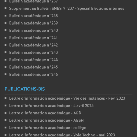
Bulletin académique n°237
Supplément au Bulletin SNES N°237 - Spécial Elections internes
Bulletin académique n°238
Bulletin académique n°239
Bulletin académique n°240
Bulletin académique n°241
Bulletin académique n°242
Bulletin académique n°243
Bulletin académique n°244
Bulletin académique n°245
Bulletin académique n°246
PUBLICATIONS-BIS
Lettre d’information académique - Vie des instances - Fev. 2023
Lettre d’information académique - 4 avril 2023
Lettre d’information académique - AED
Lettre d’information académique - AESH
Lettre d’information académique - collège
Lettre d’information académique - Voie Techno - mai 2023