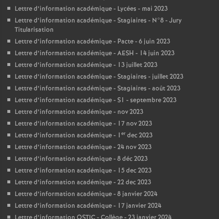
Lettre d’information académique - Lycées - mai 2023
Lettre d’information académique - Stagiaires - N°8 - Jury
Titularisation
Lettre d’information académique - Pacte - 6 juin 2023
Lettre d’information académique - AESH - 14 juin 2023
Lettre d’information académique - 13 juillet 2023
Lettre d’information académique - Stagiaires - juillet 2023
Lettre d’information académique - Stagiaires - août 2023
Lettre d’information académique - S1 - septembre 2023
Lettre d’information académique - nov 2023
Lettre d’information académique - 17 nov 2023
er
Lettre d’information académique - 1
dec 2023
Lettre d’information académique - 24 nov 2023
Lettre d’information académique - 8 déc 2023
Lettre d’information académique - 15 dec 2023
Lettre d’information académique - 22 dec 2023
Lettre d’information académique - 8 janvier 2024
Lettre d’information académique - 17 janvier 2024
Lettre d’information OSTIC - Collège - 23 janvier 2024