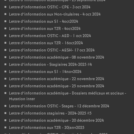
Lettre d’information académique - 25 septembre 2024
Lettre d’information OSTIC - CPE - 3 oct 2024
Lettre d’information aux Non-titulaires - 4 oct 2024
Lettre d’information aux S1 - 4oct2024
Lettre d’information aux TZR - 4oct2024
Lettre d’information OSTIC - AED - 1 oct 2024
Lettre d’information aux TZR - 16oct2024
Lettre d’information OSTIC - AESH- 17 oct 2024
Lettre d’information académique - 08 novembre 2024
Lettre d’information - Stagiaires 2024-2025 #4
Lettre d’information aux S1 - 14nov2024
Lettre d’information académique - 22 novembre 2024
Lettre d’information académique - 25 novembre 2024
Lettre d’information académique - Dossiers médicaux et sociaux -
Mutation inter
Lettre d’information OSTIC - Stages - 12 décembre 2024
Lettre d’information stagiaires - 2024-2025 #5
Lettre d’information académique - 20 décembre 2024
Lettre d’information aux TZR - 20janv2025