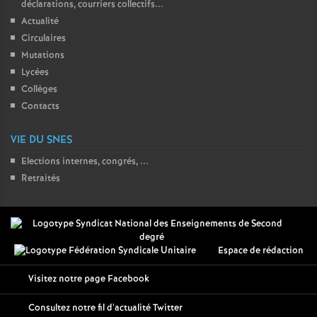
déclarations, courriers collectifs...
Actualité
Circulaires
Mutations
Lycées
Collèges
Contacts
VIE DU SNES
Elections internes, congrés, ...
Retraités
Espace de rédaction
Visitez notre page Facebook
Consultez notre fil d'actualité Twitter