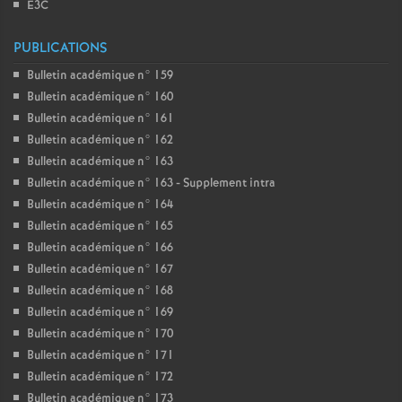
E3C
PUBLICATIONS
Bulletin académique n° 159
Bulletin académique n° 160
Bulletin académique n° 161
Bulletin académique n° 162
Bulletin académique n° 163
Bulletin académique n° 163 - Supplement intra
Bulletin académique n° 164
Bulletin académique n° 165
Bulletin académique n° 166
Bulletin académique n° 167
Bulletin académique n° 168
Bulletin académique n° 169
Bulletin académique n° 170
Bulletin académique n° 171
Bulletin académique n° 172
Bulletin académique n° 173