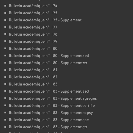
Bulletin académique n° 174
Bulletin académique n° 175
Bulletin académique n° 175 - Supplement
Bulletin académique n° 177
Bulletin académique n° 178
Bulletin académique n° 179
Bulletin académique n° 180
Bulletin académique n° 180 - Supplement aed
Bulletin académique n° 180 - Supplement tzr
Bulletin académique n° 181
Bulletin académique n° 182
Bulletin académique n° 183
Bulletin académique n° 183 - Supplement aed
Bulletin académique n° 183 - Supplement agreges
Bulletin académique n° 183 - Supplement certifie
Bulletin académique n° 183 - Supplement copsy
Bulletin académique n° 183 - Supplement cpe
Bulletin académique n° 183 - Supplement ctr