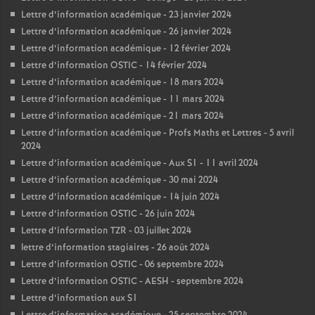
Lettre d’information académique - 23 janvier 2024
Lettre d’information académique - 26 janvier 2024
Lettre d’information académique - 12 février 2024
Lettre d’information OSTIC - 14 février 2024
Lettre d’information académique - 18 mars 2024
Lettre d’information académique - 11 mars 2024
Lettre d’information académique - 21 mars 2024
Lettre d’information académique - Profs Maths et Lettres - 5 avril
2024
Lettre d’information académique - Aux S1 - 11 avril 2024
Lettre d’information académique - 30 mai 2024
Lettre d’information académique - 14 juin 2024
Lettre d’information OSTIC - 26 juin 2024
Lettre d’information TZR - 03 juillet 2024
lettre d’information stagiaires - 26 août 2024
Lettre d’information OSTIC - 06 septembre 2024
Lettre d’information OSTIC - AESH - septembre 2024
Lettre d’information aux S1