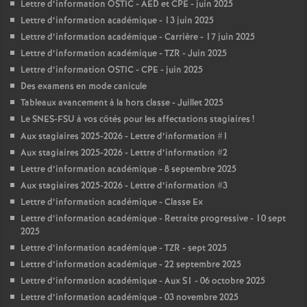
Lettre d’information OSTIC - AED et CPE - juin 2025
Lettre d’information académique - 13 juin 2025
Lettre d’information académique - Carrière - 17 juin 2025
Lettre d’information académique - TZR - Juin 2025
Lettre d’information OSTIC - CPE - juin 2025
Des examens en mode canicule
Tableaux avancement à la hors classe - Juillet 2025
Le SNES-FSU à vos côtés pour les affectations stagiaires
!
Aux stagiaires 2025-2026 - Lettre d’information #1
Aux stagiaires 2025-2026 - Lettre d’information #2
Lettre d’information académique - 8 septembre 2025
Aux stagiaires 2025-2026 - Lettre d’information #3
Lettre d’information académique - Classe Ex
Lettre d’information académique - Retraite progressive - 10 sept
2025
Lettre d’information académique - TZR - sept 2025
Lettre d’information académique - 22 septembre 2025
Lettre d’information académique - Aux S1 - 06 octobre 2025
Lettre d’information académique - 03 novembre 2025