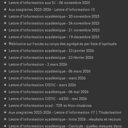
Lettre d’information aux S1 - 06 novembre 2025
Aux stagiaires 2025-2026 - Lettre d’information #5
Lettre d’information académique - 20 novembre 2025
Lettre d’information académique - 24 novembre 2025
Lettre d’information académique - 21 novembre 2025
Lettre d’information académique - 19 decembre 2025
Webinaire sur l’accès au corps des agrégé
·
es par liste d’aptitude
Lettre d’information académique - 23 janvier 2026
Lettre d’information académique - 23 février 2026
Lettre d’information - 2 mars 2026
Lettre d’information académique - 06 mars 2026
Lettre d’information académique - mars 2026
Lettre d’information OSTIC - mars 2026
Lettre d’information académique - 06 mai 2026
Lettre d’information OSTIC - AESH - mai 2026
Lettre d’information acad - TZR et Non-titulaires
Aux stagiaires 2025-2026 - Lettre d’information #7 | Titularisation
Lettre d’information académique - Intra 2026 : résultats et recours
Lettre d’information académique - Canicule : quelles mesures dans