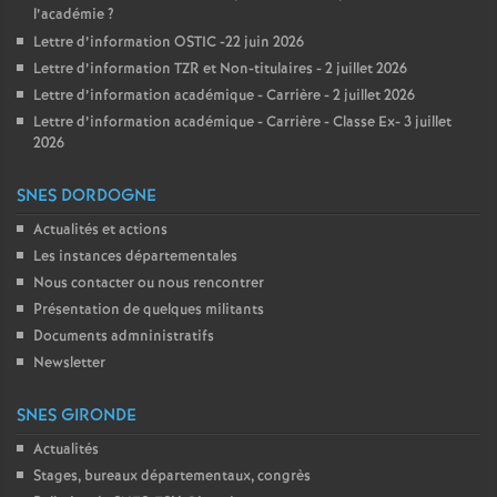
l’académie
?
Lettre d’information OSTIC -22 juin 2026
Lettre d’information TZR et Non-titulaires - 2 juillet 2026
Lettre d’information académique - Carrière - 2 juillet 2026
Lettre d’information académique - Carrière - Classe Ex- 3 juillet
2026
SNES DORDOGNE
Actualités et actions
Les instances départementales
Nous contacter ou nous rencontrer
Présentation de quelques militants
Documents admninistratifs
Newsletter
SNES GIRONDE
Actualités
Stages, bureaux départementaux, congrès