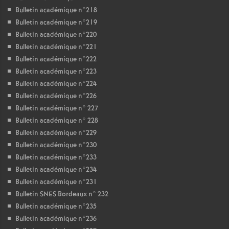
Bulletin académique n°218
Bulletin académique n°219
Bulletin académique n°220
Bulletin académique n°221
Bulletin académique n°222
Bulletin académique n°223
Bulletin académique n°224
Bulletin académique n°226
Bulletin académique n° 227
Bulletin académique n° 228
Bulletin académique n°229
Bulletin académique n°230
Bulletin académique n°233
Bulletin académique n°234
Bulletin académique n°231
Bulletin SNES Bordeaux n° 232
Bulletin académique n°235
Bulletin académique n°236