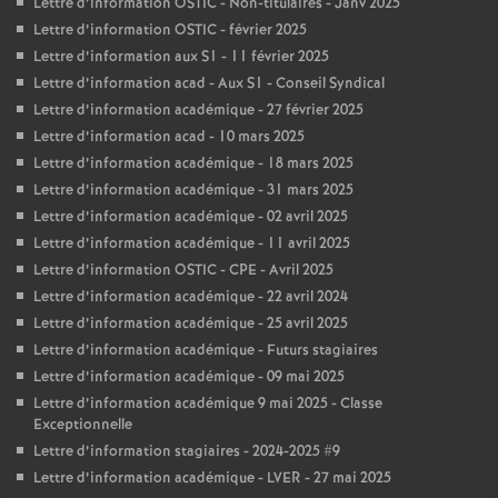
Lettre d’information OSTIC - Non-titulaires - Janv 2025
Lettre d’information OSTIC - février 2025
Lettre d’information aux S1 - 11 février 2025
Lettre d’information acad - Aux S1 - Conseil Syndical
Lettre d’information académique - 27 février 2025
Lettre d’information acad - 10 mars 2025
Lettre d’information académique - 18 mars 2025
Lettre d’information académique - 31 mars 2025
Lettre d’information académique - 02 avril 2025
Lettre d’information académique - 11 avril 2025
Lettre d’information OSTIC - CPE - Avril 2025
Lettre d’information académique - 22 avril 2024
Lettre d’information académique - 25 avril 2025
Lettre d’information académique - Futurs stagiaires
Lettre d’information académique - 09 mai 2025
Lettre d’information académique 9 mai 2025 - Classe
Exceptionnelle
Lettre d’information stagiaires - 2024-2025 #9
Lettre d’information académique - LVER - 27 mai 2025