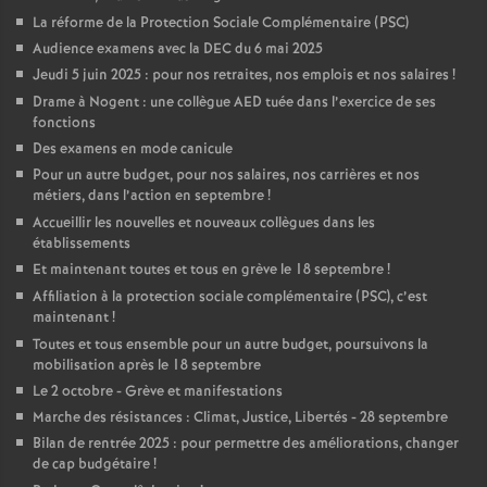
La réforme de la Protection Sociale Complémentaire (PSC)
Audience examens avec la DEC du 6 mai 2025
Jeudi 5 juin 2025 : pour nos retraites, nos emplois et nos salaires
!
Drame à Nogent : une collègue AED tuée dans l’exercice de ses
fonctions
Des examens en mode canicule
Pour un autre budget, pour nos salaires, nos carrières et nos
métiers, dans l’action en septembre
!
Accueillir les nouvelles et nouveaux collègues dans les
établissements
Et maintenant toutes et tous en grève le 18 septembre
!
Affiliation à la protection sociale complémentaire (PSC), c’est
maintenant
!
Toutes et tous ensemble pour un autre budget, poursuivons la
mobilisation après le 18 septembre
Le 2 octobre - Grève et manifestations
Marche des résistances : Climat, Justice, Libertés - 28 septembre
Bilan de rentrée 2025 : pour permettre des améliorations, changer
de cap budgétaire
!