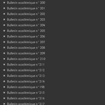
Bulletin académique n° 200
Bulletin académique n° 201
Bulletin académique n° 202
Bulletin académique n° 203
Bulletin académique n° 204
Bulletin académique n° 205
Bulletin académique n° 206
Bulletin académique n° 207
Bulletin académique n° 208
Bulletin académique n° 209
Bulletin académique n° 210
Bulletin académique n°211
Bulletin académique n°212
Bulletin académique n°213
Bulletin académique n°214
Bulletin académique n°198
Bulletin académique n°215
Bulletin académique n°216
Bulletin académique n°217